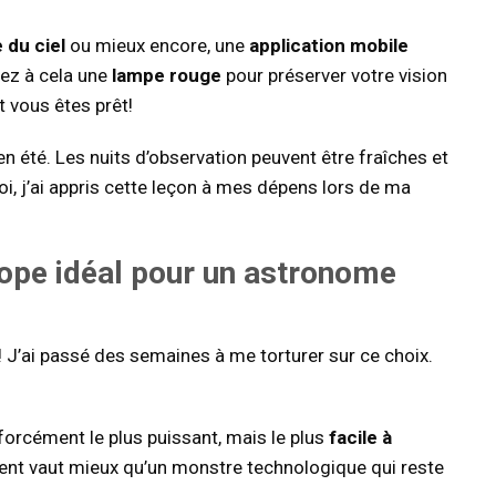
 du ciel
ou mieux encore, une
application mobile
tez à cela une
lampe rouge
pour préserver votre vision
 vous êtes prêt!
 été. Les nuits d’observation peuvent être fraîches et
 j’ai appris cette leçon à mes dépens lors de ma
ope idéal pour un astronome
 J’ai passé des semaines à me torturer sur ce choix.
forcément le plus puissant, mais le plus
facile à
ent vaut mieux qu’un monstre technologique qui reste