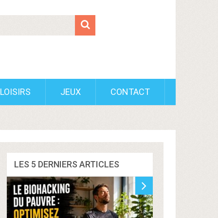
LOISIRS
JEUX
CONTACT
LES 5 DERNIERS ARTICLES