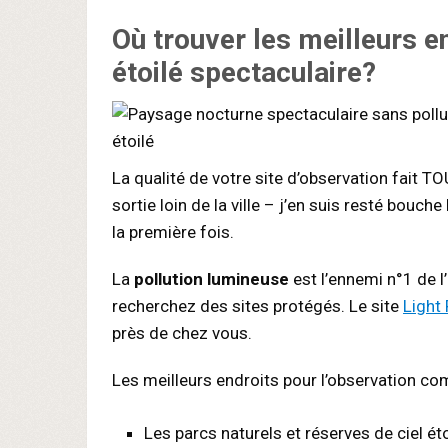
Où trouver les meilleurs e
étoilé spectaculaire?
La qualité de votre site d’observation fait 
sortie loin de la ville – j’en suis resté bouc
la première fois.
La
pollution lumineuse
est l’ennemi n°1 de l
recherchez des sites protégés. Le site
Light
près de chez vous.
Les meilleurs endroits pour l’observation co
Les parcs naturels et réserves de ciel éto