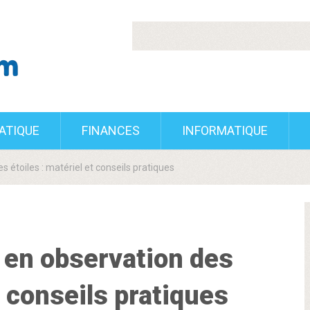
RATIQUE
FINANCES
INFORMATIQUE
 étoiles : matériel et conseils pratiques
 en observation des
t conseils pratiques