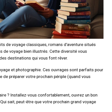
récits de voyage classiques, romans d’aventure situés
 de voyage bien illustrés. Cette diversité vous
des destinations qui vous font rêver.
 voyage et photographie. Ces ouvrages sont parfaits pour
ie de préparer votre prochain périple (quand vous
raire ? Installez-vous confortablement, ouvrez un bon
 Qui sait, peut-être que votre prochain grand voyage