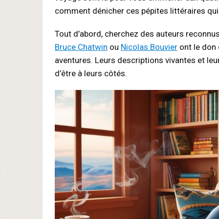
comment dénicher ces pépites littéraires qui
Tout d’abord, cherchez des auteurs reconnu
Bruce Chatwin
ou
Nicolas Bouvier
ont le don
aventures. Leurs descriptions vivantes et l
d’être à leurs côtés.