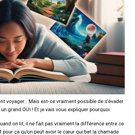
ont voyager… Mais est-ce vraiment possible de s’évader
un grand OUI ! Et je vais vous expliquer pourquoi.
nd on lit, il ne fait pas vraiment la différence entre ce
st pour ça qu’on peut avoir le cœur qui bat la chamade