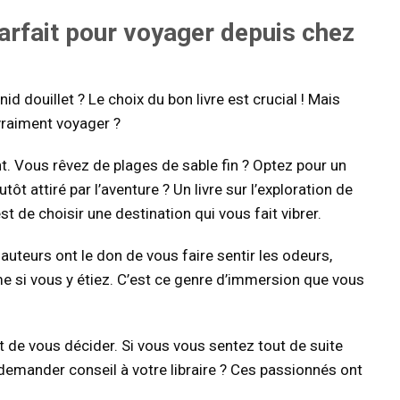
arfait pour voyager depuis chez
id douillet ? Le choix du bon livre est crucial ! Mais
vraiment voyager ?
. Vous rêvez de plages de sable fin ? Optez pour un
tôt attiré par l’aventure ? Un livre sur l’exploration de
st de choisir une destination qui vous fait vibrer.
s auteurs ont le don de vous faire sentir les odeurs,
e si vous y étiez. C’est ce genre d’immersion que vous
t de vous décider. Si vous vous sentez tout de suite
 demander conseil à votre libraire ? Ces passionnés ont