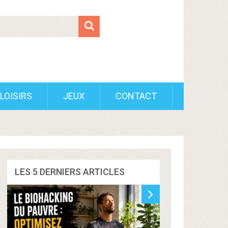
LOISIRS
JEUX
CONTACT
LES 5 DERNIERS ARTICLES