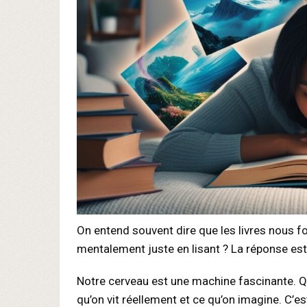
On entend souvent dire que les livres nous f
mentalement juste en lisant ? La réponse est 
Notre cerveau est une machine fascinante. Qua
qu’on vit réellement et ce qu’on imagine. C’e