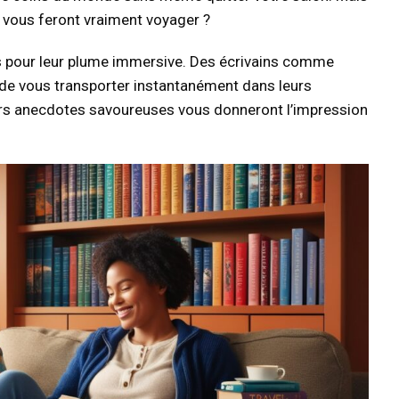
 vous feront vraiment voyager ?
s pour leur plume immersive. Des écrivains comme
 de vous transporter instantanément dans leurs
eurs anecdotes savoureuses vous donneront l’impression