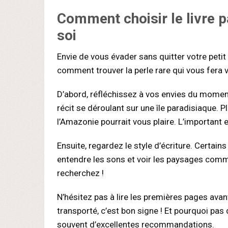
Comment choisir le livre p
soi
Envie de vous évader sans quitter votre petit n
comment trouver la perle rare qui vous fera 
D’abord, réfléchissez à vos envies du moment
récit se déroulant sur une île paradisiaque. Plu
l’Amazonie pourrait vous plaire. L’important e
Ensuite, regardez le style d’écriture. Certain
entendre les sons et voir les paysages comm
recherchez !
N’hésitez pas à lire les premières pages avan
transporté, c’est bon signe ! Et pourquoi pas
souvent d’excellentes recommandations.