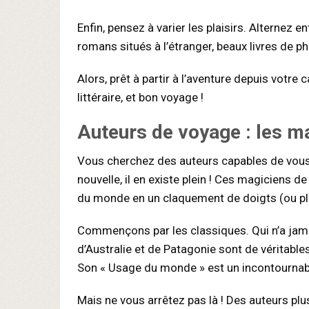
Enfin, pensez à varier les plaisirs. Alternez e
romans situés à l’étranger, beaux livres de 
Alors, prêt à partir à l’aventure depuis vot
littéraire, et bon voyage !
Auteurs de voyage : les ma
Vous cherchez des auteurs capables de vous 
nouvelle, il en existe plein ! Ces magiciens de
du monde en un claquement de doigts (ou pl
Commençons par les classiques. Qui n’a jam
d’Australie et de Patagonie sont de véritable
Son « Usage du monde » est un incontournabl
Mais ne vous arrêtez pas là ! Des auteurs 