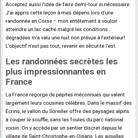
Acceptez aussi l’idée de faire demi-tour si nécessaire.
J’ai appris cette leçon à mes dépens lors d’une
randonnée en Corse – mon entêtement à vouloir
atteindre un lac caché malgré les conditions
dégradées m’a valu une nuit non prévue à l’extérieur!
L’objectif n’est pas tout; revenir en sécurité l’est.
Les randonnées secrètes les
plus
impressionnantes
en
France
La France regorge de pépites méconnues qui valent
largement leurs cousines célèbres. Dans le massif des
Écrins, le vallon du Soreiller offre des paysages alpins
à couper le souffle, sans les foules du parc national
voisin. On y accède par un sentier discret depuis le
village de Saint-Christophe-en-Oisans. Les aiguilles