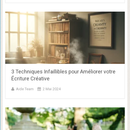
3 Techniques Infaillibles pour Améliorer votre
Écriture Créative
Aide Team
2 Mai 2024