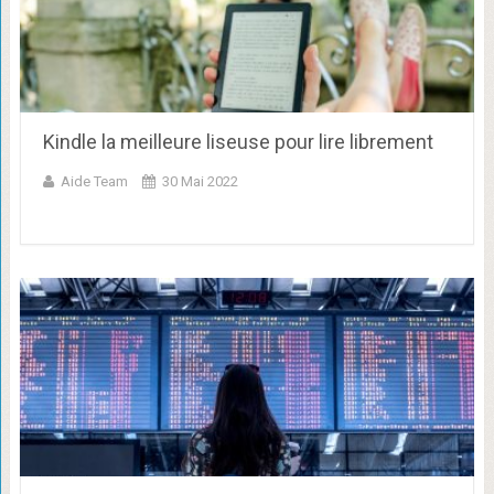
Kindle la meilleure liseuse pour lire librement
Aide Team
30 Mai 2022