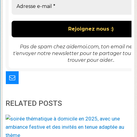
Pas de spam chez aidemoi.com, ton email ne se
t'envoyer notre newsletter pour te partager tout 
trouver pour aider..
RELATED POSTS