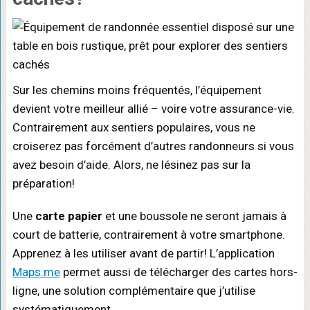
Sur les chemins moins fréquentés, l’équipement
devient votre meilleur allié – voire votre assurance-vie.
Contrairement aux sentiers populaires, vous ne
croiserez pas forcément d’autres randonneurs si vous
avez besoin d’aide. Alors, ne lésinez pas sur la
préparation!
Une
carte papier
et une boussole ne seront jamais à
court de batterie, contrairement à votre smartphone.
Apprenez à les utiliser avant de partir! L’application
Maps.me
permet aussi de télécharger des cartes hors-
ligne, une solution complémentaire que j’utilise
systématiquement.