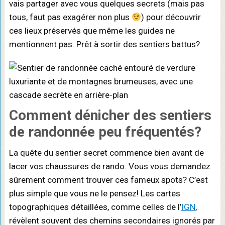
vais partager avec vous quelques secrets (mais pas
tous, faut pas exagérer non plus
) pour découvrir
ces lieux préservés que même les guides ne
mentionnent pas. Prêt à sortir des sentiers battus?
Comment
dénicher
des sentiers
de randonnée peu fréquentés?
La quête du sentier secret commence bien avant de
lacer vos chaussures de rando. Vous vous demandez
sûrement comment trouver ces fameux spots? C’est
plus simple que vous ne le pensez! Les cartes
topographiques détaillées, comme celles de l’
IGN
,
révèlent souvent des chemins secondaires ignorés par