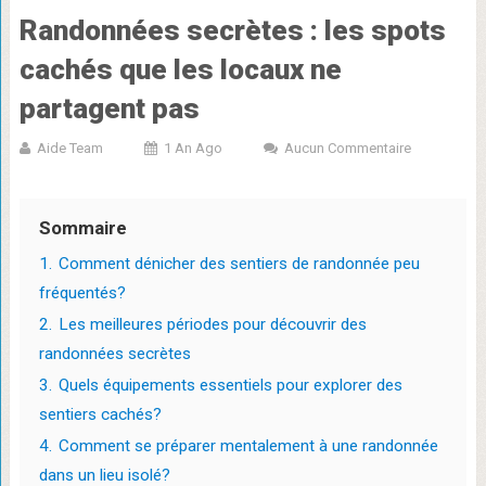
Randonnées secrètes : les spots
cachés que les locaux ne
partagent pas
Aide Team
1 An Ago
Aucun Commentaire
Sommaire
1.
Comment dénicher des sentiers de randonnée peu
fréquentés?
2.
Les meilleures périodes pour découvrir des
randonnées secrètes
3.
Quels équipements essentiels pour explorer des
sentiers cachés?
4.
Comment se préparer mentalement à une randonnée
dans un lieu isolé?