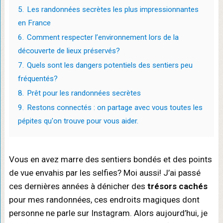
5.
Les randonnées secrètes les plus impressionnantes
en France
6.
Comment respecter l’environnement lors de la
découverte de lieux préservés?
7.
Quels sont les dangers potentiels des sentiers peu
fréquentés?
8.
Prêt pour les randonnées secrètes
9.
Restons connectés : on partage avec vous toutes les
pépites qu'on trouve pour vous aider.
Vous en avez marre des sentiers bondés et des points
de vue envahis par les selfies? Moi aussi! J’ai passé
ces dernières années à dénicher des
trésors cachés
pour mes randonnées, ces endroits magiques dont
personne ne parle sur Instagram. Alors aujourd’hui, je