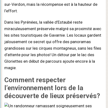
sur-Verdon, mais la récompense est à la hauteur de
l’effort.
Dans les Pyrénées, la vallée d’Estaubé reste
miraculeusement préservée malgré sa proximité avec
les sites touristiques de Gavarnie. Les locaux gardent
jalousement ce secret qui offre des panoramas
grandioses sur les cirques montagneux, sans les files
d’attente pour les photos! Un détour par le lac des
Gloriettes en début de parcours ajoute encore à la
magie.
Comment
respecter
l’environnement
lors de la
découverte de lieux préservés?