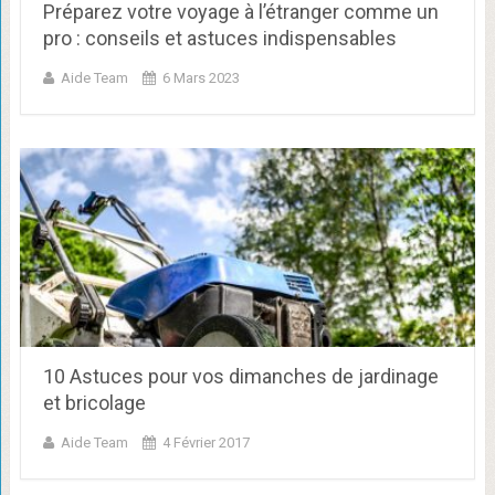
Préparez votre voyage à l’étranger comme un
pro : conseils et astuces indispensables
Aide Team
6 Mars 2023
10 Astuces pour vos dimanches de jardinage
et bricolage
Aide Team
4 Février 2017