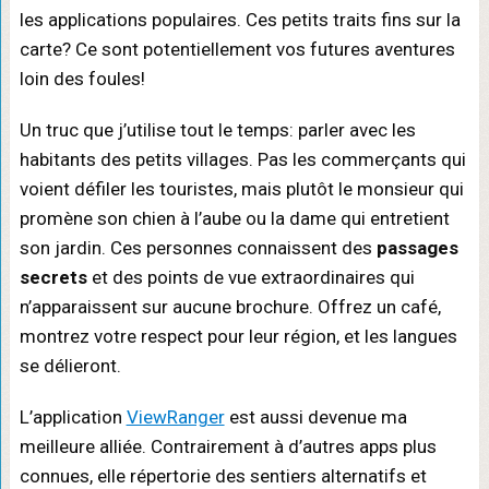
les applications populaires. Ces petits traits fins sur la
carte? Ce sont potentiellement vos futures aventures
loin des foules!
Un truc que j’utilise tout le temps: parler avec les
habitants des petits villages. Pas les commerçants qui
voient défiler les touristes, mais plutôt le monsieur qui
promène son chien à l’aube ou la dame qui entretient
son jardin. Ces personnes connaissent des
passages
secrets
et des points de vue extraordinaires qui
n’apparaissent sur aucune brochure. Offrez un café,
montrez votre respect pour leur région, et les langues
se délieront.
L’application
ViewRanger
est aussi devenue ma
meilleure alliée. Contrairement à d’autres apps plus
connues, elle répertorie des sentiers alternatifs et