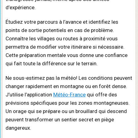
d’expérience.
Étudiez votre parcours à l’avance et identifiez les
points de sortie potentiels en cas de problème.
Connaître les villages ou routes à proximité vous
permettra de modifier votre itinéraire si nécessaire.
Cette préparation mentale vous donne une confiance
qui fait toute la différence sur le terrain.
Ne sous-estimez pas la météo! Les conditions peuvent
changer rapidement en montagne ou en forêt dense.
J’utilise l’application
Météo-France
qui offre des
prévisions spécifiques pour les zones montagneuses.
Un orage qui se prépare ou un brouillard qui descend
peuvent transformer un sentier secret en piège
dangereux.