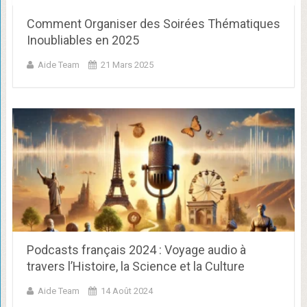
Comment Organiser des Soirées Thématiques
Inoubliables en 2025
Aide Team
21 Mars 2025
Podcasts français 2024 : Voyage audio à
travers l’Histoire, la Science et la Culture
Aide Team
14 Août 2024