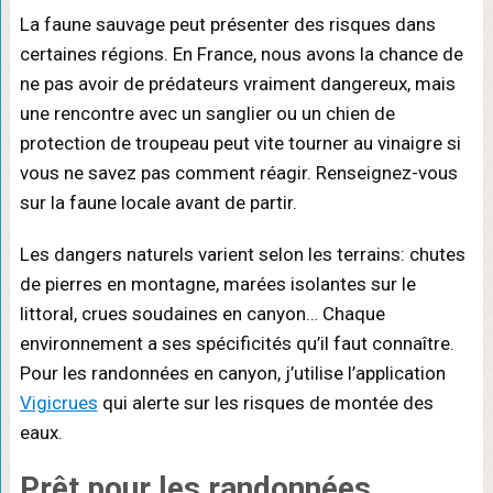
La faune sauvage peut présenter des risques dans
certaines régions. En France, nous avons la chance de
ne pas avoir de prédateurs vraiment dangereux, mais
une rencontre avec un sanglier ou un chien de
protection de troupeau peut vite tourner au vinaigre si
vous ne savez pas comment réagir. Renseignez-vous
sur la faune locale avant de partir.
Les dangers naturels varient selon les terrains: chutes
de pierres en montagne, marées isolantes sur le
littoral, crues soudaines en canyon… Chaque
environnement a ses spécificités qu’il faut connaître.
Pour les randonnées en canyon, j’utilise l’application
Vigicrues
qui alerte sur les risques de montée des
eaux.
Prêt pour les randonnées