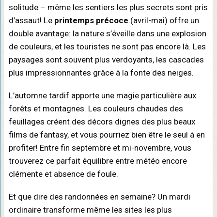
solitude – même les sentiers les plus secrets sont pris
d’assaut! Le
printemps précoce
(avril-mai) offre un
double avantage: la nature s’éveille dans une explosion
de couleurs, et les touristes ne sont pas encore là. Les
paysages sont souvent plus verdoyants, les cascades
plus impressionnantes grâce à la fonte des neiges.
L’automne tardif apporte une magie particulière aux
forêts et montagnes. Les couleurs chaudes des
feuillages créent des décors dignes des plus beaux
films de fantasy, et vous pourriez bien être le seul à en
profiter! Entre fin septembre et mi-novembre, vous
trouverez ce parfait équilibre entre météo encore
clémente et absence de foule.
Et que dire des randonnées en semaine? Un mardi
ordinaire transforme même les sites les plus