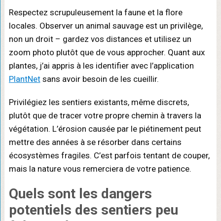
Respectez scrupuleusement la faune et la flore
locales. Observer un animal sauvage est un privilège,
non un droit – gardez vos distances et utilisez un
zoom photo plutôt que de vous approcher. Quant aux
plantes, j’ai appris à les identifier avec l’application
PlantNet
sans avoir besoin de les cueillir.
Privilégiez les sentiers existants, même discrets,
plutôt que de tracer votre propre chemin à travers la
végétation. L’érosion causée par le piétinement peut
mettre des années à se résorber dans certains
écosystèmes fragiles. C’est parfois tentant de couper,
mais la nature vous remerciera de votre patience.
Quels sont les
dangers
potentiels
des sentiers peu