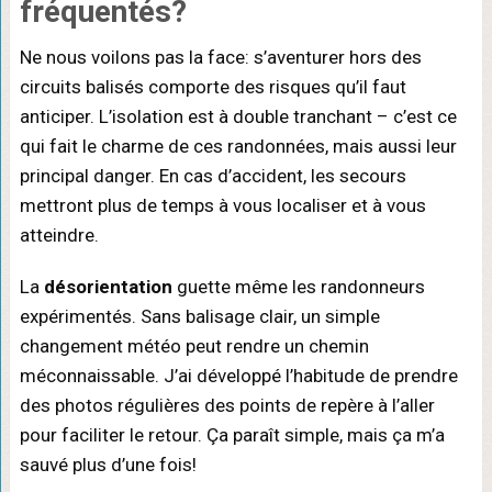
fréquentés?
Ne nous voilons pas la face: s’aventurer hors des
circuits balisés comporte des risques qu’il faut
anticiper. L’isolation est à double tranchant – c’est ce
qui fait le charme de ces randonnées, mais aussi leur
principal danger. En cas d’accident, les secours
mettront plus de temps à vous localiser et à vous
atteindre.
La
désorientation
guette même les randonneurs
expérimentés. Sans balisage clair, un simple
changement météo peut rendre un chemin
méconnaissable. J’ai développé l’habitude de prendre
des photos régulières des points de repère à l’aller
pour faciliter le retour. Ça paraît simple, mais ça m’a
sauvé plus d’une fois!