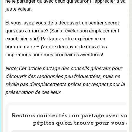
ne le partager qu’avec ceux qui sauront l’apprécier à sa
juste valeur.
Et vous, avez-vous déjà découvert un sentier secret
qui vous a marqué? (Sans révéler son emplacement
exact, bien sûr!) Partagez votre expérience en
commentaire – j’adore découvrir de nouvelles
inspirations pour mes prochaines aventures!
Note: Cet article partage des conseils généraux pour
découvrir des randonnées peu fréquentées, mais ne
révèle pas d’emplacements précis par respect pour la
préservation de ces lieux.
Restons connectés : on partage avec vous
pépites qu'on trouve pour vous ai