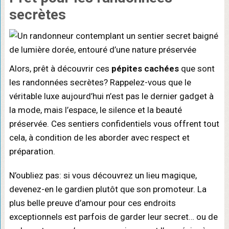
secrètes
Alors, prêt à découvrir ces
pépites cachées
que sont
les randonnées secrètes? Rappelez-vous que le
véritable luxe aujourd’hui n’est pas le dernier gadget à
la mode, mais l’espace, le silence et la beauté
préservée. Ces sentiers confidentiels vous offrent tout
cela, à condition de les aborder avec respect et
préparation.
N’oubliez pas: si vous découvrez un lieu magique,
devenez-en le gardien plutôt que son promoteur. La
plus belle preuve d’amour pour ces endroits
exceptionnels est parfois de garder leur secret… ou de