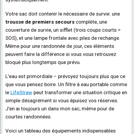
Votre sac doit contenir le nécessaire de survie: une
trousse de premiers secours
complète, une
couverture de survie, un sifflet (trois coups courts =
SOS), et une lampe frontale avec piles de rechange.
Même pour une randonnée de jour, ces éléments
peuvent faire la différence si vous vous retrouvez
bloqué plus longtemps que prévu.
L’eau est primordiale – prévoyez toujours plus que ce
que vous pensez boire. Un filtre à eau portable comme
le
LifeStraw
peut transformer une situation critique en
simple désagrément si vous épuisez vos réserves.
J’en ai toujours un dans mon sac, même pour de
courtes randonnées.
Voici un tableau des équipements indispensables