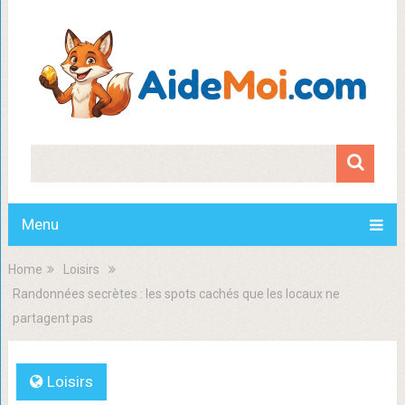
Menu
Home
Loisirs
Randonnées secrètes : les spots cachés que les locaux ne
partagent pas
Loisirs