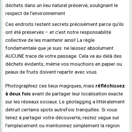
Ces endroits restent secrets précisément parce qu’ils
ont été préservés – et c’est notre responsabilité
collective de les maintenir ainsi! La règle
fondamentale que je suis: ne laissez absolument
AUCUNE trace de votre passage. Cela va au-delà des
déchets évidents; même vos mouchoirs en papier ou
peaux de fruits doivent repartir avec vous.
Photographiez ces lieux magiques, mais
réfléchissez
à deux fois
avant de partager leur localisation exacte
sur les réseaux sociaux. Le géotagging a littéralement
détruit certains spots autrefois tranquilles. Si vous
tenez à partager votre découverte, restez vague sur
l’emplacement ou mentionnez simplement la région.