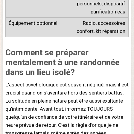
personnels, dispositif
purification eau
Radio, accessoires
confort, kit réparation
Comment se
préparer
mentalement
à une randonnée
dans un lieu isolé?
L’aspect psychologique est souvent négligé, mais il est
crucial quand on s’aventure hors des sentiers battus.
La solitude en pleine nature peut être aussi exaltante
qu’intimidante! Avant tout, informez TOUJOURS
quelqu’un de confiance de votre itinéraire et de votre
heure prévue de retour. C’est la règle d’or que je ne
transgresse jamais, même après des années