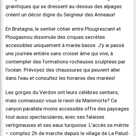
granitiques qui se dressent au-dessus des alpages
créent un décor digne du Seigneur des Anneaux!
En Bretagne, le sentier côtier entre Plougrescant et
Plougasnou dissimule des criques secrètes
accessibles uniquement à marée basse. J’y ai passé
une journée entière sans croiser âme qui vive, à
contempler des formations rocheuses sculptées par
l’océan. Prévoyez des chaussures qui peuvent aller
dans l’eau et consultez les horaires des marées!
Les gorges du Verdon ont leurs célèbres sentiers,
mais connaissez-vous le ravin de Mainmorte? Ce
canyon parallèle moins accessible offre des paysages
tout aussi spectaculaires, avec ses falaises
vertigineuses et ses eaux turquoise. L’accès se mérite
– comptez 2h de marche depuis le village de La Palud-