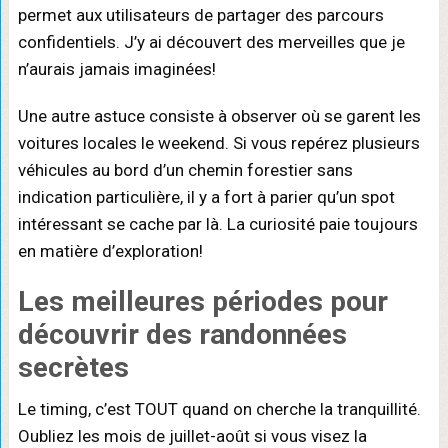
permet aux utilisateurs de partager des parcours
confidentiels. J’y ai découvert des merveilles que je
n’aurais jamais imaginées!
Une autre astuce consiste à observer où se garent les
voitures locales le weekend. Si vous repérez plusieurs
véhicules au bord d’un chemin forestier sans
indication particulière, il y a fort à parier qu’un spot
intéressant se cache par là. La curiosité paie toujours
en matière d’exploration!
Les
meilleures périodes
pour
découvrir des randonnées
secrètes
Le timing, c’est TOUT quand on cherche la tranquillité.
Oubliez les mois de juillet-août si vous visez la