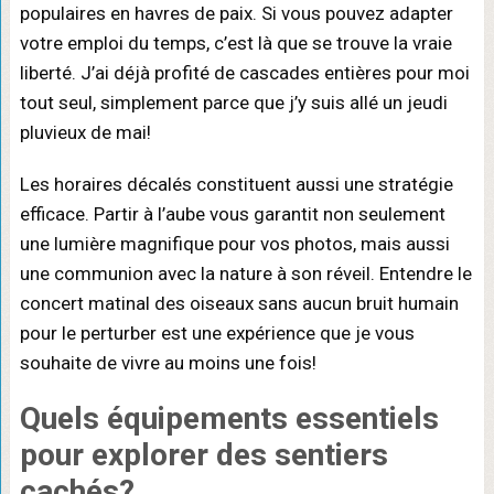
populaires en havres de paix. Si vous pouvez adapter
votre emploi du temps, c’est là que se trouve la vraie
liberté. J’ai déjà profité de cascades entières pour moi
tout seul, simplement parce que j’y suis allé un jeudi
pluvieux de mai!
Les horaires décalés constituent aussi une stratégie
efficace. Partir à l’aube vous garantit non seulement
une lumière magnifique pour vos photos, mais aussi
une communion avec la nature à son réveil. Entendre le
concert matinal des oiseaux sans aucun bruit humain
pour le perturber est une expérience que je vous
souhaite de vivre au moins une fois!
Quels
équipements essentiels
pour explorer des sentiers
cachés?