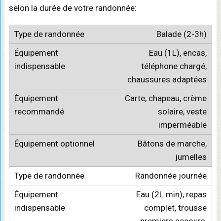
selon la durée de votre randonnée:
Balade (2-3h)
Eau (1L), encas,
téléphone chargé,
chaussures adaptées
Carte, chapeau, crème
solaire, veste
imperméable
Bâtons de marche,
jumelles
Randonnée journée
Eau (2L min), repas
complet, trousse