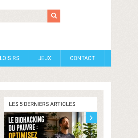
LOISIRS
JEUX
CONTACT
LES 5 DERNIERS ARTICLES