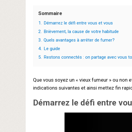
Sommaire
1.
Démarrez le défi entre vous et vous
2.
Brièvement, la cause de votre habitude
3.
Quels avantages à arrêter de fumer?
4.
Le guide
5.
Restons connectés : on partage avec vous tou
Que vous soyez un « vieux fumeur » ou non et 
indications suivantes et ainsi mettez fin ra
Démarrez le défi entre vou