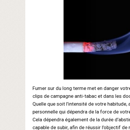
Fumer sur du long terme met en danger votr
clips de campagne anti-tabac et dans les do
Quelle que soit l’intensité de votre habitud
personnelle qui dépendra de la force de votre
Cela dépendra également de la durée d’absti
capable de subir, afin de réussir l’objectif de