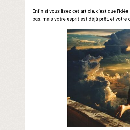
Enfin si vous lisez cet article, c’est que l’i
pas, mais votre esprit est déjà prêt, et votr