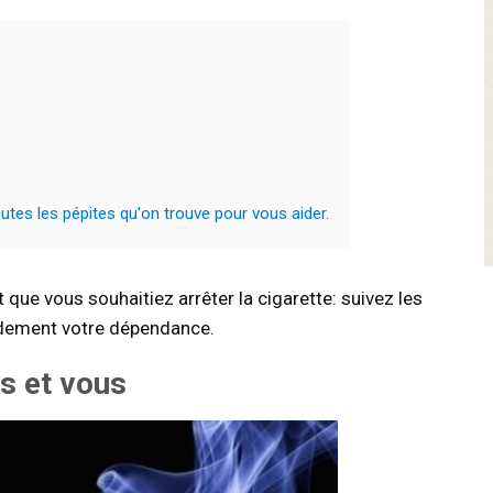
tes les pépites qu'on trouve pour vous aider.
que vous souhaitiez arrêter la cigarette: suivez les
pidement votre dépendance.
s et vous