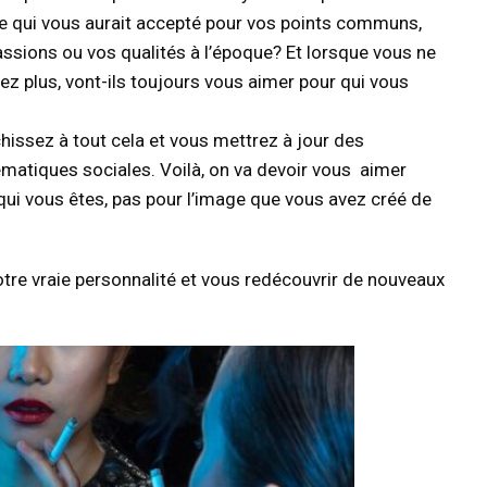
e qui vous aurait accepté pour vos points communs,
ssions ou vos qualités à l’époque? Et lorsque vous ne
z plus, vont-ils toujours vous aimer pour qui vous
hissez à tout cela et vous mettrez à jour des
matiques sociales. Voilà, on va devoir vous aimer
ui vous êtes, pas pour l’image que vous avez créé de
otre vraie personnalité et vous redécouvrir de nouveaux