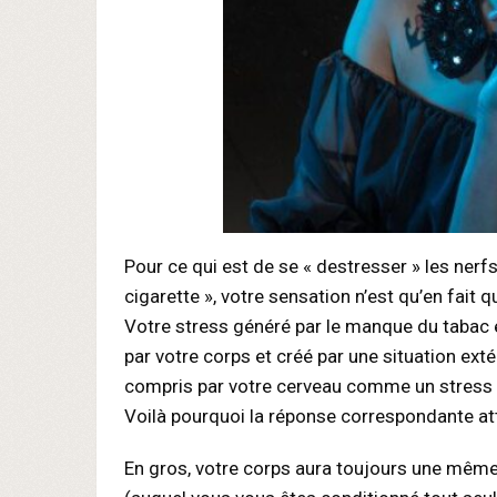
Pour ce qui est de se « destresser » les nerfs
cigarette », votre sensation n’est qu’en fait qu
Votre stress généré par le manque du tabac
par votre corps et créé par une situation exté
compris par votre cerveau comme un stress 
Voilà pourquoi la réponse correspondante atte
En gros, votre corps aura toujours une même 