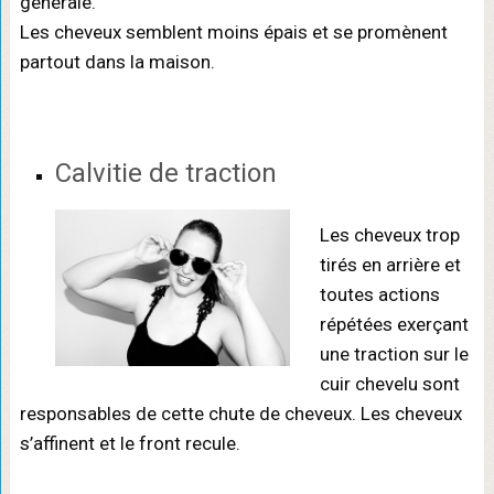
générale.
Les cheveux semblent moins épais et se promènent
partout dans la maison.
Calvitie de traction
Les cheveux trop
tirés en arrière et
toutes actions
répétées exerçant
une traction sur le
cuir chevelu sont
responsables de cette chute de cheveux. Les cheveux
s’affinent et le front recule.