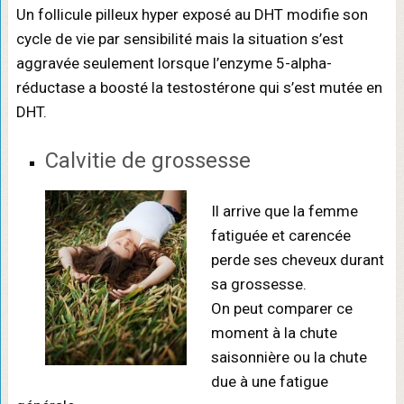
Un follicule pilleux hyper exposé au DHT modifie son
cycle de vie par sensibilité mais la situation s’est
aggravée seulement lorsque l’enzyme 5-alpha-
réductase a boosté la testostérone qui s’est mutée en
DHT.
Calvitie de grossesse
Il arrive que la femme
fatiguée et carencée
perde ses cheveux durant
sa grossesse.
On peut comparer ce
moment à la chute
saisonnière ou la chute
due à une fatigue