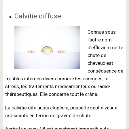
Calvitie diffuse
Connue sous
l’autre nom
d’effluvium cette
chute de
cheveux est
conséquence de
troubles internes divers comme les carences, le
stress, les traitements médicamenteux ou radio-
thérapeutiques. Elle concerne tout le crâne.
La calvitie dite aussi alopécie, possède sept niveaux
croissants en terme de gravité de chute.