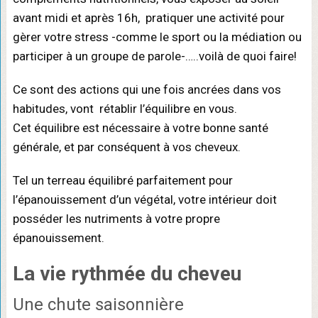
avant midi et après 16h, pratiquer une activité pour
gèrer votre stress -comme le sport ou la médiation ou
participer à un groupe de parole-…..voilà de quoi faire!
Ce sont des actions qui une fois ancrées dans vos
habitudes, vont rétablir l’équilibre en vous.
Cet équilibre est nécessaire à votre bonne santé
générale, et par conséquent à vos cheveux.
Tel un terreau équilibré parfaitement pour
l’épanouissement d’un végétal, votre intérieur doit
posséder les nutriments à votre propre
épanouissement.
La vie rythmée du cheveu
Une chute saisonnière