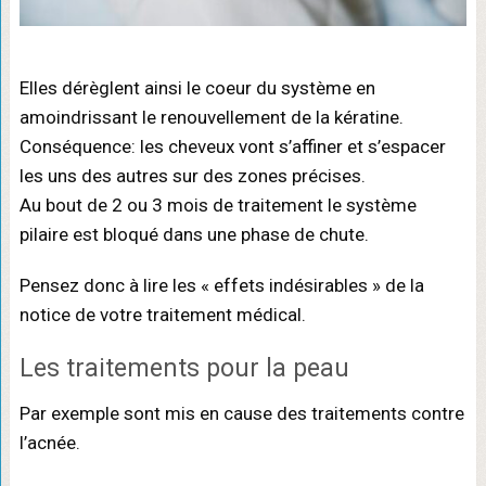
Elles dérèglent ainsi le coeur du système en
amoindrissant le renouvellement de la kératine.
Conséquence: les cheveux vont s’affiner et s’espacer
les uns des autres sur des zones précises.
Au bout de 2 ou 3 mois de traitement le système
pilaire est bloqué dans une phase de chute.
Pensez donc à lire les « effets indésirables » de la
notice de votre traitement médical.
Les traitements pour la peau
Par exemple sont mis en cause des traitements contre
l’acnée.