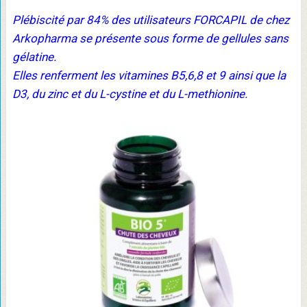
Plébiscité par 84% des utilisateurs FORCAPIL de chez
Arkopharma se présente sous forme de gellules sans
gélatine.
Elles renferment les vitamines B5,6,8 et 9 ainsi que la
D3, du zinc et du L-cystine et du L-methionine.