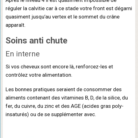
Après le niveau 4 il est quasiment impossible de
réguler la calvitie car à ce stade votre front est dégarni
quasiment jusqu’au vertex et le sommet du crâne
apparaît.
Soins anti chute
En interne
Si vos cheveux sont encore là, renforcez-les et
contrôlez votre alimentation.
Les bonnes pratiques seraient de consommer des
aliments contenant des vitamines B, D, de la silice, du
fer, du cuivre, du zinc et des AGE (acides gras poly-
insaturés) ou de se supplémenter avec.