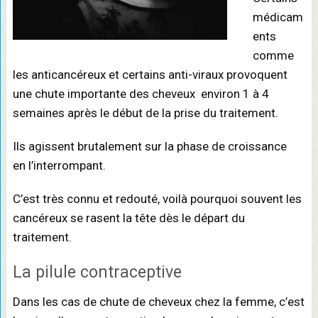
médicam
ents
comme
les anticancéreux et certains anti-viraux provoquent
une chute importante des cheveux environ 1 à 4
semaines après le début de la prise du traitement.
Ils agissent brutalement sur la phase de croissance
en l’interrompant.
C’est très connu et redouté, voilà pourquoi souvent les
cancéreux se rasent la tête dès le départ du
traitement.
La pilule contraceptive
Dans les cas de chute de cheveux chez la femme, c’est