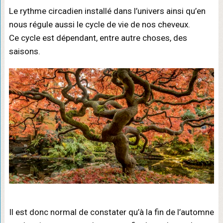
Le rythme circadien installé dans l’univers ainsi qu’en
nous régule aussi le cycle de vie de nos cheveux.
Ce cycle est dépendant, entre autre choses, des
saisons.
Il est donc normal de constater qu’à la fin de l’automne