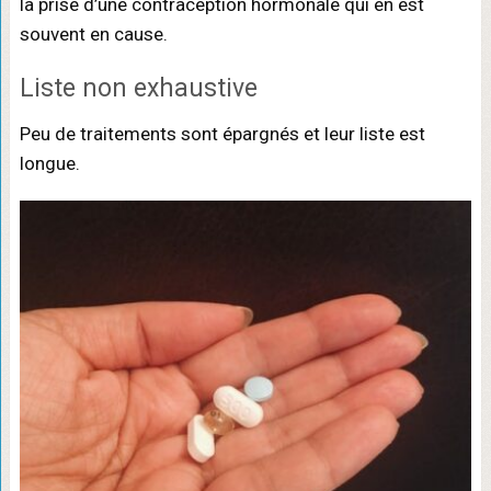
la prise d’une contraception hormonale qui en est
souvent en cause.
Liste non exhaustive
Peu de traitements sont épargnés et leur liste est
longue.