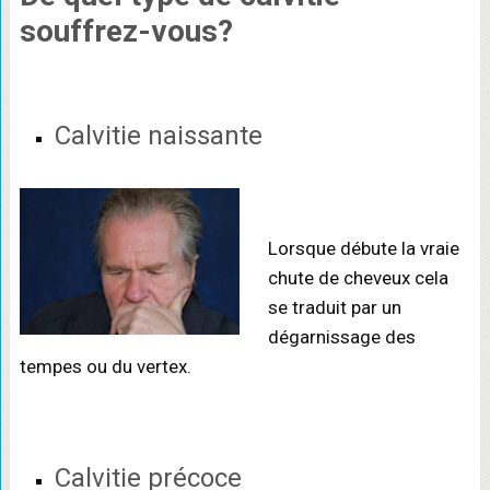
souffrez-vous?
Calvitie naissante
Lorsque débute la vraie
chute de cheveux cela
se traduit par un
dégarnissage des
tempes ou du vertex.
Calvitie précoce