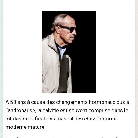
A 50 ans à cause des changements hormonaux dus à
l’andropause, la calvitie est souvent comprise dans le
lot des modifications masculines chez l’homme
moderne mature.