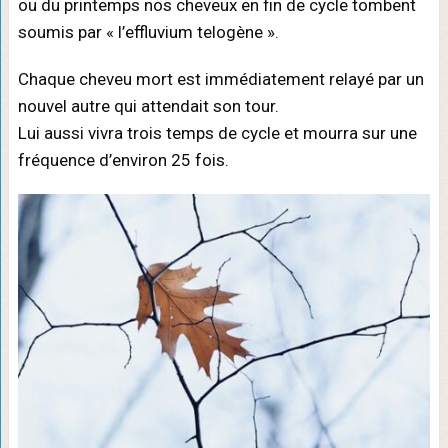
ou du printemps nos cheveux en fin de cycle tombent
soumis par « l’effluvium telogène ».
Chaque cheveu mort est immédiatement relayé par un
nouvel autre qui attendait son tour.
Lui aussi vivra trois temps de cycle et mourra sur une
fréquence d’environ 25 fois.