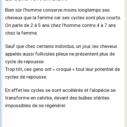
Bien sûr l’homme conserve moins longtemps ses
cheveux que la femme car ses cycles sont plus courts.
On parle de 2 à 5 ans chez l’homme contre 4 à 7 ans
chez la femme.
Sauf que chez certains individus, un jour, les cheveux
appelés aussi follicules pileux ne présentent plus de
cycle de repousse.
Trop tôt, ces gens ont « croqué » tout leur potentiel de
cycles de repousse.
En effet les cycles se sont accélérés et l’alopécie se
transforme en calvitie, devant des bulbes stériles
impossibles de se régénérer.