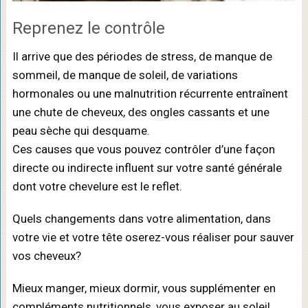
Reprenez le contrôle
Il arrive que des périodes de stress, de manque de
sommeil, de manque de soleil, de variations
hormonales ou une malnutrition récurrente entraînent
une chute de cheveux, des ongles cassants et une
peau sèche qui desquame.
Ces causes que vous pouvez contrôler d’une façon
directe ou indirecte influent sur votre santé générale
dont votre chevelure est le reflet.
Quels changements dans votre alimentation, dans
votre vie et votre tête oserez-vous réaliser pour sauver
vos cheveux?
Mieux manger, mieux dormir, vous supplémenter en
compléments nutritionnels, vous exposer au soleil