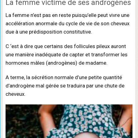
La femme victime de ses androgènes
La femme n’est pas en reste puisqu’elle peut vivre une
accélération anormale du cycle de vie de son cheveux
due à une prédisposition constitutive.
C ‘est à dire que certains des follicules pileux auront
une manière inadéquate de capter et transformer les
hormones mâles (androgènes) de madame.
A terme, la sécrétion normale d’une petite quantité
d’androgène mal gérée se traduira par une chute de
cheveux.