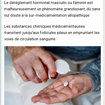
Le dérèglement hormonal masculin ou féminin est
malheureusement un phénomène grandissant, dû sans
nul doute à la sur-médicamentation allopathique.
Les substances chimiques médicamenteuses
transitent jusqu’aux follicules pileux en empruntant les
voies de circulation sanguine.