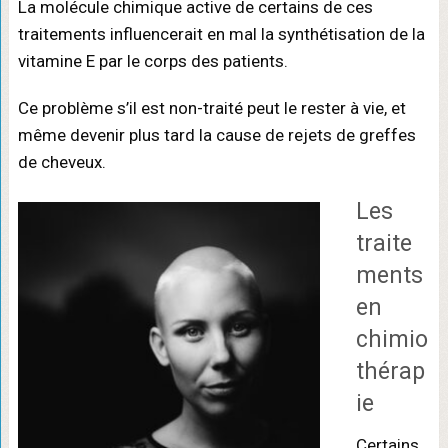
La molécule chimique active de certains de ces
traitements influencerait en mal la synthétisation de la
vitamine E par le corps des patients.
Ce problème s’il est non-traité peut le rester à vie, et
même devenir plus tard la cause de rejets de greffes
de cheveux.
Les
traite
ments
en
chimio
thérap
ie
Certains