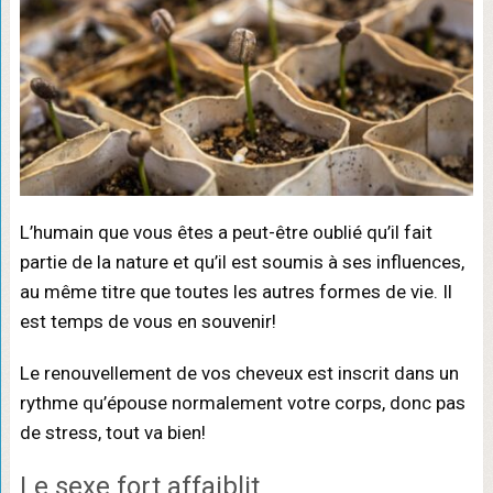
L’humain que vous êtes a peut-être oublié qu’il fait
partie de la nature et qu’il est soumis à ses influences,
au même titre que toutes les autres formes de vie. Il
est temps de vous en souvenir!
Le renouvellement de vos cheveux est inscrit dans un
rythme qu’épouse normalement votre corps, donc pas
de stress, tout va bien!
Le sexe fort affaiblit