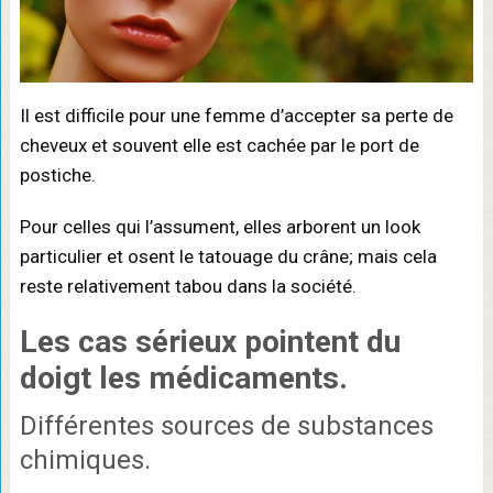
Il est difficile pour une femme d’accepter sa perte de
cheveux et souvent elle est cachée par le port de
postiche.
Pour celles qui l’assument, elles arborent un look
particulier et osent le tatouage du crâne; mais cela
reste relativement tabou dans la société.
Les cas sérieux pointent du
doigt les médicaments.
Différentes sources de substances
chimiques.