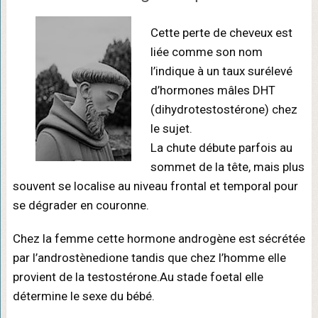
Cette perte de cheveux est
liée comme son nom
l’indique à un taux surélevé
d’hormones mâles DHT
(dihydrotestostérone) chez
le sujet.
La chute débute parfois au
sommet de la tête, mais plus
souvent se localise au niveau frontal et temporal pour
se dégrader en couronne.
Chez la femme cette hormone androgène est sécrétée
par l’androstènedione tandis que chez l’homme elle
provient de la testostérone.Au stade foetal elle
détermine le sexe du bébé.