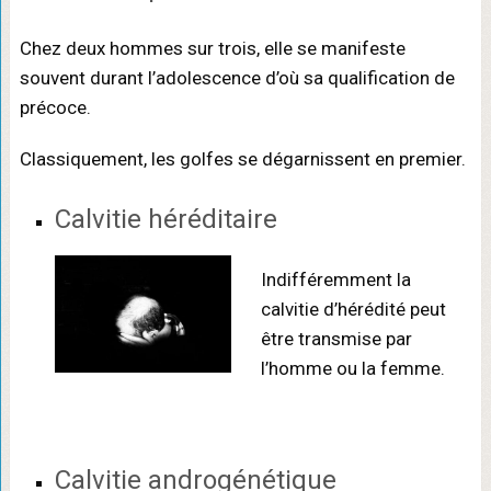
Chez deux hommes sur trois, elle se manifeste
souvent durant l’adolescence d’où sa qualification de
précoce.
Classiquement, les golfes se dégarnissent en premier.
Calvitie héréditaire
Indifféremment la
calvitie d’hérédité peut
être transmise par
l’homme ou la femme.
Calvitie androgénétique