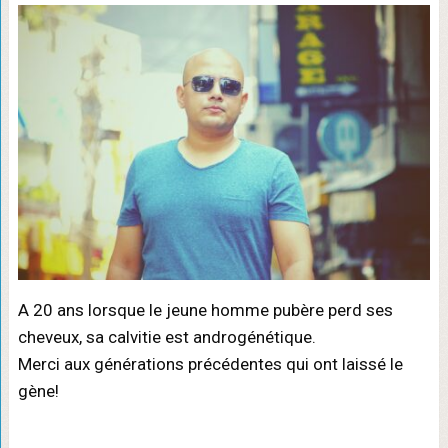
A 20 ans lorsque le jeune homme pubère perd ses
cheveux, sa calvitie est androgénétique.
Merci aux générations précédentes qui ont laissé le
gène!