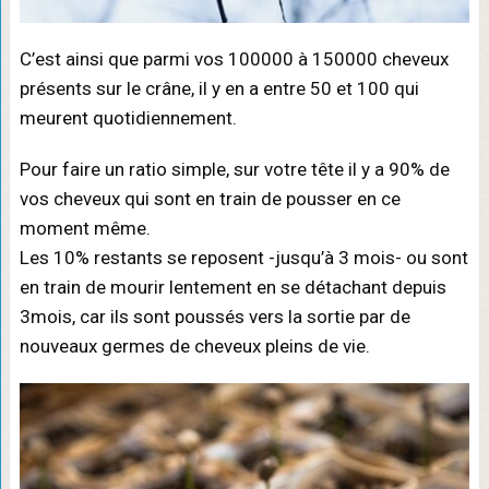
C’est ainsi que parmi vos 100000 à 150000 cheveux
présents sur le crâne, il y en a entre 50 et 100 qui
meurent quotidiennement.
Pour faire un ratio simple, sur votre tête il y a 90% de
vos cheveux qui sont en train de pousser en ce
moment même.
Les 10% restants se reposent -jusqu’à 3 mois- ou sont
en train de mourir lentement en se détachant depuis
3mois, car ils sont poussés vers la sortie par de
nouveaux germes de cheveux pleins de vie.