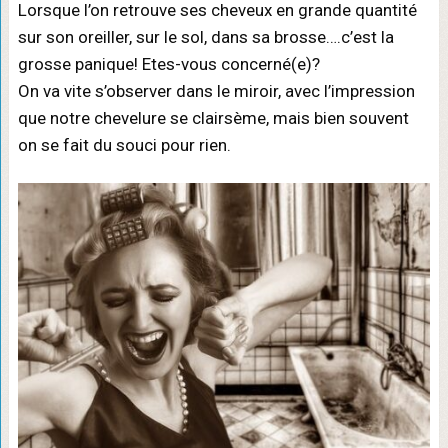
Lorsque l’on retrouve ses cheveux en grande quantité
sur son oreiller, sur le sol, dans sa brosse….c’est la
grosse panique! Etes-vous concerné(e)?
On va vite s’observer dans le miroir, avec l’impression
que notre chevelure se clairsème, mais bien souvent
on se fait du souci pour rien.