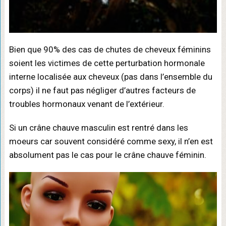
Bien que 90% des cas de chutes de cheveux féminins
soient les victimes de cette perturbation hormonale
interne localisée aux cheveux (pas dans l’ensemble du
corps) il ne faut pas négliger d’autres facteurs de
troubles hormonaux venant de l’extérieur.
Si un crâne chauve masculin est rentré dans les
moeurs car souvent considéré comme sexy, il n’en est
absolument pas le cas pour le crâne chauve féminin.