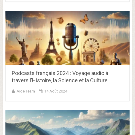
Podcasts français 2024 : Voyage audio à
travers l’Histoire, la Science et la Culture
Aide Team
14 Août 2024