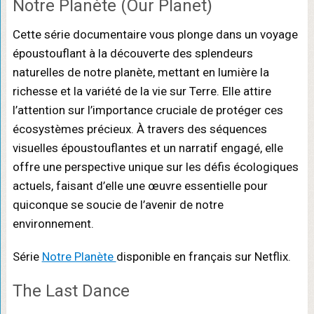
Notre Planète (Our Planet)
Cette série documentaire vous plonge dans un voyage
époustouflant à la découverte des splendeurs
naturelles de notre planète, mettant en lumière la
richesse et la variété de la vie sur Terre. Elle attire
l’attention sur l’importance cruciale de protéger ces
écosystèmes précieux. À travers des séquences
visuelles époustouflantes et un narratif engagé, elle
offre une perspective unique sur les défis écologiques
actuels, faisant d’elle une œuvre essentielle pour
quiconque se soucie de l’avenir de notre
environnement.
Série
Notre Planète
disponible en français sur Netflix.
The Last Dance