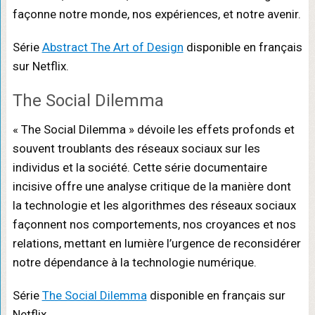
façonne notre monde, nos expériences, et notre avenir.
Série
Abstract The Art of Design
disponible en français
sur Netflix.
The Social Dilemma
« The Social Dilemma » dévoile les effets profonds et
souvent troublants des réseaux sociaux sur les
individus et la société. Cette série documentaire
incisive offre une analyse critique de la manière dont
la technologie et les algorithmes des réseaux sociaux
façonnent nos comportements, nos croyances et nos
relations, mettant en lumière l’urgence de reconsidérer
notre dépendance à la technologie numérique.
Série
The Social Dilemma
disponible en français sur
Netflix.