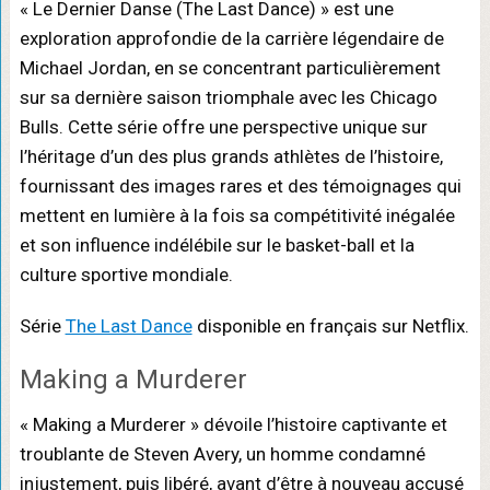
« Le Dernier Danse (The Last Dance) » est une
exploration approfondie de la carrière légendaire de
Michael Jordan, en se concentrant particulièrement
sur sa dernière saison triomphale avec les Chicago
Bulls. Cette série offre une perspective unique sur
l’héritage d’un des plus grands athlètes de l’histoire,
fournissant des images rares et des témoignages qui
mettent en lumière à la fois sa compétitivité inégalée
et son influence indélébile sur le basket-ball et la
culture sportive mondiale.
Série
The Last Dance
disponible en français sur Netflix.
Making a Murderer
« Making a Murderer » dévoile l’histoire captivante et
troublante de Steven Avery, un homme condamné
injustement, puis libéré, avant d’être à nouveau accusé