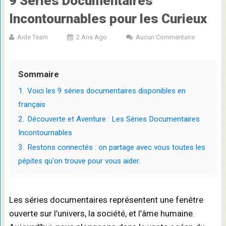
9 Séries Documentaires
Incontournables pour les Curieux
Aide Team
2 Ans Ago
Aucun Commentaire
Sommaire
1.
Voici les 9 séries documentaires disponibles en
français
2.
Découverte et Aventure : Les Séries Documentaires
Incontournables
3.
Restons connectés : on partage avec vous toutes les
pépites qu'on trouve pour vous aider.
Les séries documentaires représentent une fenêtre
ouverte sur l’univers, la société, et l’âme humaine.