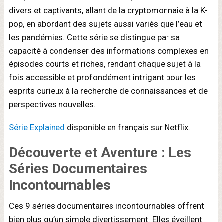
divers et captivants, allant de la cryptomonnaie à la K-
pop, en abordant des sujets aussi variés que l’eau et
les pandémies. Cette série se distingue par sa
capacité à condenser des informations complexes en
épisodes courts et riches, rendant chaque sujet à la
fois accessible et profondément intrigant pour les
esprits curieux à la recherche de connaissances et de
perspectives nouvelles.
Série Explained
disponible en français sur Netflix.
Découverte et Aventure : Les
Séries Documentaires
Incontournables
Ces 9 séries documentaires incontournables offrent
bien plus qu’un simple divertissement. Elles éveillent