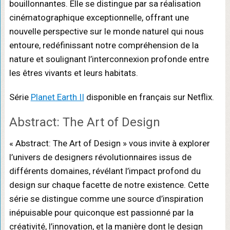
bouillonnantes. Elle se distingue par sa réalisation
cinématographique exceptionnelle, offrant une
nouvelle perspective sur le monde naturel qui nous
entoure, redéfinissant notre compréhension de la
nature et soulignant l’interconnexion profonde entre
les êtres vivants et leurs habitats.
Série
Planet Earth II
disponible en français sur Netflix.
Abstract: The Art of Design
« Abstract: The Art of Design » vous invite à explorer
l’univers de designers révolutionnaires issus de
différents domaines, révélant l’impact profond du
design sur chaque facette de notre existence. Cette
série se distingue comme une source d’inspiration
inépuisable pour quiconque est passionné par la
créativité, l’innovation, et la manière dont le design