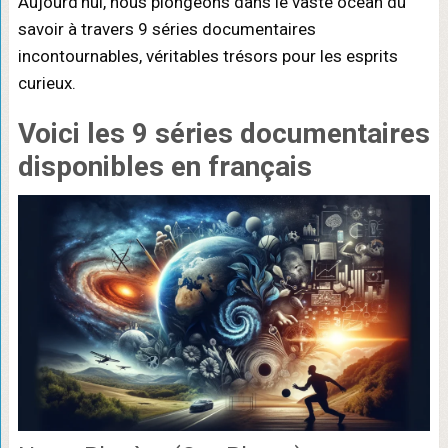
Aujourd’hui, nous plongeons dans le vaste océan du
savoir à travers 9 séries documentaires
incontournables, véritables trésors pour les esprits
curieux.
Voici les 9 séries documentaires
disponibles en français