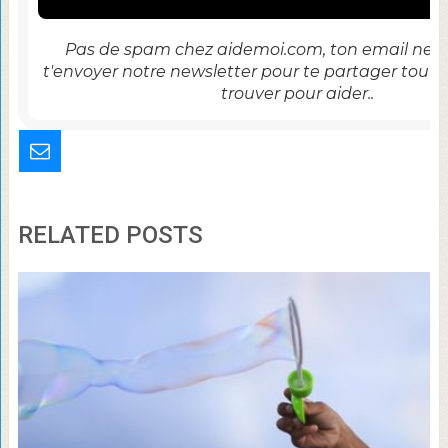
Pas de spam chez aidemoi.com, ton email ne se
t'envoyer notre newsletter pour te partager tout 
trouver pour aider..
RELATED POSTS