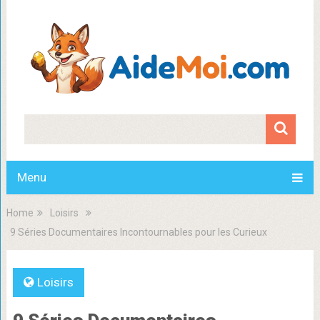
Menu
Home
Loisirs
9 Séries Documentaires Incontournables pour les Curieux
Loisirs