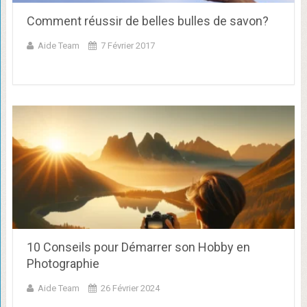
Comment réussir de belles bulles de savon?
Aide Team
7 Février 2017
10 Conseils pour Démarrer son Hobby en
Photographie
Aide Team
26 Février 2024