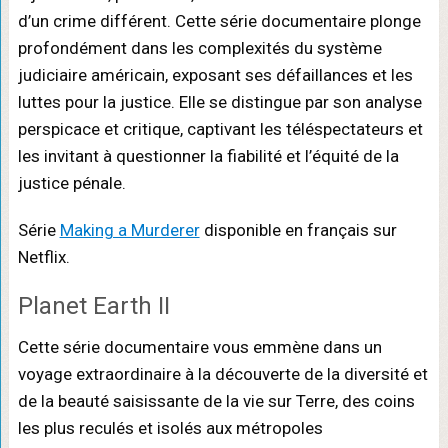
d’un crime différent. Cette série documentaire plonge
profondément dans les complexités du système
judiciaire américain, exposant ses défaillances et les
luttes pour la justice. Elle se distingue par son analyse
perspicace et critique, captivant les téléspectateurs et
les invitant à questionner la fiabilité et l’équité de la
justice pénale.
Série
Making a Murderer
disponible en français sur
Netflix.
Planet Earth II
Cette série documentaire vous emmène dans un
voyage extraordinaire à la découverte de la diversité et
de la beauté saisissante de la vie sur Terre, des coins
les plus reculés et isolés aux métropoles