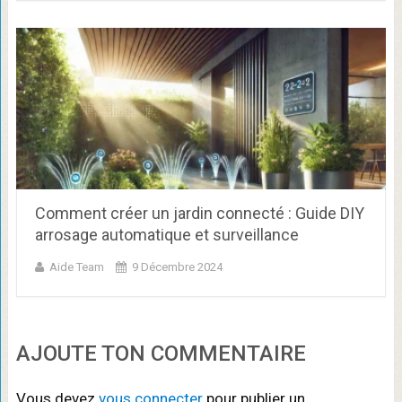
Comment créer un jardin connecté : Guide DIY
arrosage automatique et surveillance
Aide Team
9 Décembre 2024
AJOUTE TON COMMENTAIRE
Vous devez
vous connecter
pour publier un