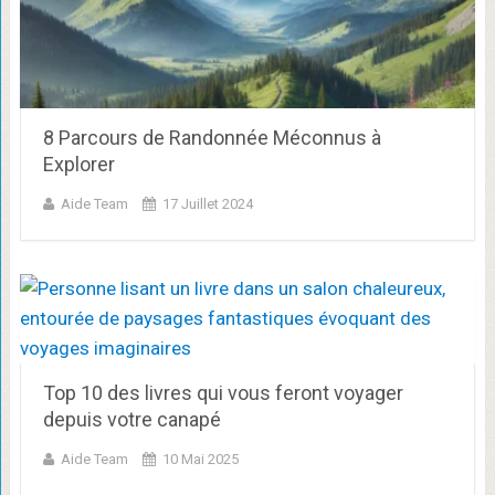
8 Parcours de Randonnée Méconnus à
Explorer
Aide Team
17 Juillet 2024
Top 10 des livres qui vous feront voyager
depuis votre canapé
Aide Team
10 Mai 2025