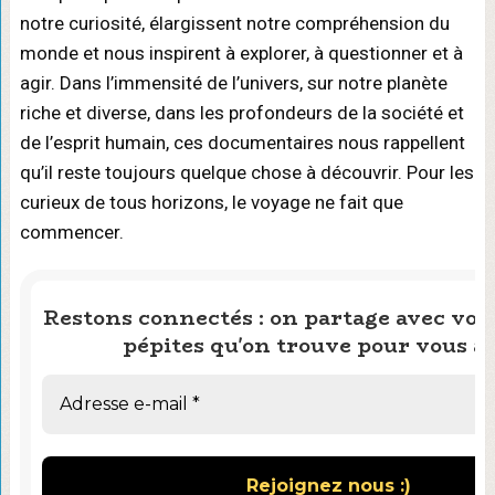
notre curiosité, élargissent notre compréhension du
monde et nous inspirent à explorer, à questionner et à
agir. Dans l’immensité de l’univers, sur notre planète
riche et diverse, dans les profondeurs de la société et
de l’esprit humain, ces documentaires nous rappellent
qu’il reste toujours quelque chose à découvrir. Pour les
curieux de tous horizons, le voyage ne fait que
commencer.
Restons connectés : on partage avec vous
pépites qu'on trouve pour vous ai