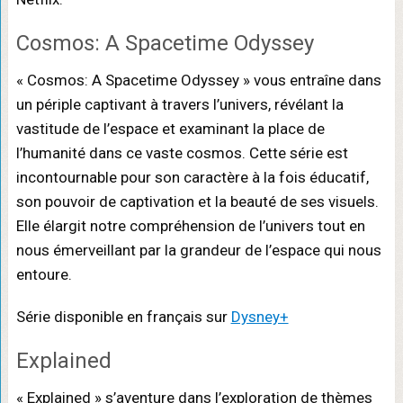
Cosmos: A Spacetime Odyssey
« Cosmos: A Spacetime Odyssey » vous entraîne dans
un périple captivant à travers l’univers, révélant la
vastitude de l’espace et examinant la place de
l’humanité dans ce vaste cosmos. Cette série est
incontournable pour son caractère à la fois éducatif,
son pouvoir de captivation et la beauté de ses visuels.
Elle élargit notre compréhension de l’univers tout en
nous émerveillant par la grandeur de l’espace qui nous
entoure.
Série disponible en français sur
Dysney+
Explained
« Explained » s’aventure dans l’exploration de thèmes