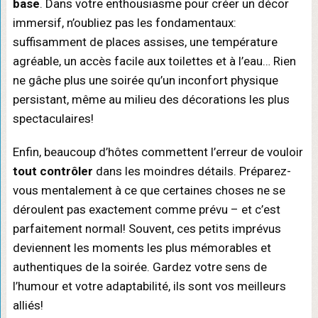
base
. Dans votre enthousiasme pour créer un décor
immersif, n’oubliez pas les fondamentaux:
suffisamment de places assises, une température
agréable, un accès facile aux toilettes et à l’eau… Rien
ne gâche plus une soirée qu’un inconfort physique
persistant, même au milieu des décorations les plus
spectaculaires!
Enfin, beaucoup d’hôtes commettent l’erreur de vouloir
tout contrôler
dans les moindres détails. Préparez-
vous mentalement à ce que certaines choses ne se
déroulent pas exactement comme prévu – et c’est
parfaitement normal! Souvent, ces petits imprévus
deviennent les moments les plus mémorables et
authentiques de la soirée. Gardez votre sens de
l’humour et votre adaptabilité, ils sont vos meilleurs
alliés!