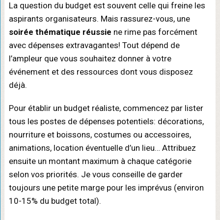
La question du budget est souvent celle qui freine les
aspirants organisateurs. Mais rassurez-vous, une
soirée thématique réussie
ne rime pas forcément
avec dépenses extravagantes! Tout dépend de
l’ampleur que vous souhaitez donner à votre
événement et des ressources dont vous disposez
déjà.
Pour établir un budget réaliste, commencez par lister
tous les postes de dépenses potentiels: décorations,
nourriture et boissons, costumes ou accessoires,
animations, location éventuelle d’un lieu… Attribuez
ensuite un montant maximum à chaque catégorie
selon vos priorités. Je vous conseille de garder
toujours une petite marge pour les imprévus (environ
10-15% du budget total).