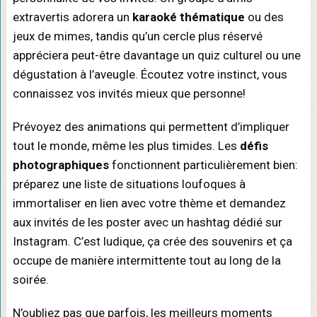
extravertis adorera un
karaoké thématique
ou des
jeux de mimes, tandis qu’un cercle plus réservé
appréciera peut-être davantage un quiz culturel ou une
dégustation à l’aveugle. Écoutez votre instinct, vous
connaissez vos invités mieux que personne!
Prévoyez des animations qui permettent d’impliquer
tout le monde, même les plus timides. Les
défis
photographiques
fonctionnent particulièrement bien:
préparez une liste de situations loufoques à
immortaliser en lien avec votre thème et demandez
aux invités de les poster avec un hashtag dédié sur
Instagram. C’est ludique, ça crée des souvenirs et ça
occupe de manière intermittente tout au long de la
soirée.
N’oubliez pas que parfois, les meilleurs moments