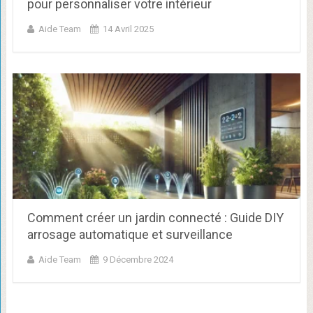
pour personnaliser votre intérieur
Aide Team
14 Avril 2025
Comment créer un jardin connecté : Guide DIY
arrosage automatique et surveillance
Aide Team
9 Décembre 2024