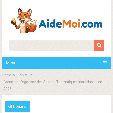
Menu
Home
Loisirs
Comment Organiser des Soirées Thématiques Inoubliables en
2025
Loisirs