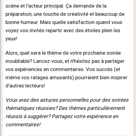
scène et l’acteur principal. Ça demande de la
préparation, une touche de créativité et beaucoup de
bonne humeur. Mais quelle satisfaction quand vous
voyez vos invités repartir avec des étoiles plein les
yeux!
Alors, quel sera le thème de votre prochaine soirée
inoubliable? Lancez-vous, et n’hésitez pas à partager
vos expériences en commentaires. Vos succès (et
même vos ratages amusants) pourraient bien inspirer
d’autres lecteurs!
Vous avez des astuces personnelles pour des soirées
thématiques réussies? Des thèmes particulièrement
réussis à suggérer? Partagez votre expérience en
commentaires!