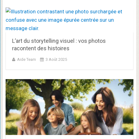
L’art du storytelling visuel : vos photos
racontent des histoires
Aide Team
3 Août 2025