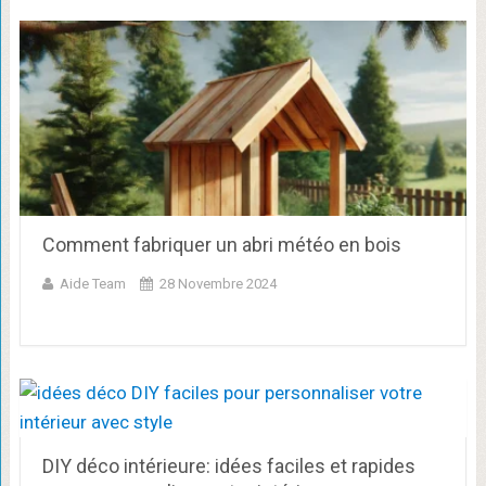
Comment fabriquer un abri météo en bois
Aide Team
28 Novembre 2024
DIY déco intérieure: idées faciles et rapides