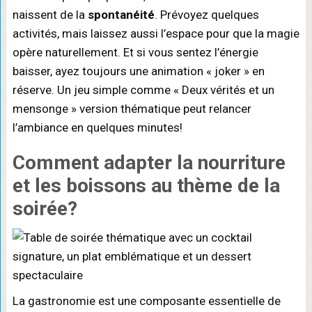
naissent de la
spontanéité
. Prévoyez quelques
activités, mais laissez aussi l’espace pour que la magie
opère naturellement. Et si vous sentez l’énergie
baisser, ayez toujours une animation « joker » en
réserve. Un jeu simple comme « Deux vérités et un
mensonge » version thématique peut relancer
l’ambiance en quelques minutes!
Comment adapter la nourriture
et les boissons au thème de la
soirée?
La gastronomie est une composante essentielle de