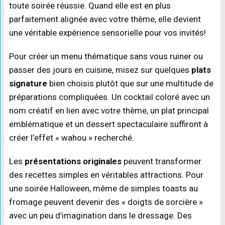
toute soirée réussie. Quand elle est en plus
parfaitement alignée avec votre thème, elle devient
une véritable expérience sensorielle pour vos invités!
Pour créer un menu thématique sans vous ruiner ou
passer des jours en cuisine, misez sur quelques
plats
signature
bien choisis plutôt que sur une multitude de
préparations compliquées. Un cocktail coloré avec un
nom créatif en lien avec votre thème, un plat principal
emblématique et un dessert spectaculaire suffiront à
créer l’effet « wahou » recherché.
Les
présentations originales
peuvent transformer
des recettes simples en véritables attractions. Pour
une soirée Halloween, même de simples toasts au
fromage peuvent devenir des « doigts de sorcière »
avec un peu d’imagination dans le dressage. Des