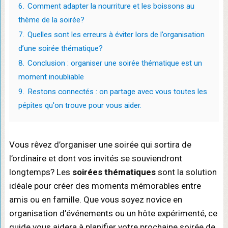
6.
Comment adapter la nourriture et les boissons au
thème de la soirée?
7.
Quelles sont les erreurs à éviter lors de l’organisation
d’une soirée thématique?
8.
Conclusion : organiser une soirée thématique est un
moment inoubliable
9.
Restons connectés : on partage avec vous toutes les
pépites qu'on trouve pour vous aider.
Vous rêvez d’organiser une soirée qui sortira de
l’ordinaire et dont vos invités se souviendront
longtemps? Les
soirées thématiques
sont la solution
idéale pour créer des moments mémorables entre
amis ou en famille. Que vous soyez novice en
organisation d’événements ou un hôte expérimenté, ce
guide vous aidera à planifier votre prochaine soirée de