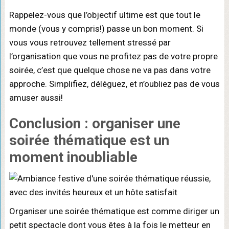
Rappelez-vous que l’objectif ultime est que tout le
monde (vous y compris!) passe un bon moment. Si
vous vous retrouvez tellement stressé par
l’organisation que vous ne profitez pas de votre propre
soirée, c’est que quelque chose ne va pas dans votre
approche. Simplifiez, déléguez, et n’oubliez pas de vous
amuser aussi!
Conclusion : organiser une
soirée thématique est un
moment inoubliable
Organiser une soirée thématique est comme diriger un
petit spectacle dont vous êtes à la fois le metteur en