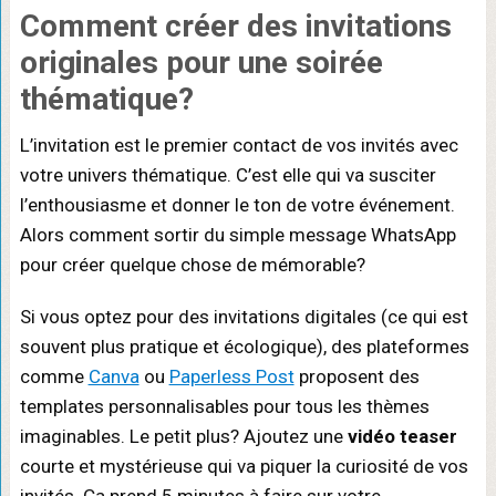
Comment créer des invitations
originales pour une soirée
thématique?
L’invitation est le premier contact de vos invités avec
votre univers thématique. C’est elle qui va susciter
l’enthousiasme et donner le ton de votre événement.
Alors comment sortir du simple message WhatsApp
pour créer quelque chose de mémorable?
Si vous optez pour des invitations digitales (ce qui est
souvent plus pratique et écologique), des plateformes
comme
Canva
ou
Paperless Post
proposent des
templates personnalisables pour tous les thèmes
imaginables. Le petit plus? Ajoutez une
vidéo teaser
courte et mystérieuse qui va piquer la curiosité de vos