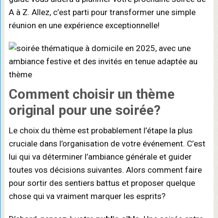
A à Z. Allez, c’est parti pour transformer une simple
réunion en une expérience exceptionnelle!
Comment choisir un thème
original pour une soirée?
Le choix du thème est probablement l’étape la plus
cruciale dans l’organisation de votre événement. C’est
lui qui va déterminer l’ambiance générale et guider
toutes vos décisions suivantes. Alors comment faire
pour sortir des sentiers battus et proposer quelque
chose qui va vraiment marquer les esprits?