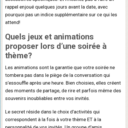
rappel enjoué quelques jours avant la date, avec
pourquoi pas un indice supplémentaire sur ce qui les
attend!
Quels jeux et animations
proposer lors d’une soirée à
thème?
Les animations sont la garantie que votre soirée ne
tombera pas dans le piège de la conversation qui
s’essouffle après une heure. Bien choisies, elles créent
des moments de partage, de rire et parfois même des
souvenirs inoubliables entre vos invités.
Le secret réside dans le choix d’activités qui
correspondent à la fois à votre thème ET à la
personnalité de vos invités. Un groupe d’amis