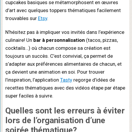
cupcakes basiques se métamorphosent en œuvres
d’art avec quelques toppers thématiques facilement
trouvables sur
Etsy
.
N’hésitez pas à impliquer vos invités dans l’expérience
culinaire! Un
bar à personnalisation
(tacos, pizzas,
cocktails…) où chacun compose sa création est
toujours un succès. C’est convivial, ça permet de
s’adapter aux préférences alimentaires de chacun, et
ça devient une animation en soi. Pour trouver
l’inspiration, l’application
Tasty
regorge d’idées de
recettes thématiques avec des vidéos étape par étape
super faciles à suivre.
Quelles sont les erreurs à éviter
lors de l’organisation d’une
soirée thématique?