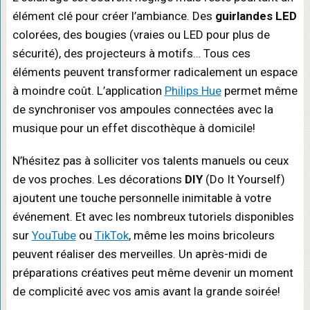
élément clé pour créer l’ambiance. Des
guirlandes LED
colorées, des bougies (vraies ou LED pour plus de
sécurité), des projecteurs à motifs… Tous ces
éléments peuvent transformer radicalement un espace
à moindre coût. L’application
Philips Hue
permet même
de synchroniser vos ampoules connectées avec la
musique pour un effet discothèque à domicile!
N’hésitez pas à solliciter vos talents manuels ou ceux
de vos proches. Les décorations
DIY
(Do It Yourself)
ajoutent une touche personnelle inimitable à votre
événement. Et avec les nombreux tutoriels disponibles
sur
YouTube
ou
TikTok
, même les moins bricoleurs
peuvent réaliser des merveilles. Un après-midi de
préparations créatives peut même devenir un moment
de complicité avec vos amis avant la grande soirée!