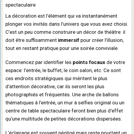
La décoration est l’élément qui va instantanément
plonger vos invités dans l’univers que vous avez choisi.
C’est un peu comme construire un décor de théâtre: il
doit être suffisamment
immersif
pour créer l’illusion,
tout en restant pratique pour une soirée conviviale.
Commencez par identifier les
points focaux
de votre
espace: l’entrée, le buffet, le coin salon, etc. Ce sont
ces endroits stratégiques qui méritent le plus
d’attention décorative, car ils seront les plus
photographiés et fréquentés. Une arche de ballons
thématiques à l’entrée, un mur à selfies original ou un
centre de table spectaculaire feront bien plus d’effet
qu’une multitude de petites décorations dispersées.
L’éclairage est souvent négligé mais reste pourtant un