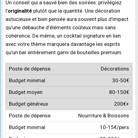
Un conseil qui a sauvé bien des soirées: privilégiez
l’
originalité
plutôt que la quantité. Une décoration
astucieuse et bien pensée aura souvent plus d’impact
qu’une débauche d’éléments coûteux mais sans
cohérence. De même, un cocktail signature en lien
avec votre thème marquera davantage les esprits
qu’un bar entièrement garni de bouteilles premium.
Décorations
30-50€
80-150€
200€+
Nourriture & Boissons
10-15€/pers