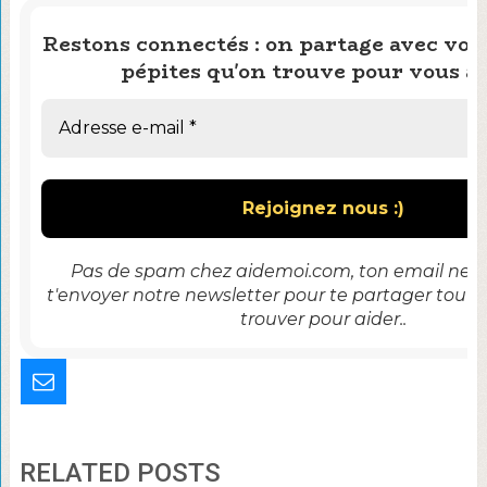
Restons connectés : on partage avec vous
pépites qu'on trouve pour vous ai
Pas de spam chez aidemoi.com, ton email ne se
t'envoyer notre newsletter pour te partager tout 
trouver pour aider..
RELATED POSTS