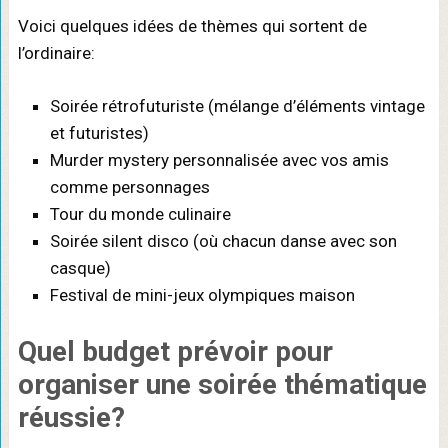
Voici quelques idées de thèmes qui sortent de
l’ordinaire:
Soirée rétrofuturiste (mélange d’éléments vintage
et futuristes)
Murder mystery personnalisée avec vos amis
comme personnages
Tour du monde culinaire
Soirée silent disco (où chacun danse avec son
casque)
Festival de mini-jeux olympiques maison
Quel budget prévoir pour
organiser une soirée thématique
réussie?