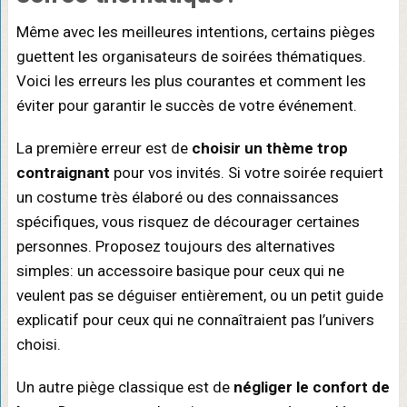
Même avec les meilleures intentions, certains pièges
guettent les organisateurs de soirées thématiques.
Voici les erreurs les plus courantes et comment les
éviter pour garantir le succès de votre événement.
La première erreur est de
choisir un thème trop
contraignant
pour vos invités. Si votre soirée requiert
un costume très élaboré ou des connaissances
spécifiques, vous risquez de décourager certaines
personnes. Proposez toujours des alternatives
simples: un accessoire basique pour ceux qui ne
veulent pas se déguiser entièrement, ou un petit guide
explicatif pour ceux qui ne connaîtraient pas l’univers
choisi.
Un autre piège classique est de
négliger le confort de