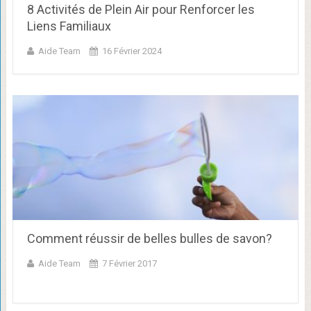
8 Activités de Plein Air pour Renforcer les
Liens Familiaux
Aide Team
16 Février 2024
Comment réussir de belles bulles de savon?
Aide Team
7 Février 2017