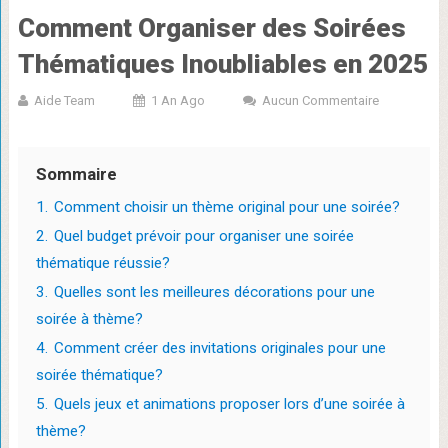
Comment Organiser des Soirées
Thématiques Inoubliables en 2025
Aide Team
1 An Ago
Aucun Commentaire
Sommaire
1.
Comment choisir un thème original pour une soirée?
2.
Quel budget prévoir pour organiser une soirée
thématique réussie?
3.
Quelles sont les meilleures décorations pour une
soirée à thème?
4.
Comment créer des invitations originales pour une
soirée thématique?
5.
Quels jeux et animations proposer lors d’une soirée à
thème?