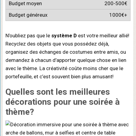
200-500€
1000€+
N’oubliez pas que le
système D
est votre meilleur allié!
Recyclez des objets que vous possédez déjà,
organisez des échanges de costumes entre amis, ou
demandez à chacun d’apporter quelque chose en lien
avec le thème. La créativité coûte moins cher que le
portefeuille, et c’est souvent bien plus amusant!
Quelles sont les meilleures
décorations pour une soirée à
thème?