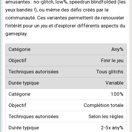
amusantes : no-glitch, low%, speedrun blindfolded (les
yeux bandés !), ou même des défis créés par la
communauté. Ces variantes permettent de renouveler
l’intérêt pour un jeu et d’explorer différents aspects du
gameplay.
Any%
Finir le jeu
Tous glitchs
Variable
100%
Complétion totale
Selon les règles
2-5x any%