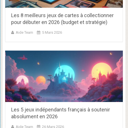
Les 8 meilleurs jeux de cartes à collectionner
pour débuter en 2026 (budget et stratégie)
Aide Team
5 Mars 2026
Les 5 jeux indépendants français à soutenir
absolument en 2026
Aide Team
26 Mars 2026