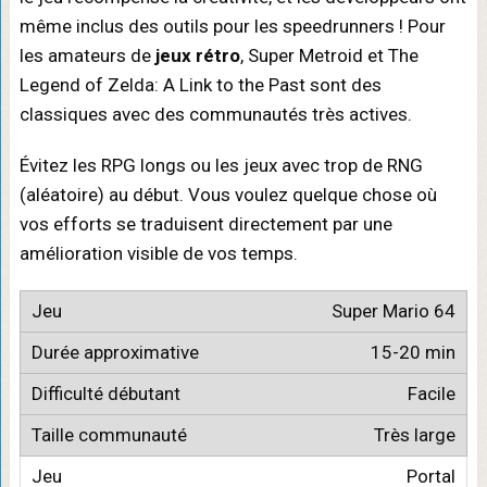
même inclus des outils pour les speedrunners ! Pour
les amateurs de
jeux rétro
, Super Metroid et The
Legend of Zelda: A Link to the Past sont des
classiques avec des communautés très actives.
Évitez les RPG longs ou les jeux avec trop de RNG
(aléatoire) au début. Vous voulez quelque chose où
vos efforts se traduisent directement par une
amélioration visible de vos temps.
Super Mario 64
15-20 min
Facile
Très large
Portal