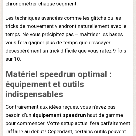
chronométrer chaque segment.
Les techniques avancées comme les glitchs ou les
tricks de mouvement viendront naturellement avec le
temps. Ne vous précipitez pas – maîtriser les bases
vous fera gagner plus de temps que d’essayer
désespérément un trick difficile que vous ratez 9 fois
sur 10.
Matériel speedrun optimal
:
équipement et outils
indispensables
Contrairement aux idées reçues, vous n’avez pas
besoin d’un
équipement speedrun
haut de gamme
pour commencer. Votre setup actuel fera parfaitement
l’affaire au début ! Cependant, certains outils peuvent