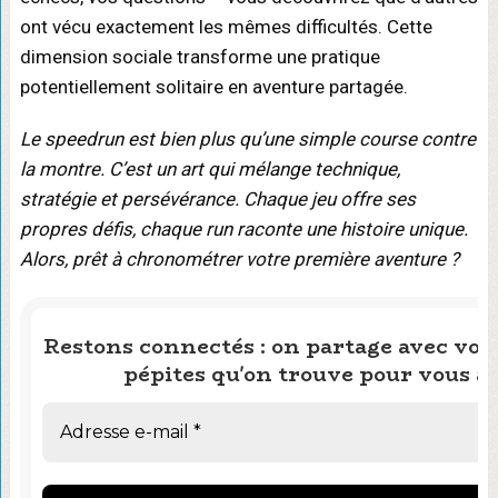
ont vécu exactement les mêmes difficultés. Cette
dimension sociale transforme une pratique
potentiellement solitaire en aventure partagée.
Le speedrun est bien plus qu’une simple course contre
la montre. C’est un art qui mélange technique,
stratégie et persévérance. Chaque jeu offre ses
propres défis, chaque run raconte une histoire unique.
Alors, prêt à chronométrer votre première aventure ?
Restons connectés : on partage avec vous
pépites qu'on trouve pour vous ai