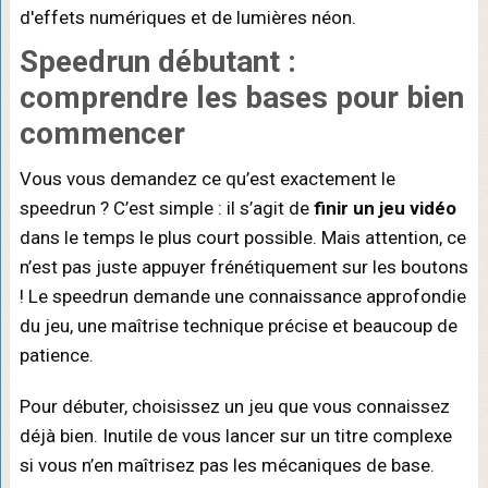
Speedrun débutant
:
comprendre les bases pour bien
commencer
Vous vous demandez ce qu’est exactement le
speedrun ? C’est simple : il s’agit de
finir un jeu vidéo
dans le temps le plus court possible. Mais attention, ce
n’est pas juste appuyer frénétiquement sur les boutons
! Le speedrun demande une connaissance approfondie
du jeu, une maîtrise technique précise et beaucoup de
patience.
Pour débuter, choisissez un jeu que vous connaissez
déjà bien. Inutile de vous lancer sur un titre complexe
si vous n’en maîtrisez pas les mécaniques de base.