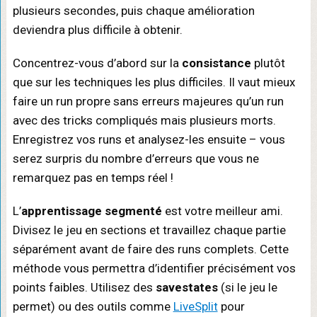
plusieurs secondes, puis chaque amélioration
deviendra plus difficile à obtenir.
Concentrez-vous d’abord sur la
consistance
plutôt
que sur les techniques les plus difficiles. Il vaut mieux
faire un run propre sans erreurs majeures qu’un run
avec des tricks compliqués mais plusieurs morts.
Enregistrez vos runs et analysez-les ensuite – vous
serez surpris du nombre d’erreurs que vous ne
remarquez pas en temps réel !
L’
apprentissage segmenté
est votre meilleur ami.
Divisez le jeu en sections et travaillez chaque partie
séparément avant de faire des runs complets. Cette
méthode vous permettra d’identifier précisément vos
points faibles. Utilisez des
savestates
(si le jeu le
permet) ou des outils comme
LiveSplit
pour