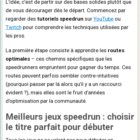
L’idée, c’est de partir sur des bases solides plutôt que
de vous décourager dès le départ. Commencez par
regarder des
tutoriels speedrun
sur
YouTube
ou
Twitch
pour comprendre les techniques utilisées par
les pros.
La première étape consiste à apprendre les
routes
optimales
– ces chemins spécifiques que les
speedrunners empruntent pour gagner du temps. Ces
routes peuvent parfois sembler contre-intuitives
(pourquoi passer par là alors qu’il y a un raccourci
évident ?), mais elles sont le fruit d’années
d’optimisation par la communauté.
Meilleurs jeux speedrun
: choisir
le titre parfait pour débuter