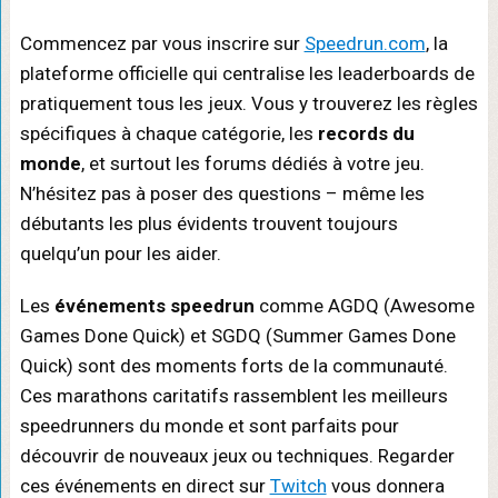
Commencez par vous inscrire sur
Speedrun.com
, la
plateforme officielle qui centralise les leaderboards de
pratiquement tous les jeux. Vous y trouverez les règles
spécifiques à chaque catégorie, les
records du
monde
, et surtout les forums dédiés à votre jeu.
N’hésitez pas à poser des questions – même les
débutants les plus évidents trouvent toujours
quelqu’un pour les aider.
Les
événements speedrun
comme AGDQ (Awesome
Games Done Quick) et SGDQ (Summer Games Done
Quick) sont des moments forts de la communauté.
Ces marathons caritatifs rassemblent les meilleurs
speedrunners du monde et sont parfaits pour
découvrir de nouveaux jeux ou techniques. Regarder
ces événements en direct sur
Twitch
vous donnera