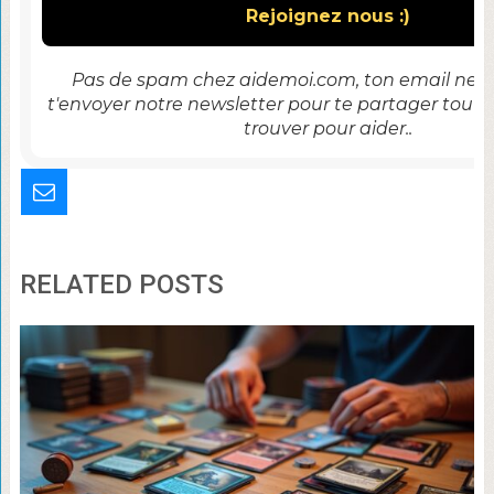
Pas de spam chez aidemoi.com, ton email ne se
t'envoyer notre newsletter pour te partager tout 
trouver pour aider..
RELATED POSTS