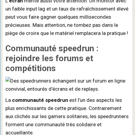
L’
écran
mérite aussi votre attention. Un monitor avec
un faible input lag et un taux de rafraîchissement élevé
peut vous faire gagner quelques millisecondes
précieuses. Mais attention, ne tombez pas dans le
piège de croire que le matériel remplacera la pratique !
Communauté speedrun
:
rejoindre les forums et
compétitions
La
communauté speedrun
est l’un des aspects les
plus enrichissants de cette pratique. Contrairement
aux clichés sur les gamers solitaires, les speedrunners
forment une communauté très solidaire et
accueillante.