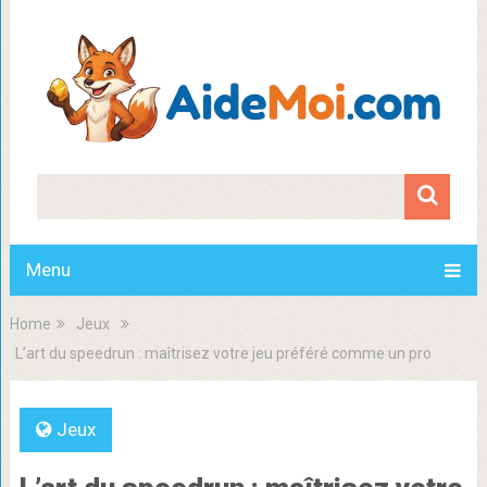
Menu
Home
Jeux
L’art du speedrun : maîtrisez votre jeu préféré comme un pro
Jeux