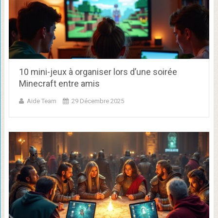
10 mini-jeux à organiser lors d’une soirée
Minecraft entre amis
Aide Team
29 Décembre 2025