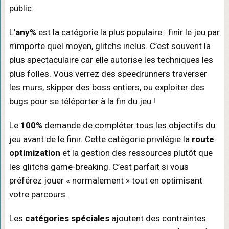
public.
L’
any%
est la catégorie la plus populaire : finir le jeu par
n’importe quel moyen, glitchs inclus. C’est souvent la
plus spectaculaire car elle autorise les techniques les
plus folles. Vous verrez des speedrunners traverser
les murs, skipper des boss entiers, ou exploiter des
bugs pour se téléporter à la fin du jeu !
Le
100%
demande de compléter tous les objectifs du
jeu avant de le finir. Cette catégorie privilégie la
route
optimization
et la gestion des ressources plutôt que
les glitchs game-breaking. C’est parfait si vous
préférez jouer « normalement » tout en optimisant
votre parcours.
Les
catégories spéciales
ajoutent des contraintes