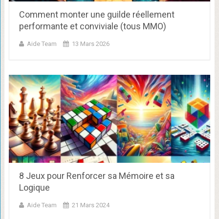
Comment monter une guilde réellement
performante et conviviale (tous MMO)
Aide Team
13 Mars 2026
8 Jeux pour Renforcer sa Mémoire et sa
Logique
Aide Team
21 Mars 2024