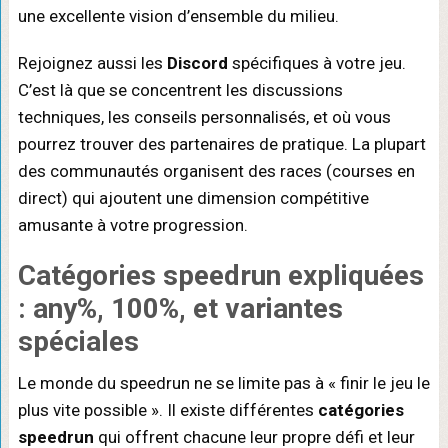
une excellente vision d’ensemble du milieu.
Rejoignez aussi les
Discord
spécifiques à votre jeu.
C’est là que se concentrent les discussions
techniques, les conseils personnalisés, et où vous
pourrez trouver des partenaires de pratique. La plupart
des communautés organisent des races (courses en
direct) qui ajoutent une dimension compétitive
amusante à votre progression.
Catégories speedrun expliquées
: any%, 100%, et variantes
spéciales
Le monde du speedrun ne se limite pas à « finir le jeu le
plus vite possible ». Il existe différentes
catégories
speedrun
qui offrent chacune leur propre défi et leur