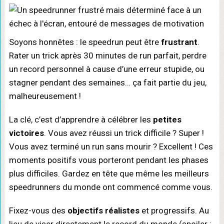
Soyons honnêtes : le speedrun peut être
frustrant
.
Rater un trick après 30 minutes de run parfait, perdre
un record personnel à cause d’une erreur stupide, ou
stagner pendant des semaines… ça fait partie du jeu,
malheureusement !
La clé, c’est d’apprendre à célébrer les
petites
victoires
. Vous avez réussi un trick difficile ? Super !
Vous avez terminé un run sans mourir ? Excellent ! Ces
moments positifs vous porteront pendant les phases
plus difficiles. Gardez en tête que même les meilleurs
speedrunners du monde ont commencé comme vous.
Fixez-vous des
objectifs réalistes
et progressifs. Au