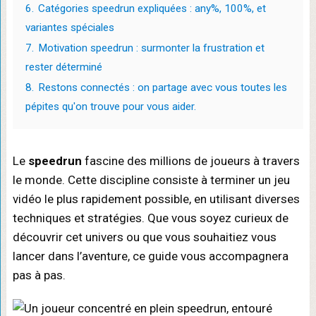
6.
Catégories speedrun expliquées : any%, 100%, et
variantes spéciales
7.
Motivation speedrun : surmonter la frustration et
rester déterminé
8.
Restons connectés : on partage avec vous toutes les
pépites qu'on trouve pour vous aider.
Le
speedrun
fascine des millions de joueurs à travers
le monde. Cette discipline consiste à terminer un jeu
vidéo le plus rapidement possible, en utilisant diverses
techniques et stratégies. Que vous soyez curieux de
découvrir cet univers ou que vous souhaitiez vous
lancer dans l’aventure, ce guide vous accompagnera
pas à pas.