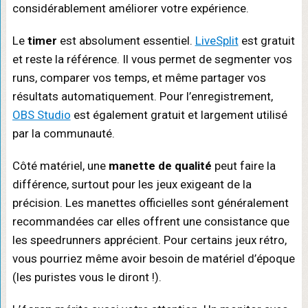
considérablement améliorer votre expérience.
Le
timer
est absolument essentiel.
LiveSplit
est gratuit
et reste la référence. Il vous permet de segmenter vos
runs, comparer vos temps, et même partager vos
résultats automatiquement. Pour l’enregistrement,
OBS Studio
est également gratuit et largement utilisé
par la communauté.
Côté matériel, une
manette de qualité
peut faire la
différence, surtout pour les jeux exigeant de la
précision. Les manettes officielles sont généralement
recommandées car elles offrent une consistance que
les speedrunners apprécient. Pour certains jeux rétro,
vous pourriez même avoir besoin de matériel d’époque
(les puristes vous le diront !).