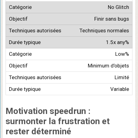
No Glitch
Finir sans bugs
Techniques normales
1.5x any%
Low%
Minimum d’objets
Limité
Variable
Motivation speedrun
:
surmonter la frustration et
rester déterminé