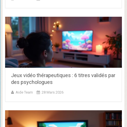
Jeux vidéo thérapeutiques : 6 titres validés par
des psychologues
Aide Team
28 Mars 2026