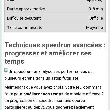
3-8 min
Difficile
Moyenne
Techniques speedrun avancées
:
progresser et améliorer ses
temps
Maintenant que vous avez choisi votre jeu, comment
faire pour
améliorer vos temps
de manière efficace ?
La progression en speedrun suit une courbe
particulière : au début, vous gagnerez facilement