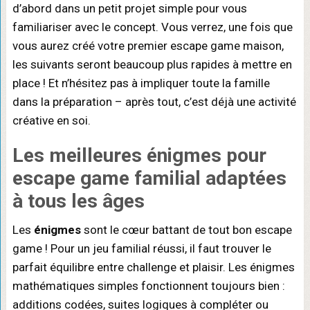
d’abord dans un petit projet simple pour vous
familiariser avec le concept. Vous verrez, une fois que
vous aurez créé votre premier escape game maison,
les suivants seront beaucoup plus rapides à mettre en
place ! Et n’hésitez pas à impliquer toute la famille
dans la préparation – après tout, c’est déjà une activité
créative en soi.
Les
meilleures énigmes pour
escape game familial
adaptées
à tous les âges
Les
énigmes
sont le cœur battant de tout bon escape
game ! Pour un jeu familial réussi, il faut trouver le
parfait équilibre entre challenge et plaisir. Les énigmes
mathématiques simples fonctionnent toujours bien :
additions codées, suites logiques à compléter ou