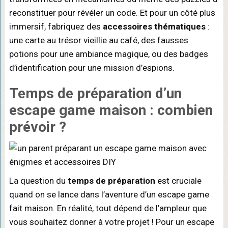
reconstituer pour révéler un code. Et pour un côté plus
immersif, fabriquez des
accessoires thématiques
:
une carte au trésor vieillie au café, des fausses
potions pour une ambiance magique, ou des badges
d’identification pour une mission d’espions.
Temps de préparation d’un
escape game maison
: combien
prévoir ?
La question du
temps de préparation
est cruciale
quand on se lance dans l’aventure d’un escape game
fait maison. En réalité, tout dépend de l’ampleur que
vous souhaitez donner à votre projet ! Pour un escape