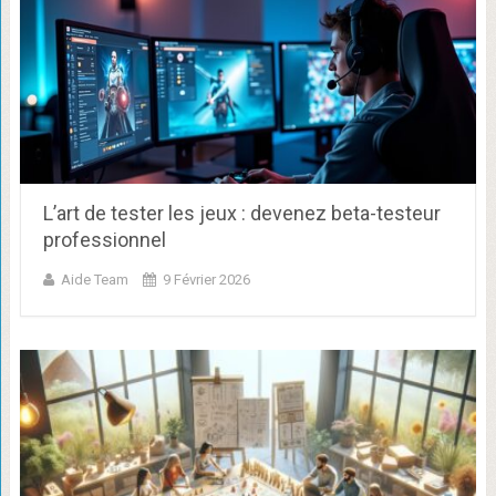
L’art de tester les jeux : devenez beta-testeur
professionnel
Aide Team
9 Février 2026