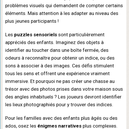
problèmes visuels qui demandent de compter certains
éléments. Mais attention à les adapter au niveau des
plus jeunes participants !
Les
puzzles sensoriels
sont particulièrement
appréciés des enfants. Imaginez des objets à
identifier au toucher dans une boîte fermée, des
odeurs à reconnaître pour obtenir un indice, ou des
sons à associer à des images. Ces défis stimulent
tous les sens et offrent une expérience vraiment
immersive. Et pourquoi ne pas créer une chasse au
trésor avec des photos prises dans votre maison sous
des angles inhabituels ? Les joueurs devront identifier
les lieux photographiés pour y trouver des indices.
Pour les familles avec des enfants plus âgés ou des
ados, osez les
énigmes narratives
plus complexes.