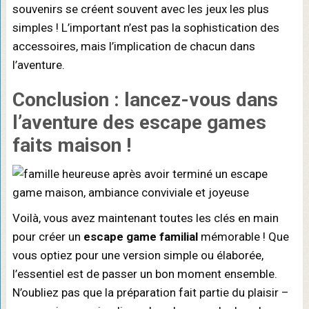
souvenirs se créent souvent avec les jeux les plus
simples ! L’important n’est pas la sophistication des
accessoires, mais l’implication de chacun dans
l’aventure.
Conclusion : lancez-vous dans
l’aventure des
escape games
faits maison
!
Voilà, vous avez maintenant toutes les clés en main
pour créer un
escape game familial
mémorable ! Que
vous optiez pour une version simple ou élaborée,
l’essentiel est de passer un bon moment ensemble.
N’oubliez pas que la préparation fait partie du plaisir –