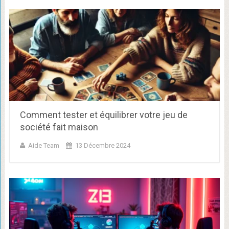
Comment tester et équilibrer votre jeu de
société fait maison
Aide Team
13 Décembre 2024