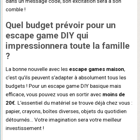
dans un message codé, son excitation sera à son
comble !
Quel budget prévoir pour un
escape game DIY
qui
impressionnera toute la famille
?
La bonne nouvelle avec les
escape games maison
,
c’est qu’ils peuvent s’adapter à absolument tous les
budgets ! Pour un escape game DIY basique mais
efficace, vous pouvez vous en sortir avec
moins de
20€
. L’essentiel du matériel se trouve déjà chez vous :
papier, crayons, boîtes diverses, objets du quotidien
détournés… Votre imagination sera votre meilleur
investissement !