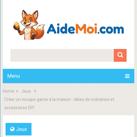
Menu
Home
Jeux
Créer un escape game à la maison : idées de scénarios et
accessoires DIY
Jeux