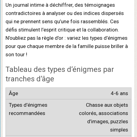
Un journal intime à déchiffrer, des témoignages
contradictoires à analyser ou des indices dispersés
qui ne prennent sens qu’une fois rassemblés. Ces
défis stimulent l’esprit critique et la collaboration.
N’oubliez pas la règle d’or : variez les types d’énigmes
pour que chaque membre de la famille puisse briller à
son tour !
Tableau des types d’énigmes par
tranches d’âge
4-6 ans
Chasse aux objets
colorés, associations
d’images, puzzles
simples