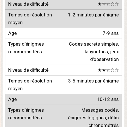
★☆☆☆☆
1-2 minutes par énigme
7-9 ans
Codes secrets simples,
labyrinthes, jeux
d’observation
★★☆☆☆
3-5 minutes par énigme
10-12 ans
Messages codés,
énigmes logiques, défis
chronométrés