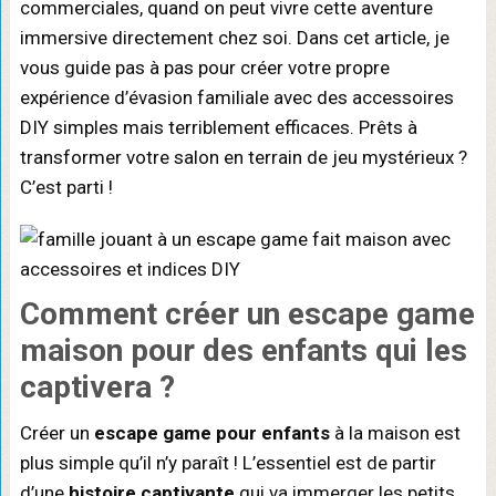
commerciales, quand on peut vivre cette aventure
immersive directement chez soi. Dans cet article, je
vous guide pas à pas pour créer votre propre
expérience d’évasion familiale avec des accessoires
DIY simples mais terriblement efficaces. Prêts à
transformer votre salon en terrain de jeu mystérieux ?
C’est parti !
Comment créer un escape game
maison
pour des enfants qui les
captivera ?
Créer un
escape game pour enfants
à la maison est
plus simple qu’il n’y paraît ! L’essentiel est de partir
d’une
histoire captivante
qui va immerger les petits