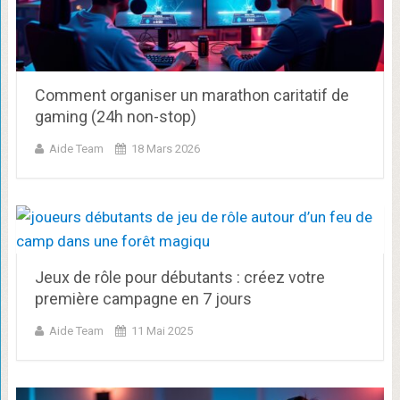
Comment organiser un marathon caritatif de
gaming (24h non-stop)
Aide Team
18 Mars 2026
Jeux de rôle pour débutants : créez votre
première campagne en 7 jours
Aide Team
11 Mai 2025