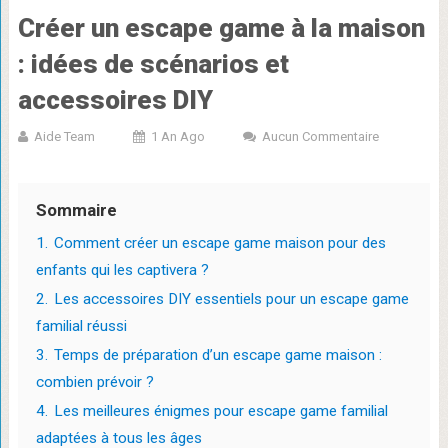
Créer un escape game à la maison
: idées de scénarios et
accessoires DIY
Aide Team
1 An Ago
Aucun Commentaire
Sommaire
1.
Comment créer un escape game maison pour des
enfants qui les captivera ?
2.
Les accessoires DIY essentiels pour un escape game
familial réussi
3.
Temps de préparation d’un escape game maison :
combien prévoir ?
4.
Les meilleures énigmes pour escape game familial
adaptées à tous les âges