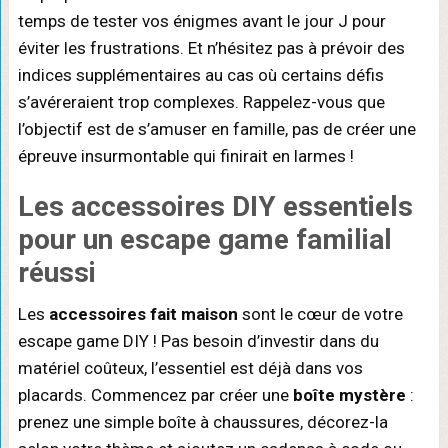
temps de tester vos énigmes avant le jour J pour
éviter les frustrations. Et n’hésitez pas à prévoir des
indices supplémentaires au cas où certains défis
s’avéreraient trop complexes. Rappelez-vous que
l’objectif est de s’amuser en famille, pas de créer une
épreuve insurmontable qui finirait en larmes !
Les
accessoires DIY essentiels
pour un escape game familial
réussi
Les
accessoires fait maison
sont le cœur de votre
escape game DIY ! Pas besoin d’investir dans du
matériel coûteux, l’essentiel est déjà dans vos
placards. Commencez par créer une
boîte mystère
:
prenez une simple boîte à chaussures, décorez-la