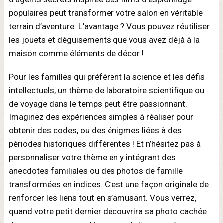
populaires peut transformer votre salon en véritable
terrain d’aventure. L’avantage ? Vous pouvez réutiliser
les jouets et déguisements que vous avez déjà à la
maison comme éléments de décor !
Pour les familles qui préfèrent la science et les défis
intellectuels, un thème de laboratoire scientifique ou
de voyage dans le temps peut être passionnant.
Imaginez des expériences simples à réaliser pour
obtenir des codes, ou des énigmes liées à des
périodes historiques différentes ! Et n’hésitez pas à
personnaliser votre thème en y intégrant des
anecdotes familiales ou des photos de famille
transformées en indices. C’est une façon originale de
renforcer les liens tout en s’amusant. Vous verrez,
quand votre petit dernier découvrira sa photo cachée