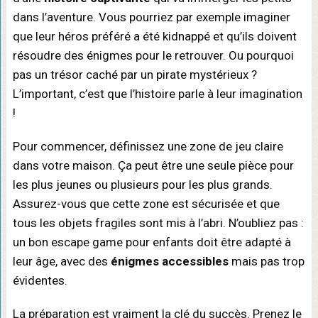
dans l’aventure. Vous pourriez par exemple imaginer
que leur héros préféré a été kidnappé et qu’ils doivent
résoudre des énigmes pour le retrouver. Ou pourquoi
pas un trésor caché par un pirate mystérieux ?
L’important, c’est que l’histoire parle à leur imagination
!
Pour commencer, définissez une zone de jeu claire
dans votre maison. Ça peut être une seule pièce pour
les plus jeunes ou plusieurs pour les plus grands.
Assurez-vous que cette zone est sécurisée et que
tous les objets fragiles sont mis à l’abri. N’oubliez pas :
un bon escape game pour enfants doit être adapté à
leur âge, avec des
énigmes accessibles
mais pas trop
évidentes.
La préparation est vraiment la clé du succès. Prenez le