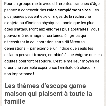
Pour un groupe mixte avec différentes tranches d’âge,
pensez à concevoir des
rôles complémentaires
. Les
plus jeunes peuvent être chargés de la recherche
d’objets ou d’indices physiques, tandis que les plus
âgés s’attaqueront aux énigmes plus abstraites. Vous
pouvez même imaginer certaines énigmes qui
nécessitent la collaboration entre différentes
générations – par exemple, un indice que seuls les
enfants peuvent trouver, combiné à une énigme que les
adultes pourront résoudre. C’est le meilleur moyen de
créer une véritable expérience familiale où chacun a
son importance !
Les
thèmes d’escape game
maison
qui plaisent à toute la
famille