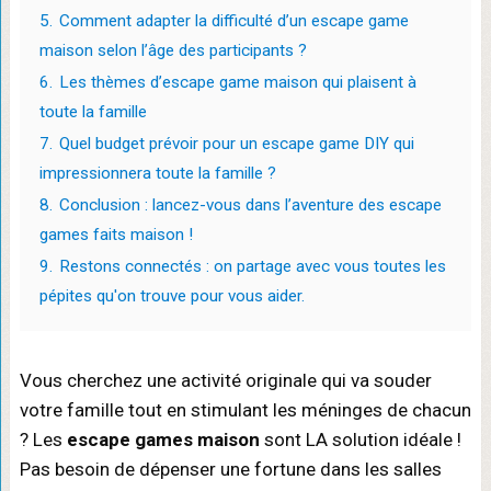
5.
Comment adapter la difficulté d’un escape game
maison selon l’âge des participants ?
6.
Les thèmes d’escape game maison qui plaisent à
toute la famille
7.
Quel budget prévoir pour un escape game DIY qui
impressionnera toute la famille ?
8.
Conclusion : lancez-vous dans l’aventure des escape
games faits maison !
9.
Restons connectés : on partage avec vous toutes les
pépites qu'on trouve pour vous aider.
Vous cherchez une activité originale qui va souder
votre famille tout en stimulant les méninges de chacun
? Les
escape games maison
sont LA solution idéale !
Pas besoin de dépenser une fortune dans les salles