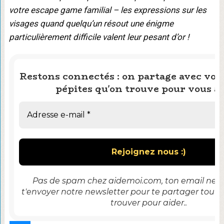
votre escape game familial – les expressions sur les
visages quand quelqu’un résout une énigme
particulièrement difficile valent leur pesant d’or !
Restons connectés : on partage avec vous
pépites qu'on trouve pour vous ai
Pas de spam chez aidemoi.com, ton email ne se
t'envoyer notre newsletter pour te partager tout 
trouver pour aider..