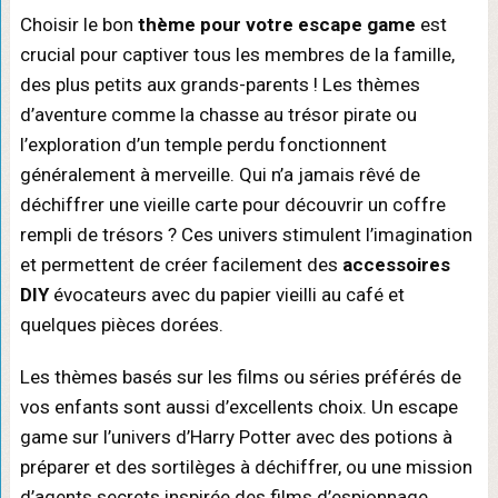
Choisir le bon
thème pour votre escape game
est
crucial pour captiver tous les membres de la famille,
des plus petits aux grands-parents ! Les thèmes
d’aventure comme la chasse au trésor pirate ou
l’exploration d’un temple perdu fonctionnent
généralement à merveille. Qui n’a jamais rêvé de
déchiffrer une vieille carte pour découvrir un coffre
rempli de trésors ? Ces univers stimulent l’imagination
et permettent de créer facilement des
accessoires
DIY
évocateurs avec du papier vieilli au café et
quelques pièces dorées.
Les thèmes basés sur les films ou séries préférés de
vos enfants sont aussi d’excellents choix. Un escape
game sur l’univers d’Harry Potter avec des potions à
préparer et des sortilèges à déchiffrer, ou une mission
d’agents secrets inspirée des films d’espionnage