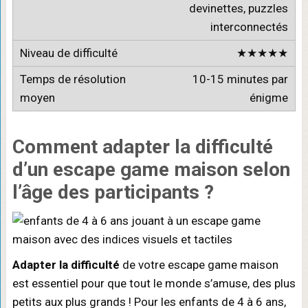
devinettes, puzzles
interconnectés
★★★★★
10-15 minutes par
énigme
Comment adapter la difficulté
d’un escape game maison selon
l’âge des participants ?
Adapter la difficulté
de votre escape game maison
est essentiel pour que tout le monde s’amuse, des plus
petits aux plus grands ! Pour les enfants de 4 à 6 ans,