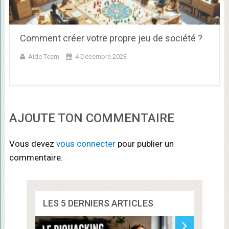
Comment créer votre propre jeu de société ?
Aide Team
4 Décembre 2023
AJOUTE TON COMMENTAIRE
Vous devez
vous connecter
pour publier un
commentaire.
LES 5 DERNIERS ARTICLES