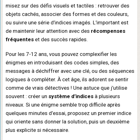
misez sur des défis visuels et tactiles : retrouver des
objets cachés, associer des formes et des couleurs,
ou suivre une série d’indices imagés. L’important est
de maintenir leur attention avec des
récompenses
fréquentes
et des succès rapides.
Pour les 7-12 ans, vous pouvez complexifier les
énigmes en introduisant des codes simples, des
messages à déchiffrer avec une clé, ou des séquences
logiques à compléter. À cet âge, ils adorent se sentir
comme de vrais détectives ! Une astuce que j’utilise
souvent : créer un
système d’indices
à plusieurs
niveaux. Si une énigme semble trop difficile après
quelques minutes d’essai, proposez un premier indice
qui oriente sans donner la solution, puis un deuxième
plus explicite si nécessaire.