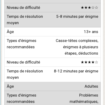
★★★☆☆
5-8 minutes par énigme
13+ ans
Casse-têtes complexes,
énigmes à plusieurs
étapes, déductions
★★★★☆
8-12 minutes par énigme
Adultes
Problèmes
mathématiques,