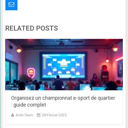
RELATED POSTS
Organisez un championnat e-sport de quartier
: guide complet
Aide Team
28 Février 2025