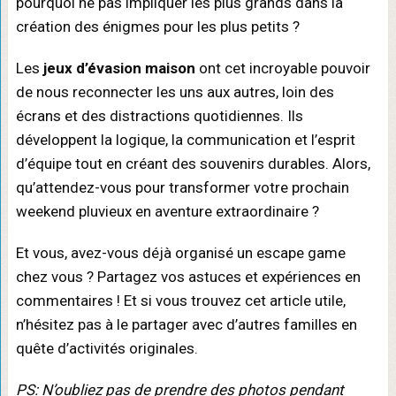
pourquoi ne pas impliquer les plus grands dans la
création des énigmes pour les plus petits ?
Les
jeux d’évasion maison
ont cet incroyable pouvoir
de nous reconnecter les uns aux autres, loin des
écrans et des distractions quotidiennes. Ils
développent la logique, la communication et l’esprit
d’équipe tout en créant des souvenirs durables. Alors,
qu’attendez-vous pour transformer votre prochain
weekend pluvieux en aventure extraordinaire ?
Et vous, avez-vous déjà organisé un escape game
chez vous ? Partagez vos astuces et expériences en
commentaires ! Et si vous trouvez cet article utile,
n’hésitez pas à le partager avec d’autres familles en
quête d’activités originales.
PS: N’oubliez pas de prendre des photos pendant