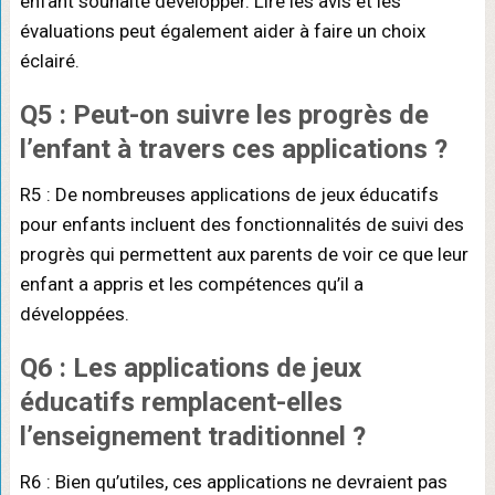
enfant souhaite développer. Lire les avis et les
évaluations peut également aider à faire un choix
éclairé.
Q5 : Peut-on suivre les progrès de
l’enfant à travers ces applications ?
R5 : De nombreuses applications de jeux éducatifs
pour enfants incluent des fonctionnalités de suivi des
progrès qui permettent aux parents de voir ce que leur
enfant a appris et les compétences qu’il a
développées.
Q6 : Les applications de jeux
éducatifs remplacent-elles
l’enseignement traditionnel ?
R6 : Bien qu’utiles, ces applications ne devraient pas