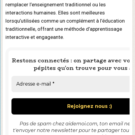
remplacer l’enseignement traditionnel ou les
interactions humaines. Elles sont meilleures
lorsqu’utilisées comme un complément à l’éducation
traditionnelle, offrant une méthode d’apprentissage
interactive et engageante.
Restons connectés : on partage avec vous
pépites qu'on trouve pour vous ai
Pas de spam chez aidemoi.com, ton email ne se
t'envoyer notre newsletter pour te partager tout 