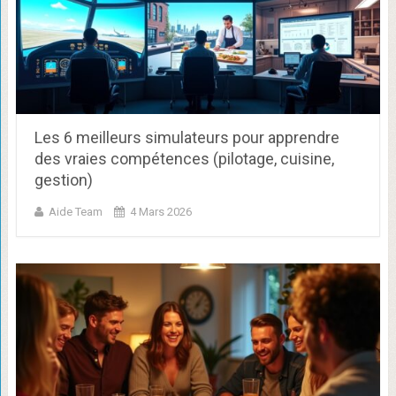
Les 6 meilleurs simulateurs pour apprendre
des vraies compétences (pilotage, cuisine,
gestion)
Aide Team
4 Mars 2026