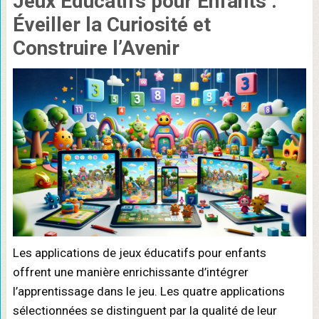
Jeux Éducatifs pour Enfants :
Éveiller la Curiosité et
Construire l’Avenir
Les applications de jeux éducatifs pour enfants
offrent une manière enrichissante d’intégrer
l’apprentissage dans le jeu. Les quatre applications
sélectionnées se distinguent par la qualité de leur