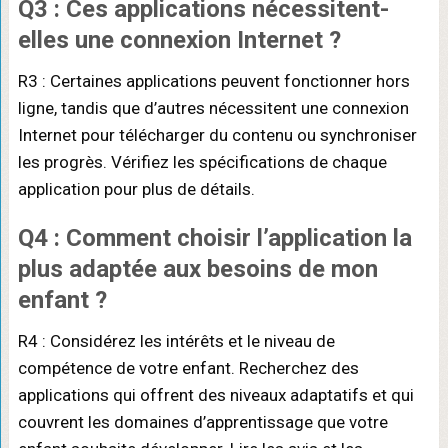
Q3 : Ces applications nécessitent-
elles une connexion Internet ?
R3 : Certaines applications peuvent fonctionner hors
ligne, tandis que d’autres nécessitent une connexion
Internet pour télécharger du contenu ou synchroniser
les progrès. Vérifiez les spécifications de chaque
application pour plus de détails.
Q4 : Comment choisir l’application la
plus adaptée aux besoins de mon
enfant ?
R4 : Considérez les intérêts et le niveau de
compétence de votre enfant. Recherchez des
applications qui offrent des niveaux adaptatifs et qui
couvrent les domaines d’apprentissage que votre