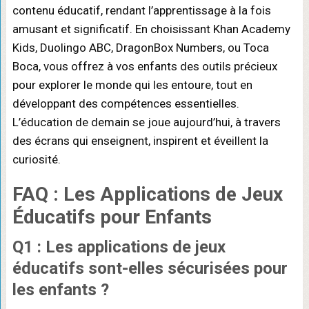
contenu éducatif, rendant l’apprentissage à la fois
amusant et significatif. En choisissant Khan Academy
Kids, Duolingo ABC, DragonBox Numbers, ou Toca
Boca, vous offrez à vos enfants des outils précieux
pour explorer le monde qui les entoure, tout en
développant des compétences essentielles.
L’éducation de demain se joue aujourd’hui, à travers
des écrans qui enseignent, inspirent et éveillent la
curiosité.
FAQ : Les Applications de Jeux
Éducatifs pour Enfants
Q1 : Les applications de jeux
éducatifs sont-elles sécurisées pour
les enfants ?