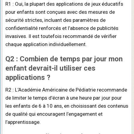
R1 : Oui, la plupart des applications de jeux éducatifs
pour enfants sont conçues avec des mesures de
sécurité strictes, incluant des paramètres de
confidentialité renforcés et l’absence de publicités
invasives. Il est toutefois recommandé de vérifier
chaque application individuellement.
Q2 : Combien de temps par jour mon
enfant devrait-il utiliser ces
applications ?
R2 : L’Académie Américaine de Pédiatrie recommande
de limiter le temps d’écran à une heure par jour pour
les enfants de 6 à 10 ans, en choisissant des contenus
de qualité qui encouragent l’engagement et
l’apprentissage.