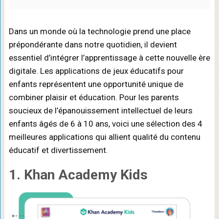
Dans un monde où la technologie prend une place
prépondérante dans notre quotidien, il devient
essentiel d’intégrer l’apprentissage à cette nouvelle ère
digitale. Les applications de jeux éducatifs pour
enfants représentent une opportunité unique de
combiner plaisir et éducation. Pour les parents
soucieux de l’épanouissement intellectuel de leurs
enfants âgés de 6 à 10 ans, voici une sélection des 4
meilleures applications qui allient qualité du contenu
éducatif et divertissement.
1. Khan Academy Kids