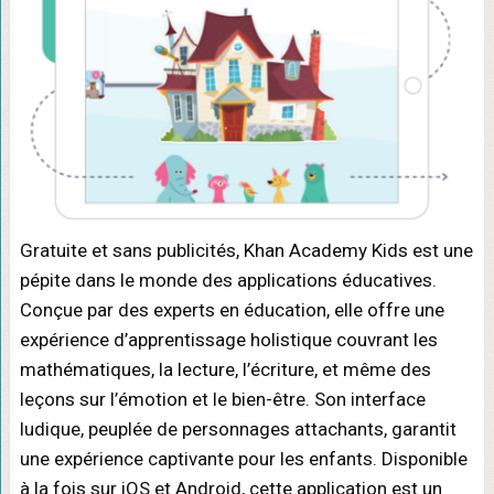
Gratuite et sans publicités, Khan Academy Kids est une
pépite dans le monde des applications éducatives.
Conçue par des experts en éducation, elle offre une
expérience d’apprentissage holistique couvrant les
mathématiques, la lecture, l’écriture, et même des
leçons sur l’émotion et le bien-être. Son interface
ludique, peuplée de personnages attachants, garantit
une expérience captivante pour les enfants. Disponible
à la fois sur iOS et Android, cette application est un