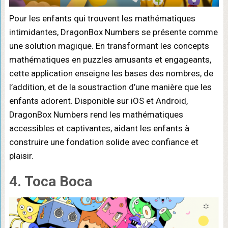
Pour les enfants qui trouvent les mathématiques
intimidantes, DragonBox Numbers se présente comme
une solution magique. En transformant les concepts
mathématiques en puzzles amusants et engageants,
cette application enseigne les bases des nombres, de
l’addition, et de la soustraction d’une manière que les
enfants adorent. Disponible sur iOS et Android,
DragonBox Numbers rend les mathématiques
accessibles et captivantes, aidant les enfants à
construire une fondation solide avec confiance et
plaisir.
4. Toca Boca