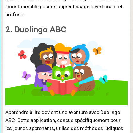
incontournable pour un apprentissage divertissant et
profond.
2. Duolingo ABC
Apprendre à lire devient une aventure avec Duolingo
ABC. Cette application, conçue spécifiquement pour
les jeunes apprenants, utilise des méthodes ludiques