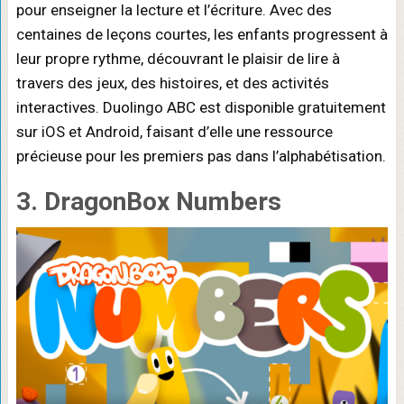
pour enseigner la lecture et l’écriture. Avec des
centaines de leçons courtes, les enfants progressent à
leur propre rythme, découvrant le plaisir de lire à
travers des jeux, des histoires, et des activités
interactives. Duolingo ABC est disponible gratuitement
sur iOS et Android, faisant d’elle une ressource
précieuse pour les premiers pas dans l’alphabétisation.
3. DragonBox Numbers