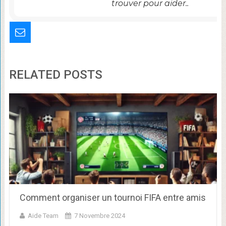
trouver pour aider..
RELATED POSTS
Comment organiser un tournoi FIFA entre amis
Aide Team
7 Novembre 2024