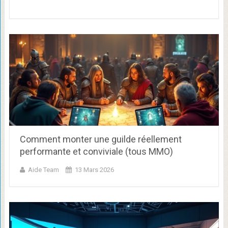
Comment monter une guilde réellement
performante et conviviale (tous MMO)
Aide Team
13 Mars 2026