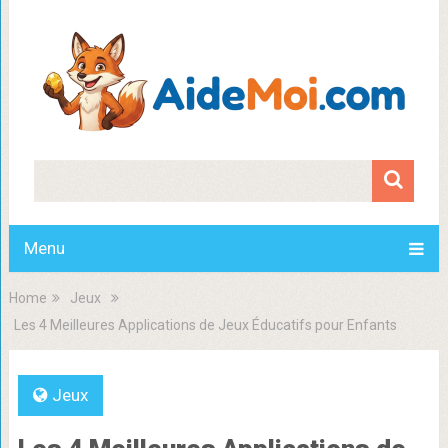
Menu
Home
Jeux
Les 4 Meilleures Applications de Jeux Éducatifs pour Enfants
Jeux