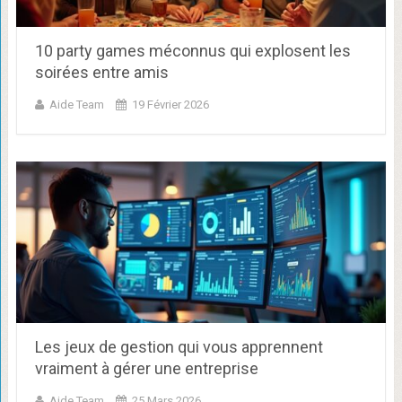
10 party games méconnus qui explosent les
soirées entre amis
Aide Team
19 Février 2026
Les jeux de gestion qui vous apprennent
vraiment à gérer une entreprise
Aide Team
25 Mars 2026