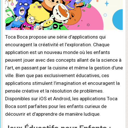
Toca Boca propose une série d’applications qui
encouragent la créativité et l’exploration. Chaque
application est un nouveau monde où les enfants
peuvent jouer avec des concepts allant de la science à
l’art, en passant par la cuisine et même la gestion d’une
ville. Bien que pas exclusivement éducatives, ces
applications stimulent l’imagination et encouragent la
pensée créative et la résolution de problèmes.
Disponibles sur iOS et Android, les applications Toca
Boca sont parfaites pour les enfants curieux de
découvrir et d’apprendre de manière ludique.