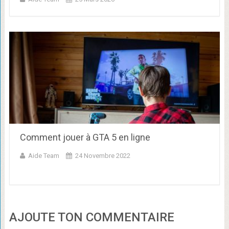
Comment jouer à GTA 5 en ligne
Aide Team
24 Novembre 2022
AJOUTE TON COMMENTAIRE