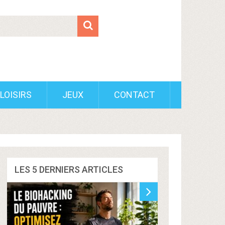
LOISIRS
JEUX
CONTACT
LES 5 DERNIERS ARTICLES