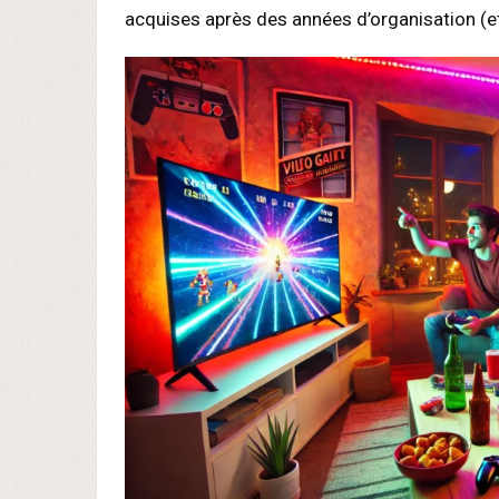
acquises après des années d’organisation (e