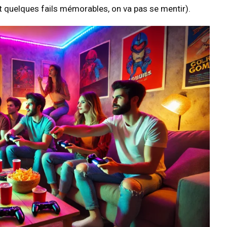
t quelques fails mémorables, on va pas se mentir).