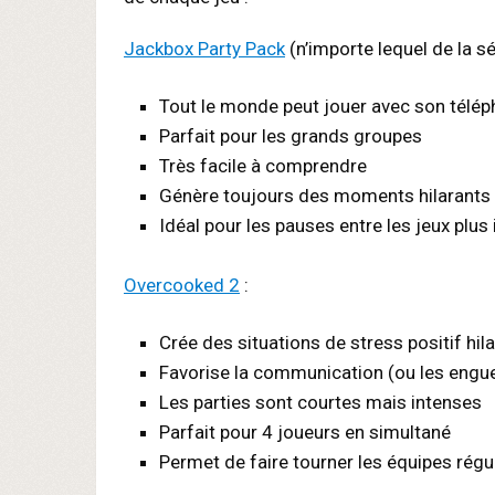
Jackbox Party Pack
(n’importe lequel de la sér
Tout le monde peut jouer avec son télé
Parfait pour les grands groupes
Très facile à comprendre
Génère toujours des moments hilarants
Idéal pour les pauses entre les jeux plus
Overcooked 2
:
Crée des situations de stress positif hil
Favorise la communication (ou les engu
Les parties sont courtes mais intenses
Parfait pour 4 joueurs en simultané
Permet de faire tourner les équipes rég