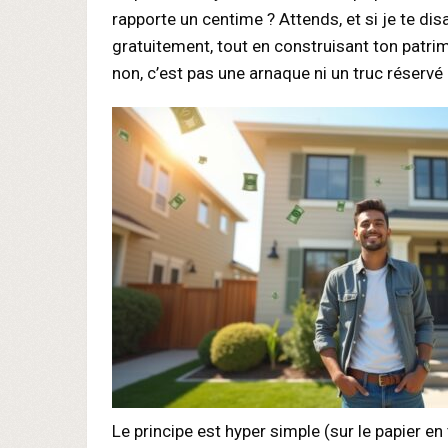
rapporte un centime ? Attends, et si je te dis
gratuitement, tout en construisant ton patrim
non, c’est pas une arnaque ni un truc réservé 
Le principe est hyper simple (sur le papier en 