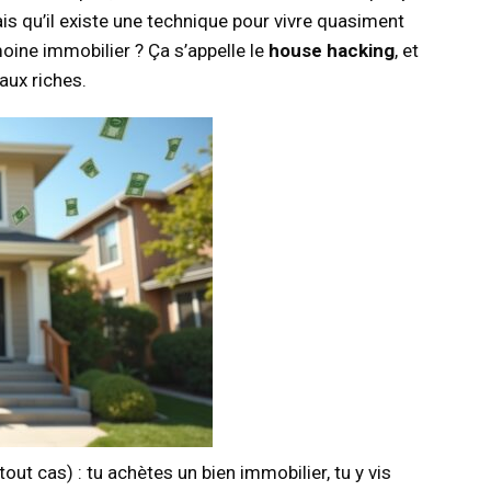
ais qu’il existe une technique pour vivre quasiment
oine immobilier ? Ça s’appelle le
house hacking
, et
aux riches.
tout cas) : tu achètes un bien immobilier, tu y vis