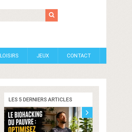
LOISIRS
JEUX
CONTACT
LES 5 DERNIERS ARTICLES