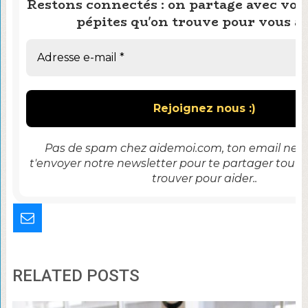
Restons connectés : on partage avec vous
pépites qu'on trouve pour vous ai
Pas de spam chez aidemoi.com, ton email ne se
t'envoyer notre newsletter pour te partager tout 
trouver pour aider..
RELATED POSTS