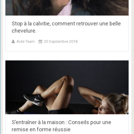
Stop à la calvitie, comment retrouver une belle
chevelure.
Aide Team
20 Septembre 2018
S’entraîner à la maison : Conseils pour une
remise en forme réussie