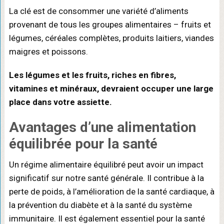
La clé est de consommer une variété d’aliments
provenant de tous les groupes alimentaires – fruits et
légumes, céréales complètes, produits laitiers, viandes
maigres et poissons.
Les légumes et les fruits, riches en fibres,
vitamines et minéraux, devraient occuper une large
place dans votre assiette.
Avantages d’une alimentation
équilibrée pour la santé
Un régime alimentaire équilibré peut avoir un impact
significatif sur notre santé générale. Il contribue à la
perte de poids, à l’amélioration de la santé cardiaque, à
la prévention du diabète et à la santé du système
immunitaire. Il est également essentiel pour la santé