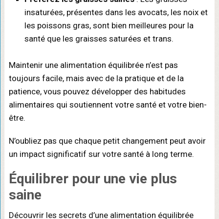
insaturées, présentes dans les avocats, les noix et
les poissons gras, sont bien meilleures pour la
santé que les graisses saturées et trans.
Maintenir une alimentation équilibrée n’est pas
toujours facile, mais avec de la pratique et de la
patience, vous pouvez développer des habitudes
alimentaires qui soutiennent votre santé et votre bien-
être.
N’oubliez pas que chaque petit changement peut avoir
un impact significatif sur votre santé à long terme.
Équilibrer pour une vie plus
saine
Découvrir les secrets d’une alimentation équilibrée