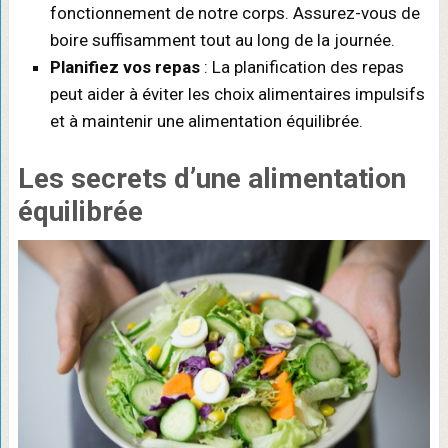
fonctionnement de notre corps. Assurez-vous de
boire suffisamment tout au long de la journée.
Planifiez vos repas
: La planification des repas
peut aider à éviter les choix alimentaires impulsifs
et à maintenir une alimentation équilibrée.
Les secrets d’une alimentation
équilibrée