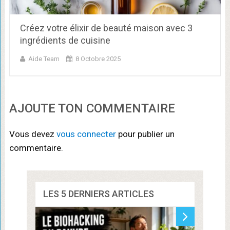
Créez votre élixir de beauté maison avec 3
ingrédients de cuisine
Aide Team
8 Octobre 2025
AJOUTE TON COMMENTAIRE
Vous devez
vous connecter
pour publier un
commentaire.
LES 5 DERNIERS ARTICLES