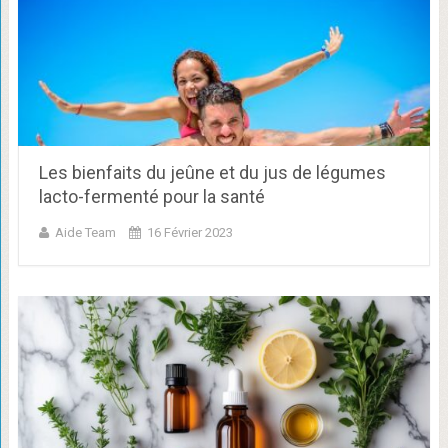
Les bienfaits du jeûne et du jus de légumes
lacto-fermenté pour la santé
Aide Team
16 Février 2023