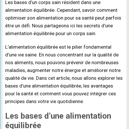
Les bases d’un corps sain résident dans une
alimentation équilibrée. Cependant, savoir comment
optimiser son alimentation pour sa santé peut parfois
être un défi. Nous partageons ici les secrets d’une
alimentation équilibrée pour un corps sain.
L’alimentation équilibrée est le pilier fondamental
d’une vie saine. En nous concentrant sur la qualité de
nos aliments, nous pouvons prévenir de nombreuses
maladies, augmenter notre énergie et améliorer notre
qualité de vie. Dans cet article, nous allons explorer les
bases d’une alimentation équilibrée, les avantages
pour la santé et comment vous pouvez intégrer ces
principes dans votre vie quotidienne.
Les bases d’une alimentation
équilibrée