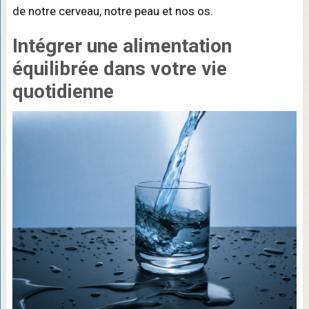
de notre cerveau, notre peau et nos os.
Intégrer une alimentation
équilibrée dans votre vie
quotidienne