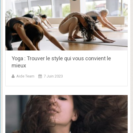
Yoga : Trouver le style qui vous convient le
mieux
Aide Team
7 Juin 2023