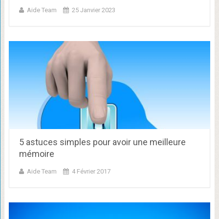
Aide Team
25 Janvier 2023
5 astuces simples pour avoir une meilleure
mémoire
Aide Team
4 Février 2017