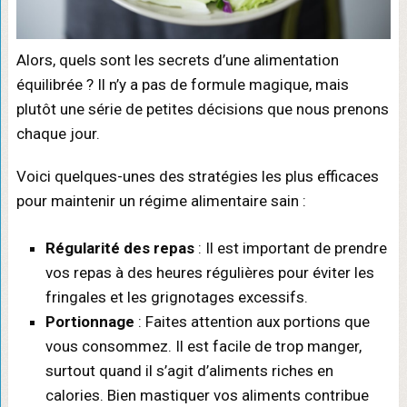
Alors, quels sont les secrets d’une alimentation
équilibrée ? Il n’y a pas de formule magique, mais
plutôt une série de petites décisions que nous prenons
chaque jour.
Voici quelques-unes des stratégies les plus efficaces
pour maintenir un régime alimentaire sain :
Régularité des repas
: Il est important de prendre
vos repas à des heures régulières pour éviter les
fringales et les grignotages excessifs.
Portionnage
: Faites attention aux portions que
vous consommez. Il est facile de trop manger,
surtout quand il s’agit d’aliments riches en
calories. Bien mastiquer vos aliments contribue