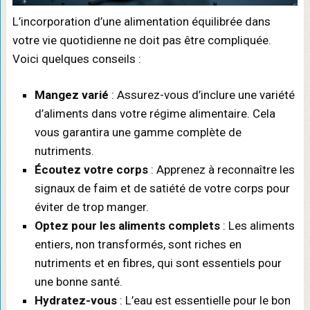
L’incorporation d’une alimentation équilibrée dans
votre vie quotidienne ne doit pas être compliquée.
Voici quelques conseils :
Mangez varié
: Assurez-vous d’inclure une variété
d’aliments dans votre régime alimentaire. Cela
vous garantira une gamme complète de
nutriments.
Écoutez votre corps
: Apprenez à reconnaître les
signaux de faim et de satiété de votre corps pour
éviter de trop manger.
Optez pour les aliments complets
: Les aliments
entiers, non transformés, sont riches en
nutriments et en fibres, qui sont essentiels pour
une bonne santé.
Hydratez-vous
: L’eau est essentielle pour le bon