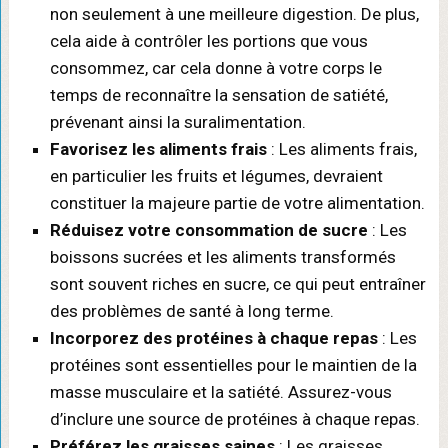
non seulement à une meilleure digestion. De plus,
cela aide à contrôler les portions que vous
consommez, car cela donne à votre corps le
temps de reconnaître la sensation de satiété,
prévenant ainsi la suralimentation.
Favorisez les aliments frais
: Les aliments frais,
en particulier les fruits et légumes, devraient
constituer la majeure partie de votre alimentation.
Réduisez votre consommation de sucre
: Les
boissons sucrées et les aliments transformés
sont souvent riches en sucre, ce qui peut entraîner
des problèmes de santé à long terme.
Incorporez des protéines à chaque repas
: Les
protéines sont essentielles pour le maintien de la
masse musculaire et la satiété. Assurez-vous
d’inclure une source de protéines à chaque repas.
Préférez les graisses saines
: Les graisses