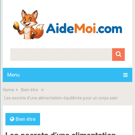
Menu
Home
Bien être
Les secrets d’une alimentation équilibrée pour un corps sain
Bien être