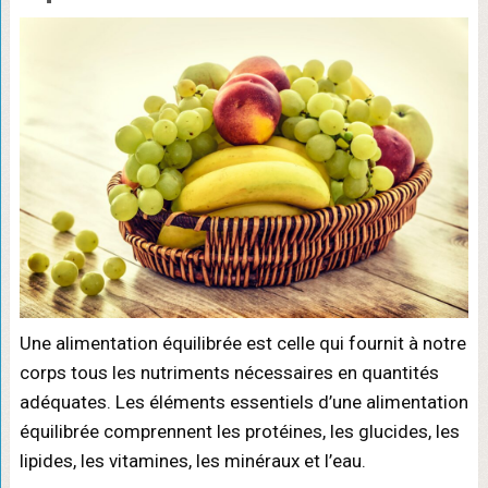
Une alimentation équilibrée est celle qui fournit à notre
corps tous les nutriments nécessaires en quantités
adéquates. Les éléments essentiels d’une alimentation
équilibrée comprennent les protéines, les glucides, les
lipides, les vitamines, les minéraux et l’eau.