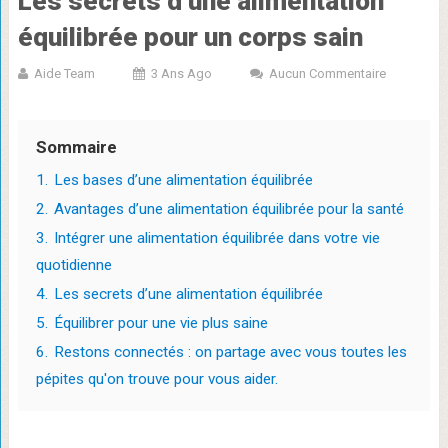
Les secrets d’une alimentation
équilibrée pour un corps sain
Aide Team
3 Ans Ago
Aucun Commentaire
Sommaire
1.
Les bases d’une alimentation équilibrée
2.
Avantages d’une alimentation équilibrée pour la santé
3.
Intégrer une alimentation équilibrée dans votre vie
quotidienne
4.
Les secrets d’une alimentation équilibrée
5.
Équilibrer pour une vie plus saine
6.
Restons connectés : on partage avec vous toutes les
pépites qu'on trouve pour vous aider.