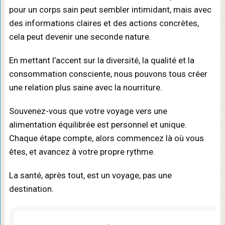
pour un corps sain peut sembler intimidant, mais avec
des informations claires et des actions concrètes,
cela peut devenir une seconde nature.
En mettant l’accent sur la diversité, la qualité et la
consommation consciente, nous pouvons tous créer
une relation plus saine avec la nourriture.
Souvenez-vous que votre voyage vers une
alimentation équilibrée est personnel et unique.
Chaque étape compte, alors commencez là où vous
êtes, et avancez à votre propre rythme.
La santé, après tout, est un voyage, pas une
destination.