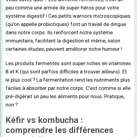
peu comme une armée de super-héros pour votre
système digestif ! Ces petits warriors microscopiques
(qu’on appelle probiotiques) font un travail de dingue
dans notre corps. Ils renforcent notre système
immunitaire, facilitent la digestion et même, selon
certaines études, peuvent améliorer notre humeur !
Les produits fermentés sont super riches en vitamines
B et K (qui sont parfois difficiles à trouver ailleurs). Et
le plus cool ? La fermentation rend les nutriments plus
faciles à absorber par notre corps. C’est comme si elle
pré-digérait un peu les aliments pour nous. Pratique,
non ?
Kéfir
vs
kombucha
:
comprendre les différences