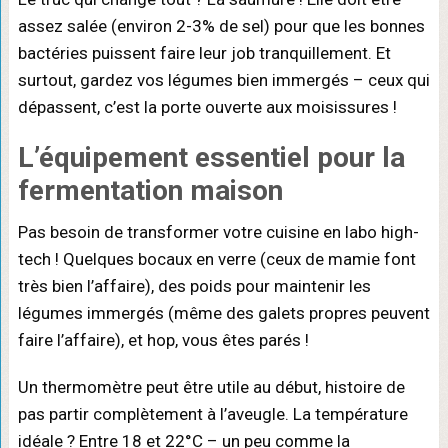
assez salée (environ 2-3% de sel) pour que les bonnes
bactéries puissent faire leur job tranquillement. Et
surtout, gardez vos légumes bien immergés – ceux qui
dépassent, c’est la porte ouverte aux moisissures !
L’
équipement essentiel
pour la
fermentation maison
Pas besoin de transformer votre cuisine en labo high-
tech ! Quelques bocaux en verre (ceux de mamie font
très bien l’affaire), des poids pour maintenir les
légumes immergés (même des galets propres peuvent
faire l’affaire), et hop, vous êtes parés !
Un thermomètre peut être utile au début, histoire de
pas partir complètement à l’aveugle. La température
idéale ? Entre 18 et 22°C – un peu comme la