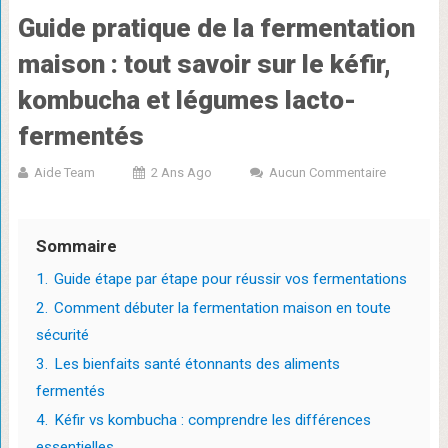
Guide pratique de la fermentation
maison : tout savoir sur le kéfir,
kombucha et légumes lacto-
fermentés
Aide Team
2 Ans Ago
Aucun Commentaire
Sommaire
1.
Guide étape par étape pour réussir vos fermentations
2.
Comment débuter la fermentation maison en toute
sécurité
3.
Les bienfaits santé étonnants des aliments
fermentés
4.
Kéfir vs kombucha : comprendre les différences
essentielles