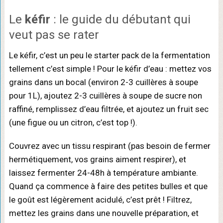
Le
kéfir
: le guide du débutant qui
veut pas se rater
Le kéfir, c’est un peu le starter pack de la fermentation
tellement c’est simple ! Pour le kéfir d’eau : mettez vos
grains dans un bocal (environ 2-3 cuillères à soupe
pour 1L), ajoutez 2-3 cuillères à soupe de sucre non
raffiné, remplissez d’eau filtrée, et ajoutez un fruit sec
(une figue ou un citron, c’est top !).
Couvrez avec un tissu respirant (pas besoin de fermer
hermétiquement, vos grains aiment respirer), et
laissez fermenter 24-48h à température ambiante.
Quand ça commence à faire des petites bulles et que
le goût est légèrement acidulé, c’est prêt ! Filtrez,
mettez les grains dans une nouvelle préparation, et