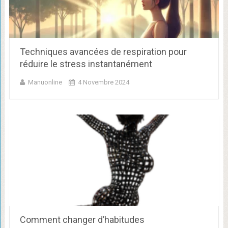
Techniques avancées de respiration pour
réduire le stress instantanément
Manuonline
4 Novembre 2024
Comment changer d’habitudes