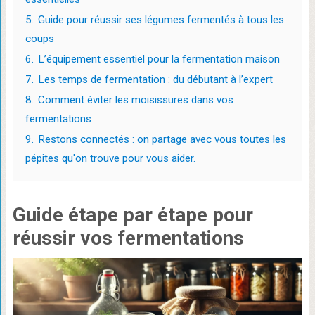
5.
Guide pour réussir ses légumes fermentés à tous les
coups
6.
L’équipement essentiel pour la fermentation maison
7.
Les temps de fermentation : du débutant à l’expert
8.
Comment éviter les moisissures dans vos
fermentations
9.
Restons connectés : on partage avec vous toutes les
pépites qu'on trouve pour vous aider.
Guide étape par étape
pour
réussir vos
fermentations