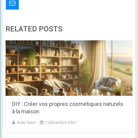
RELATED POSTS
DIY : Créer vos propres cosmétiques naturels
à la maison
Aide Team
7 Décembre 2023