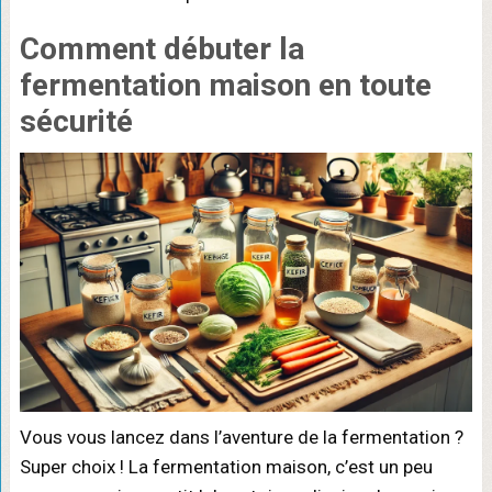
Comment débuter la
fermentation maison
en toute
sécurité
Vous vous lancez dans l’aventure de la fermentation ?
Super choix ! La fermentation maison, c’est un peu