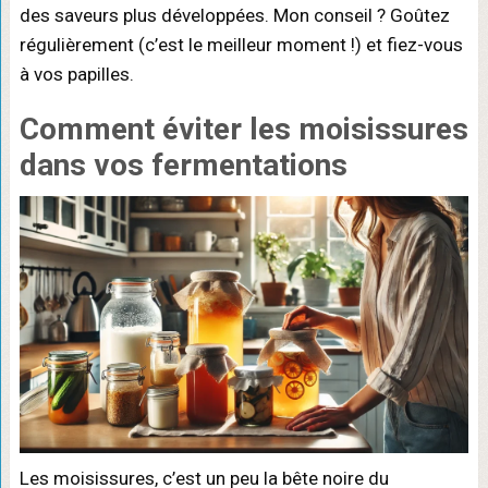
des saveurs plus développées. Mon conseil ? Goûtez
régulièrement (c’est le meilleur moment !) et fiez-vous
à vos papilles.
Comment
éviter les moisissures
dans vos
fermentations
Les moisissures, c’est un peu la bête noire du