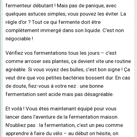
fermenteur débutant ! Mais pas de panique, avec
quelques astuces simples, vous pouvez les éviter. La
règle d’or ? Tout ce qui fermente doit être
complètement immergé dans son liquide. C’est non
négociable !
Vérifiez vos fermentations tous les jours – c’est
comme arroser ses plantes, ça devient vite une routine
agréable. Si vous voyez des bulles, c’est bon signe ! Ça
veut dire que vos petites bactéries bossent dur. En cas
de doute, fiez-vous à votre nez : une bonne
fermentation sent acide mais pas désagréable.
Et voilà ! Vous êtes maintenant équipé pour vous
lancer dans l’aventure de la fermentation maison.
N’oubliez pas : la fermentation, c’est un peu comme
apprendre à faire du vélo – au début on hésite, on