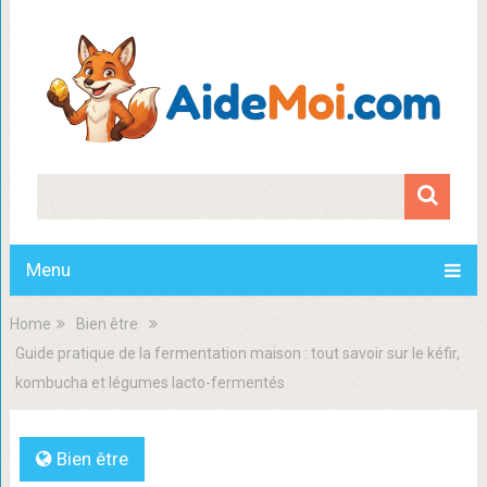
Menu
Home
Bien être
Guide pratique de la fermentation maison : tout savoir sur le kéfir,
kombucha et légumes lacto-fermentés
Bien être