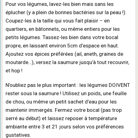
Pour vos légumes, lavez-les bien mais sans les
éplucher (y a plein de bonnes bactéries sur la peau !).
Coupez-les à la taille qui vous fait plaisir – en
quartiers, en bâtonnets, ou même entiers pour les
petits légumes. Tassez-les bien dans votre bocal
propre, en laissant environ 5cm d’espace en haut.
Ajoutez vos épices préférées (ail, aneth, graines de
moutarde…), versez la saumure jusqu’à tout recouvrir,
et hop !
N’oubliez pas le plus important : les légumes DOIVENT
rester sous la saumure ! Utilisez un poids, une feuille
de chou, ou même un petit sachet d’eau pour les
maintenir immergés. Fermez votre bocal (pas trop
serré au début) et laissez reposer à température
ambiante entre 3 et 21 jours selon vos préférences
gustatives.