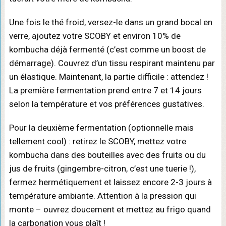
Une fois le thé froid, versez-le dans un grand bocal en
verre, ajoutez votre SCOBY et environ 10% de
kombucha déjà fermenté (c’est comme un boost de
démarrage). Couvrez d’un tissu respirant maintenu par
un élastique. Maintenant, la partie difficile : attendez !
La première fermentation prend entre 7 et 14 jours
selon la température et vos préférences gustatives.
Pour la deuxième fermentation (optionnelle mais
tellement cool) : retirez le SCOBY, mettez votre
kombucha dans des bouteilles avec des fruits ou du
jus de fruits (gingembre-citron, c’est une tuerie !),
fermez hermétiquement et laissez encore 2-3 jours à
température ambiante. Attention à la pression qui
monte – ouvrez doucement et mettez au frigo quand
la carbonation vous plaît !