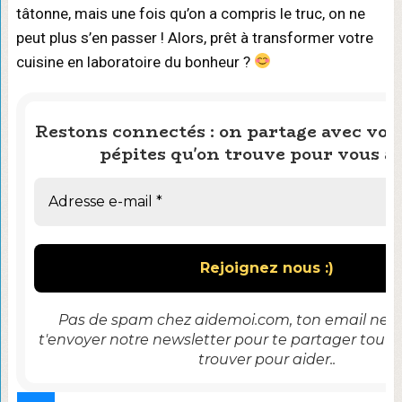
tâtonne, mais une fois qu’on a compris le truc, on ne
peut plus s’en passer ! Alors, prêt à transformer votre
cuisine en laboratoire du bonheur ?
Restons connectés : on partage avec vous
pépites qu'on trouve pour vous ai
Pas de spam chez aidemoi.com, ton email ne se
t'envoyer notre newsletter pour te partager tout 
trouver pour aider..