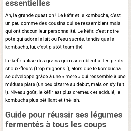
essentielles
Ah, la grande question ! Le kéfir et le kombucha, c’est
un peu comme des cousins qui se ressemblent mais
qui ont chacun leur personnalité. Le kéfir, c’est notre
pote qui adore le lait ou l’eau sucrée, tandis que le
kombucha, lui, c’est plutôt team thé.
Le kéfir utilise des grains qui ressemblent à des petits
choux-fleurs (trop mignons !), alors que le kombucha
se développe grâce à une « mère » qui ressemble à une
méduse plate (un peu bizarre au début, mais on s’y fait
!). Niveau goût, le kéfir est plus crémeux et acidulé, le
kombucha plus pétillant et thé-ish.
Guide pour
réussir ses légumes
fermentés
à tous les coups