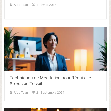
Aide Team
4 Février 2017
Techniques de Méditation pour Réduire le
Stress au Travail
Aide Team
21 Septembre 2024