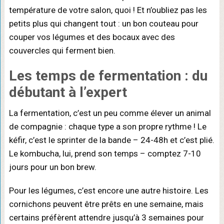
température de votre salon, quoi ! Et n’oubliez pas les
petits plus qui changent tout : un bon couteau pour
couper vos légumes et des bocaux avec des
couvercles qui ferment bien.
Les
temps de fermentation
: du
débutant à l’expert
La fermentation, c’est un peu comme élever un animal
de compagnie : chaque type a son propre rythme ! Le
kéfir, c’est le sprinter de la bande – 24-48h et c’est plié.
Le kombucha, lui, prend son temps – comptez 7-10
jours pour un bon brew.
Pour les légumes, c’est encore une autre histoire. Les
cornichons peuvent être prêts en une semaine, mais
certains préfèrent attendre jusqu’à 3 semaines pour