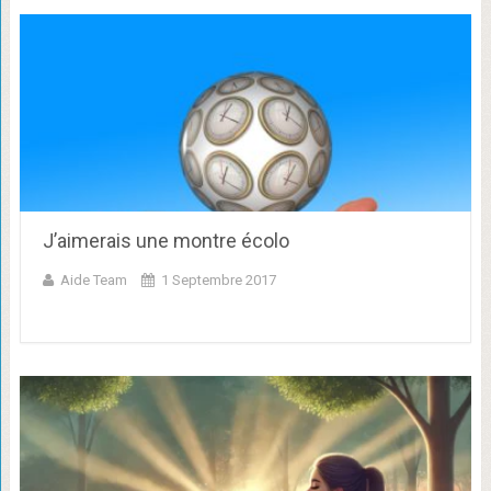
J’aimerais une montre écolo
Aide Team
1 Septembre 2017