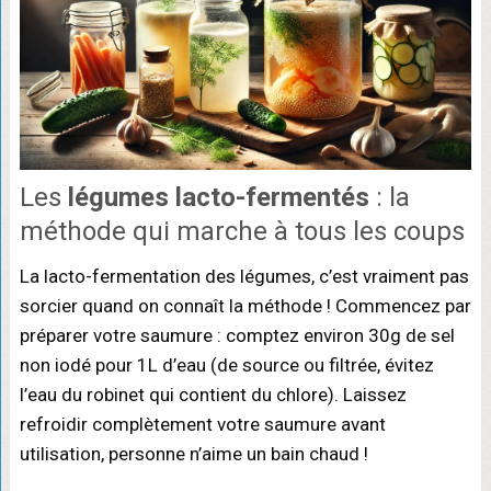
Les
légumes lacto-fermentés
: la
méthode qui marche à tous les coups
La lacto-fermentation des légumes, c’est vraiment pas
sorcier quand on connaît la méthode ! Commencez par
préparer votre saumure : comptez environ 30g de sel
non iodé pour 1L d’eau (de source ou filtrée, évitez
l’eau du robinet qui contient du chlore). Laissez
refroidir complètement votre saumure avant
utilisation, personne n’aime un bain chaud !