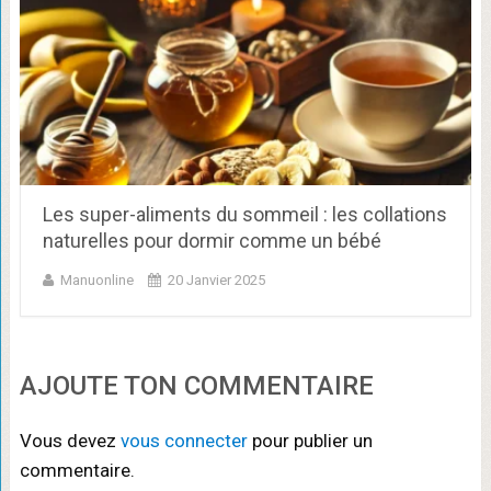
Les super-aliments du sommeil : les collations
naturelles pour dormir comme un bébé
Manuonline
20 Janvier 2025
AJOUTE TON COMMENTAIRE
Vous devez
vous connecter
pour publier un
commentaire.