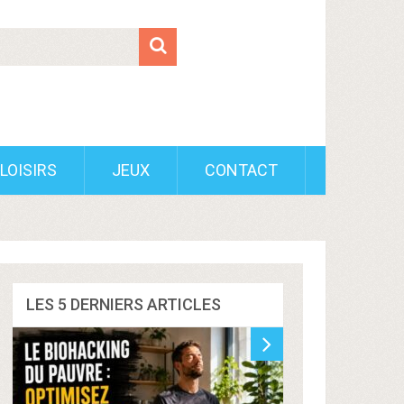
LOISIRS
JEUX
CONTACT
LES 5 DERNIERS ARTICLES