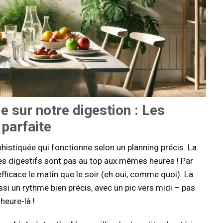
e sur notre digestion
: Les
 parfaite
histiquée qui fonctionne selon un planning précis. La
s digestifs sont pas au top aux mêmes heures ! Par
ficace le matin que le soir (eh oui, comme quoi). La
si un rythme bien précis, avec un pic vers midi – pas
heure-là !