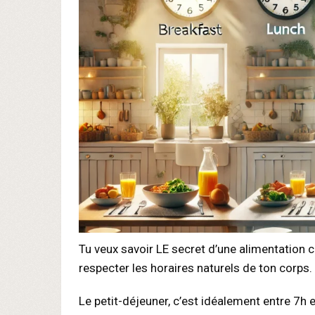
Tu veux savoir LE secret d’une alimentation ch
respecter les horaires naturels de ton corp
Le petit-déjeuner, c’est idéalement entre 7h 