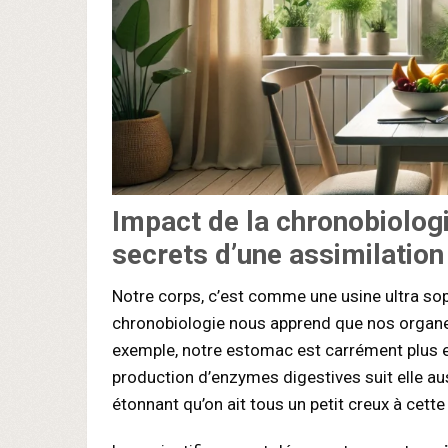
Impact de la chronobiologi
secrets d’une assimilation
Notre corps, c’est comme une usine ultra sop
chronobiologie nous apprend que nos organe
exemple, notre estomac est carrément plus ef
production d’enzymes digestives suit elle aus
étonnant qu’on ait tous un petit creux à cette 