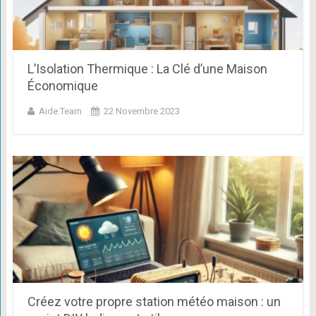
L’Isolation Thermique : La Clé d’une Maison
Économique
Aide Team
22 Novembre 2023
Créez votre propre station météo maison : un