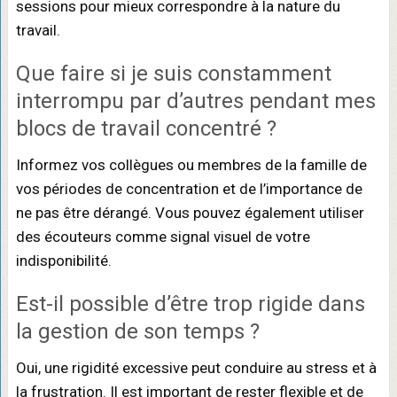
sessions pour mieux correspondre à la nature du
travail.
Que faire si je suis constamment
interrompu par d’autres pendant mes
blocs de travail concentré ?
Informez vos collègues ou membres de la famille de
vos périodes de concentration et de l’importance de
ne pas être dérangé. Vous pouvez également utiliser
des écouteurs comme signal visuel de votre
indisponibilité.
Est-il possible d’être trop rigide dans
la gestion de son temps ?
Oui, une rigidité excessive peut conduire au stress et à
la frustration. Il est important de rester flexible et de