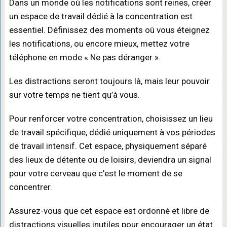
Dans un monde où les notifications sont reines, créer
un espace de travail dédié à la concentration est
essentiel. Définissez des moments où vous éteignez
les notifications, ou encore mieux, mettez votre
téléphone en mode « Ne pas déranger ».
Les distractions seront toujours là, mais leur pouvoir
sur votre temps ne tient qu’à vous.
Pour renforcer votre concentration, choisissez un lieu
de travail spécifique, dédié uniquement à vos périodes
de travail intensif. Cet espace, physiquement séparé
des lieux de détente ou de loisirs, deviendra un signal
pour votre cerveau que c’est le moment de se
concentrer.
Assurez-vous que cet espace est ordonné et libre de
distractions visuelles inutiles pour encourager un état