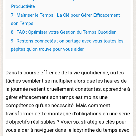
Productivité
7.
Maîtriser le Temps : La Clé pour Gérer Efficacement
son Temps
8.
FAQ : Optimiser votre Gestion du Temps Quotidien
9.
Restons connectés : on partage avec vous toutes les
pépites qu'on trouve pour vous aider.
Dans la course effrénée de la vie quotidienne, où les
tâches semblent se multiplier alors que les heures de
la journée restent cruellement constantes, apprendre à
gérer efficacement son temps est moins une
compétence qu’une nécessité. Mais comment
transformer cette montagne d’obligations en une série
d’objectifs réalisables ? Voici six stratégies clés pour
vous aider à naviguer dans le labyrinthe du temps avec