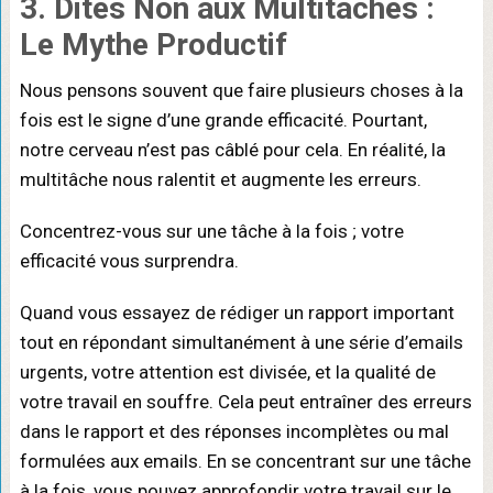
3. Dites Non aux Multitâches :
Le Mythe Productif
Nous pensons souvent que faire plusieurs choses à la
fois est le signe d’une grande efficacité. Pourtant,
notre cerveau n’est pas câblé pour cela. En réalité, la
multitâche nous ralentit et augmente les erreurs.
Concentrez-vous sur une tâche à la fois ; votre
efficacité vous surprendra.
Quand vous essayez de rédiger un rapport important
tout en répondant simultanément à une série d’emails
urgents, votre attention est divisée, et la qualité de
votre travail en souffre. Cela peut entraîner des erreurs
dans le rapport et des réponses incomplètes ou mal
formulées aux emails. En se concentrant sur une tâche
à la fois, vous pouvez approfondir votre travail sur le