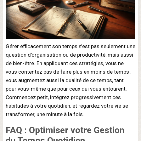
Gérer efficacement son temps n’est pas seulement une
question d’organisation ou de productivité, mais aussi
de bien-être. En appliquant ces stratégies, vous ne
vous contentez pas de faire plus en moins de temps ;
vous augmentez aussi la qualité de ce temps, tant
pour vous-même que pour ceux qui vous entourent.
Commencez petit, intégrez progressivement ces
habitudes à votre quotidien, et regardez votre vie se
transformer, une minute à la fois.
FAQ : Optimiser votre Gestion
du Temps Quotidien