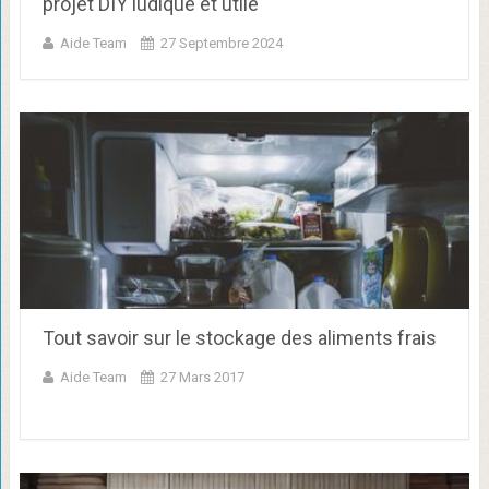
projet DIY ludique et utile
Aide Team
27 Septembre 2024
Tout savoir sur le stockage des aliments frais
Aide Team
27 Mars 2017