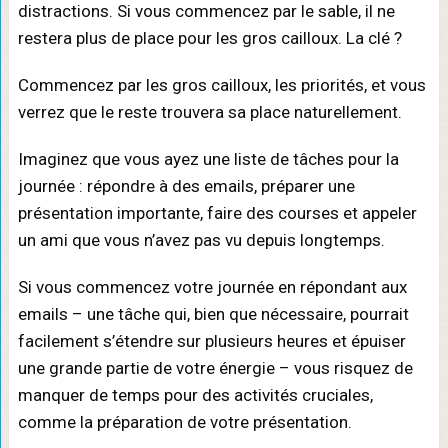
distractions. Si vous commencez par le sable, il ne
restera plus de place pour les gros cailloux. La clé ?
Commencez par les gros cailloux, les priorités, et vous
verrez que le reste trouvera sa place naturellement.
Imaginez que vous ayez une liste de tâches pour la
journée : répondre à des emails, préparer une
présentation importante, faire des courses et appeler
un ami que vous n’avez pas vu depuis longtemps.
Si vous commencez votre journée en répondant aux
emails – une tâche qui, bien que nécessaire, pourrait
facilement s’étendre sur plusieurs heures et épuiser
une grande partie de votre énergie – vous risquez de
manquer de temps pour des activités cruciales,
comme la préparation de votre présentation.