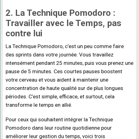
2. La Technique Pomodoro :
Travailler avec le Temps, pas
contre lui
La Technique Pomodoro, c’est un peu comme faire
des sprints dans votre journée. Vous travaillez
intensément pendant 25 minutes, puis vous prenez une
pause de 5 minutes. Ces courtes pauses boostent
votre cerveau et vous aident à maintenir une
concentration de haute qualité sur de plus longues
périodes. C’est simple, efficace, et surtout, cela
transforme le temps en allié.
Pour ceux qui souhaitent intégrer la Technique
Pomodoro dans leur routine quotidienne pour
améliorer leur gestion du temps, voici trois