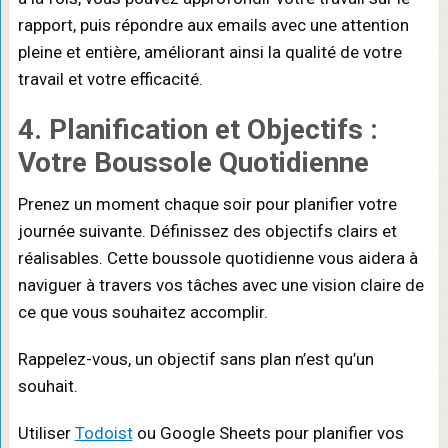
rapport, puis répondre aux emails avec une attention
pleine et entière, améliorant ainsi la qualité de votre
travail et votre efficacité.
4. Planification et Objectifs :
Votre Boussole Quotidienne
Prenez un moment chaque soir pour planifier votre
journée suivante. Définissez des objectifs clairs et
réalisables. Cette boussole quotidienne vous aidera à
naviguer à travers vos tâches avec une vision claire de
ce que vous souhaitez accomplir.
Rappelez-vous, un objectif sans plan n’est qu’un
souhait.
Utiliser
Todoist
ou Google Sheets pour planifier vos