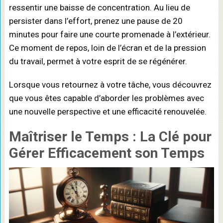
ressentir une baisse de concentration. Au lieu de
persister dans l’effort, prenez une pause de 20
minutes pour faire une courte promenade à l’extérieur.
Ce moment de repos, loin de l’écran et de la pression
du travail, permet à votre esprit de se régénérer.
Lorsque vous retournez à votre tâche, vous découvrez
que vous êtes capable d’aborder les problèmes avec
une nouvelle perspective et une efficacité renouvelée.
Maîtriser le Temps : La Clé pour
Gérer Efficacement son Temps