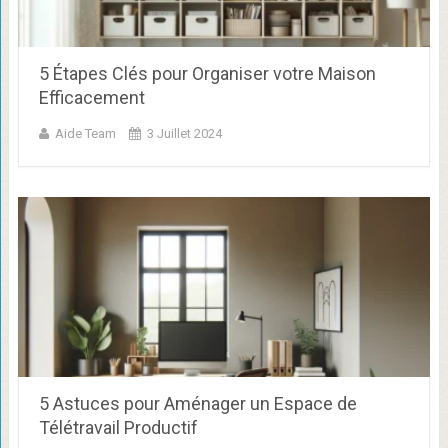
5 Étapes Clés pour Organiser votre Maison
Efficacement
Aide Team
3 Juillet 2024
5 Astuces pour Aménager un Espace de
Télétravail Productif