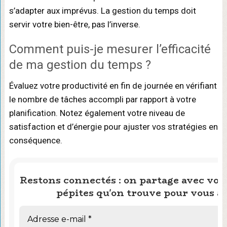
s’adapter aux imprévus. La gestion du temps doit
servir votre bien-être, pas l’inverse.
Comment puis-je mesurer l’efficacité
de ma gestion du temps ?
Évaluez votre productivité en fin de journée en vérifiant
le nombre de tâches accompli par rapport à votre
planification. Notez également votre niveau de
satisfaction et d’énergie pour ajuster vos stratégies en
conséquence.
Restons connectés : on partage avec vous
pépites qu'on trouve pour vous ai