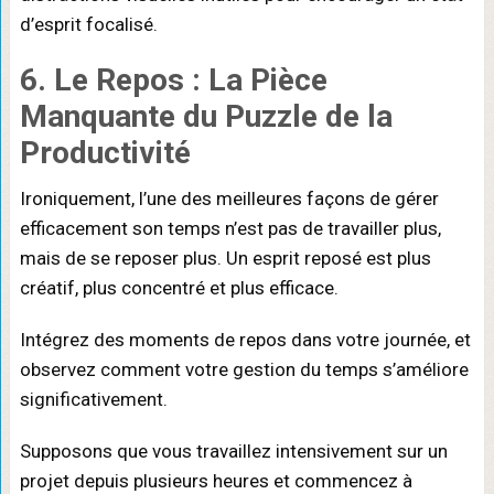
d’esprit focalisé.
6. Le Repos : La Pièce
Manquante du Puzzle de la
Productivité
Ironiquement, l’une des meilleures façons de gérer
efficacement son temps n’est pas de travailler plus,
mais de se reposer plus. Un esprit reposé est plus
créatif, plus concentré et plus efficace.
Intégrez des moments de repos dans votre journée, et
observez comment votre gestion du temps s’améliore
significativement.
Supposons que vous travaillez intensivement sur un
projet depuis plusieurs heures et commencez à