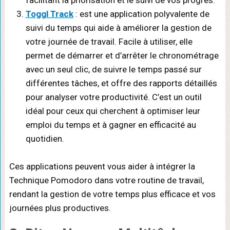
facilitant la priorisation et le suivi de vos progrès.
Toggl Track
: est une application polyvalente de
suivi du temps qui aide à améliorer la gestion de
votre journée de travail. Facile à utiliser, elle
permet de démarrer et d’arrêter le chronométrage
avec un seul clic, de suivre le temps passé sur
différentes tâches, et offre des rapports détaillés
pour analyser votre productivité. C’est un outil
idéal pour ceux qui cherchent à optimiser leur
emploi du temps et à gagner en efficacité au
quotidien.
Ces applications peuvent vous aider à intégrer la
Technique Pomodoro dans votre routine de travail,
rendant la gestion de votre temps plus efficace et vos
journées plus productives.