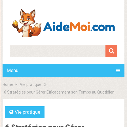
Menu
Home
Vie pratique
6 Stratégies pour Gérer Efficacement son Temps au Quotidien
Vie pratique