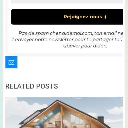
Pas de spam chez aidemoi.com, ton email ne se
t'envoyer notre newsletter pour te partager tout 
trouver pour aider..
RELATED POSTS