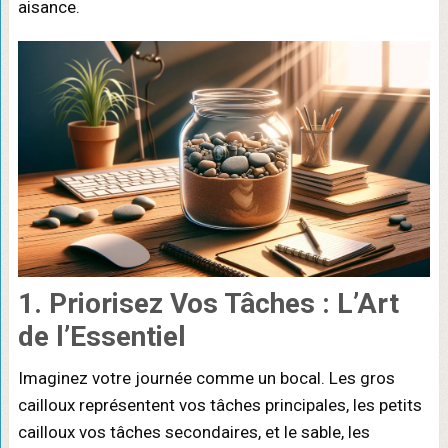
aisance.
1. Priorisez Vos Tâches : L’Art
de l’Essentiel
Imaginez votre journée comme un bocal. Les gros
cailloux représentent vos tâches principales, les petits
cailloux vos tâches secondaires, et le sable, les