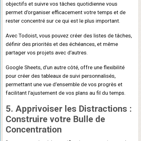
objectifs et suivre vos tâches quotidienne vous
permet d’organiser efficacement votre temps et de
rester concentré sur ce qui est le plus important.
Avec Todoist, vous pouvez créer des listes de tâches,
définir des priorités et des échéances, et même
partager vos projets avec d’autres.
Google Sheets, d’un autre côté, offre une flexibilité
pour créer des tableaux de suivi personnalisés,
permettant une vue d’ensemble de vos progrès et
facilitant l’ajustement de vos plans au fil du temps.
5. Apprivoiser les Distractions :
Construire votre Bulle de
Concentration