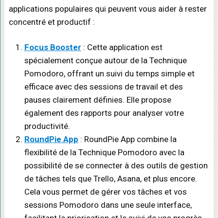
applications populaires qui peuvent vous aider à rester
concentré et productif :
Focus Booster
: Cette application est
spécialement conçue autour de la Technique
Pomodoro, offrant un suivi du temps simple et
efficace avec des sessions de travail et des
pauses clairement définies. Elle propose
également des rapports pour analyser votre
productivité.
RoundPie App
: RoundPie App combine la
flexibilité de la Technique Pomodoro avec la
possibilité de se connecter à des outils de gestion
de tâches tels que Trello, Asana, et plus encore.
Cela vous permet de gérer vos tâches et vos
sessions Pomodoro dans une seule interface,