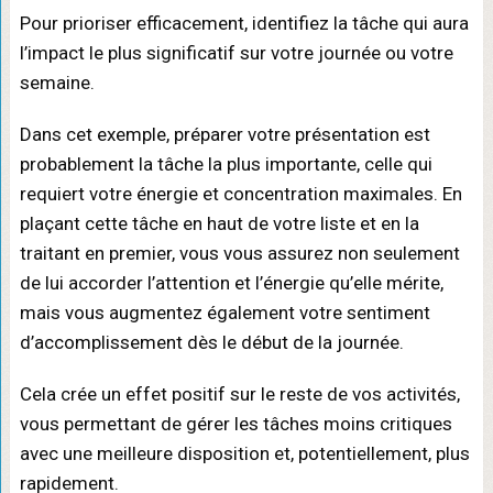
Pour prioriser efficacement, identifiez la tâche qui aura
l’impact le plus significatif sur votre journée ou votre
semaine.
Dans cet exemple, préparer votre présentation est
probablement la tâche la plus importante, celle qui
requiert votre énergie et concentration maximales. En
plaçant cette tâche en haut de votre liste et en la
traitant en premier, vous vous assurez non seulement
de lui accorder l’attention et l’énergie qu’elle mérite,
mais vous augmentez également votre sentiment
d’accomplissement dès le début de la journée.
Cela crée un effet positif sur le reste de vos activités,
vous permettant de gérer les tâches moins critiques
avec une meilleure disposition et, potentiellement, plus
rapidement.