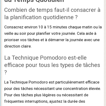
Combien de temps faut-il consacrer à
la planification quotidienne ?
Consacrez environ 10 à 15 minutes chaque matin ou la
veille au soir pour planifier votre journée. Cela aide à
prioriser vos tâches et à démarrer la journée avec une
direction claire.
La Technique Pomodoro est-elle
efficace pour tous les types de tâches
?
La Technique Pomodoro est particulièrement efficace
pour des tâches nécessitant une concentration élevée.
Pour des tâches plus légères ou nécessitant de
fréquentes interruptions, ajustez la durée des