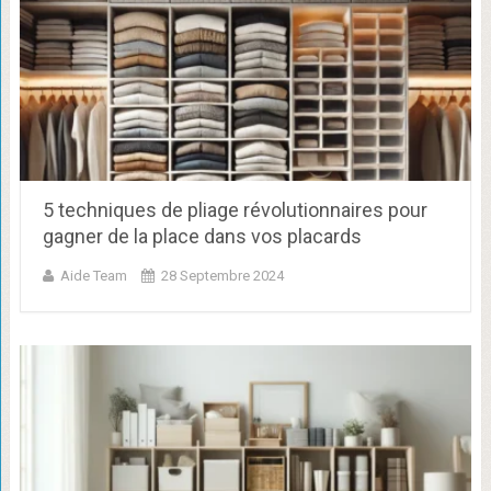
5 techniques de pliage révolutionnaires pour
gagner de la place dans vos placards
Aide Team
28 Septembre 2024