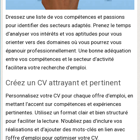
Dressez une liste de vos compétences et passions
pour identifier des secteurs adaptés. Prenez le temps
d’analyser vos intérêts et vos aptitudes pour vous
orienter vers des domaines où vous pourrez vous
épanouir professionnellement. Une bonne adéquation
entre vos compétences et le secteur d’activité
facilitera votre recherche d’emploi.
Créez un CV attrayant et pertinent
Personnalisez votre CV pour chaque offre d’emploi, en
mettant l’accent sur compétences et expériences
pertinentes. Utilisez un format clair et bien structuré
pour faciliter la lecture. N’oubliez pas d’inclure vos
réalisations et d’ajouter des mots-clés en lien avec
l’offre d’emploi pour optimiser votre CV.