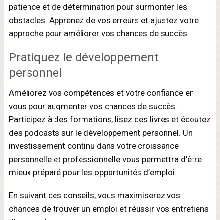
patience et de détermination pour surmonter les
obstacles. Apprenez de vos erreurs et ajustez votre
approche pour améliorer vos chances de succès.
Pratiquez le développement
personnel
Améliorez vos compétences et votre confiance en
vous pour augmenter vos chances de succès.
Participez à des formations, lisez des livres et écoutez
des podcasts sur le développement personnel. Un
investissement continu dans votre croissance
personnelle et professionnelle vous permettra d’être
mieux préparé pour les opportunités d’emploi.
En suivant ces conseils, vous maximiserez vos
chances de trouver un emploi et réussir vos entretiens