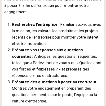
à poser à la fin de l’entretien pour montrer votre
engagement.
Recherchez l’entreprise
: Familiarisez-vous avec
la mission, les valeurs, les produits et les projets
récents de l’entreprise pour montrer votre intérêt
et votre motivation.
Préparez vos réponses aux questions
courantes
: Anticipez les questions fréquentes,
telles que « Parlez-moi de vous » ou « Quelles sont
vos forces et faiblesses ? » et préparez des
réponses claires et structurées.
Préparez des questions à poser au recruteur
:
Montrez votre engagement en préparant des
questions pertinentes sur le poste, l’équipe ou la
culture d’entreprise.