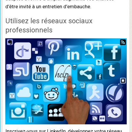
d’être invité à un entretien d’embauche.
Utilisez les réseaux sociaux
professionnels
Inscrivez-vous sur LinkedIn, développez votre réseau