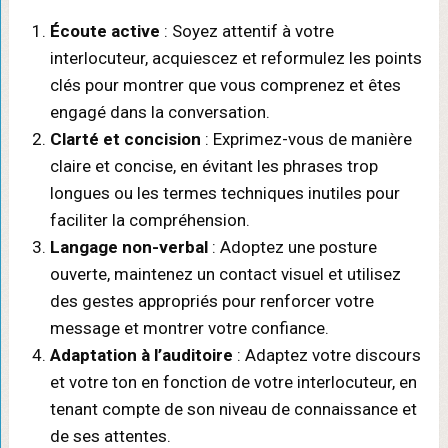
Écoute active
: Soyez attentif à votre
interlocuteur, acquiescez et reformulez les points
clés pour montrer que vous comprenez et êtes
engagé dans la conversation.
Clarté et concision
: Exprimez-vous de manière
claire et concise, en évitant les phrases trop
longues ou les termes techniques inutiles pour
faciliter la compréhension.
Langage non-verbal
: Adoptez une posture
ouverte, maintenez un contact visuel et utilisez
des gestes appropriés pour renforcer votre
message et montrer votre confiance.
Adaptation à l’auditoire
: Adaptez votre discours
et votre ton en fonction de votre interlocuteur, en
tenant compte de son niveau de connaissance et
de ses attentes.