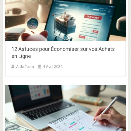
12 Astuces pour Économiser sur vos Achats
en Ligne
Aide Team
4 Avril 2024