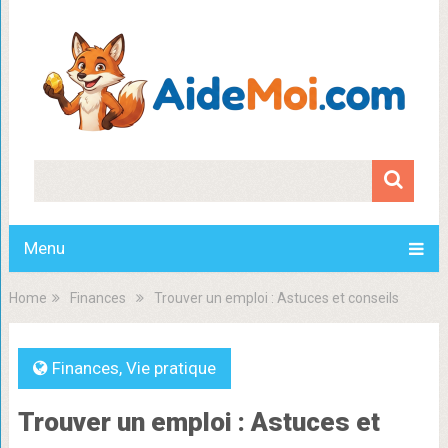
Menu
Home
Finances
Trouver un emploi : Astuces et conseils
Finances
,
Vie pratique
Trouver un emploi : Astuces et