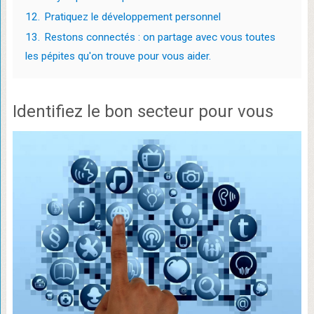
12.
Pratiquez le développement personnel
13.
Restons connectés : on partage avec vous toutes
les pépites qu'on trouve pour vous aider.
Identifiez le bon secteur pour vous