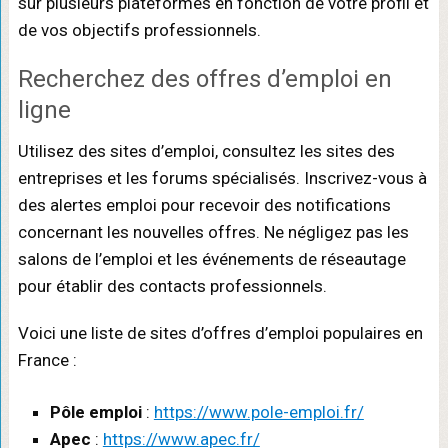
sur plusieurs plateformes en fonction de votre profil et
de vos objectifs professionnels.
Recherchez des offres d’emploi en
ligne
Utilisez des sites d’emploi, consultez les sites des
entreprises et les forums spécialisés. Inscrivez-vous à
des alertes emploi pour recevoir des notifications
concernant les nouvelles offres. Ne négligez pas les
salons de l’emploi et les événements de réseautage
pour établir des contacts professionnels.
Voici une liste de sites d’offres d’emploi populaires en
France :
Pôle emploi
:
https://www.pole-emploi.fr/
Apec
:
https://www.apec.fr/