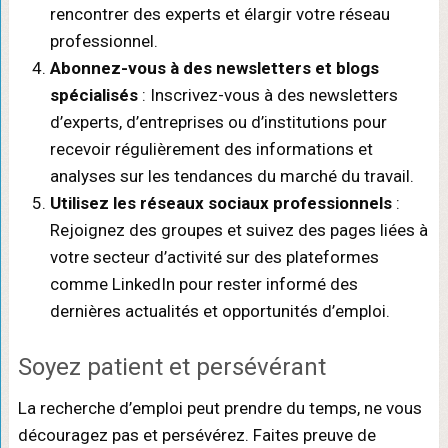
rencontrer des experts et élargir votre réseau
professionnel.
Abonnez-vous à des newsletters et blogs
spécialisés
: Inscrivez-vous à des newsletters
d’experts, d’entreprises ou d’institutions pour
recevoir régulièrement des informations et
analyses sur les tendances du marché du travail.
Utilisez les réseaux sociaux professionnels
:
Rejoignez des groupes et suivez des pages liées à
votre secteur d’activité sur des plateformes
comme LinkedIn pour rester informé des
dernières actualités et opportunités d’emploi.
Soyez patient et persévérant
La recherche d’emploi peut prendre du temps, ne vous
découragez pas et persévérez. Faites preuve de