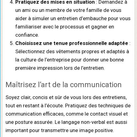
Pratiquez des mises en situation
: Demandez à
un ami ou un membre de votre famille de vous
aider à simuler un entretien d’embauche pour vous
familiariser avec le processus et gagner en
confiance.
Choisissez une tenue professionnelle adaptée
:
Sélectionnez des vêtements propres et adaptés à
la culture de l’entreprise pour donner une bonne
première impression lors de l’entretien.
Maîtrisez l’art de la communication
Soyez clair, concis et sûr de vous lors des entretiens,
tout en restant à l’écoute. Pratiquez des techniques de
communication efficaces, comme le contact visuel et
une posture assurée. Le langage non-verbal est aussi
important pour transmettre une image positive.