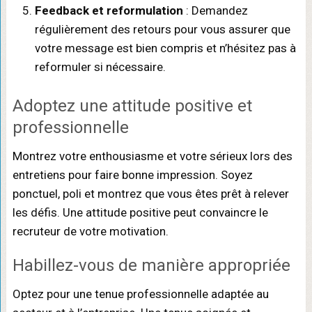
Feedback et reformulation
: Demandez
régulièrement des retours pour vous assurer que
votre message est bien compris et n’hésitez pas à
reformuler si nécessaire.
Adoptez une attitude positive et
professionnelle
Montrez votre enthousiasme et votre sérieux lors des
entretiens pour faire bonne impression. Soyez
ponctuel, poli et montrez que vous êtes prêt à relever
les défis. Une attitude positive peut convaincre le
recruteur de votre motivation.
Habillez-vous de manière appropriée
Optez pour une tenue professionnelle adaptée au