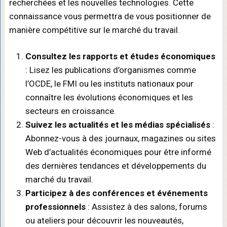
recherchées et les nouvelles technologies. Cette
connaissance vous permettra de vous positionner de
manière compétitive sur le marché du travail.
Consultez les rapports et études économiques
: Lisez les publications d’organismes comme
l’OCDE, le FMI ou les instituts nationaux pour
connaître les évolutions économiques et les
secteurs en croissance.
Suivez les actualités et les médias spécialisés
:
Abonnez-vous à des journaux, magazines ou sites
Web d’actualités économiques pour être informé
des dernières tendances et développements du
marché du travail.
Participez à des conférences et événements
professionnels
: Assistez à des salons, forums
ou ateliers pour découvrir les nouveautés,