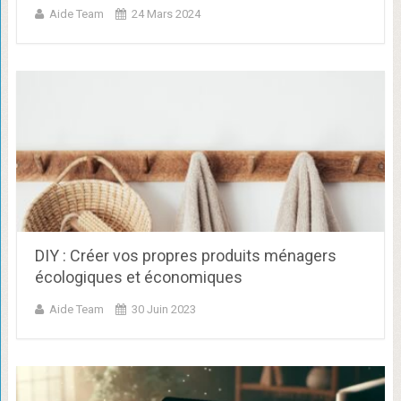
Aide Team
24 Mars 2024
DIY : Créer vos propres produits ménagers
écologiques et économiques
Aide Team
30 Juin 2023