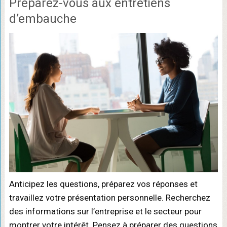
Préparez-vous aux entretiens
d’embauche
Anticipez les questions, préparez vos réponses et
travaillez votre présentation personnelle. Recherchez
des informations sur l’entreprise et le secteur pour
montrer votre intérêt. Pensez à préparer des questions