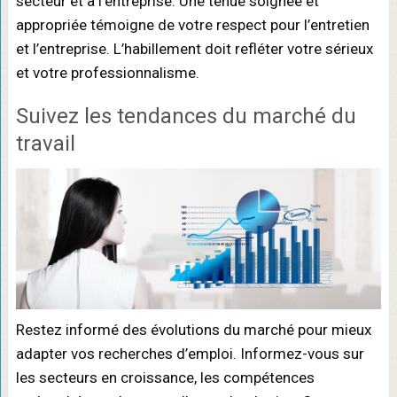
secteur et à l’entreprise. Une tenue soignée et
appropriée témoigne de votre respect pour l’entretien
et l’entreprise. L’habillement doit refléter votre sérieux
et votre professionnalisme.
Suivez les tendances du marché du
travail
Restez informé des évolutions du marché pour mieux
adapter vos recherches d’emploi. Informez-vous sur
les secteurs en croissance, les compétences