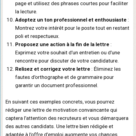
page et utilisez des phrases courtes pour faciliter
la lecture.
Adoptez un ton professionnel et enthousiaste
:
Montrez votre intérêt pour le poste tout en restant
poli et respectueux.
Proposez une action à la fin de la lettre
:
Exprimez votre souhait d’un entretien ou d’une
rencontre pour discuter de votre candidature.
Relisez et corrigez votre lettre
: Éliminez les
fautes d’orthographe et de grammaire pour
garantir un document professionnel.
En suivant ces exemples concrets, vous pourrez
rédiger une lettre de motivation convaincante qui
captera l’attention des recruteurs et vous démarquera
des autres candidats. Une lettre bien rédigée et
adaptée à l’offre d’emploi augmente vos chances