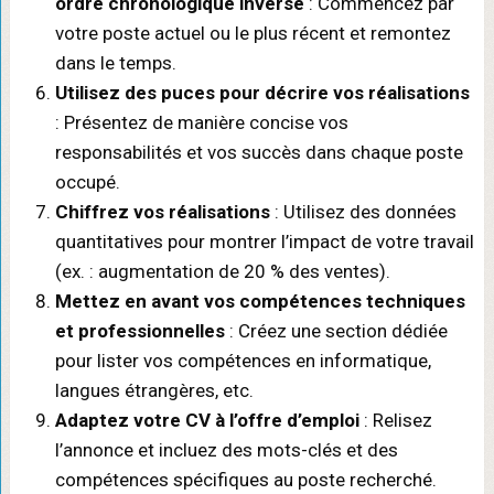
ordre chronologique inversé
: Commencez par
votre poste actuel ou le plus récent et remontez
dans le temps.
Utilisez des puces pour décrire vos réalisations
: Présentez de manière concise vos
responsabilités et vos succès dans chaque poste
occupé.
Chiffrez vos réalisations
: Utilisez des données
quantitatives pour montrer l’impact de votre travail
(ex. : augmentation de 20 % des ventes).
Mettez en avant vos compétences techniques
et professionnelles
: Créez une section dédiée
pour lister vos compétences en informatique,
langues étrangères, etc.
Adaptez votre CV à l’offre d’emploi
: Relisez
l’annonce et incluez des mots-clés et des
compétences spécifiques au poste recherché.