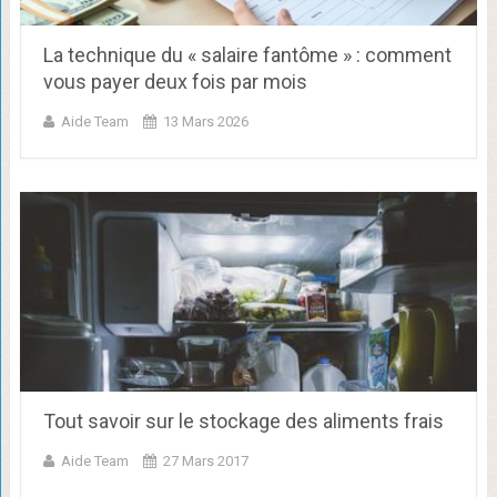
La technique du « salaire fantôme » : comment
vous payer deux fois par mois
Aide Team
13 Mars 2026
Tout savoir sur le stockage des aliments frais
Aide Team
27 Mars 2017