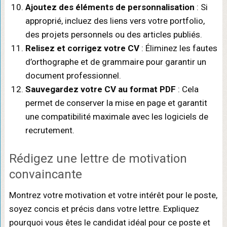
Ajoutez des éléments de personnalisation
: Si
approprié, incluez des liens vers votre portfolio,
des projets personnels ou des articles publiés.
Relisez et corrigez votre CV
: Éliminez les fautes
d’orthographe et de grammaire pour garantir un
document professionnel.
Sauvegardez votre CV au format PDF
: Cela
permet de conserver la mise en page et garantit
une compatibilité maximale avec les logiciels de
recrutement.
Rédigez une lettre de motivation
convaincante
Montrez votre motivation et votre intérêt pour le poste,
soyez concis et précis dans votre lettre. Expliquez
pourquoi vous êtes le candidat idéal pour ce poste et