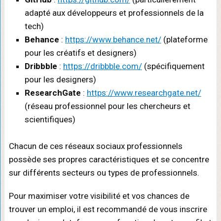
adapté aux développeurs et professionnels de la
tech)
Behance
:
https://www.behance.net/
(plateforme
pour les créatifs et designers)
Dribbble
:
https://dribbble.com/
(spécifiquement
pour les designers)
ResearchGate
:
https://www.researchgate.net/
(réseau professionnel pour les chercheurs et
scientifiques)
Chacun de ces réseaux sociaux professionnels
possède ses propres caractéristiques et se concentre
sur différents secteurs ou types de professionnels.
Pour maximiser votre visibilité et vos chances de
trouver un emploi, il est recommandé de vous inscrire