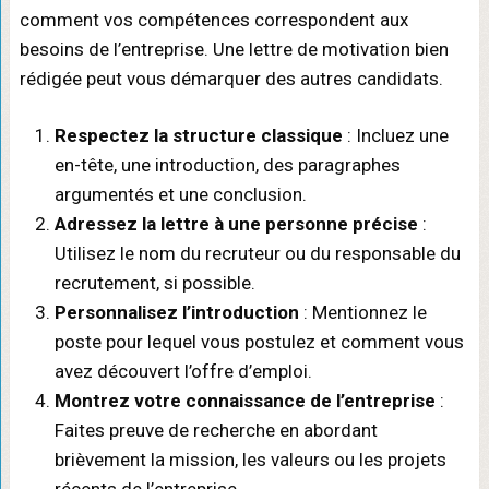
comment vos compétences correspondent aux
besoins de l’entreprise. Une lettre de motivation bien
rédigée peut vous démarquer des autres candidats.
Respectez la structure classique
: Incluez une
en-tête, une introduction, des paragraphes
argumentés et une conclusion.
Adressez la lettre à une personne précise
:
Utilisez le nom du recruteur ou du responsable du
recrutement, si possible.
Personnalisez l’introduction
: Mentionnez le
poste pour lequel vous postulez et comment vous
avez découvert l’offre d’emploi.
Montrez votre connaissance de l’entreprise
:
Faites preuve de recherche en abordant
brièvement la mission, les valeurs ou les projets