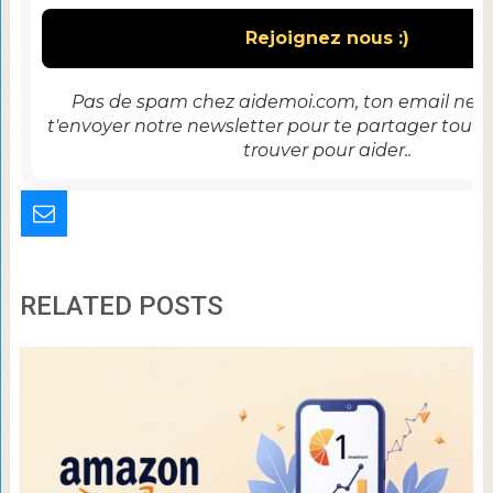
Pas de spam chez aidemoi.com, ton email ne se
t'envoyer notre newsletter pour te partager tout 
trouver pour aider..
RELATED POSTS