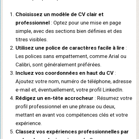
Choisissez un modèle de CV clair et
professionnel
: Optez pour une mise en page
simple, avec des sections bien définies et des
titres visibles.
Utilisez une police de caractères facile à lire
:
Les polices sans empattement, comme Arial ou
Calibri, sont généralement préférées.
Incluez vos coordonnées en haut du CV
:
Ajoutez votre nom, numéro de téléphone, adresse
e-mail et, éventuellement, votre profil LinkedIn.
Rédigez un en-tête accrocheur
: Résumez votre
profil professionnel en une phrase ou deux,
mettant en avant vos compétences clés et votre
expérience.
Classez vos expériences professionnelles par