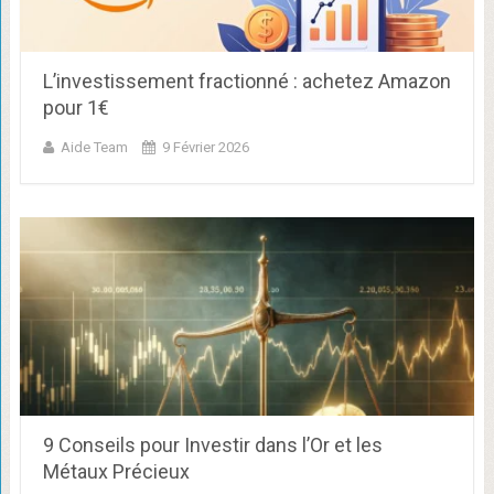
L’investissement fractionné : achetez Amazon
pour 1€
Aide Team
9 Février 2026
9 Conseils pour Investir dans l’Or et les
Métaux Précieux