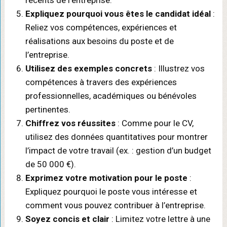
récents de l’entreprise.
Expliquez pourquoi vous êtes le candidat idéal
:
Reliez vos compétences, expériences et
réalisations aux besoins du poste et de
l’entreprise.
Utilisez des exemples concrets
: Illustrez vos
compétences à travers des expériences
professionnelles, académiques ou bénévoles
pertinentes.
Chiffrez vos réussites
: Comme pour le CV,
utilisez des données quantitatives pour montrer
l’impact de votre travail (ex. : gestion d’un budget
de 50 000 €).
Exprimez votre motivation pour le poste
:
Expliquez pourquoi le poste vous intéresse et
comment vous pouvez contribuer à l’entreprise.
Soyez concis et clair
: Limitez votre lettre à une