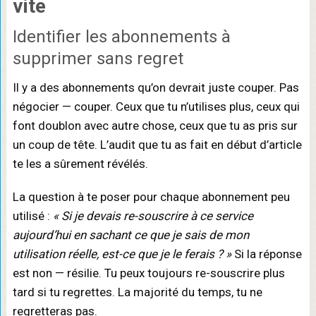
vite
Identifier les abonnements à
supprimer sans regret
Il y a des abonnements qu’on devrait juste couper. Pas
négocier — couper. Ceux que tu n’utilises plus, ceux qui
font doublon avec autre chose, ceux que tu as pris sur
un coup de tête. L’audit que tu as fait en début d’article
te les a sûrement révélés.
La question à te poser pour chaque abonnement peu
utilisé :
« Si je devais re-souscrire à ce service
aujourd’hui en sachant ce que je sais de mon
utilisation réelle, est-ce que je le ferais ? »
Si la réponse
est non — résilie. Tu peux toujours re-souscrire plus
tard si tu regrettes. La majorité du temps, tu ne
regretteras pas.