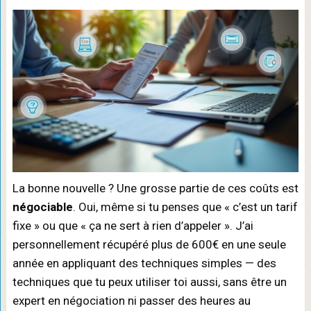
La bonne nouvelle ? Une grosse partie de ces coûts est
négociable
. Oui, même si tu penses que « c’est un tarif
fixe » ou que « ça ne sert à rien d’appeler ». J’ai
personnellement récupéré plus de 600€ en une seule
année en appliquant des techniques simples — des
techniques que tu peux utiliser toi aussi, sans être un
expert en négociation ni passer des heures au