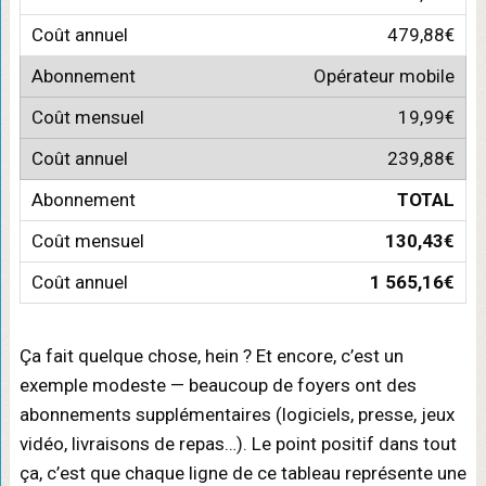
479,88€
Opérateur mobile
19,99€
239,88€
TOTAL
130,43€
1 565,16€
Ça fait quelque chose, hein ? Et encore, c’est un
exemple modeste — beaucoup de foyers ont des
abonnements supplémentaires (logiciels, presse, jeux
vidéo, livraisons de repas…). Le point positif dans tout
ça, c’est que chaque ligne de ce tableau représente une