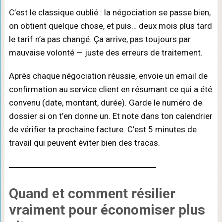
C’est le classique oublié : la négociation se passe bien,
on obtient quelque chose, et puis… deux mois plus tard
le tarif n’a pas changé. Ça arrive, pas toujours par
mauvaise volonté — juste des erreurs de traitement.
Après chaque négociation réussie, envoie un email de
confirmation au service client en résumant ce qui a été
convenu (date, montant, durée). Garde le numéro de
dossier si on t’en donne un. Et note dans ton calendrier
de vérifier ta prochaine facture. C’est 5 minutes de
travail qui peuvent éviter bien des tracas.
Quand et comment
résilier
vraiment
pour économiser plus