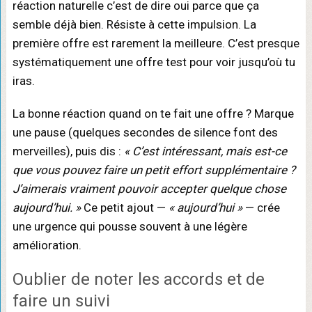
réaction naturelle c’est de dire oui parce que ça
semble déjà bien. Résiste à cette impulsion. La
première offre est rarement la meilleure. C’est presque
systématiquement une offre test pour voir jusqu’où tu
iras.
La bonne réaction quand on te fait une offre ? Marque
une pause (quelques secondes de silence font des
merveilles), puis dis :
« C’est intéressant, mais est-ce
que vous pouvez faire un petit effort supplémentaire ?
J’aimerais vraiment pouvoir accepter quelque chose
aujourd’hui. »
Ce petit ajout —
« aujourd’hui »
— crée
une urgence qui pousse souvent à une légère
amélioration.
Oublier de noter les accords et de
faire un suivi