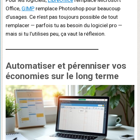
Office,
GIMP
remplace Photoshop pour beaucoup
d’usages. Ce n’est pas toujours possible de tout
remplacer — parfois tu as besoin du logiciel pro —
mais si tu l’utilises peu, ça vaut la réflexion.
Automatiser et pérenniser
vos
économies sur le long terme