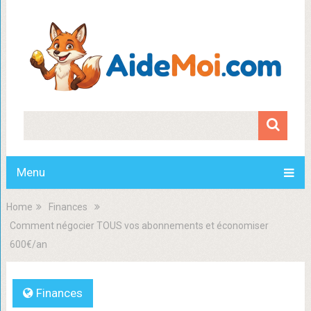
Menu
Home
Finances
Comment négocier TOUS vos abonnements et économiser
600€/an
Finances