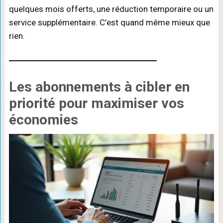
quelques mois offerts, une réduction temporaire ou un
service supplémentaire. C’est quand même mieux que
rien.
Les
abonnements à cibler en
priorité
pour maximiser vos
économies