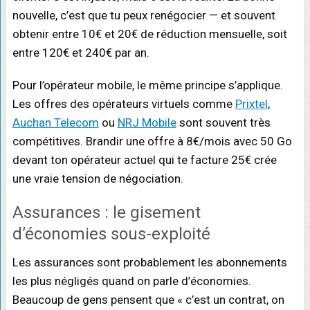
nouvelle, c’est que tu peux renégocier — et souvent
obtenir entre 10€ et 20€ de réduction mensuelle, soit
entre 120€ et 240€ par an.
Pour l’opérateur mobile, le même principe s’applique.
Les offres des opérateurs virtuels comme
Prixtel
,
Auchan Telecom
ou
NRJ Mobile
sont souvent très
compétitives. Brandir une offre à 8€/mois avec 50 Go
devant ton opérateur actuel qui te facture 25€ crée
une vraie tension de négociation.
Assurances : le gisement
d’économies sous-exploité
Les assurances sont probablement les abonnements
les plus négligés quand on parle d’économies.
Beaucoup de gens pensent que « c’est un contrat, on