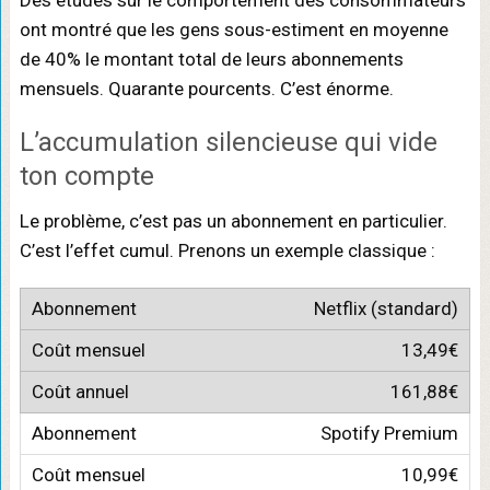
Des études sur le comportement des consommateurs
ont montré que les gens sous-estiment en moyenne
de 40% le montant total de leurs abonnements
mensuels. Quarante pourcents. C’est énorme.
L’accumulation silencieuse qui vide
ton compte
Le problème, c’est pas un abonnement en particulier.
C’est l’effet cumul. Prenons un exemple classique :
Netflix (standard)
13,49€
161,88€
Spotify Premium
10,99€