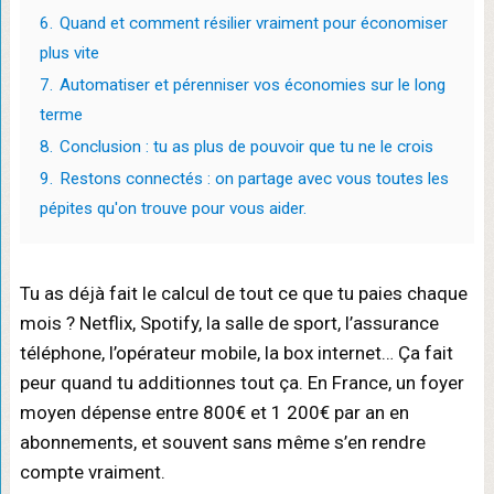
6.
Quand et comment résilier vraiment pour économiser
plus vite
7.
Automatiser et pérenniser vos économies sur le long
terme
8.
Conclusion : tu as plus de pouvoir que tu ne le crois
9.
Restons connectés : on partage avec vous toutes les
pépites qu'on trouve pour vous aider.
Tu as déjà fait le calcul de tout ce que tu paies chaque
mois ? Netflix, Spotify, la salle de sport, l’assurance
téléphone, l’opérateur mobile, la box internet… Ça fait
peur quand tu additionnes tout ça. En France, un foyer
moyen dépense entre 800€ et 1 200€ par an en
abonnements, et souvent sans même s’en rendre
compte vraiment.