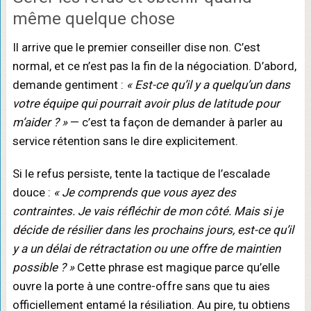
même quelque chose
Il arrive que le premier conseiller dise non. C’est
normal, et ce n’est pas la fin de la négociation. D’abord,
demande gentiment :
« Est-ce qu’il y a quelqu’un dans
votre équipe qui pourrait avoir plus de latitude pour
m’aider ? »
— c’est ta façon de demander à parler au
service rétention sans le dire explicitement.
Si le refus persiste, tente la tactique de l’escalade
douce :
« Je comprends que vous ayez des
contraintes. Je vais réfléchir de mon côté. Mais si je
décide de résilier dans les prochains jours, est-ce qu’il
y a un délai de rétractation ou une offre de maintien
possible ? »
Cette phrase est magique parce qu’elle
ouvre la porte à une contre-offre sans que tu aies
officiellement entamé la résiliation. Au pire, tu obtiens