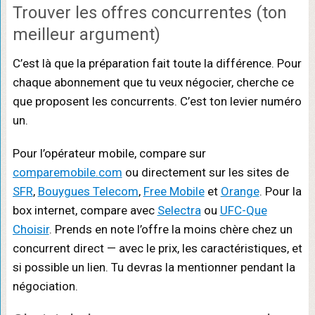
Trouver les offres concurrentes (ton
meilleur argument)
C’est là que la préparation fait toute la différence. Pour
chaque abonnement que tu veux négocier, cherche ce
que proposent les concurrents. C’est ton levier numéro
un.
Pour l’opérateur mobile, compare sur
comparemobile.com
ou directement sur les sites de
SFR
,
Bouygues Telecom
,
Free Mobile
et
Orange
. Pour la
box internet, compare avec
Selectra
ou
UFC-Que
Choisir
. Prends en note l’offre la moins chère chez un
concurrent direct — avec le prix, les caractéristiques, et
si possible un lien. Tu devras la mentionner pendant la
négociation.