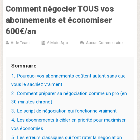
Comment négocier TOUS vos
abonnements et économiser
600€/an
Aide Team
6 Mois Ago
Aucun Commentaire
Sommaire
1.
Pourquoi vos abonnements coûtent autant sans que
vous le sachiez vraiment
2.
Comment préparer sa négociation comme un pro (en
30 minutes chrono)
3.
Le script de négociation qui fonctionne vraiment
4.
Les abonnements à cibler en priorité pour maximiser
vos économies
5.
Les erreurs classiques qui font rater la négociation