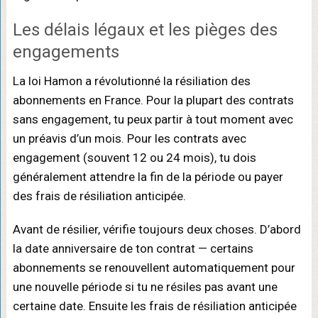
Les délais légaux et les pièges des
engagements
La loi Hamon a révolutionné la résiliation des
abonnements en France. Pour la plupart des contrats
sans engagement, tu peux partir à tout moment avec
un préavis d’un mois. Pour les contrats avec
engagement (souvent 12 ou 24 mois), tu dois
généralement attendre la fin de la période ou payer
des frais de résiliation anticipée.
Avant de résilier, vérifie toujours deux choses. D’abord
la date anniversaire de ton contrat — certains
abonnements se renouvellent automatiquement pour
une nouvelle période si tu ne résiles pas avant une
certaine date. Ensuite les frais de résiliation anticipée