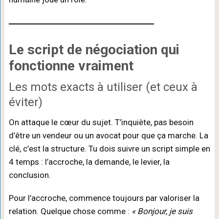
Le
script de négociation
qui
fonctionne vraiment
Les mots exacts à utiliser (et ceux à
éviter)
On attaque le cœur du sujet. T’inquiète, pas besoin
d’être un vendeur ou un avocat pour que ça marche. La
clé, c’est la structure. Tu dois suivre un script simple en
4 temps : l’accroche, la demande, le levier, la
conclusion.
Pour l’accroche, commence toujours par valoriser la
relation. Quelque chose comme :
« Bonjour, je suis