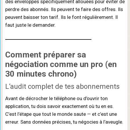
des enveloppes spécifiquement allouées pour éviter de
perdre des abonnés. Ils peuvent te faire des offres. Ils
peuvent baisser ton tarif. Ils le font régulièrement. Il
faut juste le demander.
Comment
préparer sa
négociation
comme un pro (en
30 minutes chrono)
L’audit complet de tes abonnements
Avant de décrocher le téléphone ou d’ouvrir ton
application, tu dois savoir exactement où tu en es.
C’est l’étape que tout le monde saute — et c’est une
erreur. Sans données précises, tu négocies à l’aveugle.