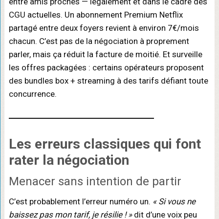
entre amis proches — légalement et dans le cadre des
CGU actuelles. Un abonnement Premium Netflix
partagé entre deux foyers revient à environ 7€/mois
chacun. C’est pas de la négociation à proprement
parler, mais ça réduit la facture de moitié. Et surveille
les offres packagées : certains opérateurs proposent
des bundles box + streaming à des tarifs défiant toute
concurrence.
Les
erreurs classiques
qui font
rater la négociation
Menacer sans intention de partir
C’est probablement l’erreur numéro un.
« Si vous ne
baissez pas mon tarif, je résilie ! »
dit d’une voix peu