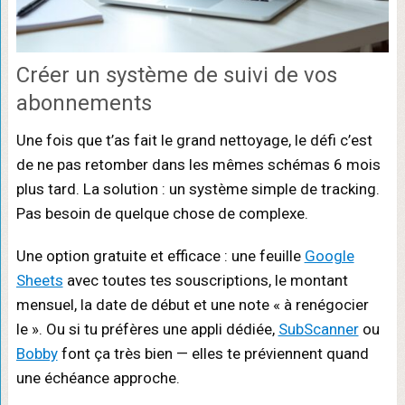
Créer un système de suivi de vos
abonnements
Une fois que t’as fait le grand nettoyage, le défi c’est
de ne pas retomber dans les mêmes schémas 6 mois
plus tard. La solution : un système simple de tracking.
Pas besoin de quelque chose de complexe.
Une option gratuite et efficace : une feuille
Google
Sheets
avec toutes tes souscriptions, le montant
mensuel, la date de début et une note « à renégocier
le ». Ou si tu préfères une appli dédiée,
SubScanner
ou
Bobby
font ça très bien — elles te préviennent quand
une échéance approche.