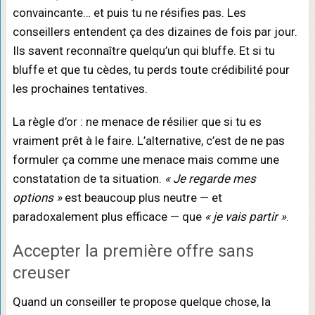
convaincante… et puis tu ne résifies pas. Les
conseillers entendent ça des dizaines de fois par jour.
Ils savent reconnaître quelqu’un qui bluffe. Et si tu
bluffe et que tu cèdes, tu perds toute crédibilité pour
les prochaines tentatives.
La règle d’or : ne menace de résilier que si tu es
vraiment prêt à le faire. L’alternative, c’est de ne pas
formuler ça comme une menace mais comme une
constatation de ta situation.
« Je regarde mes
options »
est beaucoup plus neutre — et
paradoxalement plus efficace — que
« je vais partir »
.
Accepter la première offre sans
creuser
Quand un conseiller te propose quelque chose, la