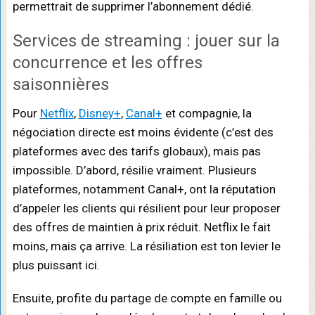
permettrait de supprimer l’abonnement dédié.
Services de streaming : jouer sur la
concurrence et les offres
saisonnières
Pour
Netflix
,
Disney+
,
Canal+
et compagnie, la
négociation directe est moins évidente (c’est des
plateformes avec des tarifs globaux), mais pas
impossible. D’abord, résilie vraiment. Plusieurs
plateformes, notamment Canal+, ont la réputation
d’appeler les clients qui résilient pour leur proposer
des offres de maintien à prix réduit. Netflix le fait
moins, mais ça arrive. La résiliation est ton levier le
plus puissant ici.
Ensuite, profite du partage de compte en famille ou