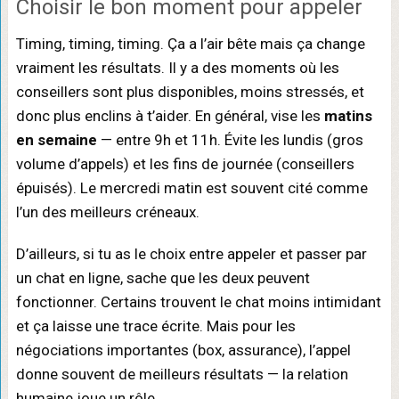
Choisir le bon moment pour appeler
Timing, timing, timing. Ça a l’air bête mais ça change
vraiment les résultats. Il y a des moments où les
conseillers sont plus disponibles, moins stressés, et
donc plus enclins à t’aider. En général, vise les
matins
en semaine
— entre 9h et 11h. Évite les lundis (gros
volume d’appels) et les fins de journée (conseillers
épuisés). Le mercredi matin est souvent cité comme
l’un des meilleurs créneaux.
D’ailleurs, si tu as le choix entre appeler et passer par
un chat en ligne, sache que les deux peuvent
fonctionner. Certains trouvent le chat moins intimidant
et ça laisse une trace écrite. Mais pour les
négociations importantes (box, assurance), l’appel
donne souvent de meilleurs résultats — la relation
humaine joue un rôle.