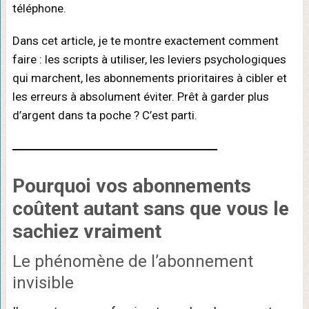
téléphone.
Dans cet article, je te montre exactement comment
faire : les scripts à utiliser, les leviers psychologiques
qui marchent, les abonnements prioritaires à cibler et
les erreurs à absolument éviter. Prêt à garder plus
d’argent dans ta poche ? C’est parti.
Pourquoi vos
abonnements
coûtent autant
sans que vous le
sachiez vraiment
Le phénomène de l’abonnement
invisible