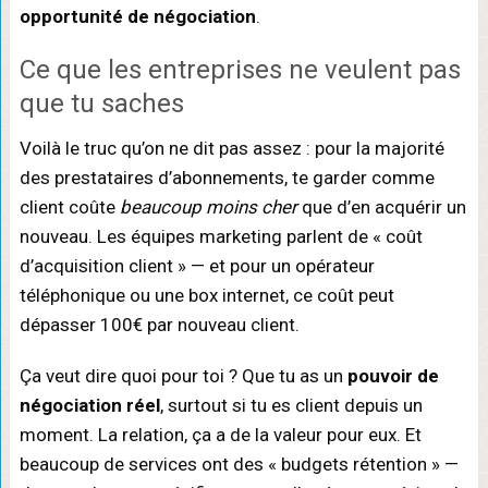
opportunité de négociation
.
Ce que les entreprises ne veulent pas
que tu saches
Voilà le truc qu’on ne dit pas assez : pour la majorité
des prestataires d’abonnements, te garder comme
client coûte
beaucoup moins cher
que d’en acquérir un
nouveau. Les équipes marketing parlent de « coût
d’acquisition client » — et pour un opérateur
téléphonique ou une box internet, ce coût peut
dépasser 100€ par nouveau client.
Ça veut dire quoi pour toi ? Que tu as un
pouvoir de
négociation réel
, surtout si tu es client depuis un
moment. La relation, ça a de la valeur pour eux. Et
beaucoup de services ont des « budgets rétention » —