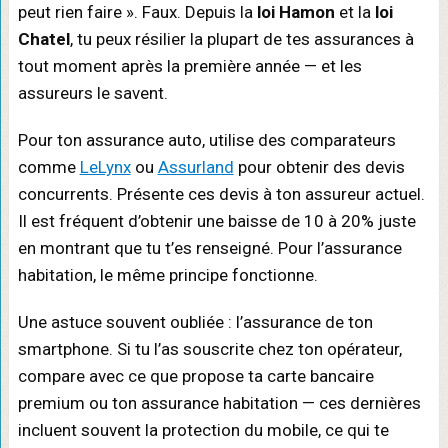
peut rien faire ». Faux. Depuis la
loi Hamon
et la
loi
Chatel
, tu peux résilier la plupart de tes assurances à
tout moment après la première année — et les
assureurs le savent.
Pour ton assurance auto, utilise des comparateurs
comme
LeLynx
ou
Assurland
pour obtenir des devis
concurrents. Présente ces devis à ton assureur actuel.
Il est fréquent d’obtenir une baisse de 10 à 20% juste
en montrant que tu t’es renseigné. Pour l’assurance
habitation, le même principe fonctionne.
Une astuce souvent oubliée : l’assurance de ton
smartphone. Si tu l’as souscrite chez ton opérateur,
compare avec ce que propose ta carte bancaire
premium ou ton assurance habitation — ces dernières
incluent souvent la protection du mobile, ce qui te