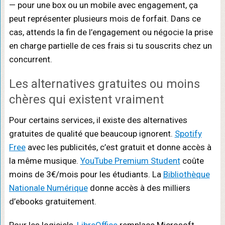
— pour une box ou un mobile avec engagement, ça
peut représenter plusieurs mois de forfait. Dans ce
cas, attends la fin de l’engagement ou négocie la prise
en charge partielle de ces frais si tu souscrits chez un
concurrent.
Les alternatives gratuites ou moins
chères qui existent vraiment
Pour certains services, il existe des alternatives
gratuites de qualité que beaucoup ignorent.
Spotify
Free
avec les publicités, c’est gratuit et donne accès à
la même musique.
YouTube Premium Student
coûte
moins de 3€/mois pour les étudiants. La
Bibliothèque
Nationale Numérique
donne accès à des milliers
d’ebooks gratuitement.
Pour les logiciels,
LibreOffice
remplace Microsoft