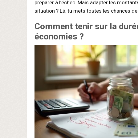
préparer à l’échec. Mais adapter les montan
situation ? Là, tu mets toutes les chances de
Comment tenir sur la dur
économies ?