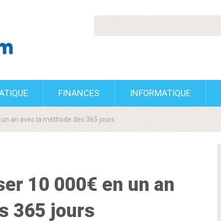
RATIQUE
FINANCES
INFORMATIQUE
n an avec la méthode des 365 jours
r 10 000€ en un an
s 365 jours