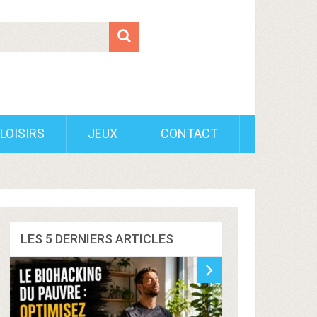
LOISIRS
JEUX
CONTACT
LES 5 DERNIERS ARTICLES