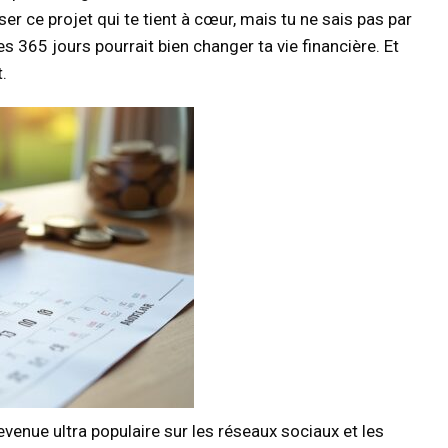
r ce projet qui te tient à cœur, mais tu ne sais pas par
365 jours pourrait bien changer ta vie financière. Et
t.
venue ultra populaire sur les réseaux sociaux et les