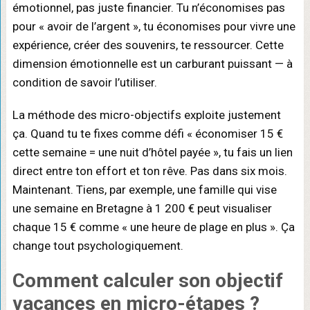
émotionnel, pas juste financier. Tu n’économises pas
pour « avoir de l’argent », tu économises pour vivre une
expérience, créer des souvenirs, te ressourcer. Cette
dimension émotionnelle est un carburant puissant — à
condition de savoir l’utiliser.
La méthode des micro-objectifs exploite justement
ça. Quand tu te fixes comme défi « économiser 15 €
cette semaine = une nuit d’hôtel payée », tu fais un lien
direct entre ton effort et ton rêve. Pas dans six mois.
Maintenant. Tiens, par exemple, une famille qui vise
une semaine en Bretagne à 1 200 € peut visualiser
chaque 15 € comme « une heure de plage en plus ». Ça
change tout psychologiquement.
Comment
calculer son objectif
vacances
en micro-étapes ?