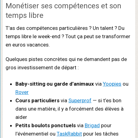
Monétiser ses compétences et son
temps libre
T’as des compétences particulières ? Un talent ? Du
temps libre le week-end ? Tout ça peut se transformer
en euros vacances.
Quelques pistes concrètes qui ne demandent pas de
gros investissement de départ :
Baby-sitting ou garde d’animaux
via
Yoopies
ou
Rover
Cours particuliers
via
Superprof
— si t’es bon
dans une matière, il y a forcément des élèves à
aider
Petits boulots ponctuels
via
Brigad
pour
l’événementiel ou
TaskRabbit
pour les tâches