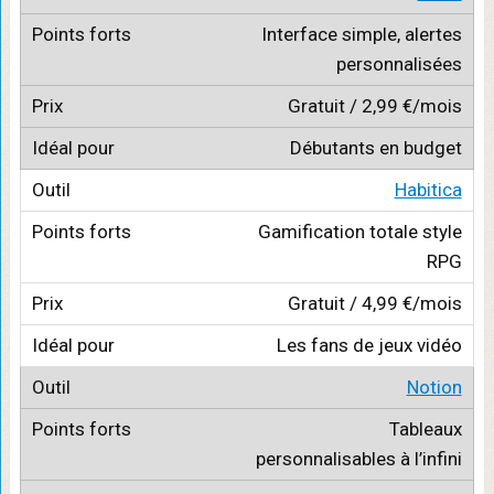
Interface simple, alertes
personnalisées
Gratuit / 2,99 €/mois
Débutants en budget
Habitica
Gamification totale style
RPG
Gratuit / 4,99 €/mois
Les fans de jeux vidéo
Notion
Tableaux
personnalisables à l’infini