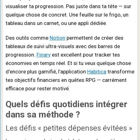
visualiser ta progression. Pas juste dans ta tête — sur
quelque chose de concret. Une feuille sur le frigo, un
tableau dans un carnet, ou une appli dédiée.
Des outils comme
Notion
permettent de créer des
tableaux de suivi ultra-visuels avec des barres de
progression.
Finary
est excellent pour tracker tes
économies en temps réel. Et si tu veux quelque chose
d’encore plus gamifié, l’application
Habitica
transforme
tes objectifs financiers en quêtes RPG — carrément
efficace pour rester motivé.
Quels
défis quotidiens
intégrer
dans sa méthode ?
Les défis « petites dépenses évitées »