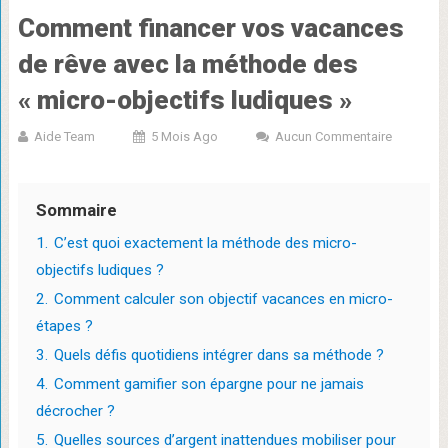
Comment financer vos vacances
de rêve avec la méthode des
« micro-objectifs ludiques »
Aide Team
5 Mois Ago
Aucun Commentaire
Sommaire
1.
C’est quoi exactement la méthode des micro-
objectifs ludiques ?
2.
Comment calculer son objectif vacances en micro-
étapes ?
3.
Quels défis quotidiens intégrer dans sa méthode ?
4.
Comment gamifier son épargne pour ne jamais
décrocher ?
5.
Quelles sources d’argent inattendues mobiliser pour