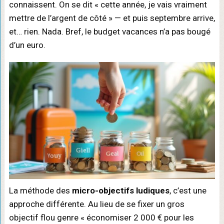
connaissent. On se dit « cette année, je vais vraiment
mettre de l’argent de côté » — et puis septembre arrive,
et… rien. Nada. Bref, le budget vacances n’a pas bougé
d’un euro.
La méthode des
micro-objectifs ludiques
, c’est une
approche différente. Au lieu de se fixer un gros
objectif flou genre « économiser 2 000 € pour les