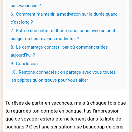
ses vacances ?
6.
Comment maintenir la motivation sur la durée quand
c’est long ?
7.
Est-ce que cette méthode fonctionne avec un petit
budget ou des revenus modestes ?
8.
Le démarrage concret : par où commencer dès
aujourd’hui ?
9.
Conclusion
10.
Restons connectés : on partage avec vous toutes
les pépites qu'on trouve pour vous aider.
Tu rêves de partir en vacances, mais à chaque fois que
tu regardes ton compte en banque, t’as l’impression
que ce voyage restera éternellement dans ta liste de
souhaits ? C’est une sensation que beaucoup de gens