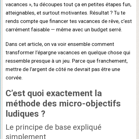
vacances », tu découpes tout ça en petites étapes fun,
atteignables, et surtout motivantes. Résultat ? Tu te
rends compte que financer tes vacances de rêve, c’est
carrément faisable — même avec un budget serré.
Dans cet article, on va voir ensemble comment
transformer l’épargne vacances en quelque chose qui
ressemble presque à un jeu. Parce que franchement,
mettre de l’argent de côté ne devrait pas être une
corvée.
C’est quoi exactement la
méthode des
micro-objectifs
ludiques
?
Le principe de base expliqué
simplement