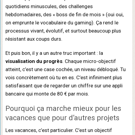
quotidiens minuscules, des challenges
hebdomadaires, des « boss de fin de mois » (oui oui,
on emprunte le vocabulaire du gaming). Ça rend le
processus vivant, évolutif, et surtout beaucoup plus
résistant aux coups durs.
Et puis bon, il y a un autre truc important : la
visualisation du progrès
. Chaque micro-objectif
atteint, c’est une case cochée, un niveau débloqué. Tu
vois concrètement où tu en es. C’est infiniment plus
satisfaisant que de regarder un chiffre sur une appli
bancaire qui monte de 80 € par mois.
Pourquoi ça marche mieux pour les
vacances que pour d’autres projets
Les vacances, c’est particulier. C’est un objectif