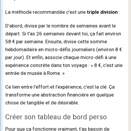
La méthode recommandée c’est une
triple division
:
D’abord, divise par le nombre de semaines avant le
départ. Si t’as 26 semaines devant toi, ça fait environ
58 € par semaine. Ensuite, divise cette somme
hebdomadaire en micro-défis journaliers (environ 8 €
par jour). Et enfin, associe chaque micro-défi à une
expérience concrète dans ton voyage : « 8 €, c’est une
entrée de musée à Rome. »
Ce lien entre l’effort et l’expérience, c’est la clé. Ça
transforme une abstraction financière en quelque
chose de tangible et de désirable.
Créer son tableau de bord perso
Pour que ça fonctionne vraiment, t’as besoin de