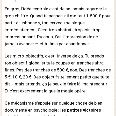
En gros, l’idée centrale c’est de ne jamais regarder le
gros chiffre. Quand tu penses « il me faut 1 800 € pour
partir à Lisbonne », ton cerveau se bloque
immédiatement. C’est trop abstrait, trop loin, trop
impressionnant. Du coup, t’as l’impression de ne
jamais avancer — et tu finis par abandonner.
Les micro-objectifs, c’est l’inverse de ça. Tu prends
ton objectif global et tu le coupes en tranches ultra-
fines. Pas des tranches de 500 €, non. Des tranches de
5 €, 10 €, 20 €. Des objectifs tellement petits que tu te
dis « mais attends, ça je peux le faire là, maintenant ».
Et c’est exactement là que la magie opère.
Ce mécanisme s’appuie sur quelque chose de bien
documenté en psychologie : les
petites victoires