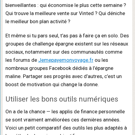
bienveillantes : qui économise le plus cette semaine ?
Qui trouve la meilleure vente sur Vinted ? Qui déniche
le meilleur bon plan activité ?
Et même si tu pars seul, t’as pas à faire ça en solo. Des
groupes de challenge épargne existent sur les réseaux
sociaux, notamment sur des communautés comme
les forums de
Jemepayemonvoyage.fr
ou les
nombreux groupes Facebook dédiés à l’épargne
maline. Partager ses progrès avec d’autres, c’est un
boost de motivation qui change la donne.
Utiliser les bons outils numériques
On a de la chance — les applis de finance personnelle
se sont vraiment améliorées ces dernières années.
Voici un petit comparatif des outils les plus adaptés à