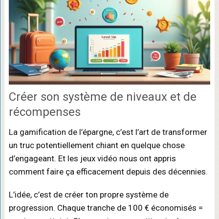
Créer son système de niveaux et de
récompenses
La gamification de l’épargne, c’est l’art de transformer
un truc potentiellement chiant en quelque chose
d’engageant. Et les jeux vidéo nous ont appris
comment faire ça efficacement depuis des décennies.
L’idée, c’est de créer ton propre système de
progression. Chaque tranche de 100 € économisés =