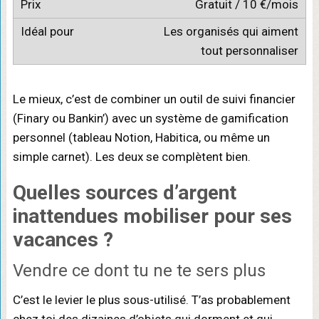
Gratuit / 10 €/mois
Les organisés qui aiment
tout personnaliser
Le mieux, c’est de combiner un outil de suivi financier
(Finary ou Bankin’) avec un système de gamification
personnel (tableau Notion, Habitica, ou même un
simple carnet). Les deux se complètent bien.
Quelles
sources d’argent
inattendues
mobiliser pour ses
vacances ?
Vendre ce dont tu ne te sers plus
C’est le levier le plus sous-utilisé. T’as probablement