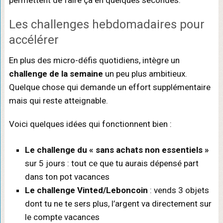
Les challenges hebdomadaires pour
accélérer
En plus des micro-défis quotidiens, intègre un
challenge de la semaine
un peu plus ambitieux.
Quelque chose qui demande un effort supplémentaire
mais qui reste atteignable.
Voici quelques idées qui fonctionnent bien :
Le challenge du « sans achats non essentiels »
sur 5 jours : tout ce que tu aurais dépensé part
dans ton pot vacances
Le challenge Vinted/Leboncoin
: vends 3 objets
dont tu ne te sers plus, l’argent va directement sur
le compte vacances