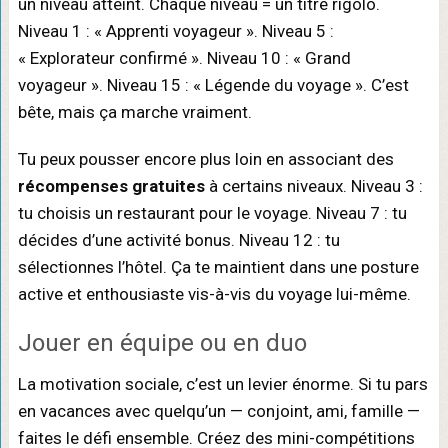
un niveau atteint. Chaque niveau = un titre rigolo.
Niveau 1 : « Apprenti voyageur ». Niveau 5 :
« Explorateur confirmé ». Niveau 10 : « Grand
voyageur ». Niveau 15 : « Légende du voyage ». C’est
bête, mais ça marche vraiment.
Tu peux pousser encore plus loin en associant des
récompenses gratuites
à certains niveaux. Niveau 3 :
tu choisis un restaurant pour le voyage. Niveau 7 : tu
décides d’une activité bonus. Niveau 12 : tu
sélectionnes l’hôtel. Ça te maintient dans une posture
active et enthousiaste vis-à-vis du voyage lui-même.
Jouer en équipe ou en duo
La motivation sociale, c’est un levier énorme. Si tu pars
en vacances avec quelqu’un — conjoint, ami, famille —
faites le défi ensemble. Créez des mini-compétitions