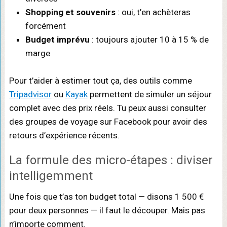
Shopping et souvenirs
: oui, t’en achèteras
forcément
Budget imprévu
: toujours ajouter 10 à 15 % de
marge
Pour t’aider à estimer tout ça, des outils comme
Tripadvisor
ou
Kayak
permettent de simuler un séjour
complet avec des prix réels. Tu peux aussi consulter
des groupes de voyage sur Facebook pour avoir des
retours d’expérience récents.
La formule des micro-étapes : diviser
intelligemment
Une fois que t’as ton budget total — disons 1 500 €
pour deux personnes — il faut le découper. Mais pas
n’importe comment.