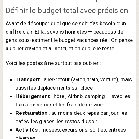
Définir le budget total avec précision
Avant de découper quoi que ce soit, t’as besoin d’un
chiffre clair. Et là, soyons honnêtes — beaucoup de
gens sous-estiment le budget vacances réel. On pense
au billet d’avion et à l’hôtel, et on oublie le reste.
Voici les postes à ne surtout pas oublier :
Transport
: aller-retour (avion, train, voiture), mais
aussi les déplacements sur place
Hébergement
: hôtel, Airbnb, camping — avec les
taxes de séjour et les frais de service
Restauration
: au moins deux repas par jour, les
cafés, les glaces, les restos du soir
Activités
: musées, excursions, sorties, entrées
diverses