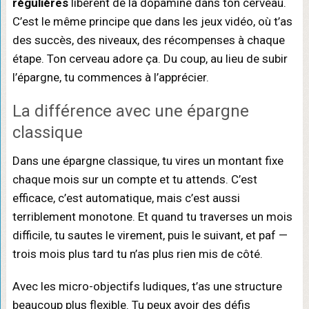
régulières
libèrent de la dopamine dans ton cerveau.
C’est le même principe que dans les jeux vidéo, où t’as
des succès, des niveaux, des récompenses à chaque
étape. Ton cerveau adore ça. Du coup, au lieu de subir
l’épargne, tu commences à l’apprécier.
La différence avec une épargne
classique
Dans une épargne classique, tu vires un montant fixe
chaque mois sur un compte et tu attends. C’est
efficace, c’est automatique, mais c’est aussi
terriblement monotone. Et quand tu traverses un mois
difficile, tu sautes le virement, puis le suivant, et paf —
trois mois plus tard tu n’as plus rien mis de côté.
Avec les micro-objectifs ludiques, t’as une structure
beaucoup plus flexible. Tu peux avoir des défis