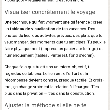
Visualiser concrètement le voyage
Une technique qui fait vraiment une différence : créer
un
tableau de visualisation
de tes vacances. Des
photos du lieu, des activités prévues, des plats que tu
veux manger, des moments que tu anticipes. Tu peux le
faire physiquement (impression papier sur le frigo) ou
numériquement (tableau Pinterest, fond d’écran).
Chaque fois que tu atteins un micro-objectif, tu
regardes ce tableau. Le lien entre l’effort et la
récompense devient concret, presque tactile. Et crois-
moi, ça change vraiment la relation à l’épargne. T’es
plus dans la privation — t’es dans la construction.
Ajuster la méthode si elle ne te