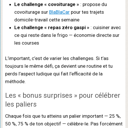
Le challenge « covoiturage »
: propose du
covoiturage sur
BlaBlaCar
pour tes trajets
domicile-travail cette semaine
Le challenge « repas zéro gaspi »
: cuisiner avec
ce qui reste dans le frigo — économie directe sur
les courses
L’important, c’est de varier les challenges. Si t’as
toujours le même défi, ça devient une routine et tu
perds l’aspect ludique qui fait l’efficacité de la
méthode.
Les « bonus surprises » pour célébrer
les paliers
Chaque fois que tu atteins un palier important — 25 %,
50 %, 75 % de ton objectif — célèbre-le. Pas forcément