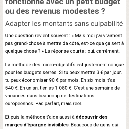
fonctionne avec un
petit budget
ou des revenus modestes ?
Adapter les montants sans culpabilité
Une question revient souvent : « Mais moi j’ai vraiment
pas grand-chose à mettre de côté, est-ce que ça sert à
quelque chose ? » La réponse courte : oui, carrément.
La méthode des micro-objectifs est justement conçue
pour les budgets serrés. Si tu peux mettre 3 € par jour,
tu peux économiser 90 € par mois. En six mois, t’as
540 €. En un an, t’en as 1 080 €. C’est une semaine de
vacances dans beaucoup de destinations
européennes. Pas parfait, mais réel.
Et puis la méthode t’aide aussi à
découvrir des
marges d’épargne invisibles
. Beaucoup de gens qui