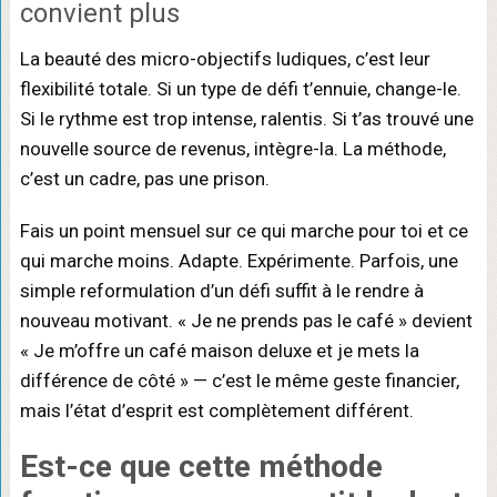
convient plus
La beauté des micro-objectifs ludiques, c’est leur
flexibilité totale. Si un type de défi t’ennuie, change-le.
Si le rythme est trop intense, ralentis. Si t’as trouvé une
nouvelle source de revenus, intègre-la. La méthode,
c’est un cadre, pas une prison.
Fais un point mensuel sur ce qui marche pour toi et ce
qui marche moins. Adapte. Expérimente. Parfois, une
simple reformulation d’un défi suffit à le rendre à
nouveau motivant. « Je ne prends pas le café » devient
« Je m’offre un café maison deluxe et je mets la
différence de côté » — c’est le même geste financier,
mais l’état d’esprit est complètement différent.
Est-ce que cette méthode