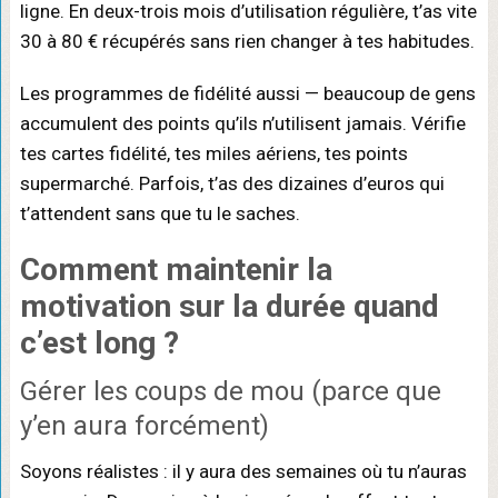
ligne. En deux-trois mois d’utilisation régulière, t’as vite
30 à 80 € récupérés sans rien changer à tes habitudes.
Les programmes de fidélité aussi — beaucoup de gens
accumulent des points qu’ils n’utilisent jamais. Vérifie
tes cartes fidélité, tes miles aériens, tes points
supermarché. Parfois, t’as des dizaines d’euros qui
t’attendent sans que tu le saches.
Comment
maintenir la
motivation
sur la durée quand
c’est long ?
Gérer les coups de mou (parce que
y’en aura forcément)
Soyons réalistes : il y aura des semaines où tu n’auras