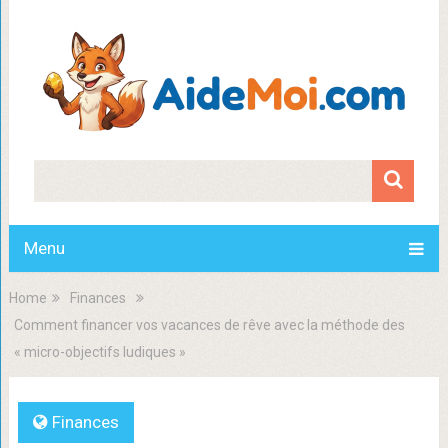
Menu
Home
Finances
Comment financer vos vacances de rêve avec la méthode des
« micro-objectifs ludiques »
Finances