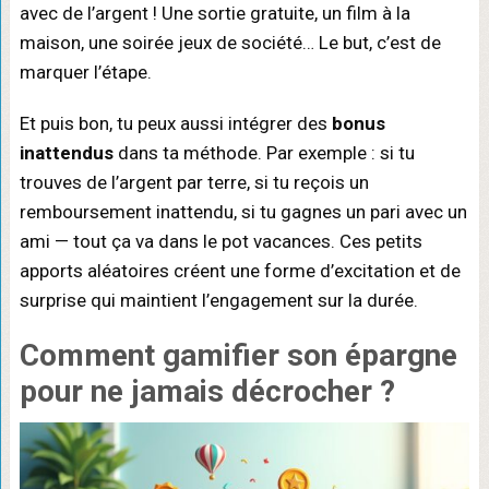
avec de l’argent ! Une sortie gratuite, un film à la
maison, une soirée jeux de société… Le but, c’est de
marquer l’étape.
Et puis bon, tu peux aussi intégrer des
bonus
inattendus
dans ta méthode. Par exemple : si tu
trouves de l’argent par terre, si tu reçois un
remboursement inattendu, si tu gagnes un pari avec un
ami — tout ça va dans le pot vacances. Ces petits
apports aléatoires créent une forme d’excitation et de
surprise qui maintient l’engagement sur la durée.
Comment
gamifier son épargne
pour ne jamais décrocher ?