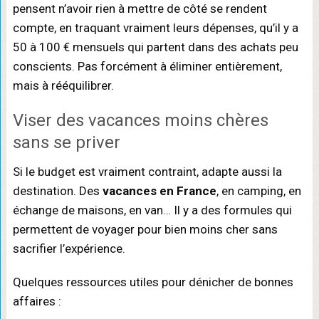
pensent n’avoir rien à mettre de côté se rendent
compte, en traquant vraiment leurs dépenses, qu’il y a
50 à 100 € mensuels qui partent dans des achats peu
conscients. Pas forcément à éliminer entièrement,
mais à rééquilibrer.
Viser des vacances moins chères
sans se priver
Si le budget est vraiment contraint, adapte aussi la
destination. Des
vacances en France
, en camping, en
échange de maisons, en van… Il y a des formules qui
permettent de voyager pour bien moins cher sans
sacrifier l’expérience.
Quelques ressources utiles pour dénicher de bonnes
affaires :