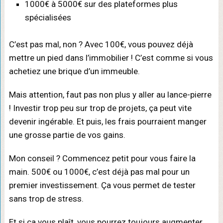
1000€ à 5000€ sur des plateformes plus
spécialisées
C’est pas mal, non ? Avec 100€, vous pouvez déjà
mettre un pied dans l’immobilier ! C’est comme si vous
achetiez une brique d’un immeuble.
Mais attention, faut pas non plus y aller au lance-pierre
! Investir trop peu sur trop de projets, ça peut vite
devenir ingérable. Et puis, les frais pourraient manger
une grosse partie de vos gains.
Mon conseil ? Commencez petit pour vous faire la
main. 500€ ou 1000€, c’est déjà pas mal pour un
premier investissement. Ça vous permet de tester
sans trop de stress.
Et si ça vous plaît, vous pourrez toujours augmenter