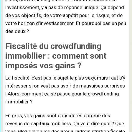
investissement, y’a pas de réponse unique. Ça dépend
de vos objectifs, de votre appétit pour le risque, et de
votre horizon d’investissement. Et pourquoi pas un peu
des deux ?
Fiscalité du crowdfunding
immobilier : comment sont
imposés vos gains ?
La fiscalité, c’est pas le sujet le plus sexy, mais faut s’y
intéresser si on veut pas avoir de mauvaises surprises
! Alors, comment ça se passe pour le crowdfunding
immobilier ?
En gros, vos gains sont considérés comme des
revenus de capitaux mobiliers. Ça veut dire quoi ? Que
vous allez devoir les déclarer à l’administration fiscale.