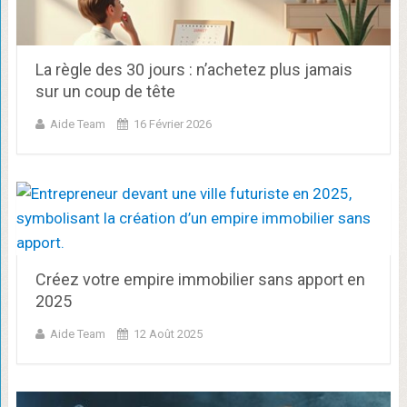
La règle des 30 jours : n’achetez plus jamais
sur un coup de tête
Aide Team
16 Février 2026
Créez votre empire immobilier sans apport en
2025
Aide Team
12 Août 2025