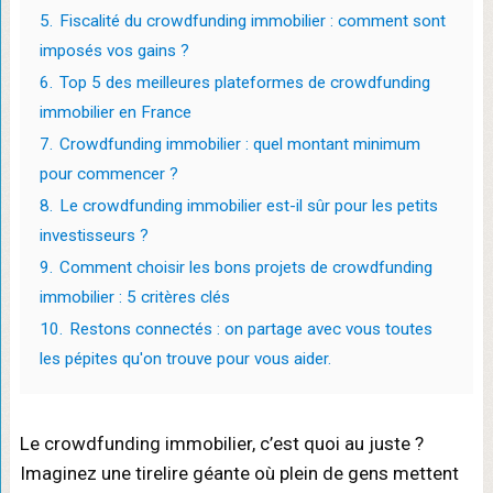
5.
Fiscalité du crowdfunding immobilier : comment sont
imposés vos gains ?
6.
Top 5 des meilleures plateformes de crowdfunding
immobilier en France
7.
Crowdfunding immobilier : quel montant minimum
pour commencer ?
8.
Le crowdfunding immobilier est-il sûr pour les petits
investisseurs ?
9.
Comment choisir les bons projets de crowdfunding
immobilier : 5 critères clés
10.
Restons connectés : on partage avec vous toutes
les pépites qu'on trouve pour vous aider.
Le crowdfunding immobilier, c’est quoi au juste ?
Imaginez une tirelire géante où plein de gens mettent