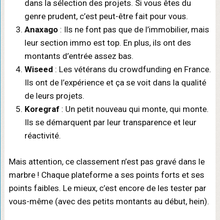
dans la sélection des projets. Si vous êtes du
genre prudent, c’est peut-être fait pour vous.
Anaxago
: Ils ne font pas que de l’immobilier, mais
leur section immo est top. En plus, ils ont des
montants d’entrée assez bas.
Wiseed
: Les vétérans du crowdfunding en France.
Ils ont de l’expérience et ça se voit dans la qualité
de leurs projets.
Koregraf
: Un petit nouveau qui monte, qui monte.
Ils se démarquent par leur transparence et leur
réactivité.
Mais attention, ce classement n’est pas gravé dans le
marbre ! Chaque plateforme a ses points forts et ses
points faibles. Le mieux, c’est encore de les tester par
vous-même (avec des petits montants au début, hein).