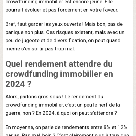
crowdfunding immobilier est encore jeune. Elle
pourrait évoluer et pas forcément en votre faveur.
Bref, faut garder les yeux ouverts ! Mais bon, pas de
panique non plus. Ces risques existent, mais avec un
peu de jugeote et de diversification, on peut quand
même s’en sortir pas trop mal.
Quel rendement attendre du
crowdfunding immobilier en
2024 ?
Alors, parlons gros sous ! Le rendement du
crowdfunding immobilier, c’est un peu le nerf de la
guerre, non ? En 2024, à quoi on peut s’attendre ?
En moyenne, on parle de rendements entre 8% et 12%
par an. Pas mal, hein ? C’est clairement plus juteux que