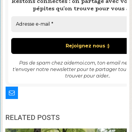
Restons connectés : on partage avec vous
pépites qu'on trouve pour vous ai
Pas de spam chez aidemoi.com, ton email ne se
t'envoyer notre newsletter pour te partager tout 
trouver pour aider..
RELATED POSTS