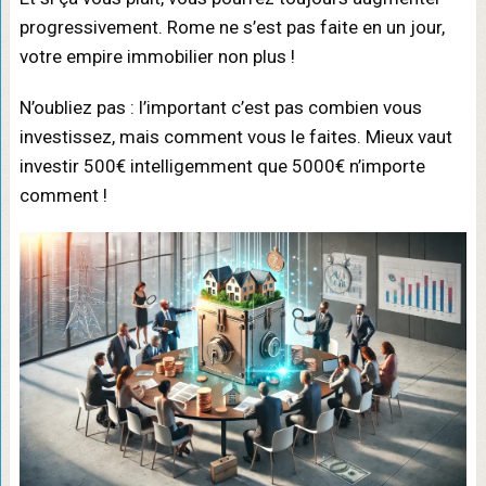
progressivement. Rome ne s’est pas faite en un jour,
votre empire immobilier non plus !
N’oubliez pas : l’important c’est pas combien vous
investissez, mais comment vous le faites. Mieux vaut
investir 500€ intelligemment que 5000€ n’importe
comment !