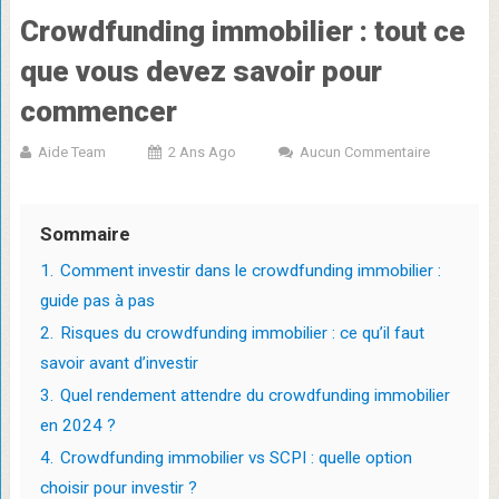
Crowdfunding immobilier : tout ce
que vous devez savoir pour
commencer
Aide Team
2 Ans Ago
Aucun Commentaire
Sommaire
1.
Comment investir dans le crowdfunding immobilier :
guide pas à pas
2.
Risques du crowdfunding immobilier : ce qu’il faut
savoir avant d’investir
3.
Quel rendement attendre du crowdfunding immobilier
en 2024 ?
4.
Crowdfunding immobilier vs SCPI : quelle option
choisir pour investir ?