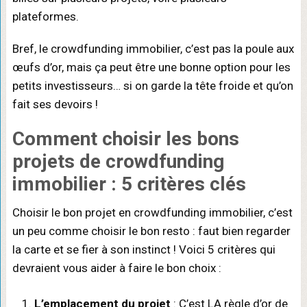
plateformes.
Bref, le crowdfunding immobilier, c’est pas la poule aux
œufs d’or, mais ça peut être une bonne option pour les
petits investisseurs… si on garde la tête froide et qu’on
fait ses devoirs !
Comment choisir les bons
projets de crowdfunding
immobilier : 5 critères clés
Choisir le bon projet en crowdfunding immobilier, c’est
un peu comme choisir le bon resto : faut bien regarder
la carte et se fier à son instinct ! Voici 5 critères qui
devraient vous aider à faire le bon choix :
L’emplacement du projet
: C’est LA règle d’or de