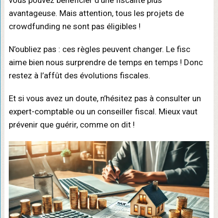
vous pouvez bénéficier d’une fiscalité plus
avantageuse. Mais attention, tous les projets de
crowdfunding ne sont pas éligibles !
N’oubliez pas : ces règles peuvent changer. Le fisc
aime bien nous surprendre de temps en temps ! Donc
restez à l’affût des évolutions fiscales.
Et si vous avez un doute, n’hésitez pas à consulter un
expert-comptable ou un conseiller fiscal. Mieux vaut
prévenir que guérir, comme on dit !