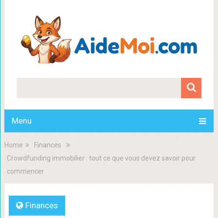
Menu
Home
Finances
Crowdfunding immobilier : tout ce que vous devez savoir pour
commencer
Finances