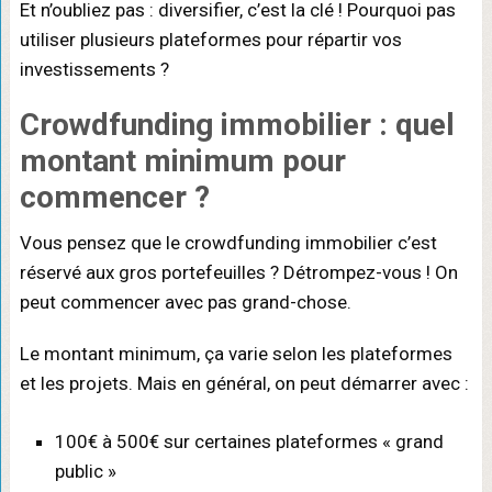
Et n’oubliez pas : diversifier, c’est la clé ! Pourquoi pas
utiliser plusieurs plateformes pour répartir vos
investissements ?
Crowdfunding immobilier : quel
montant minimum pour
commencer ?
Vous pensez que le crowdfunding immobilier c’est
réservé aux gros portefeuilles ? Détrompez-vous ! On
peut commencer avec pas grand-chose.
Le montant minimum, ça varie selon les plateformes
et les projets. Mais en général, on peut démarrer avec :
100€ à 500€ sur certaines plateformes « grand
public »