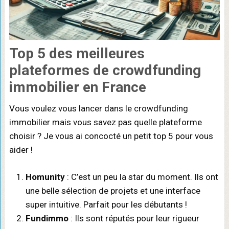
Top 5 des meilleures
plateformes de crowdfunding
immobilier en France
Vous voulez vous lancer dans le crowdfunding
immobilier mais vous savez pas quelle plateforme
choisir ? Je vous ai concocté un petit top 5 pour vous
aider !
Homunity
: C’est un peu la star du moment. Ils ont
une belle sélection de projets et une interface
super intuitive. Parfait pour les débutants !
Fundimmo
: Ils sont réputés pour leur rigueur