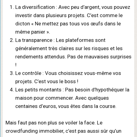
La diversification : Avec peu d’argent, vous pouvez
investir dans plusieurs projets. C’est comme le
dicton « Ne mettez pas tous vos œufs dans le
même panier ».
La transparence : Les plateformes sont
généralement très claires sur les risques et les
rendements attendus. Pas de mauvaises surprises
!
Le contrôle : Vous choisissez vous-même vos
projets. C’est vous le boss !
Les petits montants : Pas besoin d’hypothéquer la
maison pour commencer. Avec quelques
centaines d’euros, vous êtes dans la course.
Mais faut pas non plus se voiler la face. Le
crowdfunding immobilier, c’est pas aussi sûr qu’un