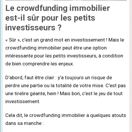
Le crowdfunding immobilier
est-il sûr pour les petits
investisseurs ?
« Sûr », c’est un grand mot en investissement ! Mais le
crowdfunding immobilier peut être une option
intéressante pour les petits investisseurs, à condition
de bien comprendre les enjeux.
D’abord, faut être clair : y’a toujours un risque de
perdre une partie ou la totalité de votre mise. C’est pas
une tirelire géante, hein ! Mais bon, c’est le jeu de tout
investissement.
Cela dit, le crowdfunding immobilier a quelques atouts
dans sa manche :