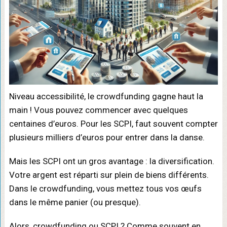
Niveau accessibilité, le crowdfunding gagne haut la
main ! Vous pouvez commencer avec quelques
centaines d’euros. Pour les SCPI, faut souvent compter
plusieurs milliers d’euros pour entrer dans la danse.
Mais les SCPI ont un gros avantage : la diversification.
Votre argent est réparti sur plein de biens différents.
Dans le crowdfunding, vous mettez tous vos œufs
dans le même panier (ou presque).
Alors, crowdfunding ou SCPI ? Comme souvent en