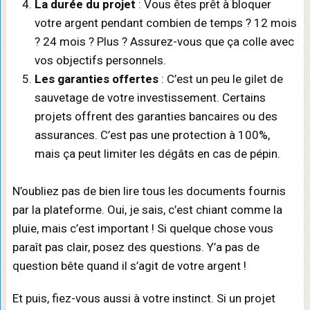
La durée du projet
: Vous êtes prêt à bloquer
votre argent pendant combien de temps ? 12 mois
? 24 mois ? Plus ? Assurez-vous que ça colle avec
vos objectifs personnels.
Les garanties offertes
: C’est un peu le gilet de
sauvetage de votre investissement. Certains
projets offrent des garanties bancaires ou des
assurances. C’est pas une protection à 100%,
mais ça peut limiter les dégâts en cas de pépin.
N’oubliez pas de bien lire tous les documents fournis
par la plateforme. Oui, je sais, c’est chiant comme la
pluie, mais c’est important ! Si quelque chose vous
paraît pas clair, posez des questions. Y’a pas de
question bête quand il s’agit de votre argent !
Et puis, fiez-vous aussi à votre instinct. Si un projet