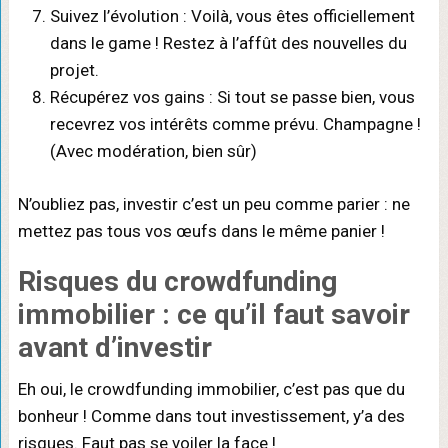
Suivez l’évolution : Voilà, vous êtes officiellement
dans le game ! Restez à l’affût des nouvelles du
projet.
Récupérez vos gains : Si tout se passe bien, vous
recevrez vos intérêts comme prévu. Champagne !
(Avec modération, bien sûr)
N’oubliez pas, investir c’est un peu comme parier : ne
mettez pas tous vos œufs dans le même panier !
Risques du crowdfunding
immobilier : ce qu’il faut savoir
avant d’investir
Eh oui, le crowdfunding immobilier, c’est pas que du
bonheur ! Comme dans tout investissement, y’a des
risques. Faut pas se voiler la face !