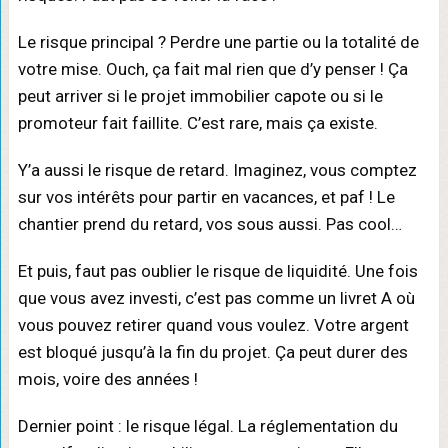
Le risque principal ? Perdre une partie ou la totalité de
votre mise. Ouch, ça fait mal rien que d’y penser ! Ça
peut arriver si le projet immobilier capote ou si le
promoteur fait faillite. C’est rare, mais ça existe.
Y’a aussi le risque de retard. Imaginez, vous comptez
sur vos intérêts pour partir en vacances, et paf ! Le
chantier prend du retard, vos sous aussi. Pas cool…
Et puis, faut pas oublier le risque de liquidité. Une fois
que vous avez investi, c’est pas comme un livret A où
vous pouvez retirer quand vous voulez. Votre argent
est bloqué jusqu’à la fin du projet. Ça peut durer des
mois, voire des années !
Dernier point : le risque légal. La réglementation du