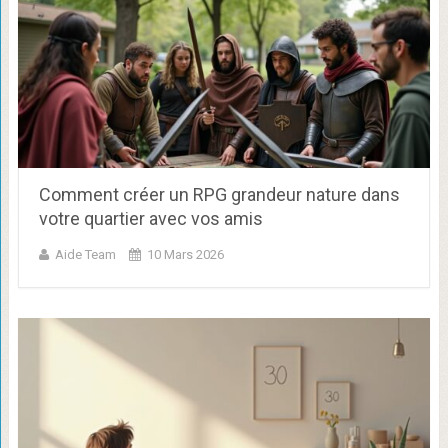
Comment créer un RPG grandeur nature dans
votre quartier avec vos amis
Aide Team
10 Mars 2026