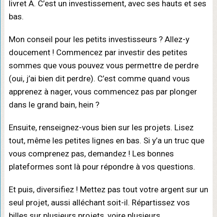
livret A. C’est un investissement, avec ses hauts et ses
bas.
Mon conseil pour les petits investisseurs ? Allez-y
doucement ! Commencez par investir des petites
sommes que vous pouvez vous permettre de perdre
(oui, j’ai bien dit perdre). C’est comme quand vous
apprenez à nager, vous commencez pas par plonger
dans le grand bain, hein ?
Ensuite, renseignez-vous bien sur les projets. Lisez
tout, même les petites lignes en bas. Si y’a un truc que
vous comprenez pas, demandez ! Les bonnes
plateformes sont là pour répondre à vos questions.
Et puis, diversifiez ! Mettez pas tout votre argent sur un
seul projet, aussi alléchant soit-il. Répartissez vos
billes sur plusieurs projets, voire plusieurs