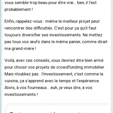
vous semble trop beau pour être vrai… ben, il l’est
probablement !
Enfin, rappelez-vous : même le meilleur projet peut
rencontrer des difficultés. C’est pour ça qu’il faut
toujours diversifier ses investissements. Ne mettez
pas tous vos œufs dans le même panier, comme dirait
ma grand-mère !
Voilà, avec ces conseils, vous devriez être bien armé
pour choisir vos projets de crowdfunding immobilier.
Mais n’oubliez pas : l’investissement, c’est comme la
cuisine, ça s’apprend avec le temps et l’expérience.
Alors, à vos fourneaux… euh, je veux dire, à vos
investissements !