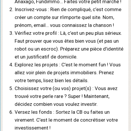
Anaxago, Fundimmo… Faites votre petit marché !
Inscrivez-vous : Rien de compliqué, c’est comme
créer un compte sur n’importe quel site. Nom,
prénom, email… vous connaissez la chanson !
Vérifiez votre profil : Là, c’est un peu plus sérieux.
Faut prouver que vous êtes bien vous (et pas un
robot ou un escroc). Préparez une pièce d’identité
et un justificatif de domicile.
Explorez les projets : C’est le moment fun ! Vous
allez voir plein de projets immobiliers. Prenez
votre temps, lisez bien les détails.
Choisissez votre (ou vos) projet(s) : Vous avez
trouvé votre perle rare ? Super ! Maintenant,
décidez combien vous voulez investir.
Versez les fonds : Sortez la CB ou faites un
virement. C’est le moment de concrétiser votre
investissement !