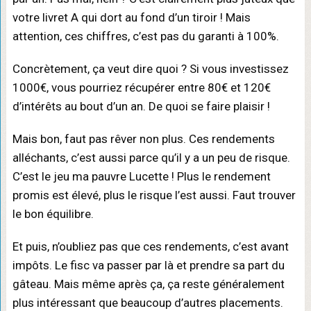
votre livret A qui dort au fond d’un tiroir ! Mais
attention, ces chiffres, c’est pas du garanti à 100%.
Concrètement, ça veut dire quoi ? Si vous investissez
1000€, vous pourriez récupérer entre 80€ et 120€
d’intérêts au bout d’un an. De quoi se faire plaisir !
Mais bon, faut pas rêver non plus. Ces rendements
alléchants, c’est aussi parce qu’il y a un peu de risque.
C’est le jeu ma pauvre Lucette ! Plus le rendement
promis est élevé, plus le risque l’est aussi. Faut trouver
le bon équilibre.
Et puis, n’oubliez pas que ces rendements, c’est avant
impôts. Le fisc va passer par là et prendre sa part du
gâteau. Mais même après ça, ça reste généralement
plus intéressant que beaucoup d’autres placements.