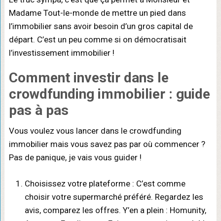
Madame Tout-le-monde de mettre un pied dans
l’immobilier sans avoir besoin d’un gros capital de
départ. C’est un peu comme si on démocratisait
l’investissement immobilier !
Comment investir dans le
crowdfunding immobilier : guide
pas à pas
Vous voulez vous lancer dans le crowdfunding
immobilier mais vous savez pas par où commencer ?
Pas de panique, je vais vous guider !
Choisissez votre plateforme : C’est comme
choisir votre supermarché préféré. Regardez les
avis, comparez les offres. Y’en a plein : Homunity,