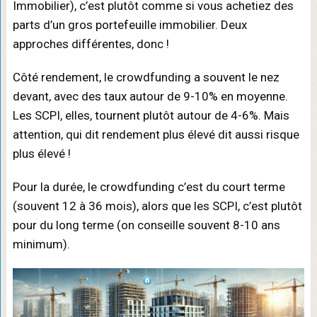
Immobilier), c’est plutôt comme si vous achetiez des
parts d’un gros portefeuille immobilier. Deux
approches différentes, donc !
Côté rendement, le crowdfunding a souvent le nez
devant, avec des taux autour de 9-10% en moyenne.
Les SCPI, elles, tournent plutôt autour de 4-6%. Mais
attention, qui dit rendement plus élevé dit aussi risque
plus élevé !
Pour la durée, le crowdfunding c’est du court terme
(souvent 12 à 36 mois), alors que les SCPI, c’est plutôt
pour du long terme (on conseille souvent 8-10 ans
minimum).