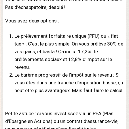
Pas d’échappatoire, désolé !
Vous avez deux options :
Le prélèvement forfaitaire unique (PFU) ou « flat
tax » : C’est le plus simple. On vous prélève 30% de
vos gains, et basta ! Ça inclut 17,2% de
prélèvements sociaux et 12,8% d’impôt sur le
revenu.
Le barème progressif de l’impôt sur le revenu : Si
vous êtes dans une tranche d’imposition basse, ça
peut être plus avantageux. Mais faut faire le calcul
!
Petite astuce : si vous investissez via un PEA (Plan
d’Épargne en Actions) ou un contrat d’assurance-vie,