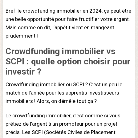
Bref, le crowdfunding immobilier en 2024, ça peut être
une belle opportunité pour faire fructifier votre argent.
Mais comme on dit, l’appétit vient en mangeant…
prudemment !
Crowdfunding immobilier vs
SCPI : quelle option choisir pour
investir ?
Crowdfunding immobilier ou SCPI ? C’est un peu le
match de l’année pour les apprentis investisseurs
immobiliers ! Alors, on démêle tout ça ?
Le crowdfunding immobilier, c’est comme si vous
prêtiez de l’argent à un promoteur pour un projet
précis. Les SCPI (Sociétés Civiles de Placement