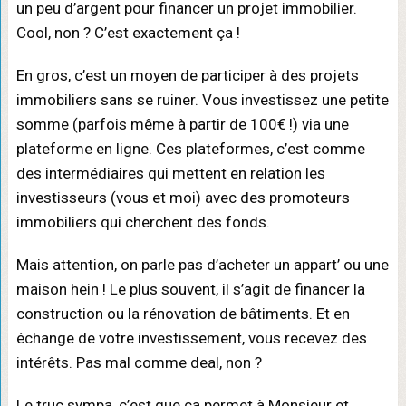
un peu d’argent pour financer un projet immobilier.
Cool, non ? C’est exactement ça !
En gros, c’est un moyen de participer à des projets
immobiliers sans se ruiner. Vous investissez une petite
somme (parfois même à partir de 100€ !) via une
plateforme en ligne. Ces plateformes, c’est comme
des intermédiaires qui mettent en relation les
investisseurs (vous et moi) avec des promoteurs
immobiliers qui cherchent des fonds.
Mais attention, on parle pas d’acheter un appart’ ou une
maison hein ! Le plus souvent, il s’agit de financer la
construction ou la rénovation de bâtiments. Et en
échange de votre investissement, vous recevez des
intérêts. Pas mal comme deal, non ?
Le truc sympa, c’est que ça permet à Monsieur et