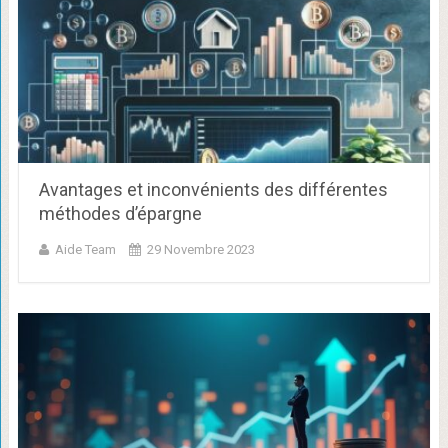
Avantages et inconvénients des différentes
méthodes d’épargne
Aide Team
29 Novembre 2023