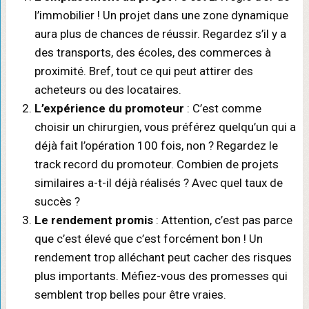
l’immobilier ! Un projet dans une zone dynamique
aura plus de chances de réussir. Regardez s’il y a
des transports, des écoles, des commerces à
proximité. Bref, tout ce qui peut attirer des
acheteurs ou des locataires.
L’expérience du promoteur
: C’est comme
choisir un chirurgien, vous préférez quelqu’un qui a
déjà fait l’opération 100 fois, non ? Regardez le
track record du promoteur. Combien de projets
similaires a-t-il déjà réalisés ? Avec quel taux de
succès ?
Le rendement promis
: Attention, c’est pas parce
que c’est élevé que c’est forcément bon ! Un
rendement trop alléchant peut cacher des risques
plus importants. Méfiez-vous des promesses qui
semblent trop belles pour être vraies.