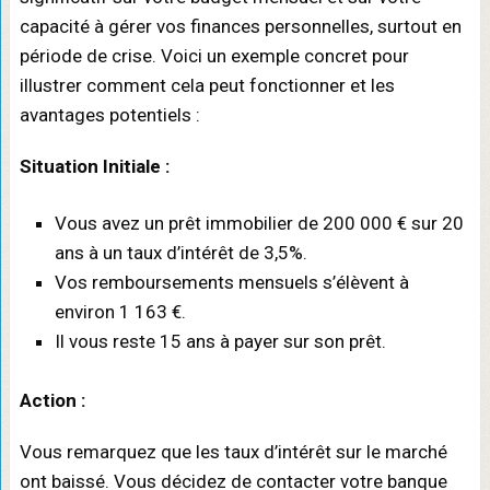
capacité à gérer vos finances personnelles, surtout en
période de crise. Voici un exemple concret pour
illustrer comment cela peut fonctionner et les
avantages potentiels :
Situation Initiale :
Vous avez un prêt immobilier de 200 000 € sur 20
ans à un taux d’intérêt de 3,5%.
Vos remboursements mensuels s’élèvent à
environ 1 163 €.
Il vous reste 15 ans à payer sur son prêt.
Action :
Vous remarquez que les taux d’intérêt sur le marché
ont baissé. Vous décidez de contacter votre banque