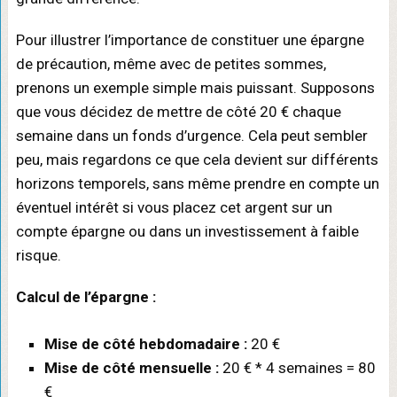
Pour illustrer l’importance de constituer une épargne
de précaution, même avec de petites sommes,
prenons un exemple simple mais puissant. Supposons
que vous décidez de mettre de côté 20 € chaque
semaine dans un fonds d’urgence. Cela peut sembler
peu, mais regardons ce que cela devient sur différents
horizons temporels, sans même prendre en compte un
éventuel intérêt si vous placez cet argent sur un
compte épargne ou dans un investissement à faible
risque.
Calcul de l’épargne :
Mise de côté hebdomadaire :
20 €
Mise de côté mensuelle :
20 € * 4 semaines = 80
€