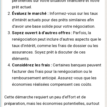
pertinentes sur votre situation financière et votre
prêt actuel.
Évaluez le marché :
Informez-vous sur les taux
d’intérêt actuels pour des prêts similaires afin
d’avoir une base solide pour votre négociation.
Soyez ouvert à d’autres offres :
Parfois, la
renégociation peut inclure d’autres aspects que le
taux d’intérêt, comme les frais de dossier ou les
assurances. Soyez prêt à discuter de ces
éléments.
Considérez les frais :
Certaines banques peuvent
facturer des frais pour la renégociation ou le
remboursement anticipé. Assurez-vous que les
économies réalisées compensent ces coûts.
Cette démarche requiert un peu d’effort et de
préparation, mais les économies potentielles, surtout