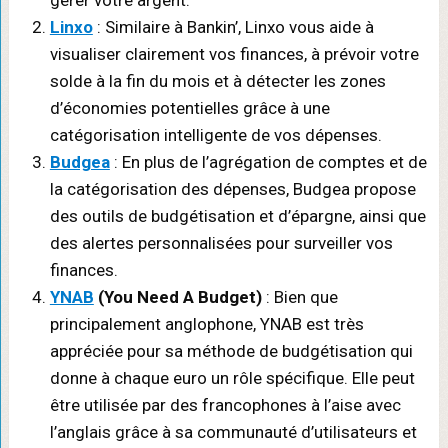
Linxo
: Similaire à Bankin’, Linxo vous aide à
visualiser clairement vos finances, à prévoir votre
solde à la fin du mois et à détecter les zones
d’économies potentielles grâce à une
catégorisation intelligente de vos dépenses.
Budgea
: En plus de l’agrégation de comptes et de
la catégorisation des dépenses, Budgea propose
des outils de budgétisation et d’épargne, ainsi que
des alertes personnalisées pour surveiller vos
finances.
YNAB
(You Need A Budget)
: Bien que
principalement anglophone, YNAB est très
appréciée pour sa méthode de budgétisation qui
donne à chaque euro un rôle spécifique. Elle peut
être utilisée par des francophones à l’aise avec
l’anglais grâce à sa communauté d’utilisateurs et