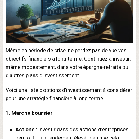
Même en période de crise, ne perdez pas de vue vos
objectifs financiers à long terme. Continuez à investir,
même modestement, dans votre épargne-retraite ou
d’autres plans d’investissement.
Voici une liste d’options d’investissement à considérer
pour une stratégie financière à long terme :
1. Marché boursier
Actions :
Investir dans des actions d’entreprises
peut offrir un rendement élevé, bien que cela