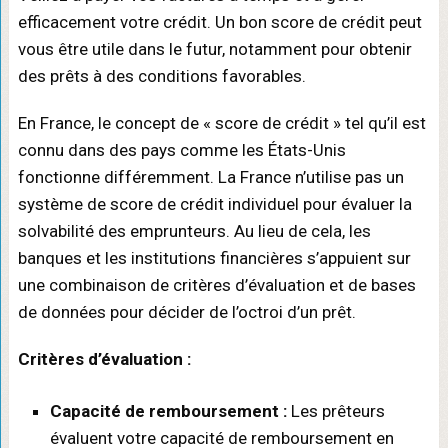
efficacement votre crédit. Un bon score de crédit peut
vous être utile dans le futur, notamment pour obtenir
des prêts à des conditions favorables.
En France, le concept de « score de crédit » tel qu’il est
connu dans des pays comme les États-Unis
fonctionne différemment. La France n’utilise pas un
système de score de crédit individuel pour évaluer la
solvabilité des emprunteurs. Au lieu de cela, les
banques et les institutions financières s’appuient sur
une combinaison de critères d’évaluation et de bases
de données pour décider de l’octroi d’un prêt.
Critères d’évaluation :
Capacité de remboursement :
Les prêteurs
évaluent votre capacité de remboursement en