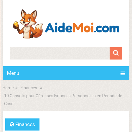
Menu
Home
Finances
10 Conseils pour Gérer ses Finances Personnelles en Période de
Crise
Finances