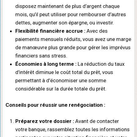
disposez maintenant de plus d’argent chaque
mois, qu’il peut utiliser pour rembourser d’autres
dettes, augmenter son épargne, ou investir.
Flexibilité financière accrue :
Avec des
paiements mensuels réduits, vous avez une marge
de manœuvre plus grande pour gérer les imprévus
financiers sans stress.
Économies à long terme :
La réduction du taux
d’intérêt diminue le coût total du prêt, vous
permettant à d’économiser une somme
considérable sur la durée totale du prêt.
Conseils pour réussir une renégociation :
Préparez votre dossier :
Avant de contacter
votre banque, rassemblez toutes les informations