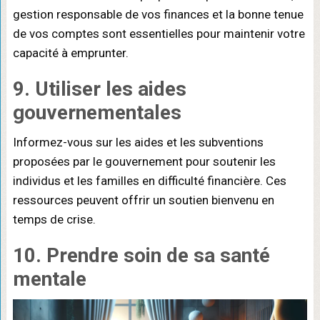
gestion responsable de vos finances et la bonne tenue
de vos comptes sont essentielles pour maintenir votre
capacité à emprunter.
9. Utiliser les aides
gouvernementales
Informez-vous sur les aides et les subventions
proposées par le gouvernement pour soutenir les
individus et les familles en difficulté financière. Ces
ressources peuvent offrir un soutien bienvenu en
temps de crise.
10. Prendre soin de sa santé
mentale