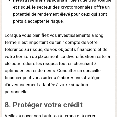
Investissement spéculatif :
Bien que très volatile
et risqué, le secteur des cryptomonnaies offre un
potentiel de rendement élevé pour ceux qui sont
prêts à accepter le risque.
Lorsque vous planifiez vos investissements à long
terme, il est important de tenir compte de votre
tolérance au risque, de vos objectifs financiers et de
votre horizon de placement. La diversification reste la
clé pour réduire les risques tout en cherchant à
optimiser les rendements. Consulter un conseiller
financier peut vous aider à élaborer une stratégie
d’investissement adaptée à votre situation
personnelle.
8. Protéger votre crédit
Veillez à payer vos factures à temps et à gérer