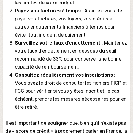
les limites de votre budget.
Payez vos factures à temps :
Assurez-vous de
payer vos factures, vos loyers, vos crédits et
autres engagements financiers à temps pour
éviter tout incident de paiement.
Surveillez votre taux d’endettement :
Maintenez
votre taux d’endettement en dessous du seuil
recommandé de 33% pour conserver une bonne
capacité de remboursement.
Consultez régulièrement vos inscriptions :
Vous avez le droit de consulter les fichiers FICP et
FCC pour vérifier si vous y êtes inscrit et, le cas
échéant, prendre les mesures nécessaires pour en
être retiré.
Il est important de souligner que, bien qu’il n’existe pas
de « score de crédit » à proprement parler en France, la