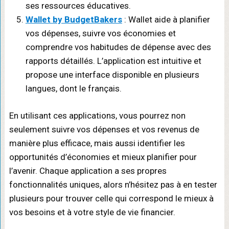
ses ressources éducatives.
Wallet by BudgetBakers
: Wallet aide à planifier
vos dépenses, suivre vos économies et
comprendre vos habitudes de dépense avec des
rapports détaillés. L’application est intuitive et
propose une interface disponible en plusieurs
langues, dont le français.
En utilisant ces applications, vous pourrez non
seulement suivre vos dépenses et vos revenus de
manière plus efficace, mais aussi identifier les
opportunités d’économies et mieux planifier pour
l’avenir. Chaque application a ses propres
fonctionnalités uniques, alors n’hésitez pas à en tester
plusieurs pour trouver celle qui correspond le mieux à
vos besoins et à votre style de vie financier.