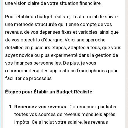
une vision claire de votre situation financière.
Pour établir un budget réaliste, il est crucial de suivre
une méthode structurée qui tienne compte de vos
revenus, de vos dépenses fixes et variables, ainsi que
de vos objectifs d’épargne. Voici une approche
détaillée en plusieurs étapes, adaptée à tous, que vous
soyez novice ou plus expérimenté dans la gestion de
vos finances personnelles. De plus, je vous
recommanderai des applications francophones pour
faciliter ce processus.
Étapes pour Établir un Budget Réaliste
Recensez vos revenus :
Commencez par lister
toutes vos sources de revenus mensuels après
impôts. Cela inclut votre salaire, les revenus