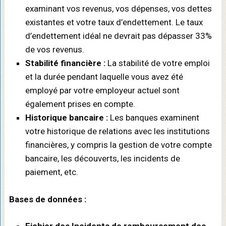
examinant vos revenus, vos dépenses, vos dettes
existantes et votre taux d’endettement. Le taux
d’endettement idéal ne devrait pas dépasser 33%
de vos revenus.
Stabilité financière :
La stabilité de votre emploi
et la durée pendant laquelle vous avez été
employé par votre employeur actuel sont
également prises en compte.
Historique bancaire :
Les banques examinent
votre historique de relations avec les institutions
financières, y compris la gestion de votre compte
bancaire, les découverts, les incidents de
paiement, etc.
Bases de données :
Fichier des Incidents de remboursement des