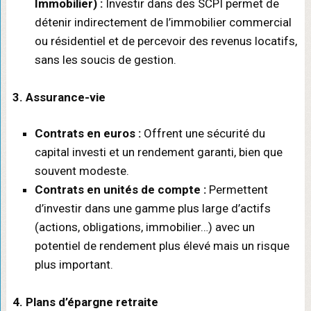
Immobilier) :
Investir dans des SCPI permet de
détenir indirectement de l’immobilier commercial
ou résidentiel et de percevoir des revenus locatifs,
sans les soucis de gestion.
3. Assurance-vie
Contrats en euros :
Offrent une sécurité du
capital investi et un rendement garanti, bien que
souvent modeste.
Contrats en unités de compte :
Permettent
d’investir dans une gamme plus large d’actifs
(actions, obligations, immobilier…) avec un
potentiel de rendement plus élevé mais un risque
plus important.
4. Plans d’épargne retraite