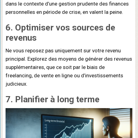
dans le contexte d’une gestion prudente des finances
personnelles en période de crise, en valent la peine.
6. Optimiser vos sources de
revenus
Ne vous reposez pas uniquement sur votre revenu
principal. Explorez des moyens de générer des revenus
supplémentaires, que ce soit par le biais de
freelancing, de vente en ligne ou d’investissements
judicieux.
7. Planifier à long terme