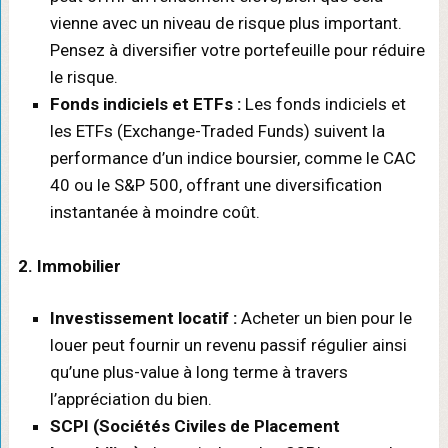
vienne avec un niveau de risque plus important.
Pensez à diversifier votre portefeuille pour réduire
le risque.
Fonds indiciels et ETFs :
Les fonds indiciels et
les ETFs (Exchange-Traded Funds) suivent la
performance d’un indice boursier, comme le CAC
40 ou le S&P 500, offrant une diversification
instantanée à moindre coût.
2. Immobilier
Investissement locatif :
Acheter un bien pour le
louer peut fournir un revenu passif régulier ainsi
qu’une plus-value à long terme à travers
l’appréciation du bien.
SCPI (Sociétés Civiles de Placement