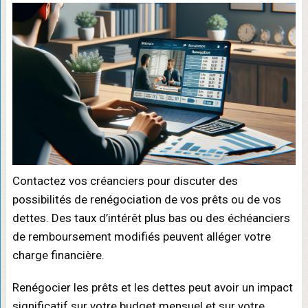
Contactez vos créanciers pour discuter des
possibilités de renégociation de vos prêts ou de vos
dettes. Des taux d’intérêt plus bas ou des échéanciers
de remboursement modifiés peuvent alléger votre
charge financière.
Renégocier les prêts et les dettes peut avoir un impact
significatif sur votre budget mensuel et sur votre