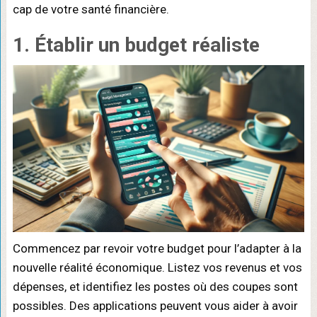
cap de votre santé financière.
1. Établir un budget réaliste
Commencez par revoir votre budget pour l’adapter à la
nouvelle réalité économique. Listez vos revenus et vos
dépenses, et identifiez les postes où des coupes sont
possibles. Des applications peuvent vous aider à avoir