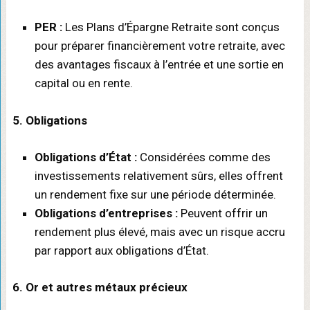
PER :
Les Plans d’Épargne Retraite sont conçus
pour préparer financièrement votre retraite, avec
des avantages fiscaux à l’entrée et une sortie en
capital ou en rente.
5. Obligations
Obligations d’État :
Considérées comme des
investissements relativement sûrs, elles offrent
un rendement fixe sur une période déterminée.
Obligations d’entreprises :
Peuvent offrir un
rendement plus élevé, mais avec un risque accru
par rapport aux obligations d’État.
6. Or et autres métaux précieux