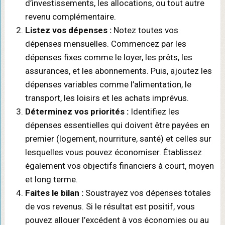
d’investissements, les allocations, ou tout autre
revenu complémentaire.
Listez vos dépenses :
Notez toutes vos
dépenses mensuelles. Commencez par les
dépenses fixes comme le loyer, les prêts, les
assurances, et les abonnements. Puis, ajoutez les
dépenses variables comme l’alimentation, le
transport, les loisirs et les achats imprévus.
Déterminez vos priorités :
Identifiez les
dépenses essentielles qui doivent être payées en
premier (logement, nourriture, santé) et celles sur
lesquelles vous pouvez économiser. Établissez
également vos objectifs financiers à court, moyen
et long terme.
Faites le bilan :
Soustrayez vos dépenses totales
de vos revenus. Si le résultat est positif, vous
pouvez allouer l’excédent à vos économies ou au