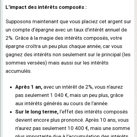
L’impact des intérêts composés :
Supposons maintenant que vous placiez cet argent sur
un compte d’épargne avec un taux d’intérêt annuel de
2%. Grâce à la magie des intérêts composés, votre
épargne croîtra un peu plus chaque année, car vous
gagnez des intérêts non seulement sur le principal (les
sommes versées) mais aussi sur les intérêts
accumulés.
Après 1 an,
avec un intérêt de 2%, vous n’aurez
pas seulement 1 040 €, mais un peu plus, grâce
aux intérêts générés au cours de l’année.
Sur le long terme,
l’effet des intérêts composés
devient encore plus prononcé. Après 10 ans, vous
n’aurez pas seulement 10 400 €, mais une somme
plus importante due à l’accumulation des intérêts