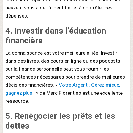
peuvent vous aider à identifier et à contrôler ces
dépenses.
4. Investir dans l’éducation
financière
La connaissance est votre meilleure alliée. Investir
dans des livres, des cours en ligne ou des podcasts
sur la finance personnelle peut vous fournir les
compétences nécessaires pour prendre de meilleures
décisions financières. «
Votre Argent : Gérez mieux,
gagnez plus !
» de Marc Fiorentino est une excellente
ressource.
5. Renégocier les prêts et les
dettes