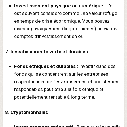
Investissement physique ou numérique :
L’or
est souvent considéré comme une valeur refuge
en temps de crise économique. Vous pouvez
investir physiquement (lingots, pièces) ou via des
comptes d’investissement en or.
7. Investissements verts et durables
Fonds éthiques et durables :
Investir dans des
fonds qui se concentrent sur les entreprises
respectueuses de l’environnement et socialement
responsables peut être à la fois éthique et
potentiellement rentable à long terme.
8. Cryptomonnaies