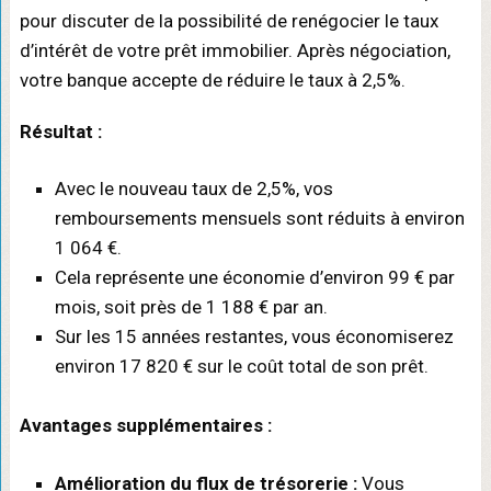
pour discuter de la possibilité de renégocier le taux
d’intérêt de votre prêt immobilier. Après négociation,
votre banque accepte de réduire le taux à 2,5%.
Résultat :
Avec le nouveau taux de 2,5%, vos
remboursements mensuels sont réduits à environ
1 064 €.
Cela représente une économie d’environ 99 € par
mois, soit près de 1 188 € par an.
Sur les 15 années restantes, vous économiserez
environ 17 820 € sur le coût total de son prêt.
Avantages supplémentaires :
Amélioration du flux de trésorerie :
Vous