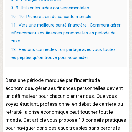
9.
9. Utiliser les aides gouvernementales
10.
10. Prendre soin de sa santé mentale
11.
Vers une meilleure santé financière : Comment gérer
efficacement ses finances personnelles en période de
crise
12.
Restons connectés : on partage avec vous toutes
les pépites qu'on trouve pour vous aider.
Dans une période marquée par l’incertitude
économique, gérer ses finances personnelles devient
un défi majeur pour chacun d’entre nous. Que vous
soyez étudiant, professionnel en début de carrière ou
retraité, la crise économique peut toucher tout le
monde. Cet article vous propose 10 conseils pratiques
pour naviguer dans ces eaux troubles sans perdre le