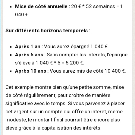
Mise de côté annuelle :
20 € * 52 semaines = 1
040 €
Sur différents horizons temporels :
Après 1 an :
Vous aurez épargné 1 040 €.
Après 5 ans :
Sans compter les intérêts, l’épargne
s’élève à 1 040 € * 5 = 5 200 €.
Après 10 ans :
Vous aurez mis de côté 10 400 €.
Cet exemple montre bien qu’une petite somme, mise
de côté régulièrement, peut croître de manière
significative avec le temps. Si vous parvenez à placer
cet argent sur un compte qui offre un intérêt, même
modeste, le montant final pourrait être encore plus
élevé grâce à la capitalisation des intérêts.