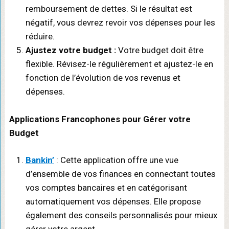
remboursement de dettes. Si le résultat est
négatif, vous devrez revoir vos dépenses pour les
réduire.
Ajustez votre budget :
Votre budget doit être
flexible. Révisez-le régulièrement et ajustez-le en
fonction de l’évolution de vos revenus et
dépenses.
Applications Francophones pour Gérer votre
Budget
Bankin’
: Cette application offre une vue
d’ensemble de vos finances en connectant toutes
vos comptes bancaires et en catégorisant
automatiquement vos dépenses. Elle propose
également des conseils personnalisés pour mieux
gérer votre argent.