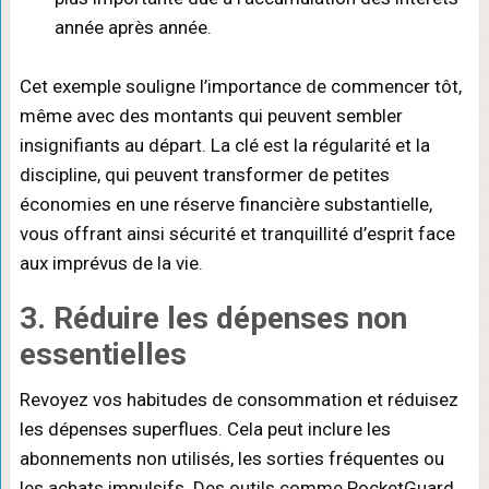
année après année.
Cet exemple souligne l’importance de commencer tôt,
même avec des montants qui peuvent sembler
insignifiants au départ. La clé est la régularité et la
discipline, qui peuvent transformer de petites
économies en une réserve financière substantielle,
vous offrant ainsi sécurité et tranquillité d’esprit face
aux imprévus de la vie.
3. Réduire les dépenses non
essentielles
Revoyez vos habitudes de consommation et réduisez
les dépenses superflues. Cela peut inclure les
abonnements non utilisés, les sorties fréquentes ou
les achats impulsifs. Des outils comme PocketGuard