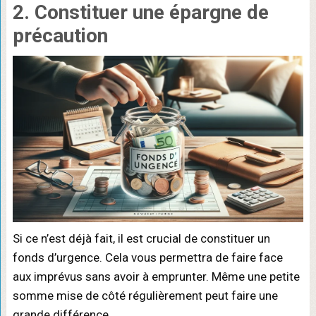
2. Constituer une épargne de
précaution
Si ce n’est déjà fait, il est crucial de constituer un
fonds d’urgence. Cela vous permettra de faire face
aux imprévus sans avoir à emprunter. Même une petite
somme mise de côté régulièrement peut faire une
grande différence.