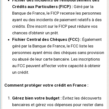
Crédits aux Particuliers (FICP) :
Géré par la
Banque de France, le FICP recense les personnes
ayant eu des incidents de paiement relatifs à des
crédits. Être inscrit sur le FICP peut réduire vos
chances d’obtenir un prêt.
Fichier Central des Chèques (FCC) :
Également
géré par la Banque de France, le FCC liste les
personnes ayant émis des chèques sans provision
ou abusé de leur carte bancaire. Les inscriptions
au FCC peuvent affecter votre capacité à obtenir
un crédit.
Comment protéger votre crédit en France :
Gérez bien votre budget :
Évitez les découverts
bancaires et gérez vos dépenses pour rester dans