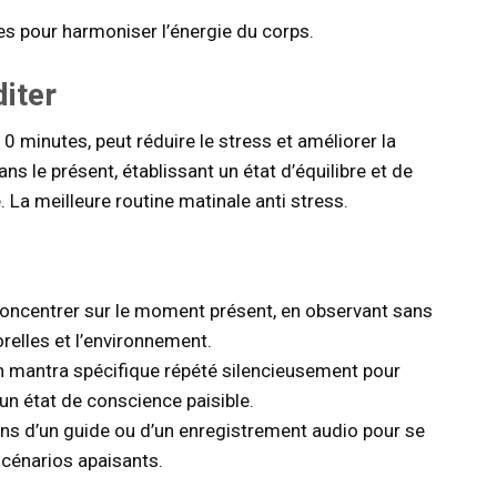
s pour harmoniser l’énergie du corps.
iter
 minutes, peut réduire le stress et améliorer la
ns le présent, établissant un état d’équilibre et de
 La meilleure routine matinale anti stress.
oncentrer sur le moment présent, en observant sans
elles et l’environnement.
un mantra spécifique répété silencieusement pour
 un état de conscience paisible.
ons d’un guide ou d’un enregistrement audio pour se
scénarios apaisants.