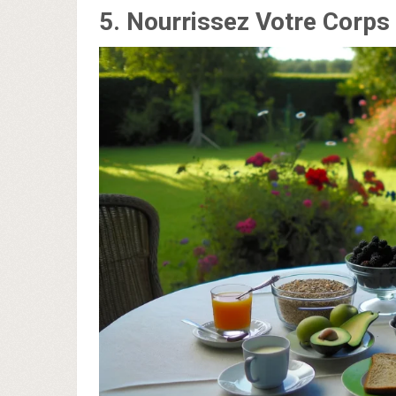
5.
Nourrissez Votre Corps 