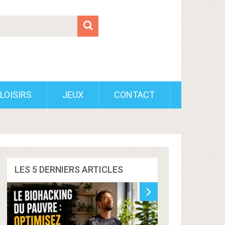
LOISIRS
JEUX
CONTACT
LES 5 DERNIERS ARTICLES