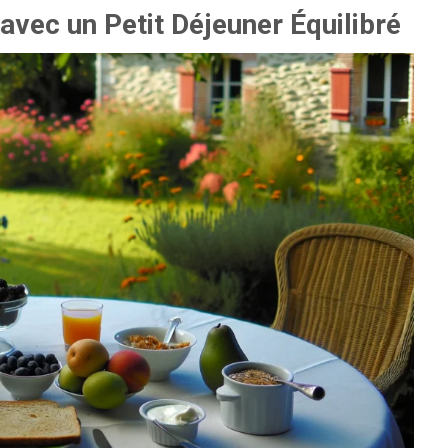
avec un Petit Déjeuner Équilibré