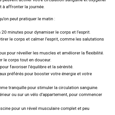
t à affronter la journée.
qu’on peut pratiquer le matin :
0 minutes pour dynamiser le corps et l’esprit.
rer le corps et calmer l’esprit, comme les salutations
x pour réveiller les muscles et améliorer la flexibilité.
r le corps tout en douceur.
ur favoriser l’équilibre et la sérénité.
ux préférés pour booster votre énergie et votre
hme tranquille pour stimuler la circulation sanguine.
térieur ou sur un vélo d’appartement, pour commencer
scine pour un réveil musculaire complet et peu