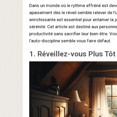
Dans un monde où le rythme effréné est devenu
apaisement dès le réveil semble relever de l’
enrichissante est essentiel pour entamer la 
sérénité. Cet article est destiné aux person
productivité sans sacrifier leur bien-être. V
l’auto-discipline semble vous faire défaut.
1.
Réveillez-vous Plus Tôt