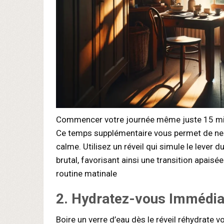
Commencer votre journée même juste 15 minut
Ce temps supplémentaire vous permet de ne 
calme. Utilisez un réveil qui simule le lever 
brutal, favorisant ainsi une transition apaisée
routine matinale
2. Hydratez-vous Immédi
Boire un verre d’eau dès le réveil réhydrate v