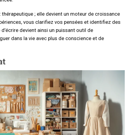
t thérapeutique ; elle devient un moteur de croissance
ériences, vous clarifiez vos pensées et identifiez des
 d’écrire devient ainsi un puissant outil de
guer dans la vie avec plus de conscience et de
at