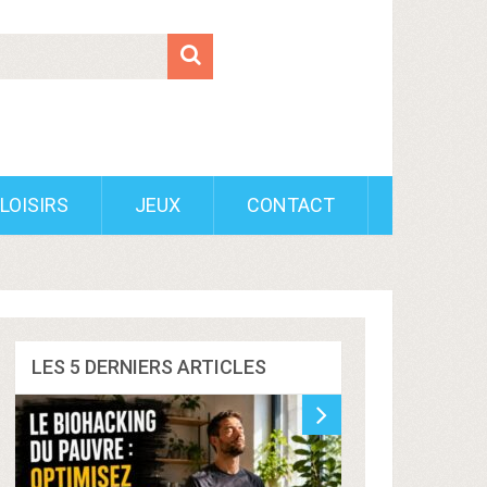
LOISIRS
JEUX
CONTACT
LES 5 DERNIERS ARTICLES