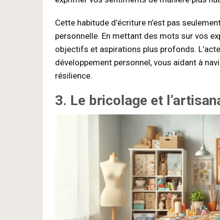
Cette habitude d’écriture n’est pas seulemen
personnelle. En mettant des mots sur vos exp
objectifs et aspirations plus profonds. L’acte
développement personnel, vous aidant à navi
résilience.
3. Le bricolage et l’artisan