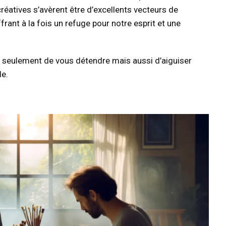
créatives s’avèrent être d’excellents vecteurs de
rant à la fois un refuge pour notre esprit et une
on seulement de vous détendre mais aussi d’aiguiser
le.