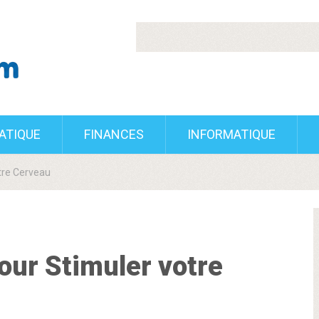
RATIQUE
FINANCES
INFORMATIQUE
otre Cerveau
pour Stimuler votre