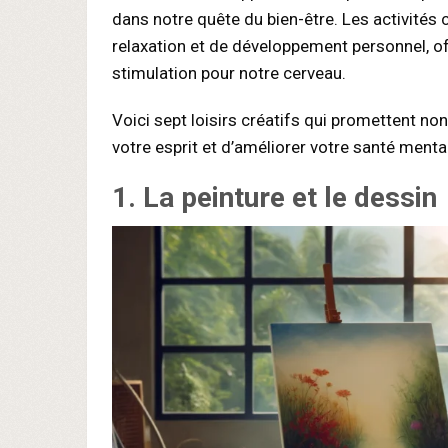
dans notre quête du bien-être. Les activités 
relaxation et de développement personnel, off
stimulation pour notre cerveau.
Voici sept loisirs créatifs qui promettent n
votre esprit et d’améliorer votre santé menta
1. La peinture et le dessin