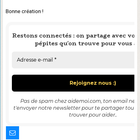
Bonne création !
Restons connectés : on partage avec vous
pépites qu'on trouve pour vous ai
Pas de spam chez aidemoi.com, ton email ne se
t'envoyer notre newsletter pour te partager tout 
trouver pour aider..