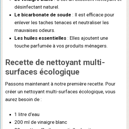
désinfectant naturel.
Le bicarbonate de soude
: Il est efficace pour
enlever les taches tenaces et neutraliser les
mauvaises odeurs.
Les huiles essentielles
: Elles ajoutent une
touche parfumée à vos produits ménagers.
Recette de nettoyant multi-
surfaces écologique
Passons maintenant à notre première recette. Pour
créer un nettoyant multi-surfaces écologique, vous
aurez besoin de :
1 litre d’eau
200 ml de vinaigre blanc