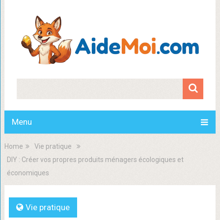
Menu
Home
Vie pratique
DIY : Créer vos propres produits ménagers écologiques et
économiques
Vie pratique