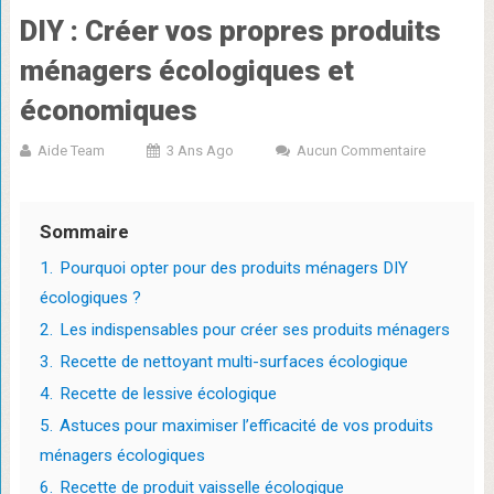
DIY : Créer vos propres produits
ménagers écologiques et
économiques
Aide Team
3 Ans Ago
Aucun Commentaire
Sommaire
1.
Pourquoi opter pour des produits ménagers DIY
écologiques ?
2.
Les indispensables pour créer ses produits ménagers
3.
Recette de nettoyant multi-surfaces écologique
4.
Recette de lessive écologique
5.
Astuces pour maximiser l’efficacité de vos produits
ménagers écologiques
6.
Recette de produit vaisselle écologique