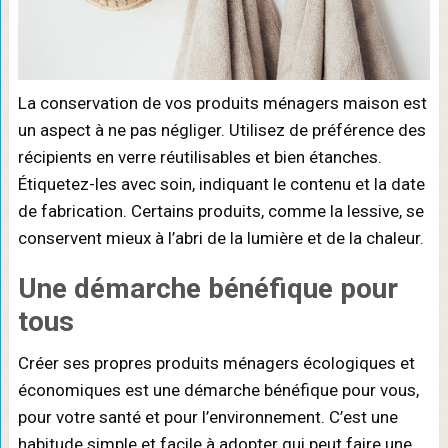
La conservation de vos produits ménagers maison est
un aspect à ne pas négliger. Utilisez de préférence des
récipients en verre réutilisables et bien étanches.
Étiquetez-les avec soin, indiquant le contenu et la date
de fabrication. Certains produits, comme la lessive, se
conservent mieux à l’abri de la lumière et de la chaleur.
Une démarche bénéfique pour
tous
Créer ses propres produits ménagers écologiques et
économiques est une démarche bénéfique pour vous,
pour votre santé et pour l’environnement. C’est une
habitude simple et facile à adopter qui peut faire une