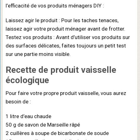
l’efficacité de vos produits ménagers DIY :
Laissez agir le produit : Pour les taches tenaces,
laissez agir votre produit ménager avant de frotter.
Testez vos produits : Avant d’utiliser vos produits sur
des surfaces délicates, faites toujours un petit test
sur une partie moins visible.
Recette de produit vaisselle
écologique
Pour faire votre propre produit vaisselle, vous aurez
besoin de :
1 litre d’eau chaude
50 g de savon de Marseille râpé
2 cuillères à soupe de bicarbonate de soude