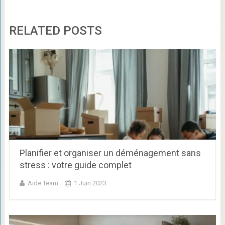
RELATED POSTS
Planifier et organiser un déménagement sans
stress : votre guide complet
Aide Team
1 Juin 2023