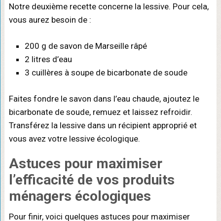
Notre deuxième recette concerne la lessive. Pour cela,
vous aurez besoin de :
200 g de savon de Marseille râpé
2 litres d’eau
3 cuillères à soupe de bicarbonate de soude
Faites fondre le savon dans l’eau chaude, ajoutez le
bicarbonate de soude, remuez et laissez refroidir.
Transférez la lessive dans un récipient approprié et
vous avez votre lessive écologique.
Astuces pour maximiser
l’efficacité de vos produits
ménagers écologiques
Pour finir, voici quelques astuces pour maximiser