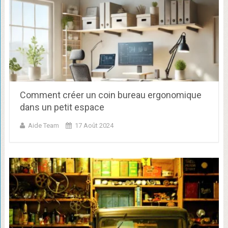
Comment créer un coin bureau ergonomique
dans un petit espace
Aide Team
17 Août 2024