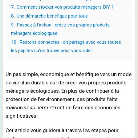
7.
Comment stocker vos produits ménagers DIY ?
8.
Une démarche bénéfique pour tous
9.
Passez à l’action : créez vos propres produits
ménagers écologiques
10.
Restons connectés : on partage avec vous toutes
les pépites qu'on trouve pour vous aider.
Un pas simple, économique et bénéfique vers un mode
de vie plus durable est de créer vos propres produits
ménagers écologiques. En plus de contribuer à la
protection de l’environnement, ces produits faits
maison vous permettront de faire des économies
significatives.
Cet article vous guidera à travers les étapes pour