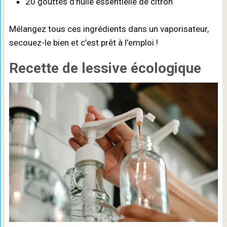
20 gouttes d’huile essentielle de citron
Mélangez tous ces ingrédients dans un vaporisateur,
secouez-le bien et c’est prêt à l’emploi !
Recette de lessive écologique