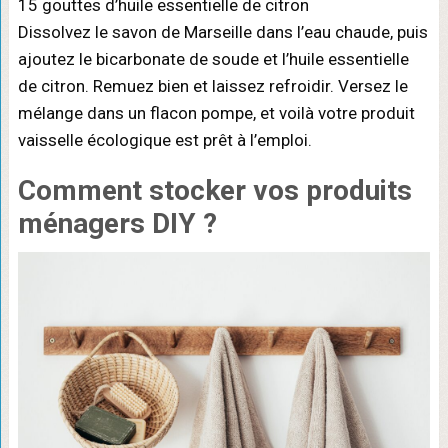
15 gouttes d’huile essentielle de citron
Dissolvez le savon de Marseille dans l’eau chaude, puis
ajoutez le bicarbonate de soude et l’huile essentielle
de citron. Remuez bien et laissez refroidir. Versez le
mélange dans un flacon pompe, et voilà votre produit
vaisselle écologique est prêt à l’emploi.
Comment stocker vos produits
ménagers DIY ?