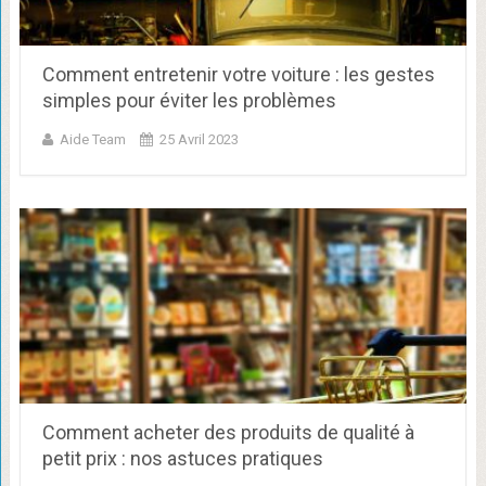
Comment entretenir votre voiture : les gestes
simples pour éviter les problèmes
Aide Team
25 Avril 2023
Comment acheter des produits de qualité à
petit prix : nos astuces pratiques