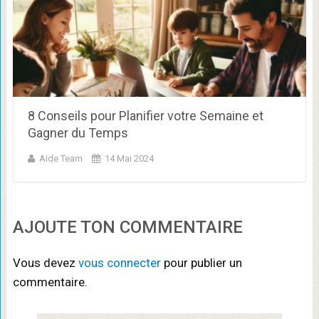
8 Conseils pour Planifier votre Semaine et
Gagner du Temps
Aide Team
14 Mai 2024
AJOUTE TON COMMENTAIRE
Vous devez
vous connecter
pour publier un
commentaire.