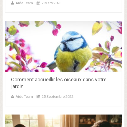
Aide Team
2 Mars 2023
Comment accueillir les oiseaux dans votre
jardin
Aide Team
25 Septembre 2022