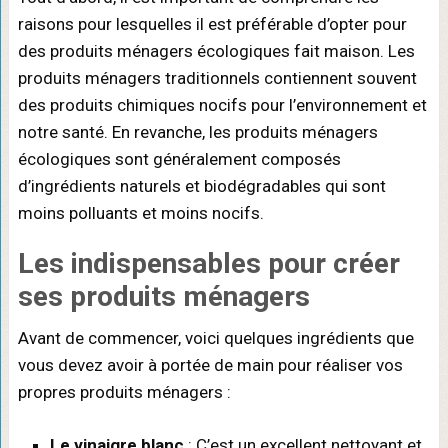
raisons pour lesquelles il est préférable d’opter pour
des produits ménagers écologiques fait maison. Les
produits ménagers traditionnels contiennent souvent
des produits chimiques nocifs pour l’environnement et
notre santé. En revanche, les produits ménagers
écologiques sont généralement composés
d’ingrédients naturels et biodégradables qui sont
moins polluants et moins nocifs.
Les indispensables pour créer
ses produits ménagers
Avant de commencer, voici quelques ingrédients que
vous devez avoir à portée de main pour réaliser vos
propres produits ménagers :
Le vinaigre blanc
: C’est un excellent nettoyant et