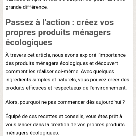
grande différence.
Passez à l’action : créez vos
propres produits ménagers
écologiques
À travers cet article, nous avons exploré l’importance
des produits ménagers écologiques et découvert
comment les réaliser soi-même. Avec quelques
ingrédients simples et naturels, vous pouvez créer des
produits efficaces et respectueux de l’environnement.
Alors, pourquoi ne pas commencer dès aujourd’hui ?
Équipé de ces recettes et conseils, vous êtes prêt à
vous lancer dans la création de vos propres produits
ménagers écologiques.