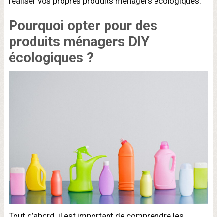
réaliser vos propres produits ménagers écologiques.
Pourquoi opter pour des
produits ménagers DIY
écologiques ?
Tout d’abord, il est important de comprendre les