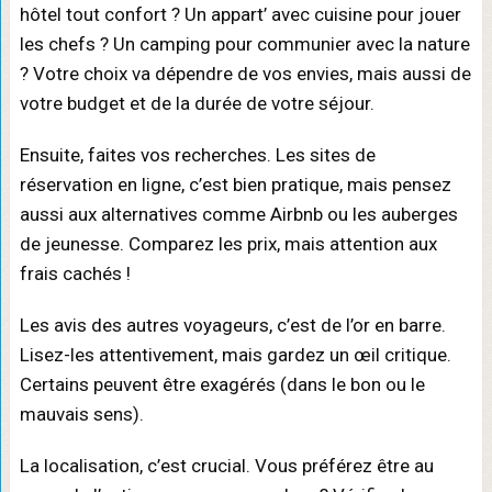
hôtel tout confort ? Un appart’ avec cuisine pour jouer
les chefs ? Un camping pour communier avec la nature
? Votre choix va dépendre de vos envies, mais aussi de
votre budget et de la durée de votre séjour.
Ensuite, faites vos recherches. Les sites de
réservation en ligne, c’est bien pratique, mais pensez
aussi aux alternatives comme Airbnb ou les auberges
de jeunesse. Comparez les prix, mais attention aux
frais cachés !
Les avis des autres voyageurs, c’est de l’or en barre.
Lisez-les attentivement, mais gardez un œil critique.
Certains peuvent être exagérés (dans le bon ou le
mauvais sens).
La localisation, c’est crucial. Vous préférez être au