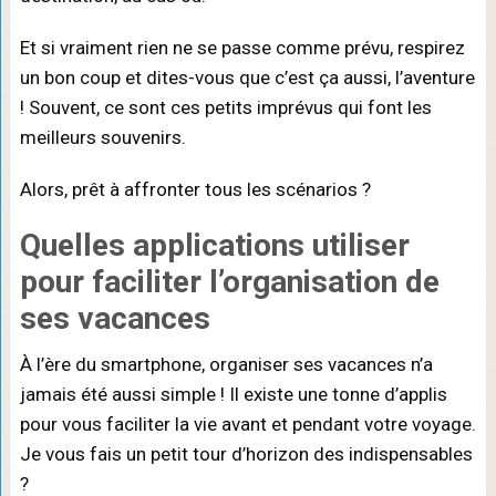
Et si vraiment rien ne se passe comme prévu, respirez
un bon coup et dites-vous que c’est ça aussi, l’aventure
! Souvent, ce sont ces petits imprévus qui font les
meilleurs souvenirs.
Alors, prêt à affronter tous les scénarios ?
Quelles applications utiliser
pour faciliter l’organisation de
ses vacances
À l’ère du smartphone, organiser ses vacances n’a
jamais été aussi simple ! Il existe une tonne d’applis
pour vous faciliter la vie avant et pendant votre voyage.
Je vous fais un petit tour d’horizon des indispensables
?