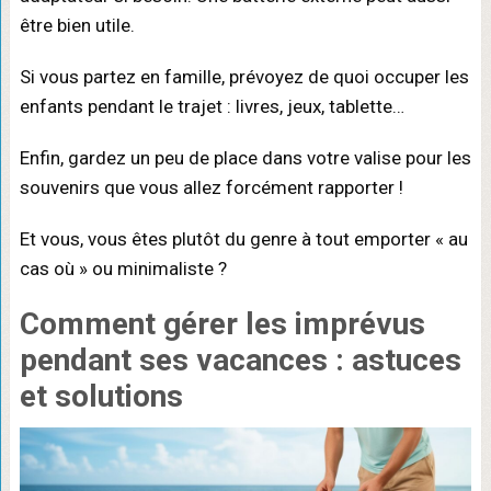
être bien utile.
Si vous partez en famille, prévoyez de quoi occuper les
enfants pendant le trajet : livres, jeux, tablette…
Enfin, gardez un peu de place dans votre valise pour les
souvenirs que vous allez forcément rapporter !
Et vous, vous êtes plutôt du genre à tout emporter « au
cas où » ou minimaliste ?
Comment gérer les imprévus
pendant ses vacances : astuces
et solutions