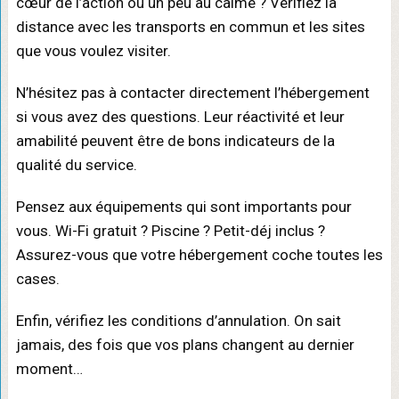
cœur de l’action ou un peu au calme ? Vérifiez la
distance avec les transports en commun et les sites
que vous voulez visiter.
N’hésitez pas à contacter directement l’hébergement
si vous avez des questions. Leur réactivité et leur
amabilité peuvent être de bons indicateurs de la
qualité du service.
Pensez aux équipements qui sont importants pour
vous. Wi-Fi gratuit ? Piscine ? Petit-déj inclus ?
Assurez-vous que votre hébergement coche toutes les
cases.
Enfin, vérifiez les conditions d’annulation. On sait
jamais, des fois que vos plans changent au dernier
moment…