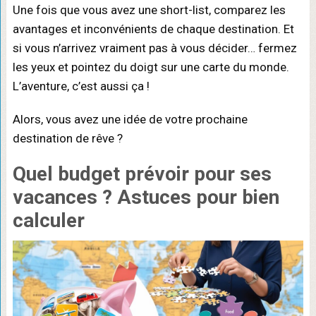
Une fois que vous avez une short-list, comparez les
avantages et inconvénients de chaque destination. Et
si vous n’arrivez vraiment pas à vous décider… fermez
les yeux et pointez du doigt sur une carte du monde.
L’aventure, c’est aussi ça !
Alors, vous avez une idée de votre prochaine
destination de rêve ?
Quel budget prévoir pour ses
vacances ? Astuces pour bien
calculer