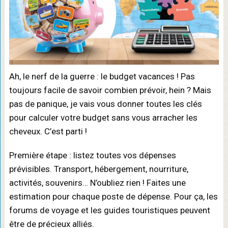
Ah, le nerf de la guerre : le budget vacances ! Pas
toujours facile de savoir combien prévoir, hein ? Mais
pas de panique, je vais vous donner toutes les clés
pour calculer votre budget sans vous arracher les
cheveux. C’est parti !
Première étape : listez toutes vos dépenses
prévisibles. Transport, hébergement, nourriture,
activités, souvenirs… N’oubliez rien ! Faites une
estimation pour chaque poste de dépense. Pour ça, les
forums de voyage et les guides touristiques peuvent
être de précieux alliés.