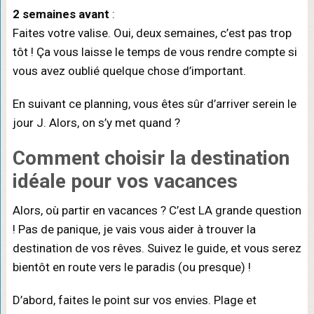
2 semaines avant
:
Faites votre valise. Oui, deux semaines, c’est pas trop
tôt ! Ça vous laisse le temps de vous rendre compte si
vous avez oublié quelque chose d’important.
En suivant ce planning, vous êtes sûr d’arriver serein le
jour J. Alors, on s’y met quand ?
Comment choisir la destination
idéale pour vos vacances
Alors, où partir en vacances ? C’est LA grande question
! Pas de panique, je vais vous aider à trouver la
destination de vos rêves. Suivez le guide, et vous serez
bientôt en route vers le paradis (ou presque) !
D’abord, faites le point sur vos envies. Plage et