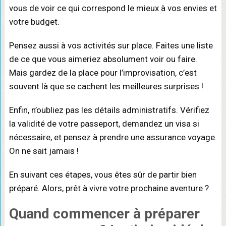
vous de voir ce qui correspond le mieux à vos envies et
votre budget.
Pensez aussi à vos activités sur place. Faites une liste
de ce que vous aimeriez absolument voir ou faire.
Mais gardez de la place pour l’improvisation, c’est
souvent là que se cachent les meilleures surprises !
Enfin, n’oubliez pas les détails administratifs. Vérifiez
la validité de votre passeport, demandez un visa si
nécessaire, et pensez à prendre une assurance voyage.
On ne sait jamais !
En suivant ces étapes, vous êtes sûr de partir bien
préparé. Alors, prêt à vivre votre prochaine aventure ?
Quand commencer à préparer