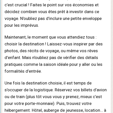
c’est crucial ! Faites le point sur vos économies et
décidez combien vous êtes prêt à investir dans ce
voyage. N’oubliez pas d’inclure une petite enveloppe
pour les imprévus.
Maintenant, le moment que vous attendiez tous :
choisir la destination ! Laissez-vous inspirer par des
photos, des récits de voyage, ou même vos rêves
d’enfant. Mais n’oubliez pas de vérifier des détails
pratiques comme la saison idéale pour y aller ou les
formalités d’entrée.
Une fois la destination choisie, il est temps de
s’occuper de la logistique. Réservez vos billets d’avion
ou de train (plus tôt vous vous y prenez, mieux c’est
pour votre porte-monnaie). Puis, trouvez votre
hébergement. Hôtel, auberge de jeunesse, location… à