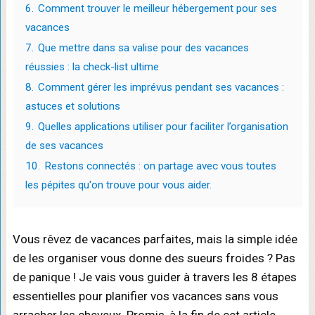
6.
Comment trouver le meilleur hébergement pour ses
vacances
7.
Que mettre dans sa valise pour des vacances
réussies : la check-list ultime
8.
Comment gérer les imprévus pendant ses vacances :
astuces et solutions
9.
Quelles applications utiliser pour faciliter l’organisation
de ses vacances
10.
Restons connectés : on partage avec vous toutes
les pépites qu'on trouve pour vous aider.
Vous rêvez de vacances parfaites, mais la simple idée
de les organiser vous donne des sueurs froides ? Pas
de panique ! Je vais vous guider à travers les 8 étapes
essentielles pour planifier vos vacances sans vous