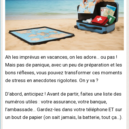
Ah les imprévus en vacances, on les adore… ou pas !
Mais pas de panique, avec un peu de préparation et les
bons réflexes, vous pouvez transformer ces moments
de stress en anecdotes rigolotes. On y va ?
D’abord, anticipez ! Avant de partir, faites une liste des
numéros utiles : votre assurance, votre banque,
l’ambassade… Gardez-les dans votre téléphone ET sur
un bout de papier (on sait jamais, la batterie, tout ça…).