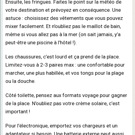
Ensuite, les fringues. Faites le point sur la météo de
votre destination et prévoyez en conséquence. Une
astuce : choisissez des vêtements que vous pouvez
mixer facilement. Et n’oubliez pas le maillot de bain,
même si vous allez pas à la mer (on sait jamais, y’a
peut-être une piscine à l’hôtel !).
Les chaussures, c’est lourd et ça prend de la place.
Limitez-vous à 2-3 paires max : une confortable pour
marcher, une plus habillée, et vos tongs pour la plage
ou la douche.
Côté toilette, pensez aux formats voyage pour gagner
de la place. N’oubliez pas votre crème solaire, c’est
important !
Pour l’électronique, emportez vos chargeurs et un
adaptateur si besoin. Une batterie externe peut aussi