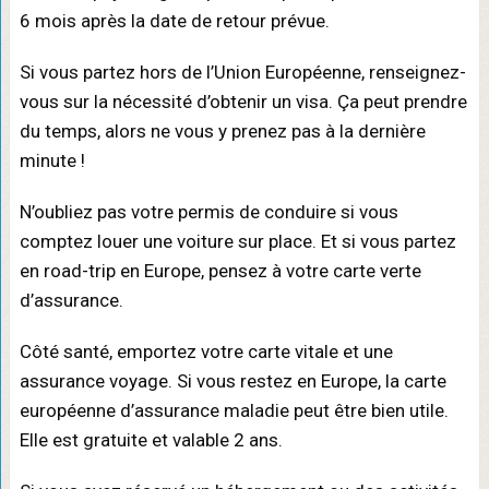
6 mois après la date de retour prévue.
Si vous partez hors de l’Union Européenne, renseignez-
vous sur la nécessité d’obtenir un visa. Ça peut prendre
du temps, alors ne vous y prenez pas à la dernière
minute !
N’oubliez pas votre permis de conduire si vous
comptez louer une voiture sur place. Et si vous partez
en road-trip en Europe, pensez à votre carte verte
d’assurance.
Côté santé, emportez votre carte vitale et une
assurance voyage. Si vous restez en Europe, la carte
européenne d’assurance maladie peut être bien utile.
Elle est gratuite et valable 2 ans.