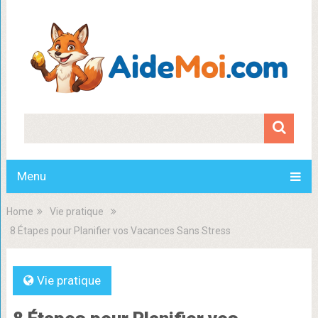
Menu
Home
Vie pratique
8 Étapes pour Planifier vos Vacances Sans Stress
Vie pratique