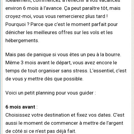
Idéalement, commencez à réfléchir à vos vacances
environ 6 mois à l’avance. Ça peut paraître tôt, mais
croyez-moi, vous vous remercierez plus tard !
Pourquoi ? Parce que c’est le moment parfait pour
dénicher les meilleures offres sur les vols et les
hébergements.
Mais pas de panique si vous êtes un peu à la bourre.
Même 3 mois avant le départ, vous avez encore le
temps de tout organiser sans stress. L’essentiel, c’est
de vous y mettre dès que possible.
Voici un petit planning pour vous guider :
6 mois avant
:
Choisissez votre destination et fixez vos dates. C’est
aussi le moment de commencer à mettre de l’argent
de côté si ce n’est pas déjà fait.