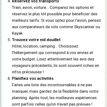
Réservez vos transports
:
Train, avion, voiture… Comparez les options et
réservez le plus tôt possible pour bénéficier des
meilleurs tarifs. Si vous optez pour l’avion, pensez
aux comparateurs de vols comme Skyscanner ou
Kayak.
Trouvez votre nid douillet
:
Hôtel, location, camping… Choisissez
l’hébergement qui correspond à vos envies et
votre budget. Lisez attentivement les avis des
voyageurs précédents, ils sont souvent riches en
infos précieuses !
Planifiez vos activités
:
Faites une liste des incontournables à ne pas
manquer, mais gardez de la flexibilité dans votre
planning. Après tout, les meilleures expériences
sont parfois celles qu’on n’avait pas prévues !