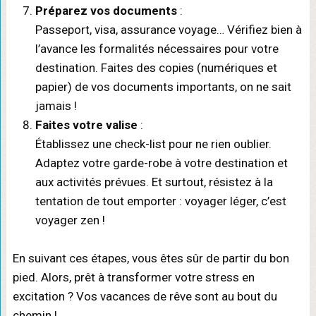
Préparez vos documents
:
Passeport, visa, assurance voyage… Vérifiez bien à
l’avance les formalités nécessaires pour votre
destination. Faites des copies (numériques et
papier) de vos documents importants, on ne sait
jamais !
Faites votre valise
:
Établissez une check-list pour ne rien oublier.
Adaptez votre garde-robe à votre destination et
aux activités prévues. Et surtout, résistez à la
tentation de tout emporter : voyager léger, c’est
voyager zen !
En suivant ces étapes, vous êtes sûr de partir du bon
pied. Alors, prêt à transformer votre stress en
excitation ? Vos vacances de rêve sont au bout du
chemin !