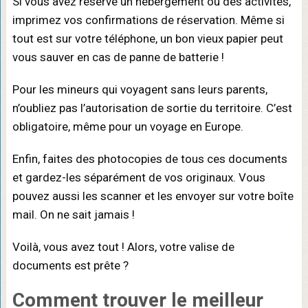
Si vous avez réservé un hébergement ou des activités,
imprimez vos confirmations de réservation. Même si
tout est sur votre téléphone, un bon vieux papier peut
vous sauver en cas de panne de batterie !
Pour les mineurs qui voyagent sans leurs parents,
n’oubliez pas l’autorisation de sortie du territoire. C’est
obligatoire, même pour un voyage en Europe.
Enfin, faites des photocopies de tous ces documents
et gardez-les séparément de vos originaux. Vous
pouvez aussi les scanner et les envoyer sur votre boîte
mail. On ne sait jamais !
Voilà, vous avez tout ! Alors, votre valise de
documents est prête ?
Comment trouver le meilleur