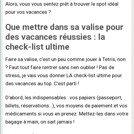
Alors, vous vous sentez prêt à trouver le spot idéal
pour vos vacances ?
Que mettre dans sa valise pour
des vacances réussies : la
check-list ultime
Faire sa valise, c’est un peu comme jouer à Tetris, non
? Faut tout faire rentrer sans rien oublier ! Pas de
stress, je vais vous donner LA check-list ultime pour
des vacances au top. C’est parti !
D’abord, les indispensables : vos papiers (passeport,
billets, réservations…), vos moyens de paiement et vos
médicaments si vous en prenez. Mettez-les dans votre
bagage à main, on sait jamais !