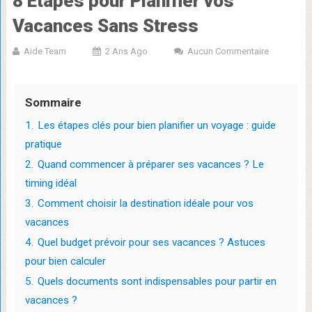
8 Étapes pour Planifier vos
Vacances Sans Stress
Aide Team
2 Ans Ago
Aucun Commentaire
Sommaire
1.
Les étapes clés pour bien planifier un voyage : guide
pratique
2.
Quand commencer à préparer ses vacances ? Le
timing idéal
3.
Comment choisir la destination idéale pour vos
vacances
4.
Quel budget prévoir pour ses vacances ? Astuces
pour bien calculer
5.
Quels documents sont indispensables pour partir en
vacances ?