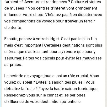
farniente ? Aventure et randonnées ? Culture et visites
de musées ? Vos centres d’intérêt vont grandement
influencer votre choix. N’hésitez pas à en discuter avec
vos compagnons de voyage pour trouver un terrain
d’entente.
Ensuite, pensez à votre budget. C’est pas le plus fun,
mais c’est important ! Certaines destinations sont plus
chères que d’autres, tant pour s’y rendre que pour y
séjourner. Faites vos calculs pour éviter les mauvaises
surprises.
La période de voyage joue aussi un rôle crucial. Vous
voulez du soleil ? Évitez la saison des pluies ! Vous
détestez la foule ? Fuyez la haute saison touristique.
Renseignez-vous sur le climat et les périodes
d’affluence de votre destination potentielle.