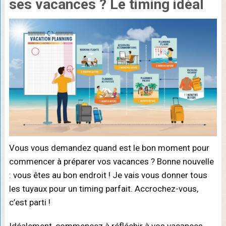
ses vacances ? Le timing idéal
Vous vous demandez quand est le bon moment pour
commencer à préparer vos vacances ? Bonne nouvelle
: vous êtes au bon endroit ! Je vais vous donner tous
les tuyaux pour un timing parfait. Accrochez-vous,
c’est parti !