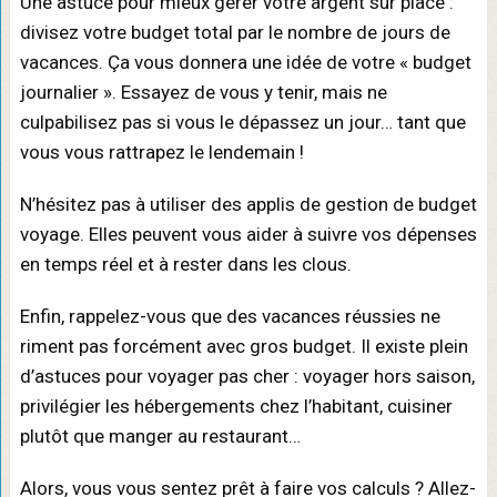
Une astuce pour mieux gérer votre argent sur place :
divisez votre budget total par le nombre de jours de
vacances. Ça vous donnera une idée de votre « budget
journalier ». Essayez de vous y tenir, mais ne
culpabilisez pas si vous le dépassez un jour… tant que
vous vous rattrapez le lendemain !
N’hésitez pas à utiliser des applis de gestion de budget
voyage. Elles peuvent vous aider à suivre vos dépenses
en temps réel et à rester dans les clous.
Enfin, rappelez-vous que des vacances réussies ne
riment pas forcément avec gros budget. Il existe plein
d’astuces pour voyager pas cher : voyager hors saison,
privilégier les hébergements chez l’habitant, cuisiner
plutôt que manger au restaurant…
Alors, vous vous sentez prêt à faire vos calculs ? Allez-