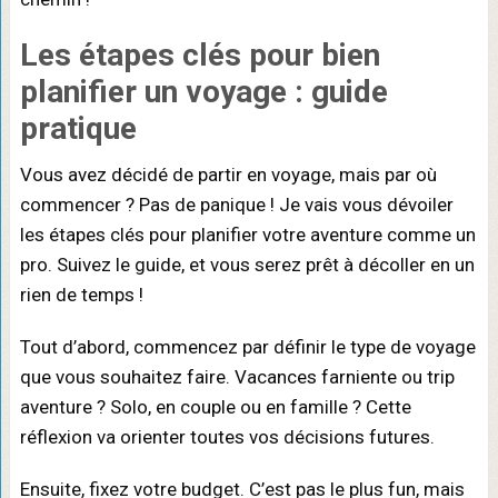
Les étapes clés pour bien
planifier un voyage : guide
pratique
Vous avez décidé de partir en voyage, mais par où
commencer ? Pas de panique ! Je vais vous dévoiler
les étapes clés pour planifier votre aventure comme un
pro. Suivez le guide, et vous serez prêt à décoller en un
rien de temps !
Tout d’abord, commencez par définir le type de voyage
que vous souhaitez faire. Vacances farniente ou trip
aventure ? Solo, en couple ou en famille ? Cette
réflexion va orienter toutes vos décisions futures.
Ensuite, fixez votre budget. C’est pas le plus fun, mais