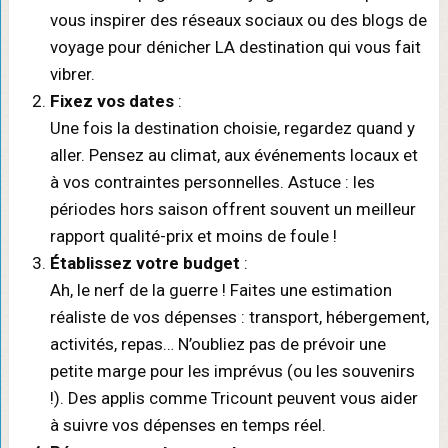
vous inspirer des réseaux sociaux ou des blogs de
voyage pour dénicher LA destination qui vous fait
vibrer.
Fixez vos dates
:
Une fois la destination choisie, regardez quand y
aller. Pensez au climat, aux événements locaux et
à vos contraintes personnelles. Astuce : les
périodes hors saison offrent souvent un meilleur
rapport qualité-prix et moins de foule !
Établissez votre budget
:
Ah, le nerf de la guerre ! Faites une estimation
réaliste de vos dépenses : transport, hébergement,
activités, repas… N’oubliez pas de prévoir une
petite marge pour les imprévus (ou les souvenirs
!). Des applis comme Tricount peuvent vous aider
à suivre vos dépenses en temps réel.