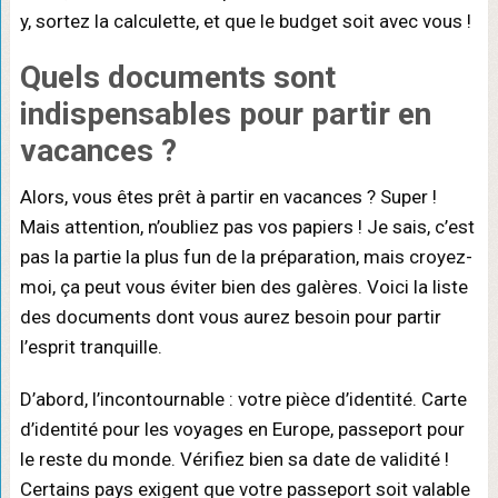
y, sortez la calculette, et que le budget soit avec vous !
Quels documents sont
indispensables pour partir en
vacances ?
Alors, vous êtes prêt à partir en vacances ? Super !
Mais attention, n’oubliez pas vos papiers ! Je sais, c’est
pas la partie la plus fun de la préparation, mais croyez-
moi, ça peut vous éviter bien des galères. Voici la liste
des documents dont vous aurez besoin pour partir
l’esprit tranquille.
D’abord, l’incontournable : votre pièce d’identité. Carte
d’identité pour les voyages en Europe, passeport pour
le reste du monde. Vérifiez bien sa date de validité !
Certains pays exigent que votre passeport soit valable