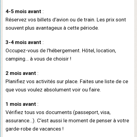
4-5 mois avant
:
Réservez vos billets d’avion ou de train. Les prix sont
souvent plus avantageux à cette période.
3-4 mois avant
:
Occupez-vous de l’hébergement. Hôtel, location,
camping… à vous de choisir !
2 mois avant
:
Planifiez vos activités sur place. Faites une liste de ce
que vous voulez absolument voir ou faire.
1 mois avant
:
Vérifiez tous vos documents (passeport, visa,
assurance…). C’est aussi le moment de penser à votre
garde-robe de vacances !