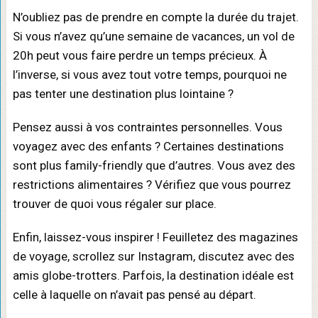
N’oubliez pas de prendre en compte la durée du trajet.
Si vous n’avez qu’une semaine de vacances, un vol de
20h peut vous faire perdre un temps précieux. À
l’inverse, si vous avez tout votre temps, pourquoi ne
pas tenter une destination plus lointaine ?
Pensez aussi à vos contraintes personnelles. Vous
voyagez avec des enfants ? Certaines destinations
sont plus family-friendly que d’autres. Vous avez des
restrictions alimentaires ? Vérifiez que vous pourrez
trouver de quoi vous régaler sur place.
Enfin, laissez-vous inspirer ! Feuilletez des magazines
de voyage, scrollez sur Instagram, discutez avec des
amis globe-trotters. Parfois, la destination idéale est
celle à laquelle on n’avait pas pensé au départ.