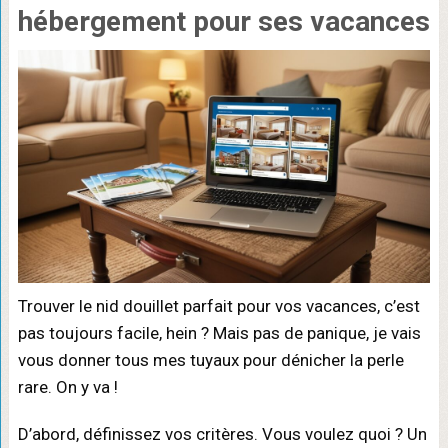
hébergement pour ses vacances
Trouver le nid douillet parfait pour vos vacances, c’est
pas toujours facile, hein ? Mais pas de panique, je vais
vous donner tous mes tuyaux pour dénicher la perle
rare. On y va !
D’abord, définissez vos critères. Vous voulez quoi ? Un