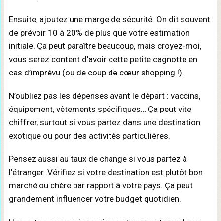
Ensuite, ajoutez une marge de sécurité. On dit souvent
de prévoir 10 à 20% de plus que votre estimation
initiale. Ça peut paraître beaucoup, mais croyez-moi,
vous serez content d’avoir cette petite cagnotte en
cas d’imprévu (ou de coup de cœur shopping !).
N’oubliez pas les dépenses avant le départ : vaccins,
équipement, vêtements spécifiques… Ça peut vite
chiffrer, surtout si vous partez dans une destination
exotique ou pour des activités particulières.
Pensez aussi au taux de change si vous partez à
l’étranger. Vérifiez si votre destination est plutôt bon
marché ou chère par rapport à votre pays. Ça peut
grandement influencer votre budget quotidien.