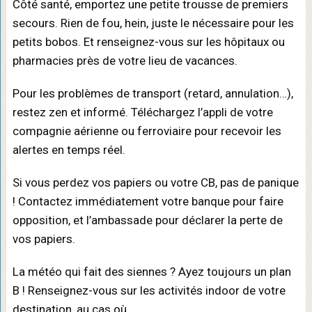
Côté santé, emportez une petite trousse de premiers
secours. Rien de fou, hein, juste le nécessaire pour les
petits bobos. Et renseignez-vous sur les hôpitaux ou
pharmacies près de votre lieu de vacances.
Pour les problèmes de transport (retard, annulation…),
restez zen et informé. Téléchargez l’appli de votre
compagnie aérienne ou ferroviaire pour recevoir les
alertes en temps réel.
Si vous perdez vos papiers ou votre CB, pas de panique
! Contactez immédiatement votre banque pour faire
opposition, et l’ambassade pour déclarer la perte de
vos papiers.
La météo qui fait des siennes ? Ayez toujours un plan
B ! Renseignez-vous sur les activités indoor de votre
destination, au cas où.