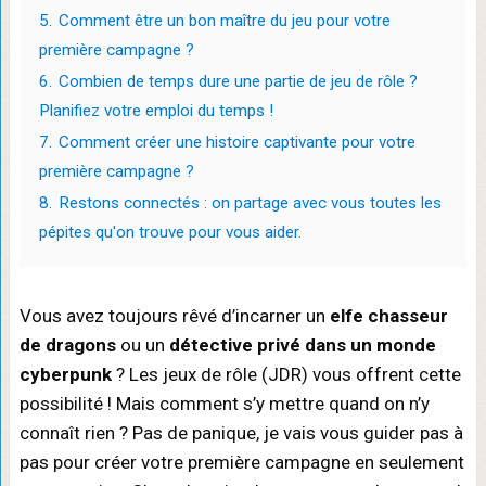
5.
Comment être un bon maître du jeu pour votre
première campagne ?
6.
Combien de temps dure une partie de jeu de rôle ?
Planifiez votre emploi du temps !
7.
Comment créer une histoire captivante pour votre
première campagne ?
8.
Restons connectés : on partage avec vous toutes les
pépites qu'on trouve pour vous aider.
Vous avez toujours rêvé d’incarner un
elfe chasseur
de dragons
ou un
détective privé dans un monde
cyberpunk
? Les jeux de rôle (JDR) vous offrent cette
possibilité ! Mais comment s’y mettre quand on n’y
connaît rien ? Pas de panique, je vais vous guider pas à
pas pour créer votre première campagne en seulement