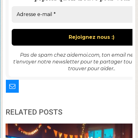
Pas de spam chez aidemoi.com, ton email ne se
t'envoyer notre newsletter pour te partager tout 
trouver pour aider..
RELATED POSTS