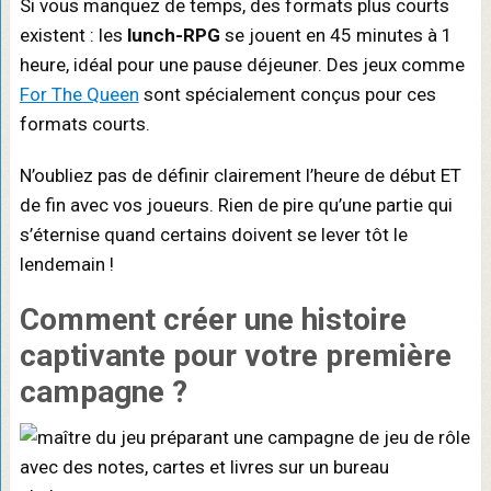
Si vous manquez de temps, des formats plus courts
existent : les
lunch-RPG
se jouent en 45 minutes à 1
heure, idéal pour une pause déjeuner. Des jeux comme
For The Queen
sont spécialement conçus pour ces
formats courts.
N’oubliez pas de définir clairement l’heure de début ET
de fin avec vos joueurs. Rien de pire qu’une partie qui
s’éternise quand certains doivent se lever tôt le
lendemain !
Comment créer une histoire
captivante
pour votre première
campagne ?