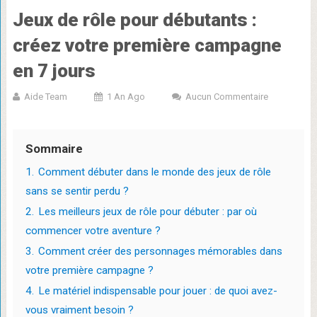
Jeux de rôle pour débutants :
créez votre première campagne
en 7 jours
Aide Team
1 An Ago
Aucun Commentaire
Sommaire
1.
Comment débuter dans le monde des jeux de rôle
sans se sentir perdu ?
2.
Les meilleurs jeux de rôle pour débuter : par où
commencer votre aventure ?
3.
Comment créer des personnages mémorables dans
votre première campagne ?
4.
Le matériel indispensable pour jouer : de quoi avez-
vous vraiment besoin ?