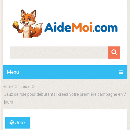
Menu
Home
Jeux
Jeux de rôle pour débutants : créez votre première campagne en 7
jours
Jeux