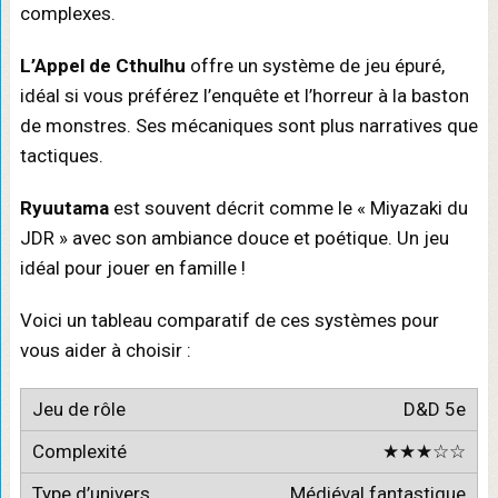
complexes.
L’Appel de Cthulhu
offre un système de jeu épuré,
idéal si vous préférez l’enquête et l’horreur à la baston
de monstres. Ses mécaniques sont plus narratives que
tactiques.
Ryuutama
est souvent décrit comme le « Miyazaki du
JDR » avec son ambiance douce et poétique. Un jeu
idéal pour jouer en famille !
Voici un tableau comparatif de ces systèmes pour
vous aider à choisir :
D&D 5e
★★★☆☆
Médiéval fantastique