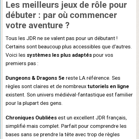
Les meilleurs jeux de rôle pour
débuter
: par où commencer
votre aventure ?
Tous les JDR ne se valent pas pour un débutant !
Certains sont beaucoup plus accessibles que d’autres.
Voici les
systèmes les plus adaptés
pour vos
premiers pas :
Dungeons & Dragons 5e
reste LA référence. Ses
règles sont claires et de nombreux
tutoriels en ligne
existent. Son univers médiéval-fantastique est familier
pour la plupart des gens.
Chroniques Oubliées
est un excellent JDR français,
simplifié mais complet. Parfait pour comprendre les
bases sans se prendre la tête avec trop de règles