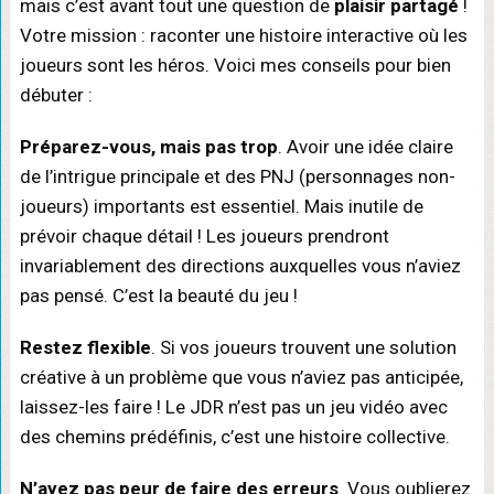
mais c’est avant tout une question de
plaisir partagé
!
Votre mission : raconter une histoire interactive où les
joueurs sont les héros. Voici mes conseils pour bien
débuter :
Préparez-vous, mais pas trop
. Avoir une idée claire
de l’intrigue principale et des PNJ (personnages non-
joueurs) importants est essentiel. Mais inutile de
prévoir chaque détail ! Les joueurs prendront
invariablement des directions auxquelles vous n’aviez
pas pensé. C’est la beauté du jeu !
Restez flexible
. Si vos joueurs trouvent une solution
créative à un problème que vous n’aviez pas anticipée,
laissez-les faire ! Le JDR n’est pas un jeu vidéo avec
des chemins prédéfinis, c’est une histoire collective.
N’ayez pas peur de faire des erreurs
. Vous oublierez