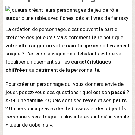
La création de personnage, c’est souvent la partie
préférée des joueurs ! Mais comment faire pour que
votre
elfe ranger
ou votre
nain forgeron
soit vraiment
unique ? L’erreur classique des débutants est de se
focaliser uniquement sur les
caractéristiques
chiffrées
au détriment de la personnalité.
Pour créer un personnage qui vous donnera envie de
jouer, posez-vous ces questions : quel est son
passé
?
A-t-il une
famille
? Quels sont ses
rêves
et ses
peurs
? Un personnage avec des faiblesses et des objectifs
personnels sera toujours plus intéressant qu’un simple
« tueur de gobelins ».