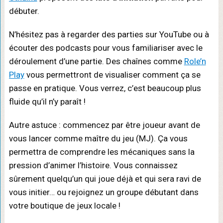
débuter.
N’hésitez pas à regarder des parties sur YouTube ou à
écouter des podcasts pour vous familiariser avec le
déroulement d’une partie. Des chaînes comme
Role’n
Play
vous permettront de visualiser comment ça se
passe en pratique. Vous verrez, c’est beaucoup plus
fluide qu’il n’y paraît !
Autre astuce : commencez par être joueur avant de
vous lancer comme maître du jeu (MJ). Ça vous
permettra de comprendre les mécaniques sans la
pression d’animer l’histoire. Vous connaissez
sûrement quelqu’un qui joue déjà et qui sera ravi de
vous initier… ou rejoignez un groupe débutant dans
votre boutique de jeux locale !