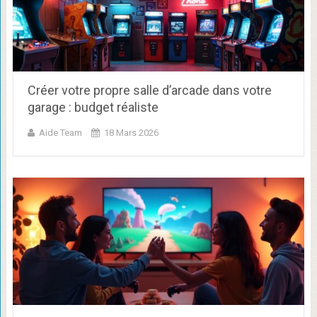
Créer votre propre salle d’arcade dans votre
garage : budget réaliste
Aide Team
18 Mars 2026