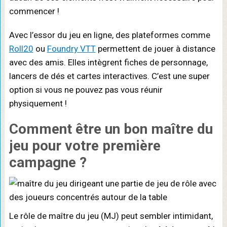
commencer !
Avec l’essor du jeu en ligne, des plateformes comme
Roll20
ou
Foundry VTT
permettent de jouer à distance
avec des amis. Elles intègrent fiches de personnage,
lancers de dés et cartes interactives. C’est une super
option si vous ne pouvez pas vous réunir
physiquement !
Comment être un bon maître du
jeu
pour votre première
campagne ?
Le rôle de maître du jeu (MJ) peut sembler intimidant,