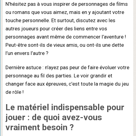
N’hésitez pas à vous inspirer de personnages de films
ou romans que vous aimez, mais en y ajoutant votre
touche personnelle. Et surtout, discutez avec les
autres joueurs pour créer des liens entre vos
personnages avant même de commencer l’aventure !
Peut-être sont-ils de vieux amis, ou ont-ils une dette
l’un envers l’autre ?
Dernière astuce : n’ayez pas peur de faire évoluer votre
personnage au fil des parties. Le voir grandir et
changer face aux épreuves, c’est toute la magie du jeu
de rôle !
Le matériel indispensable pour
jouer
: de quoi avez-vous
vraiment besoin ?