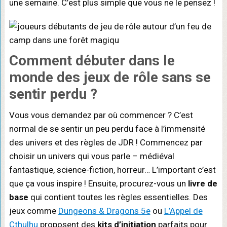
une semaine. C’est plus simple que vous ne le pensez !
Comment débuter dans le
monde des jeux de rôle
sans se
sentir perdu ?
Vous vous demandez par où commencer ? C’est
normal de se sentir un peu perdu face à l’immensité
des univers et des règles de JDR ! Commencez par
choisir un univers qui vous parle – médiéval
fantastique, science-fiction, horreur… L’important c’est
que ça vous inspire ! Ensuite, procurez-vous un
livre de
base
qui contient toutes les règles essentielles. Des
jeux comme
Dungeons & Dragons 5e
ou
L’Appel de
Cthulhu
proposent des
kits d’initiation
parfaits pour