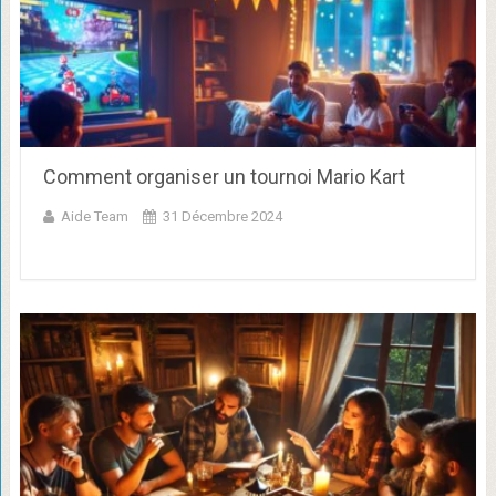
Comment organiser un tournoi Mario Kart
Aide Team
31 Décembre 2024