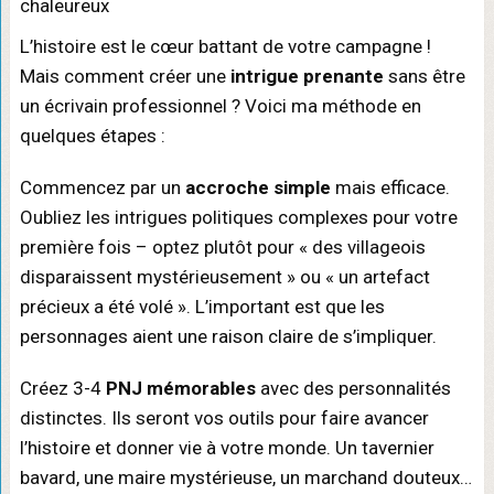
L’histoire est le cœur battant de votre campagne !
Mais comment créer une
intrigue prenante
sans être
un écrivain professionnel ? Voici ma méthode en
quelques étapes :
Commencez par un
accroche simple
mais efficace.
Oubliez les intrigues politiques complexes pour votre
première fois – optez plutôt pour « des villageois
disparaissent mystérieusement » ou « un artefact
précieux a été volé ». L’important est que les
personnages aient une raison claire de s’impliquer.
Créez 3-4
PNJ mémorables
avec des personnalités
distinctes. Ils seront vos outils pour faire avancer
l’histoire et donner vie à votre monde. Un tavernier
bavard, une maire mystérieuse, un marchand douteux…