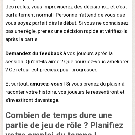
des règles, vous improviserez des décisions… et c’est
parfaitement normal ! Personne n’attend de vous que
vous soyez parfait dès le début. Si vous ne connaissez
pas une règle, prenez une décision rapide et vérifiez-la
après la partie.
Demandez du feedback
à vos joueurs après la
session. Qu’ont-ils aimé ? Que pourriez-vous améliorer
? Ce retour est précieux pour progresser.
Et surtout,
amusez-vous
! Si vous prenez du plaisir à
raconter votre histoire, vos joueurs le ressentiront et
s’investiront davantage.
Combien de temps dure une
partie de jeu de rôle
? Planifiez