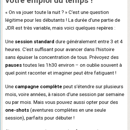
votre emploi du temps !
« On va jouer toute la nuit ? » C’est une question
légitime pour les débutants ! La durée d’une partie de
JDR est très variable, mais voici quelques repères :
Une
session standard
dure généralement entre 3 et 4
heures. C’est suffisant pour avancer dans l’histoire
sans épuiser la concentration de tous. Prévoyez des
pauses
toutes les 1h30 environ – on oublie souvent à
quel point raconter et imaginer peut être fatiguant !
Une
campagne complète
peut s’étendre sur plusieurs
mois, voire années, à raison d’une session par semaine
ou par mois. Mais vous pouvez aussi opter pour des
one-shots
(aventures complètes en une seule
session), parfaits pour débuter !