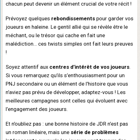
chacun peut devenir un élément crucial de votre récit !
Prévoyez quelques
rebondissements
pour garder vos
joueurs en haleine. Le gentil allié qui se révèle être le
méchant, ou le trésor qui cache en fait une
malédiction… ces twists simples ont fait leurs preuves
!
Soyez attentif aux
centres d’intérêt de vos joueurs
.
Si vous remarquez qu’ils s’enthousiasment pour un
PNJ secondaire ou un élément de l’histoire que vous
n’aviez pas prévu de développer, adaptez-vous ! Les
meilleures campagnes sont celles qui évoluent avec
l’engagement des joueurs.
Et n’oubliez pas : une bonne histoire de JDR n’est pas
un roman linéaire, mais une
série de problèmes