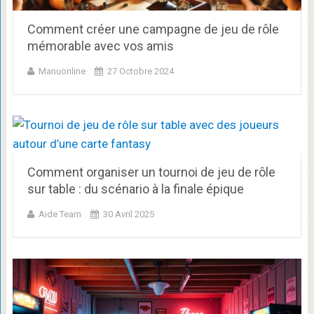
Comment créer une campagne de jeu de rôle
mémorable avec vos amis
Manuonline
27 Octobre 2024
Comment organiser un tournoi de jeu de rôle
sur table : du scénario à la finale épique
Aide Team
30 Avril 2025