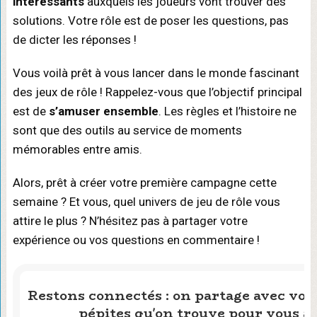
intéressants
auxquels les joueurs vont trouver des
solutions. Votre rôle est de poser les questions, pas
de dicter les réponses !
Vous voilà prêt à vous lancer dans le monde fascinant
des jeux de rôle ! Rappelez-vous que l’objectif principal
est de
s’amuser ensemble
. Les règles et l’histoire ne
sont que des outils au service de moments
mémorables entre amis.
Alors, prêt à créer votre première campagne cette
semaine ? Et vous, quel univers de jeu de rôle vous
attire le plus ? N’hésitez pas à partager votre
expérience ou vos questions en commentaire !
Restons connectés : on partage avec vous
pépites qu'on trouve pour vous ai