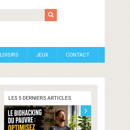
LOISIRS
JEUX
CONTACT
LES 5 DERNIERS ARTICLES