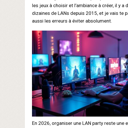
les jeux à choisir et l’ambiance à créer, il y 
dizaines de LANs depuis 2015, et je vais te p
aussi les erreurs à éviter absolument.
En 2026, organiser une LAN party reste une e