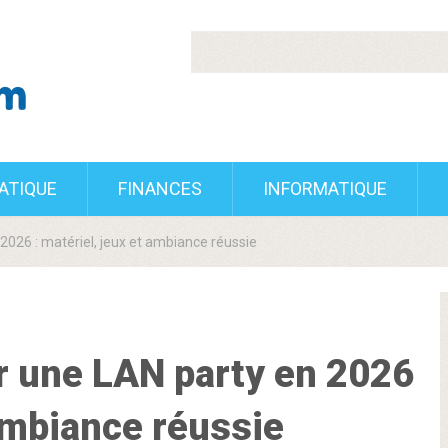
RATIQUE
FINANCES
INFORMATIQUE
026 : matériel, jeux et ambiance réussie
 une LAN party en 2026
 ambiance réussie