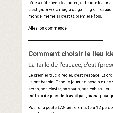
côte à côte avec tes potes, entendre les cris
c’est ça, la vraie magie du gaming en réseau lo
monde, même si c’est ta première fois.
Allez, on commence !
Comment
choisir le lieu id
La taille de l’espace, c’est (pre
Le premier truc à régler, c’est l’espace. Et 
ils ont besoin. Chaque joueur a besoin d’une
écran, son clavier, sa souris, ses câbles… et
mètres de plan de travail par joueur
pour qu
Pour une petite LAN entre amis (6 à 12 perso