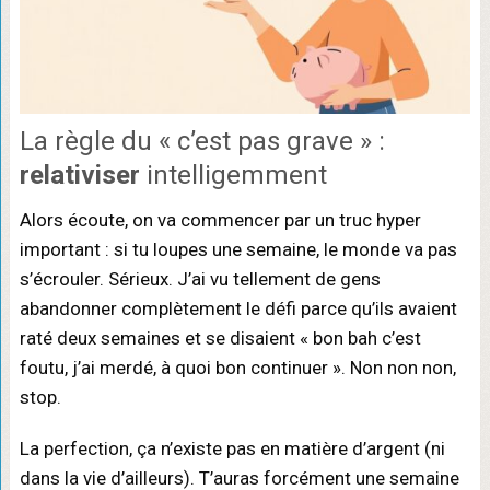
La règle du « c’est pas grave » :
relativiser
intelligemment
Alors écoute, on va commencer par un truc hyper
important : si tu loupes une semaine, le monde va pas
s’écrouler. Sérieux. J’ai vu tellement de gens
abandonner complètement le défi parce qu’ils avaient
raté deux semaines et se disaient « bon bah c’est
foutu, j’ai merdé, à quoi bon continuer ». Non non non,
stop.
La perfection, ça n’existe pas en matière d’argent (ni
dans la vie d’ailleurs). T’auras forcément une semaine