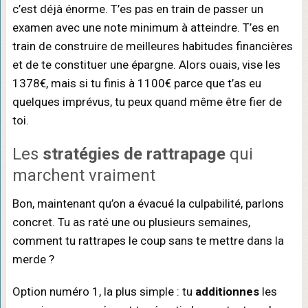
c’est déjà énorme. T’es pas en train de passer un
examen avec une note minimum à atteindre. T’es en
train de construire de meilleures habitudes financières
et de te constituer une épargne. Alors ouais, vise les
1378€, mais si tu finis à 1100€ parce que t’as eu
quelques imprévus, tu peux quand même être fier de
toi.
Les
stratégies de rattrapage
qui
marchent vraiment
Bon, maintenant qu’on a évacué la culpabilité, parlons
concret. Tu as raté une ou plusieurs semaines,
comment tu rattrapes le coup sans te mettre dans la
merde ?
Option numéro 1, la plus simple : tu
additionnes
les