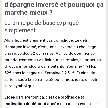
d’épargne inversé
et pourquoi ça
marche mieux ?
Le principe de base expliqué
simplement
Alors là, c’est vraiment pas compliqué. Le défi
d’épargne inversé, c’est juste l’inverse du challenge
classique des 52 semaines. Au lieu de commencer
tout doucement et de finir sur les rotules, tu attaques
direct par les plus gros montants. Semaine 1 ? Hop,
52€ dans la cagnotte. Semaine 2 ? 51€. Et ainsi de
suite jusqu’à la semaine 52 où tu mets juste un petit
euro symbolique.
L’idée derrière tout ça, c’est de profiter de ta
motivation du début d’année
quand t’es encore plein