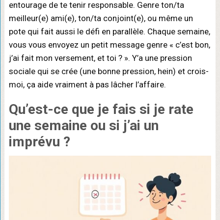
entourage de te tenir responsable. Genre ton/ta
meilleur(e) ami(e), ton/ta conjoint(e), ou même un
pote qui fait aussi le défi en parallèle. Chaque semaine,
vous vous envoyez un petit message genre « c’est bon,
j’ai fait mon versement, et toi ? ». Y’a une pression
sociale qui se crée (une bonne pression, hein) et crois-
moi, ça aide vraiment à pas lâcher l’affaire.
Qu’est-ce que je fais si je
rate
une semaine
ou si j’ai un
imprévu ?