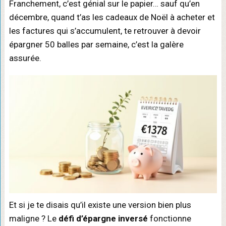
Franchement, c’est génial sur le papier… sauf qu’en
décembre, quand t’as les cadeaux de Noël à acheter et
les factures qui s’accumulent, te retrouver à devoir
épargner 50 balles par semaine, c’est la galère
assurée.
Et si je te disais qu’il existe une version bien plus
maligne ? Le
défi d’épargne inversé
fonctionne