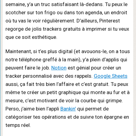
semaine, y’a un truc satisfaisant là-dedans. Tu peux le
scotcher sur ton frigo ou dans ton agenda, un endroit
où tu vas le voir régulièrement. D’ailleurs, Pinterest
regorge de jolis trackers gratuits à imprimer si tu veux
que ce soit esthétique.
Maintenant, si t’es plus digital (et avouons-le, on a tous
notre téléphone greffé à la main), y’a plein d’applis qui
peuvent faire le job.
Notion
est génial pour créer un
tracker personnalisé avec des rappels.
Google Sheets
aussi, ça fait très bien l’affaire et c’est gratuit. Tu peux
même te créer un petit graphique qui monte au fur et à
mesure, c’est motivant de voir la courbe qui grimpe.
Perso, j’aime bien l’appli
Bankin’
qui permet de
catégoriser tes opérations et de suivre ton épargne en
temps réel.