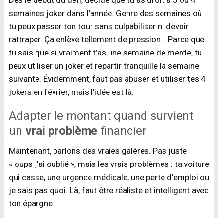
semaines joker dans l’année. Genre des semaines où
tu peux passer ton tour sans culpabiliser ni devoir
rattraper. Ça enlève tellement de pression… Parce que
tu sais que si vraiment t’as une semaine de merde, tu
peux utiliser un joker et repartir tranquille la semaine
suivante. Évidemment, faut pas abuser et utiliser tes 4
jokers en février, mais l’idée est là.
Adapter le montant quand survient
un
vrai problème
financier
Maintenant, parlons des vraies galères. Pas juste
« oups j’ai oublié », mais les vrais problèmes : ta voiture
qui casse, une urgence médicale, une perte d’emploi ou
je sais pas quoi. Là, faut être réaliste et intelligent avec
ton épargne.