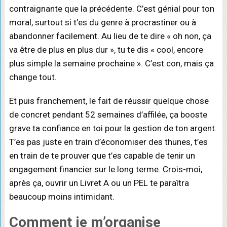
contraignante que la précédente. C’est génial pour ton
moral, surtout si t’es du genre à procrastiner ou à
abandonner facilement. Au lieu de te dire « oh non, ça
va être de plus en plus dur », tu te dis « cool, encore
plus simple la semaine prochaine ». C’est con, mais ça
change tout.
Et puis franchement, le fait de réussir quelque chose
de concret pendant 52 semaines d’affilée, ça booste
grave ta confiance en toi pour la gestion de ton argent.
T’es pas juste en train d’économiser des thunes, t’es
en train de te prouver que t’es capable de tenir un
engagement financier sur le long terme. Crois-moi,
après ça, ouvrir un Livret A ou un PEL te paraîtra
beaucoup moins intimidant.
Comment je m’organise