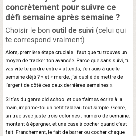
concrètement
pour suivre ce
défi semaine après semaine ?
Choisir le bon
outil de suivi
(celui qui
te correspond vraiment)
Alors, première étape cruciale : faut que tu trouves un
moyen de tracker ton avancée. Parce que sans suivi, tu
vas vite te perdre entre « attends, j’en suis à quelle
semaine déjà ? » et « merde, j’ai oublié de mettre de
l’argent de côté ces deux dernières semaines ».
Si t’es du genre old school et que t’aimes écrire à la
main, imprime-toi un petit tableau tout simple. Genre,
un truc avec juste trois colonnes : numéro de semaine,
montant à épargner, et une case à cocher quand c’est
fait. Franchement, le fait de barrer ou cocher chaque