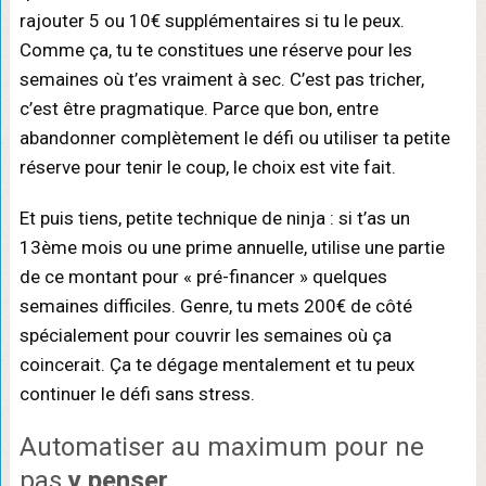
rajouter 5 ou 10€ supplémentaires si tu le peux.
Comme ça, tu te constitues une réserve pour les
semaines où t’es vraiment à sec. C’est pas tricher,
c’est être pragmatique. Parce que bon, entre
abandonner complètement le défi ou utiliser ta petite
réserve pour tenir le coup, le choix est vite fait.
Et puis tiens, petite technique de ninja : si t’as un
13ème mois ou une prime annuelle, utilise une partie
de ce montant pour « pré-financer » quelques
semaines difficiles. Genre, tu mets 200€ de côté
spécialement pour couvrir les semaines où ça
coincerait. Ça te dégage mentalement et tu peux
continuer le défi sans stress.
Automatiser au maximum pour ne
pas
y penser