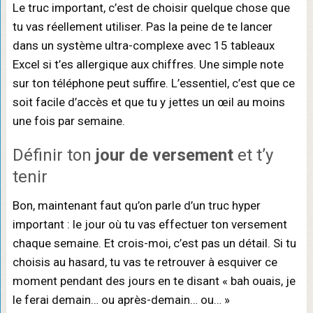
Le truc important, c’est de choisir quelque chose que
tu vas réellement utiliser. Pas la peine de te lancer
dans un système ultra-complexe avec 15 tableaux
Excel si t’es allergique aux chiffres. Une simple note
sur ton téléphone peut suffire. L’essentiel, c’est que ce
soit facile d’accès et que tu y jettes un œil au moins
une fois par semaine.
Définir ton
jour de versement
et t’y
tenir
Bon, maintenant faut qu’on parle d’un truc hyper
important : le jour où tu vas effectuer ton versement
chaque semaine. Et crois-moi, c’est pas un détail. Si tu
choisis au hasard, tu vas te retrouver à esquiver ce
moment pendant des jours en te disant « bah ouais, je
le ferai demain… ou après-demain… ou… »