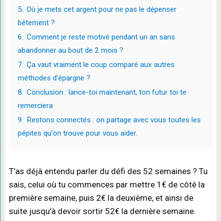
5.
Où je mets cet argent pour ne pas le dépenser
bêtement ?
6.
Comment je reste motivé pendant un an sans
abandonner au bout de 2 mois ?
7.
Ça vaut vraiment le coup comparé aux autres
méthodes d’épargne ?
8.
Conclusion : lance-toi maintenant, ton futur toi te
remerciera
9.
Restons connectés : on partage avec vous toutes les
pépites qu'on trouve pour vous aider.
T’as déjà entendu parler du défi des 52 semaines ? Tu
sais, celui où tu commences par mettre 1€ de côté la
première semaine, puis 2€ la deuxième, et ainsi de
suite jusqu’à devoir sortir 52€ la dernière semaine.