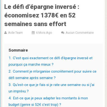
Le défi d’épargne inversé :
économisez 1378€ en 52
semaines sans effort
Aide Team
6 Mois Ago
Aucun Commentaire
Sommaire
1.
C’est quoi exactement ce défi d’épargne inversé et
pourquoi ça marche mieux ?
2.
Comment je m’organise concrètement pour suivre ce
défi semaine après semaine ?
3.
Qu’est-ce que je fais si je rate une semaine ou si j’ai
un imprévu ?
4.
Est-ce que je peux adapter les montants à mon
budget (genre si 52€ c’est trop) ?