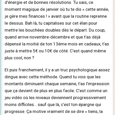
d’énergie et de bonnes résolutions. Tu sais, ce
moment magique de janvier où tu te dis « cette année,
je gère mes finances ! » avant que la routine reprenne
le dessus. Bah là, tu capitalises sur cet élan pour
mettre les bouchées doubles dès le départ. Du coup,
quand arrive novembre-décembre et que t’as déjà
dépensé la moitié de ton 13ème mois en cadeaux, t’as
juste à mettre 5€ ou 10€ de côté. C’est quand même
plus cool, non ?
Et puis franchement, il y a un truc psychologique assez
dingue avec cette méthode. Quand tu vois que les
montants diminuent chaque semaine, t’as l’impression
que ça devient de plus en plus facile. C’est comme un
jeu vidéo où les niveaux deviennent progressivement
moins difficiles… sauf que là, c’est ton épargne qui
progresse. Ça motive vraiment de se dire « tiens, la