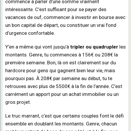
commence à parler d’une somme vraiment
intéressante. C’est suffisant pour se payer des
vacances de ouf, commencer à investir en bourse avec
un bon capital de départ, ou constituer un vrai fond
d’urgence confortable.
Y’en a même qui vont jusqu’à
tripler ou quadrupler
les
montants. Genre, tu commences à 156€ ou 208€ la
première semaine. Bon, là on est clairement sur du
hardcore pour gens qui gagnent bien leur vie, mais
pourquoi pas. À 208€ par semaine au début, tu te
retrouves avec plus de 5500€ à la fin de l’année. C’est
carrément un apport pour un achat immobilier ou un
gros projet.
Le truc marrant, c’est que certains couples font le défi
ensemble en doublant les montants. Genre, chacun