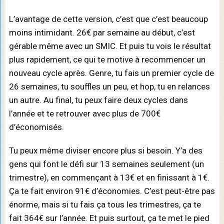
L’avantage de cette version, c’est que c’est beaucoup
moins intimidant. 26€ par semaine au début, c’est
gérable même avec un SMIC. Et puis tu vois le résultat
plus rapidement, ce qui te motive à recommencer un
nouveau cycle après. Genre, tu fais un premier cycle de
26 semaines, tu souffles un peu, et hop, tu en relances
un autre. Au final, tu peux faire deux cycles dans
l’année et te retrouver avec plus de 700€
d’économisés.
Tu peux même diviser encore plus si besoin. Y’a des
gens qui font le défi sur 13 semaines seulement (un
trimestre), en commençant à 13€ et en finissant à 1€.
Ça te fait environ 91€ d’économies. C’est peut-être pas
énorme, mais si tu fais ça tous les trimestres, ça te
fait 364€ sur l’année. Et puis surtout, ça te met le pied