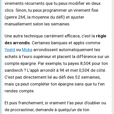
virements récurrents que tu peux modifier en deux
clics. Sinon, tu peux programmer un virement fixe
(genre 26€, la moyenne du défi) et ajuster
manuellement selon les semaines.
Une autre technique carrément efficace, c’est la
règle
des arrondis
. Certaines banques et applis comme
Yeeld
ou
Moka
arrondissent automatiquement tes
achats à l’euro supérieur et placent la différence sur un
compte épargne. Par exemple, tu payes 8,50€ pour ton
sandwich ? L’appli arrondit à 9€ et met 0,50€ de côté.
C’est pas directement lié au défi des 52 semaines,
mais ça peut compléter ton épargne sans que tu t’en
rendes compte.
Et puis franchement, si vraiment t’as peur d’oublier ou
de procrastiner, demande à quelqu’un de ton