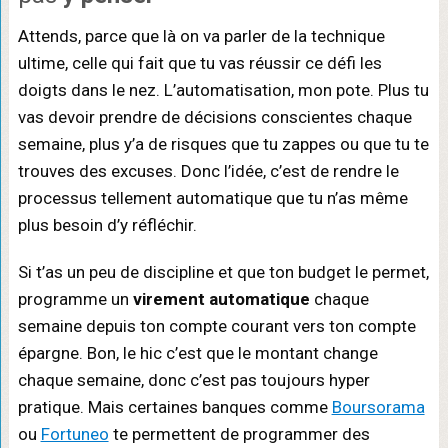
Attends, parce que là on va parler de la technique
ultime, celle qui fait que tu vas réussir ce défi les
doigts dans le nez. L’automatisation, mon pote. Plus tu
vas devoir prendre de décisions conscientes chaque
semaine, plus y’a de risques que tu zappes ou que tu te
trouves des excuses. Donc l’idée, c’est de rendre le
processus tellement automatique que tu n’as même
plus besoin d’y réfléchir.
Si t’as un peu de discipline et que ton budget le permet,
programme un
virement automatique
chaque
semaine depuis ton compte courant vers ton compte
épargne. Bon, le hic c’est que le montant change
chaque semaine, donc c’est pas toujours hyper
pratique. Mais certaines banques comme
Boursorama
ou
Fortuneo
te permettent de programmer des