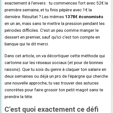
exactement à l’envers : tu commences fort avec 52€ la
première semaine, et tu finis pépère avec 1€ la
dernière. Résultat ? Les mêmes
1378€ économisés
en un an, mais sans te mettre la pression pendant les
périodes difficiles. C’est un peu comme manger le
dessert en premier, sauf qu’ici c’est ton compte en
banque qui te dit merci.
Dans cet article, on va décortiquer cette méthode qui
cartonne sur les réseaux sociaux (et pour de bonnes
raisons). Que tu sois du genre à claquer ton salaire en
deux semaines ou déjà un pro de l’épargne qui cherche
une nouvelle approche, tu vas trouver des astuces
concrètes pour faire grossir ton petit magot sans te
prendre la tête.
C’est quoi exactement ce
défi