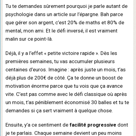
Tu te demandes sûrement pourquoi je parle autant de
psychologie dans un article sur l’épargne. Bah parce
que gérer son argent, c’est 20% de maths et 80% de
mental, mon ami. Et le défi inversé, il est vraiment
malin sur ce point-là.
Déjà, il y a l’effet « petite victoire rapide ». Dès les
premières semaines, tu vas accumuler plusieurs
centaines d’euros. Imagine : après juste un mois, t’as
déjà plus de 200€ de côté. Ça te donne un boost de
motivation énorme parce que tu vois que ça avance
vite. C’est pas comme avec le défi classique où après
un mois, t’as péniblement économisé 30 balles et tu te
demandes si ça sert vraiment à quelque chose.
Ensuite, y’a ce sentiment de
facilité progressive
dont
je te parlais. Chaque semaine devient un peu moins