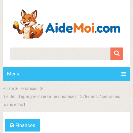
Menu
Home
Finances
Le défi d’épargne inversé : économisez 1378€ en 52 semaines
sans effort
Finances