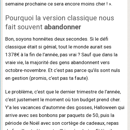
semaine prochaine ce sera encore moins cher ! ».
Pourquoi la version classique nous
fait souvent
abandonner
Bon, soyons honnêtes deux secondes. Si le défi
classique était si génial, tout le monde aurait ses
1378€ à la fin de l’année, pas vrai ? Sauf que dans la
vraie vie, la majorité des gens abandonnent vers
octobre-novembre. Et c’est pas parce qu’ils sont nuls
en gestion (promis, c’est pas ta faute).
Le problème, c’est que le dernier trimestre de l’année,
c’est justement le moment où ton budget prend cher.
Y’a les vacances d’automne des gosses, Halloween qui
arrive avec ses bonbons par paquets de 50, puis la
période de Noël avec son cortège de cadeaux, repas