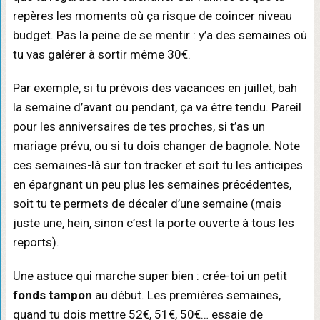
repères les moments où ça risque de coincer niveau
budget. Pas la peine de se mentir : y’a des semaines où
tu vas galérer à sortir même 30€.
Par exemple, si tu prévois des vacances en juillet, bah
la semaine d’avant ou pendant, ça va être tendu. Pareil
pour les anniversaires de tes proches, si t’as un
mariage prévu, ou si tu dois changer de bagnole. Note
ces semaines-là sur ton tracker et soit tu les anticipes
en épargnant un peu plus les semaines précédentes,
soit tu te permets de décaler d’une semaine (mais
juste une, hein, sinon c’est la porte ouverte à tous les
reports).
Une astuce qui marche super bien : crée-toi un petit
fonds tampon
au début. Les premières semaines,
quand tu dois mettre 52€, 51€, 50€… essaie de