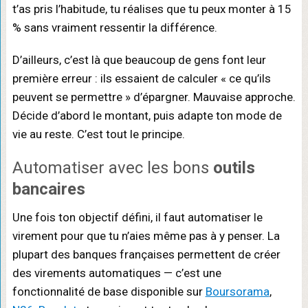
t’as pris l’habitude, tu réalises que tu peux monter à 15
% sans vraiment ressentir la différence.
D’ailleurs, c’est là que beaucoup de gens font leur
première erreur : ils essaient de calculer « ce qu’ils
peuvent se permettre » d’épargner. Mauvaise approche.
Décide d’abord le montant, puis adapte ton mode de
vie au reste. C’est tout le principe.
Automatiser avec les bons
outils
bancaires
Une fois ton objectif défini, il faut automatiser le
virement pour que tu n’aies même pas à y penser. La
plupart des banques françaises permettent de créer
des virements automatiques — c’est une
fonctionnalité de base disponible sur
Boursorama
,