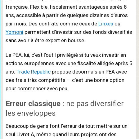
française. Flexible, fiscalement avantageuse après 8
ans, accessible à partir de quelques dizaines d’euros
par mois. Des contrats comme ceux de
Linxea
ou
Yomoni
permettent d’investir sur des fonds diversifiés
sans avoir à être expert en bourse.
Le PEA, lui, c’est l’outil privilégié si tu veux investir en
actions européennes avec une fiscalité allégée après 5
ans.
Trade Republic
propose désormais un PEA avec
des frais très compétitifs — c’est une bonne option
pour commencer avec peu.
Erreur classique
: ne pas diversifier
les enveloppes
Beaucoup de gens font l’erreur de tout mettre sur un
seul Livret A, même quand leurs projets ont des