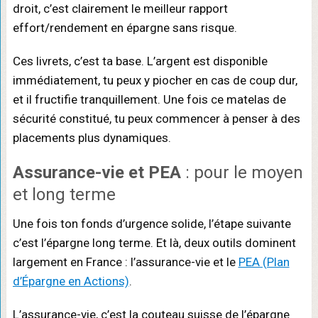
droit, c’est clairement le meilleur rapport
effort/rendement en épargne sans risque.
Ces livrets, c’est ta base. L’argent est disponible
immédiatement, tu peux y piocher en cas de coup dur,
et il fructifie tranquillement. Une fois ce matelas de
sécurité constitué, tu peux commencer à penser à des
placements plus dynamiques.
Assurance-vie et PEA
: pour le moyen
et long terme
Une fois ton fonds d’urgence solide, l’étape suivante
c’est l’épargne long terme. Et là, deux outils dominent
largement en France : l’assurance-vie et le
PEA (Plan
d’Épargne en Actions)
.
L’assurance-vie, c’est la couteau suisse de l’épargne