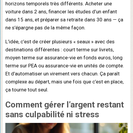
horizons temporels très différents. Acheter une
voiture dans 2 ans, financer les études d’un enfant
dans 15 ans, et préparer sa retraite dans 30 ans — ça
ne s’épargne pas de la même façon.
L’idée, c’est de créer plusieurs « seaux » avec des
destinations différentes : court terme sur livrets,
moyen terme sur assurance-vie en fonds euros, long
terme sur PEA ou assurance-vie en unités de compte.
Et d’automatiser un virement vers chacun. Ça paraît
complexe au départ, mais une fois que c’est en place,
ça tourne tout seul.
Comment
gérer l’argent restant
sans culpabilité ni stress