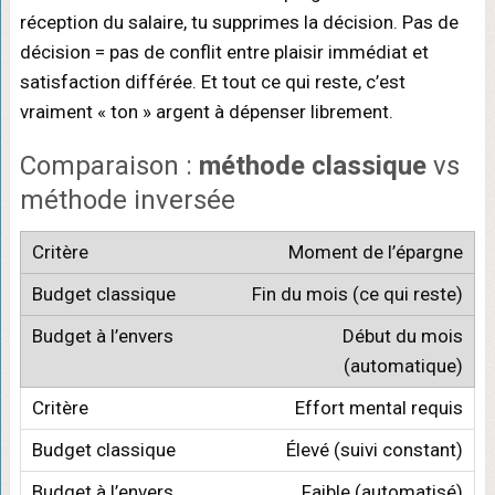
réception du salaire, tu supprimes la décision. Pas de
décision = pas de conflit entre plaisir immédiat et
satisfaction différée. Et tout ce qui reste, c’est
vraiment « ton » argent à dépenser librement.
Comparaison :
méthode classique
vs
méthode inversée
Moment de l’épargne
Fin du mois (ce qui reste)
Début du mois
(automatique)
Effort mental requis
Élevé (suivi constant)
Faible (automatisé)