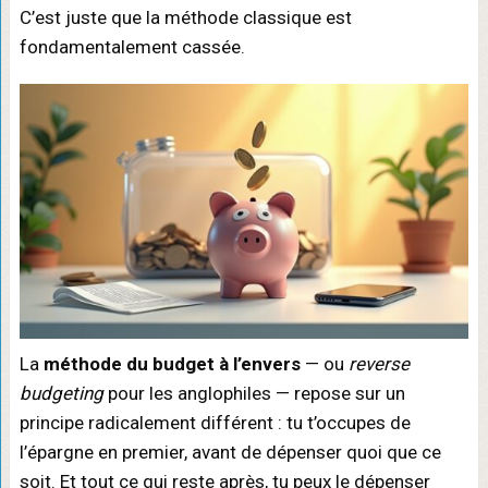
C’est juste que la méthode classique est
fondamentalement cassée.
La
méthode du budget à l’envers
— ou
reverse
budgeting
pour les anglophiles — repose sur un
principe radicalement différent : tu t’occupes de
l’épargne en premier, avant de dépenser quoi que ce
soit. Et tout ce qui reste après, tu peux le dépenser