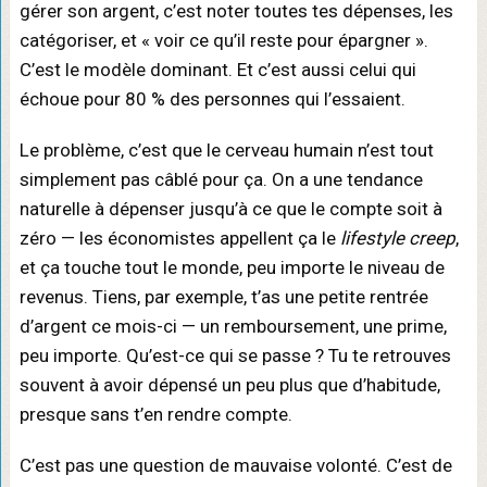
gérer son argent, c’est noter toutes tes dépenses, les
catégoriser, et « voir ce qu’il reste pour épargner ».
C’est le modèle dominant. Et c’est aussi celui qui
échoue pour 80 % des personnes qui l’essaient.
Le problème, c’est que le cerveau humain n’est tout
simplement pas câblé pour ça. On a une tendance
naturelle à dépenser jusqu’à ce que le compte soit à
zéro — les économistes appellent ça le
lifestyle creep
,
et ça touche tout le monde, peu importe le niveau de
revenus. Tiens, par exemple, t’as une petite rentrée
d’argent ce mois-ci — un remboursement, une prime,
peu importe. Qu’est-ce qui se passe ? Tu te retrouves
souvent à avoir dépensé un peu plus que d’habitude,
presque sans t’en rendre compte.
C’est pas une question de mauvaise volonté. C’est de