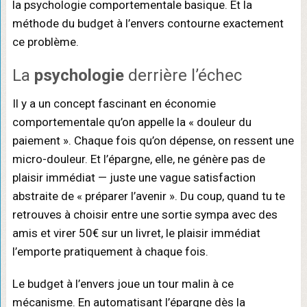
la psychologie comportementale basique. Et la
méthode du budget à l’envers contourne exactement
ce problème.
La
psychologie
derrière l’échec
Il y a un concept fascinant en économie
comportementale qu’on appelle la « douleur du
paiement ». Chaque fois qu’on dépense, on ressent une
micro-douleur. Et l’épargne, elle, ne génère pas de
plaisir immédiat — juste une vague satisfaction
abstraite de « préparer l’avenir ». Du coup, quand tu te
retrouves à choisir entre une sortie sympa avec des
amis et virer 50€ sur un livret, le plaisir immédiat
l’emporte pratiquement à chaque fois.
Le budget à l’envers joue un tour malin à ce
mécanisme. En automatisant l’épargne dès la