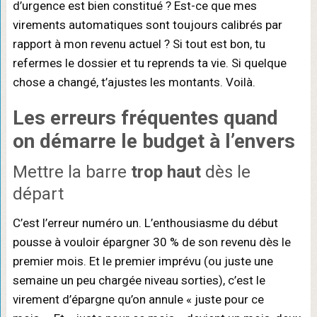
d’urgence est bien constitué ? Est-ce que mes
virements automatiques sont toujours calibrés par
rapport à mon revenu actuel ? Si tout est bon, tu
refermes le dossier et tu reprends ta vie. Si quelque
chose a changé, t’ajustes les montants. Voilà.
Les
erreurs fréquentes
quand
on démarre le budget à l’envers
Mettre la barre
trop haut
dès le
départ
C’est l’erreur numéro un. L’enthousiasme du début
pousse à vouloir épargner 30 % de son revenu dès le
premier mois. Et le premier imprévu (ou juste une
semaine un peu chargée niveau sorties), c’est le
virement d’épargne qu’on annule « juste pour ce