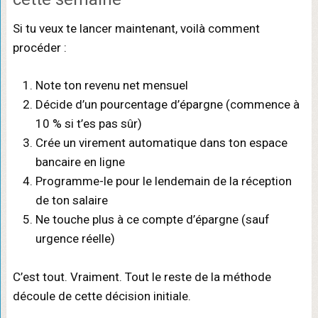
Si tu veux te lancer maintenant, voilà comment
procéder :
Note ton revenu net mensuel
Décide d’un pourcentage d’épargne (commence à
10 % si t’es pas sûr)
Crée un virement automatique dans ton espace
bancaire en ligne
Programme-le pour le lendemain de la réception
de ton salaire
Ne touche plus à ce compte d’épargne (sauf
urgence réelle)
C’est tout. Vraiment. Tout le reste de la méthode
découle de cette décision initiale.