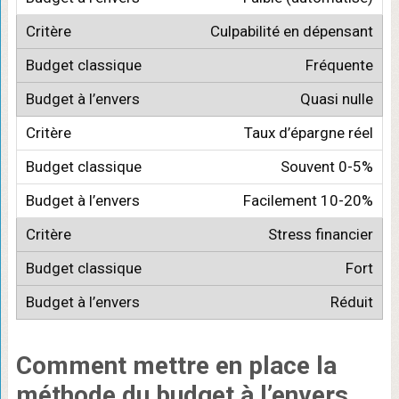
Culpabilité en dépensant
Fréquente
Quasi nulle
Taux d’épargne réel
Souvent 0-5%
Facilement 10-20%
Stress financier
Fort
Réduit
Comment
mettre en place
la
méthode du budget à l’envers