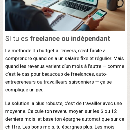
Si tu es
freelance ou indépendant
La méthode du budget à l’envers, c’est facile à
comprendre quand on a un salaire fixe et régulier. Mais
quand les revenus varient d’un mois à l’autre — comme
c’est le cas pour beaucoup de freelances, auto-
entrepreneurs ou travailleurs saisonniers — ça se
complique un peu.
La solution la plus robuste, c’est de travailler avec une
moyenne. Calcule ton revenu moyen sur les 6 ou 12
derniers mois, et base ton épargne automatique sur ce
chiffre. Les bons mois, tu épargnes plus. Les mois