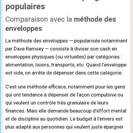
populaires
Comparaison avec la
méthode des
enveloppes
La méthode des enveloppes — popularisée notamment
par Dave Ramsey — consiste à diviser son cash en
enveloppes physiques (ou virtuelles) par catégories :
alimentation, loisirs, transports, etc. Quand l’enveloppe
est vide, on arrête de dépenser dans cette catégorie.
C’est une méthode efficace, notamment pour les gens
qui ont tendance à dépenser de façon compulsive ou
qui veulent un contrôle très granulaire de leurs
finances. Mais elle demande beaucoup d’effort mental
et de discipline au quotidien. Le budget à l’envers est
plus adapté aux personnes qui veulent juste épargner