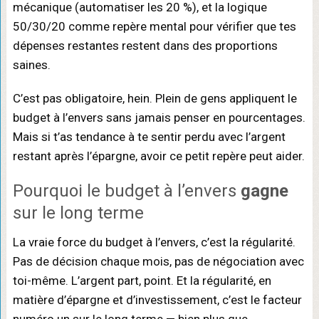
mécanique (automatiser les 20 %), et la logique
50/30/20 comme repère mental pour vérifier que tes
dépenses restantes restent dans des proportions
saines.
C’est pas obligatoire, hein. Plein de gens appliquent le
budget à l’envers sans jamais penser en pourcentages.
Mais si t’as tendance à te sentir perdu avec l’argent
restant après l’épargne, avoir ce petit repère peut aider.
Pourquoi le budget à l’envers
gagne
sur le long terme
La vraie force du budget à l’envers, c’est la régularité.
Pas de décision chaque mois, pas de négociation avec
toi-même. L’argent part, point. Et la régularité, en
matière d’épargne et d’investissement, c’est le facteur