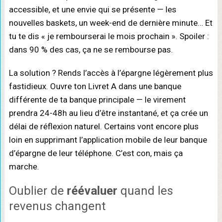
accessible, et une envie qui se présente — les
nouvelles baskets, un week-end de dernière minute… Et
tu te dis « je rembourserai le mois prochain ». Spoiler :
dans 90 % des cas, ça ne se rembourse pas.
La solution ? Rends l’accès à l’épargne légèrement plus
fastidieux. Ouvre ton Livret A dans une banque
différente de ta banque principale — le virement
prendra 24-48h au lieu d’être instantané, et ça crée un
délai de réflexion naturel. Certains vont encore plus
loin en supprimant l’application mobile de leur banque
d’épargne de leur téléphone. C’est con, mais ça
marche.
Oublier de
réévaluer
quand les
revenus changent