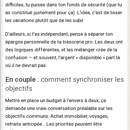
difficiles, tu puises dans ton fonds de sécurité (que tu
as constitué justement pour ça). L’idée, c’est de lisser
les variations plutôt que de les subir.
D’ailleurs, si t’es indépendant, pense à séparer ton
épargne personnelle de ta trésorerie pro. Les deux ont
des logiques différentes, et les mélanger crée de la
confusion — et souvent, l’argent « disponible » part là
où il ne devrait pas.
En couple
: comment synchroniser les
objectifs
Mettre en place un budget à l’envers à deux, ça
demande une vraie conversation préalable sur les
objectifs communs. Achat immobilier, voyages,
retraite anticipée… Les priorités peuvent être