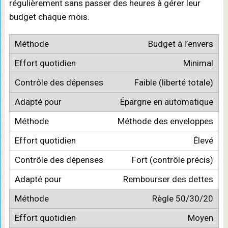
régulièrement sans passer des heures à gérer leur
budget chaque mois.
Budget à l’envers
Minimal
Faible (liberté totale)
Épargne en automatique
Méthode des enveloppes
Élevé
Fort (contrôle précis)
Rembourser des dettes
Règle 50/30/20
Moyen