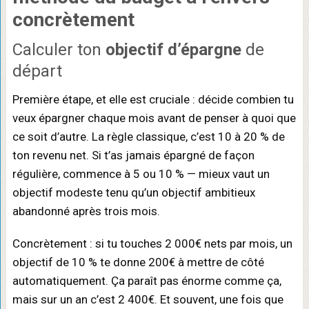
concrètement
Calculer ton
objectif d’épargne
de
départ
Première étape, et elle est cruciale : décide combien tu
veux épargner chaque mois avant de penser à quoi que
ce soit d’autre. La règle classique, c’est 10 à 20 % de
ton revenu net. Si t’as jamais épargné de façon
régulière, commence à 5 ou 10 % — mieux vaut un
objectif modeste tenu qu’un objectif ambitieux
abandonné après trois mois.
Concrètement : si tu touches 2 000€ nets par mois, un
objectif de 10 % te donne 200€ à mettre de côté
automatiquement. Ça paraît pas énorme comme ça,
mais sur un an c’est 2 400€. Et souvent, une fois que