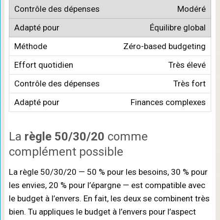
Modéré
Équilibre global
Zéro-based budgeting
Très élevé
Très fort
Finances complexes
La
règle 50/30/20
comme
complément possible
La règle 50/30/20 — 50 % pour les besoins, 30 % pour
les envies, 20 % pour l’épargne — est compatible avec
le budget à l’envers. En fait, les deux se combinent très
bien. Tu appliques le budget à l’envers pour l’aspect