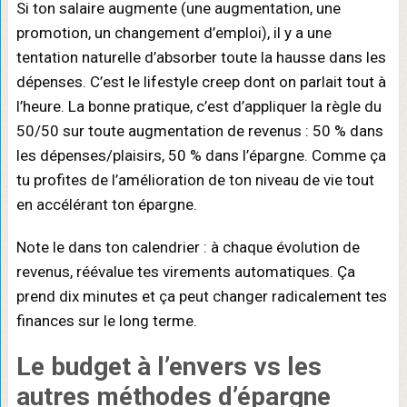
Si ton salaire augmente (une augmentation, une
promotion, un changement d’emploi), il y a une
tentation naturelle d’absorber toute la hausse dans les
dépenses. C’est le lifestyle creep dont on parlait tout à
l’heure. La bonne pratique, c’est d’appliquer la règle du
50/50 sur toute augmentation de revenus : 50 % dans
les dépenses/plaisirs, 50 % dans l’épargne. Comme ça
tu profites de l’amélioration de ton niveau de vie tout
en accélérant ton épargne.
Note le dans ton calendrier : à chaque évolution de
revenus, réévalue tes virements automatiques. Ça
prend dix minutes et ça peut changer radicalement tes
finances sur le long terme.
Le
budget à l’envers
vs les
autres méthodes d’épargne