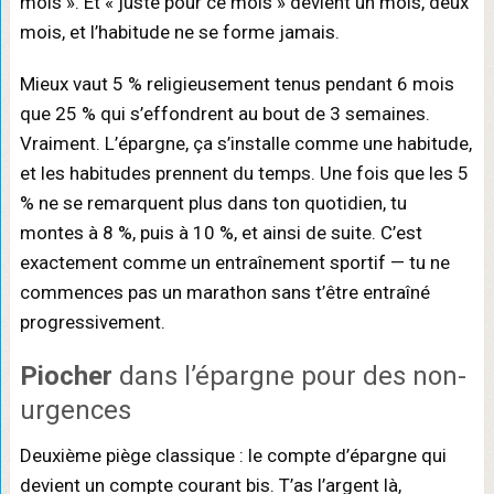
mois ». Et « juste pour ce mois » devient un mois, deux
mois, et l’habitude ne se forme jamais.
Mieux vaut 5 % religieusement tenus pendant 6 mois
que 25 % qui s’effondrent au bout de 3 semaines.
Vraiment. L’épargne, ça s’installe comme une habitude,
et les habitudes prennent du temps. Une fois que les 5
% ne se remarquent plus dans ton quotidien, tu
montes à 8 %, puis à 10 %, et ainsi de suite. C’est
exactement comme un entraînement sportif — tu ne
commences pas un marathon sans t’être entraîné
progressivement.
Piocher
dans l’épargne pour des non-
urgences
Deuxième piège classique : le compte d’épargne qui
devient un compte courant bis. T’as l’argent là,