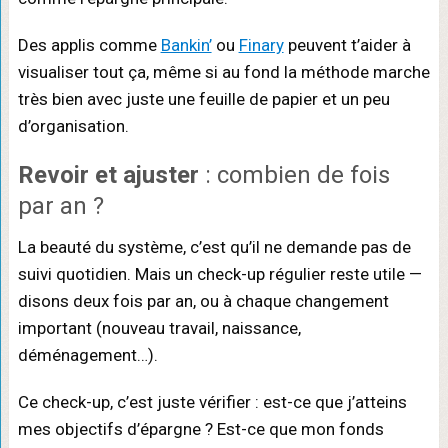
Des applis comme
Bankin’
ou
Finary
peuvent t’aider à
visualiser tout ça, même si au fond la méthode marche
très bien avec juste une feuille de papier et un peu
d’organisation.
Revoir et ajuster
: combien de fois
par an ?
La beauté du système, c’est qu’il ne demande pas de
suivi quotidien. Mais un check-up régulier reste utile —
disons deux fois par an, ou à chaque changement
important (nouveau travail, naissance,
déménagement…).
Ce check-up, c’est juste vérifier : est-ce que j’atteins
mes objectifs d’épargne ? Est-ce que mon fonds