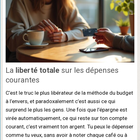
La
liberté totale
sur les dépenses
courantes
C’est le truc le plus libérateur de la méthode du budget
à l’envers, et paradoxalement c’est aussi ce qui
surprend le plus les gens. Une fois que l’épargne est
virée automatiquement, ce qui reste sur ton compte
courant, c’est vraiment ton argent. Tu peux le dépenser
comme tu veux, sans avoir à noter chaque café ou à