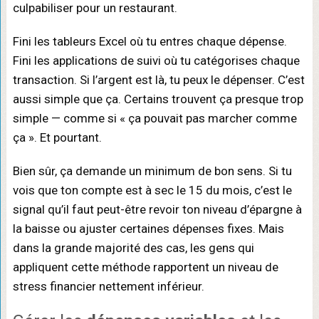
culpabiliser pour un restaurant.
Fini les tableurs Excel où tu entres chaque dépense.
Fini les applications de suivi où tu catégorises chaque
transaction. Si l’argent est là, tu peux le dépenser. C’est
aussi simple que ça. Certains trouvent ça presque trop
simple — comme si « ça pouvait pas marcher comme
ça ». Et pourtant.
Bien sûr, ça demande un minimum de bon sens. Si tu
vois que ton compte est à sec le 15 du mois, c’est le
signal qu’il faut peut-être revoir ton niveau d’épargne à
la baisse ou ajuster certaines dépenses fixes. Mais
dans la grande majorité des cas, les gens qui
appliquent cette méthode rapportent un niveau de
stress financier nettement inférieur.