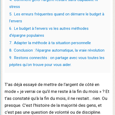
stress
5.
Les erreurs fréquentes quand on démarre le budget à
l’envers
6.
Le budget à l’envers vs les autres méthodes
d’épargne populaires
7.
Adapter la méthode à ta situation personnelle
8.
Conclusion : l’épargne automatique, la vraie révolution
9.
Restons connectés : on partage avec vous toutes les
pépites qu'on trouve pour vous aider.
T’as déjà essayé de mettre de l’argent de côté en
mode « je verrai ce qu’il me reste à la fin du mois » ? Et
t’as constaté qu’à la fin du mois, il ne restait… rien. Ou
presque. C’est l’histoire de la majorité des gens, et
c’est pas une question de volonté ou de discipline.