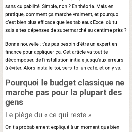
sans culpabilité. Simple, non ? En théorie. Mais en
pratique, comment ça marche vraiment, et pourquoi
c’est bien plus efficace que les tableaux Excel où tu
saisis tes dépenses de supermarché au centime près ?
Bonne nouvelle : t’as pas besoin d’être un expert en
finance pour appliquer ça. Cet article va tout te
décomposer, de l’installation initiale jusqu’aux erreurs
à éviter. Alors installe-toi, sers-toi un café, et on y va.
Pourquoi le
budget classique
ne
marche pas pour la plupart des
gens
Le piège du « ce qui reste »
On t’a probablement expliqué à un moment que bien