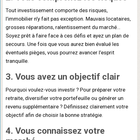
Tout investissement comporte des risques,
l’immobilier n’y fait pas exception. Mauvais locataires,
grosses réparations, ralentissement du marché…
Soyez prêt à faire face à ces défis et ayez un plan de
secours. Une fois que vous aurez bien évalué les
éventuels pièges, vous pourrez avancer l’esprit
tranquille.
3. Vous avez un objectif clair
Pourquoi voulez-vous investir ? Pour préparer votre
retraite, diversifier votre portefeuille ou générer un
revenu supplémentaire ? Définissez clairement votre
objectif afin de choisir la bonne stratégie.
4. Vous connaissez votre