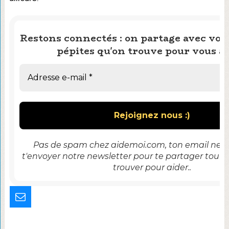
Restons connectés : on partage avec vous
pépites qu'on trouve pour vous ai
Pas de spam chez aidemoi.com, ton email ne se
t'envoyer notre newsletter pour te partager tout 
trouver pour aider..