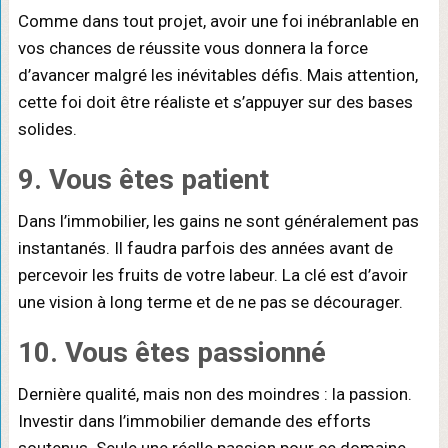
Comme dans tout projet, avoir une foi inébranlable en
vos chances de réussite vous donnera la force
d’avancer malgré les inévitables défis. Mais attention,
cette foi doit être réaliste et s’appuyer sur des bases
solides.
9. Vous êtes patient
Dans l’immobilier, les gains ne sont généralement pas
instantanés. Il faudra parfois des années avant de
percevoir les fruits de votre labeur. La clé est d’avoir
une vision à long terme et de ne pas se décourager.
10. Vous êtes passionné
Dernière qualité, mais non des moindres : la passion.
Investir dans l’immobilier demande des efforts
soutenus. Seule une réelle passion pour ce domaine