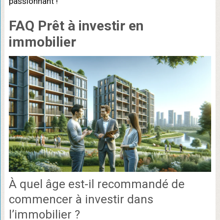
passionnant !
FAQ Prêt à investir en
immobilier
À quel âge est-il recommandé de
commencer à investir dans
l’immobilier ?