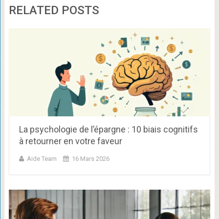
RELATED POSTS
La psychologie de l’épargne : 10 biais cognitifs
à retourner en votre faveur
Aide Team
16 Mars 2026