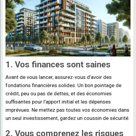
1. Vos finances sont saines
Avant de vous lancer, assurez-vous d’avoir des
fondations financières solides. Un bon pointage de
crédit, peu ou pas de dettes, et des économies
suffisantes pour l’apport initial et les dépenses
imprévues. Ne mettez pas toutes vos économies dans
un seul investissement, gardez un coussin de sécurité.
2. Vous comprenez les risques