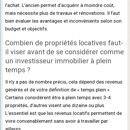
l’achat. L’ancien permet d’acquérir à moindre coût,
mais nécessite plus de travaux et rénovations. Il faut
bien évaluer les avantages et inconvénients selon son
budget et objectifs.
Combien de propriétés locatives faut-
il viser avant de se considérer comme
un investisseur immobilier à plein
temps ?
Il n’y a pas de nombre précis, cela dépend des revenus
générés et de votre définition de « temps plein ».
Certains considèrent être à plein temps avec 3-4
propriétés, d’autres visent une dizaine ou plus.
L’essentiel est que les revenus locatifs permettent de
vivre convenablement sans avoir à travailler par
ailleurs.