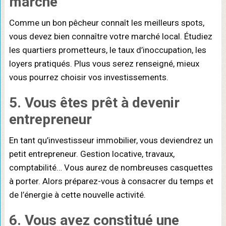
marché
Comme un bon pêcheur connaît les meilleurs spots,
vous devez bien connaître votre marché local. Étudiez
les quartiers prometteurs, le taux d’inoccupation, les
loyers pratiqués. Plus vous serez renseigné, mieux
vous pourrez choisir vos investissements.
5. Vous êtes prêt à devenir
entrepreneur
En tant qu’investisseur immobilier, vous deviendrez un
petit entrepreneur. Gestion locative, travaux,
comptabilité… Vous aurez de nombreuses casquettes
à porter. Alors préparez-vous à consacrer du temps et
de l’énergie à cette nouvelle activité.
6. Vous avez constitué une