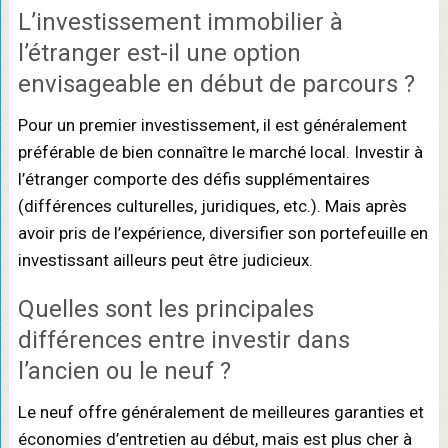
L’investissement immobilier à
l’étranger est-il une option
envisageable en début de parcours ?
Pour un premier investissement, il est généralement
préférable de bien connaître le marché local. Investir à
l’étranger comporte des défis supplémentaires
(différences culturelles, juridiques, etc.). Mais après
avoir pris de l’expérience, diversifier son portefeuille en
investissant ailleurs peut être judicieux.
Quelles sont les principales
différences entre investir dans
l’ancien ou le neuf ?
Le neuf offre généralement de meilleures garanties et
économies d’entretien au début, mais est plus cher à