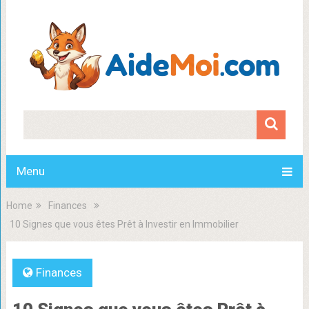
Menu
Home
Finances
10 Signes que vous êtes Prêt à Investir en Immobilier
Finances