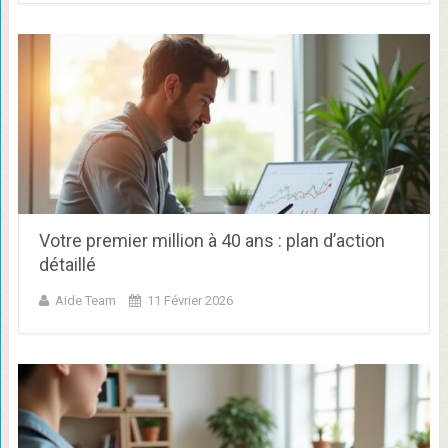
Votre premier million à 40 ans : plan d’action
détaillé
Aide Team
11 Février 2026