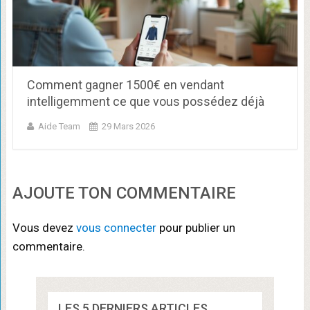
Comment gagner 1500€ en vendant
intelligemment ce que vous possédez déjà
Aide Team
29 Mars 2026
AJOUTE TON COMMENTAIRE
Vous devez
vous connecter
pour publier un
commentaire.
LES 5 DERNIERS ARTICLES