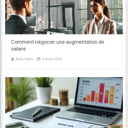
Comment négocier une augmentation de
salaire
Aide Team
5 Août 2024