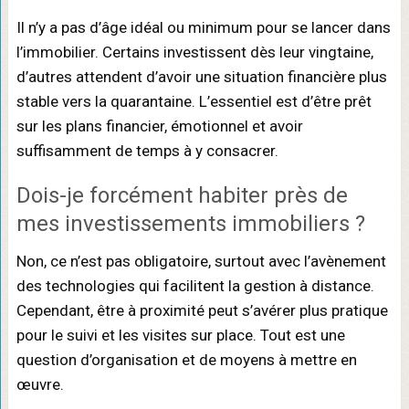
Il n’y a pas d’âge idéal ou minimum pour se lancer dans
l’immobilier. Certains investissent dès leur vingtaine,
d’autres attendent d’avoir une situation financière plus
stable vers la quarantaine. L’essentiel est d’être prêt
sur les plans financier, émotionnel et avoir
suffisamment de temps à y consacrer.
Dois-je forcément habiter près de
mes investissements immobiliers ?
Non, ce n’est pas obligatoire, surtout avec l’avènement
des technologies qui facilitent la gestion à distance.
Cependant, être à proximité peut s’avérer plus pratique
pour le suivi et les visites sur place. Tout est une
question d’organisation et de moyens à mettre en
œuvre.