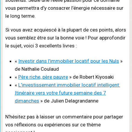
vous permettra d’y consacrer l’énergie nécessaire sur
le long terme.
Si vous avez acquiescé à la plupart de ces points, alors
vous semblez être sur la bonne voie ! Pour approfondir
le sujet, voici 3 excellents livres :
«
Investir dans l’immobilier locatif pour les Nuls
»
de Nathalie Coulaud
«
Père riche, père pauvre
» de Robert Kiyosaki
«
L’investissement immobilier locatif intelligent:
Itinéraire vers votre future semaine des 7
dimanches
» de Julien Delagrandanne
N’hésitez pas à laisser un commentaire pour partager
vos réflexions ou expériences sur ce thème