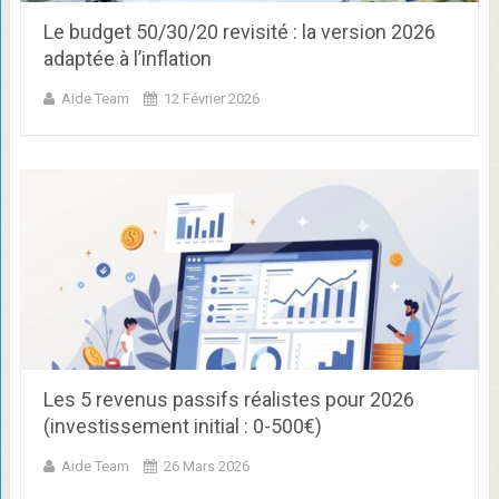
Le budget 50/30/20 revisité : la version 2026
adaptée à l’inflation
Aide Team
12 Février 2026
Les 5 revenus passifs réalistes pour 2026
(investissement initial : 0-500€)
Aide Team
26 Mars 2026