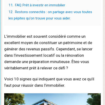
11.
FAQ Prêt à investir en immobilier
12.
Restons connectés : on partage avec vous toutes
les pépites qu'on trouve pour vous aider.
L’immobilier est souvent considéré comme un
excellent moyen de constituer un patrimoine et de
générer des revenus passifs. Cependant, se lancer
dans l’investissement locatif ou la rénovation
demande une préparation minutieuse. Êtes-vous
véritablement prêt à relever ce défi ?
Voici 10 signes qui indiquent que vous avez ce qu’il
faut pour réussir dans l’immobilier.