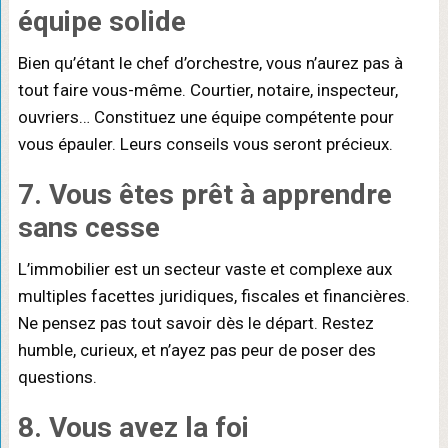
équipe solide
Bien qu’étant le chef d’orchestre, vous n’aurez pas à
tout faire vous-même. Courtier, notaire, inspecteur,
ouvriers… Constituez une équipe compétente pour
vous épauler. Leurs conseils vous seront précieux.
7. Vous êtes prêt à apprendre
sans cesse
L’immobilier est un secteur vaste et complexe aux
multiples facettes juridiques, fiscales et financières.
Ne pensez pas tout savoir dès le départ. Restez
humble, curieux, et n’ayez pas peur de poser des
questions.
8. Vous avez la foi