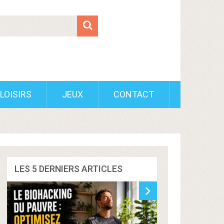
LOISIRS
JEUX
CONTACT
LES 5 DERNIERS ARTICLES