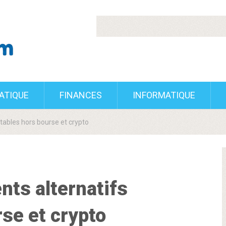
RATIQUE
FINANCES
INFORMATIQUE
tables hors bourse et crypto
nts alternatifs
se et crypto