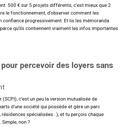
. 500 € sur 5 projets différents, c’est mieux que 2
dre le fonctionnement, d’observer comment les
 confiance progressivement. Et lis les mémoranda
parce qu’ils contiennent vraiment les infos importantes
r pour percevoir des loyers sans
nt
 (SCPI), c’est un peu la version mutualisée de
parts d’une société qui possède et gère un parc
résidences spécialisées…), et tu perçois chaque
. Simple, non ?