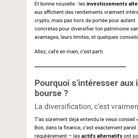
Et bonne nouvelle : les
investissements alte
eux affichent des rendements vraiment intér
crypto, mais pas hors de portée pour autant. D
concrètes pour diversifier ton patrimoine san
avantages, leurs limites, et quelques conseils
Allez, café en main, c’est parti.
Pourquoi s’intéresser aux
bourse ?
La diversification, c’est vraimen
T’as sûrement déjà entendu le vieux conseil
Bon, dans la finance, c’est exactement pareil
régulièrement — les
actifs alternatifs
ont so