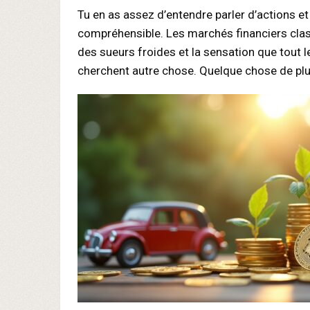
Tu en as assez d’entendre parler d’actions et
compréhensible. Les marchés financiers classi
des sueurs froides et la sensation que tout
cherchent autre chose. Quelque chose de plus