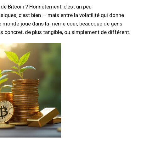
 de Bitcoin ? Honnêtement, c’est un peu
ques, c’est bien — mais entre la volatilité qui donne
 le monde joue dans la même cour, beaucoup de gens
 concret, de plus tangible, ou simplement de différent.