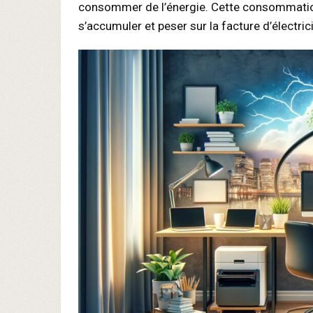
consommer de l’énergie. Cette consommation, 
s’accumuler et peser sur la facture d’électricit