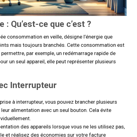
: Qu’est-ce que c’est ?
 consommation en veille, désigne l’énergie que
teints mais toujours branchés. Cette consommation est
ur permettre, par exemple, un redémarrage rapide de
our un seul appareil, elle peut représenter plusieurs
ec Interrupteur
prise à interrupteur, vous pouvez brancher plusieurs
r leur alimentation avec un seul bouton. Cela évite
ividuellement.
mentation des appareils lorsque vous ne les utilisez pas,
le et réalisez des économies sur votre facture