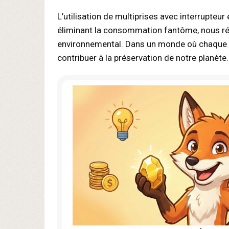
L’utilisation de multiprises avec interrupteu
éliminant la consommation fantôme, nous réd
environnemental. Dans un monde où chaque ge
contribuer à la préservation de notre planète.