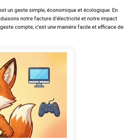
r est un geste simple, économique et écologique. En
uisons notre facture d’électricité et notre impact
ste compte, c’est une manière facile et efficace de