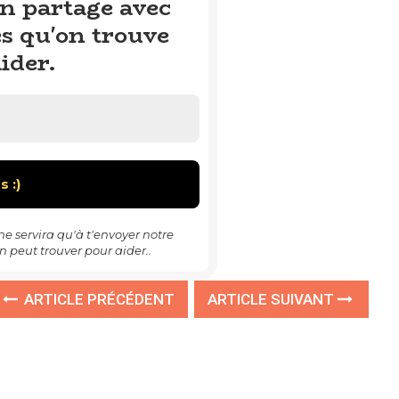
on partage avec
es qu'on trouve
ider.
 servira qu'à t'envoyer notre
n peut trouver pour aider..
ARTICLE PRÉCÉDENT
ARTICLE SUIVANT