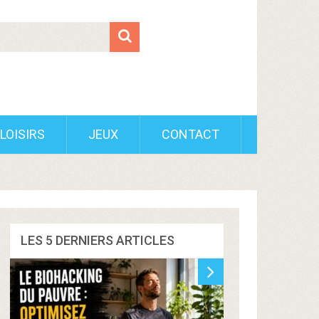
LOISIRS
JEUX
CONTACT
LES 5 DERNIERS ARTICLES