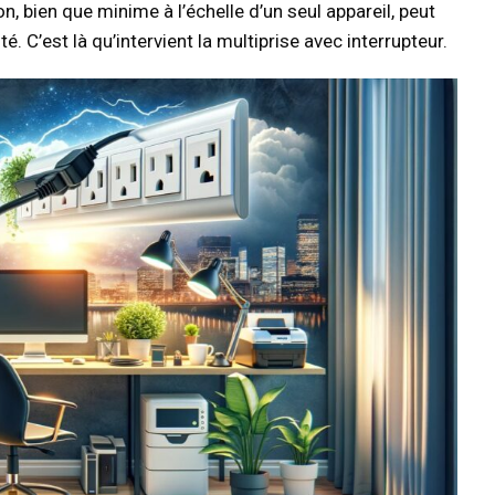
bien que minime à l’échelle d’un seul appareil, peut
é. C’est là qu’intervient la multiprise avec interrupteur.