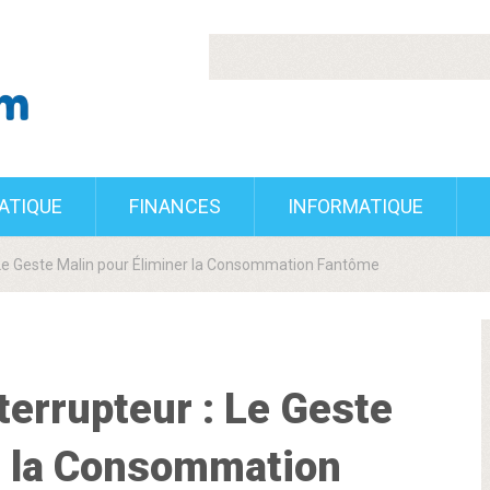
RATIQUE
FINANCES
INFORMATIQUE
: Le Geste Malin pour Éliminer la Consommation Fantôme
terrupteur : Le Geste
r la Consommation